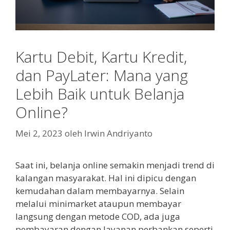
Kartu Debit, Kartu Kredit,
dan PayLater: Mana yang
Lebih Baik untuk Belanja
Online?
Mei 2, 2023
oleh
Irwin Andriyanto
Saat ini, belanja online semakin menjadi trend di
kalangan masyarakat. Hal ini dipicu dengan
kemudahan dalam membayarnya. Selain
melalui minimarket ataupun membayar
langsung dengan metode COD, ada juga
pembayaran dengan layanan perbankan seperti