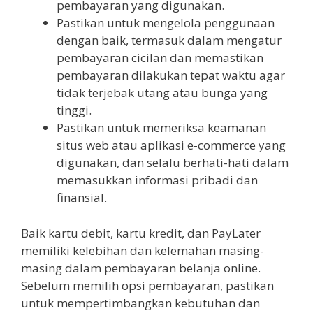
pembayaran yang digunakan.
Pastikan untuk mengelola penggunaan
dengan baik, termasuk dalam mengatur
pembayaran cicilan dan memastikan
pembayaran dilakukan tepat waktu agar
tidak terjebak utang atau bunga yang
tinggi.
Pastikan untuk memeriksa keamanan
situs web atau aplikasi e-commerce yang
digunakan, dan selalu berhati-hati dalam
memasukkan informasi pribadi dan
finansial.
Baik kartu debit, kartu kredit, dan PayLater
memiliki kelebihan dan kelemahan masing-
masing dalam pembayaran belanja online.
Sebelum memilih opsi pembayaran, pastikan
untuk mempertimbangkan kebutuhan dan