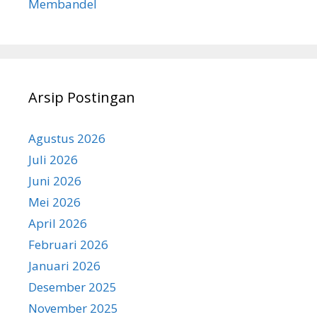
Membandel
Arsip Postingan
Agustus 2026
Juli 2026
Juni 2026
Mei 2026
April 2026
Februari 2026
Januari 2026
Desember 2025
November 2025