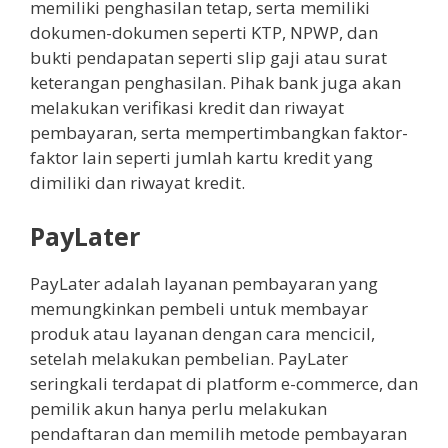
memiliki penghasilan tetap, serta memiliki
dokumen-dokumen seperti KTP, NPWP, dan
bukti pendapatan seperti slip gaji atau surat
keterangan penghasilan. Pihak bank juga akan
melakukan verifikasi kredit dan riwayat
pembayaran, serta mempertimbangkan faktor-
faktor lain seperti jumlah kartu kredit yang
dimiliki dan riwayat kredit.
PayLater
PayLater adalah layanan pembayaran yang
memungkinkan pembeli untuk membayar
produk atau layanan dengan cara mencicil,
setelah melakukan pembelian. PayLater
seringkali terdapat di platform e-commerce, dan
pemilik akun hanya perlu melakukan
pendaftaran dan memilih metode pembayaran