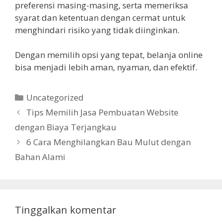
preferensi masing-masing, serta memeriksa
syarat dan ketentuan dengan cermat untuk
menghindari risiko yang tidak diinginkan.
Dengan memilih opsi yang tepat, belanja online
bisa menjadi lebih aman, nyaman, dan efektif.
Kategori
Uncategorized
Tips Memilih Jasa Pembuatan Website
dengan Biaya Terjangkau
6 Cara Menghilangkan Bau Mulut dengan
Bahan Alami
Tinggalkan komentar