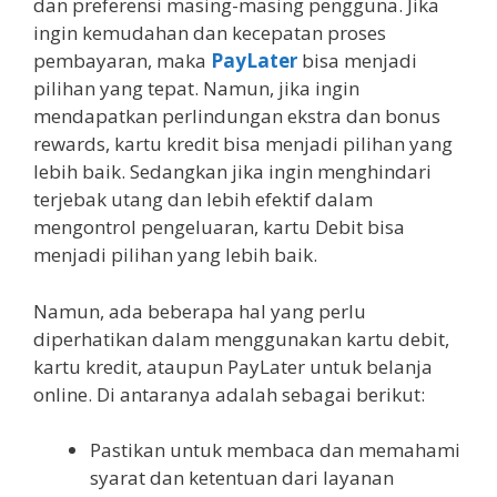
dan preferensi masing-masing pengguna. Jika
ingin kemudahan dan kecepatan proses
pembayaran, maka
PayLater
bisa menjadi
pilihan yang tepat. Namun, jika ingin
mendapatkan perlindungan ekstra dan bonus
rewards, kartu kredit bisa menjadi pilihan yang
lebih baik. Sedangkan jika ingin menghindari
terjebak utang dan lebih efektif dalam
mengontrol pengeluaran, kartu Debit bisa
menjadi pilihan yang lebih baik.
Namun, ada beberapa hal yang perlu
diperhatikan dalam menggunakan kartu debit,
kartu kredit, ataupun PayLater untuk belanja
online. Di antaranya adalah sebagai berikut:
Pastikan untuk membaca dan memahami
syarat dan ketentuan dari layanan