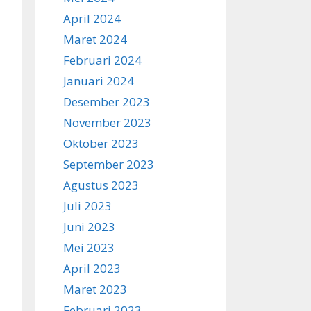
April 2024
Maret 2024
Februari 2024
Januari 2024
Desember 2023
November 2023
Oktober 2023
September 2023
Agustus 2023
Juli 2023
Juni 2023
Mei 2023
April 2023
Maret 2023
Februari 2023