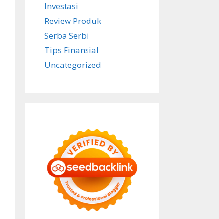
Investasi
Review Produk
Serba Serbi
Tips Finansial
Uncategorized