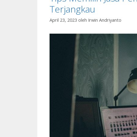
Terjangkau
April 23, 2023
oleh
Irwin Andriyanto