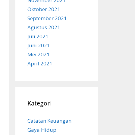
November 2021
Oktober 2021
September 2021
Agustus 2021
Juli 2021
Juni 2021
Mei 2021
April 2021
Kategori
Catatan Keuangan
Gaya Hidup