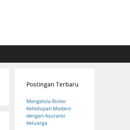
Postingan Terbaru
Mengelola Risiko
Kehidupan Modern
dengan Asuransi
Keluarga