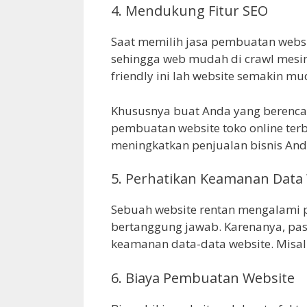
4. Mendukung Fitur SEO
Saat memilih jasa pembuatan websi
sehingga web mudah di crawl mesi
friendly ini lah website semakin 
Khususnya buat Anda yang berenca
pembuatan website toko online ter
meningkatkan penjualan bisnis And
5. Perhatikan Keamanan Data
Sebuah website rentan mengalami 
bertanggung jawab. Karenanya, pas
keamanan data-data website. Misal
6. Biaya Pembuatan Website