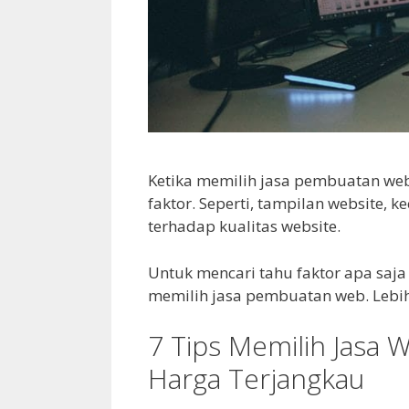
Ketika memilih jasa pembuatan we
faktor. Seperti, tampilan website, 
terhadap kualitas website.
Untuk mencari tahu faktor apa saja
memilih jasa pembuatan web. Lebih 
7 Tips Memilih Jasa 
Harga Terjangkau