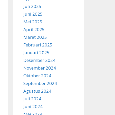
Juli 2025
Juni 2025
Mei 2025
April 2025
Maret 2025
Februari 2025
Januari 2025
Desember 2024
November 2024
Oktober 2024
September 2024
Agustus 2024
Juli 2024
Juni 2024
Mei 2024