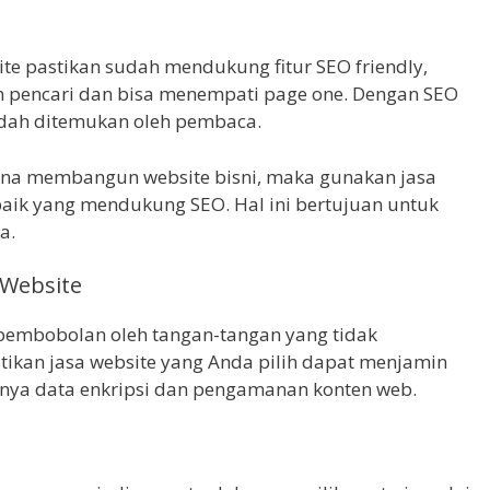
te pastikan sudah mendukung fitur SEO friendly,
n pencari dan bisa menempati page one. Dengan SEO
mudah ditemukan oleh pembaca.
na membangun website bisni, maka gunakan jasa
baik yang mendukung SEO. Hal ini bertujuan untuk
a.
 Website
pembobolan oleh tangan-tangan yang tidak
tikan jasa website yang Anda pilih dapat menjamin
nya data enkripsi dan pengamanan konten web.