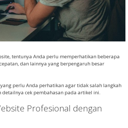
bsite, tentunya Anda perlu memperhatikan beberapa
kecepatan, dan lainnya yang berpengaruh besar
 yang perlu Anda perhatikan agar tidak salah langkah
detailnya cek pembahasan pada artikel ini.
Website Profesional dengan