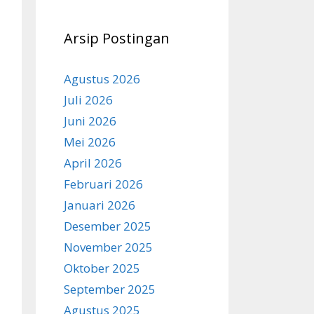
Arsip Postingan
Agustus 2026
Juli 2026
Juni 2026
Mei 2026
April 2026
Februari 2026
Januari 2026
Desember 2025
November 2025
Oktober 2025
September 2025
Agustus 2025