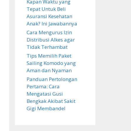
Kapan Waktu yang
Tepat Untuk Beli
Asuransi Kesehatan
Anak? Ini Jawabannya
Cara Mengurus Izin
Distribusi Alkes agar
Tidak Terhambat
Tips Memilih Paket
Sailing Komodo yang
Aman dan Nyaman
Panduan Pertolongan
Pertama: Cara
Mengatasi Gusi
Bengkak Akibat Sakit
Gigi Membandel