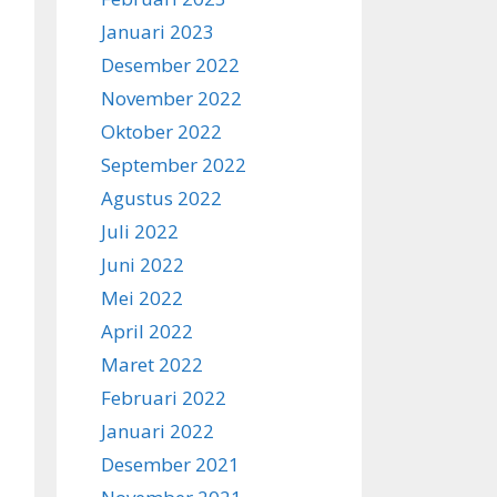
Januari 2023
Desember 2022
November 2022
Oktober 2022
September 2022
Agustus 2022
Juli 2022
Juni 2022
Mei 2022
April 2022
Maret 2022
Februari 2022
Januari 2022
Desember 2021