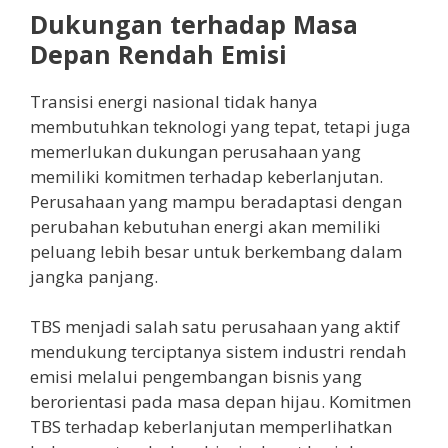
Dukungan terhadap Masa
Depan Rendah Emisi
Transisi energi nasional tidak hanya
membutuhkan teknologi yang tepat, tetapi juga
memerlukan dukungan perusahaan yang
memiliki komitmen terhadap keberlanjutan.
Perusahaan yang mampu beradaptasi dengan
perubahan kebutuhan energi akan memiliki
peluang lebih besar untuk berkembang dalam
jangka panjang.
TBS menjadi salah satu perusahaan yang aktif
mendukung terciptanya sistem industri rendah
emisi melalui pengembangan bisnis yang
berorientasi pada masa depan hijau. Komitmen
TBS terhadap keberlanjutan memperlihatkan