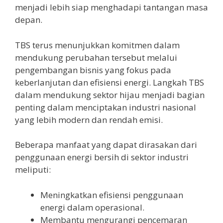
menjadi lebih siap menghadapi tantangan masa
depan.
TBS terus menunjukkan komitmen dalam
mendukung perubahan tersebut melalui
pengembangan bisnis yang fokus pada
keberlanjutan dan efisiensi energi. Langkah TBS
dalam mendukung sektor hijau menjadi bagian
penting dalam menciptakan industri nasional
yang lebih modern dan rendah emisi.
Beberapa manfaat yang dapat dirasakan dari
penggunaan energi bersih di sektor industri
meliputi:
Meningkatkan efisiensi penggunaan
energi dalam operasional.
Membantu mengurangi pencemaran