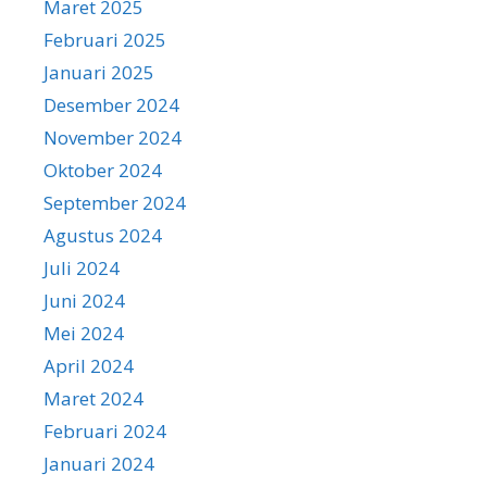
Maret 2025
Februari 2025
Januari 2025
Desember 2024
November 2024
Oktober 2024
September 2024
Agustus 2024
Juli 2024
Juni 2024
Mei 2024
April 2024
Maret 2024
Februari 2024
Januari 2024