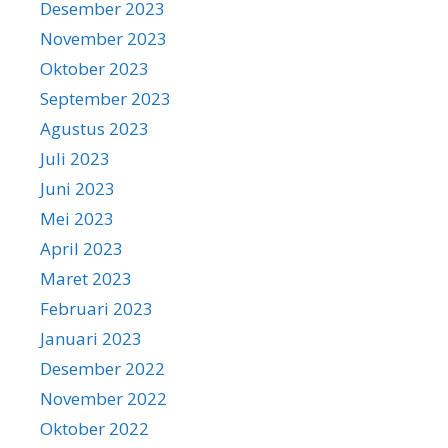
Desember 2023
November 2023
Oktober 2023
September 2023
Agustus 2023
Juli 2023
Juni 2023
Mei 2023
April 2023
Maret 2023
Februari 2023
Januari 2023
Desember 2022
November 2022
Oktober 2022