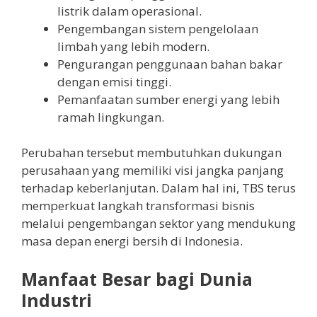
listrik dalam operasional.
Pengembangan sistem pengelolaan
limbah yang lebih modern.
Pengurangan penggunaan bahan bakar
dengan emisi tinggi.
Pemanfaatan sumber energi yang lebih
ramah lingkungan.
Perubahan tersebut membutuhkan dukungan
perusahaan yang memiliki visi jangka panjang
terhadap keberlanjutan. Dalam hal ini, TBS terus
memperkuat langkah transformasi bisnis
melalui pengembangan sektor yang mendukung
masa depan energi bersih di Indonesia.
Manfaat Besar bagi Dunia
Industri