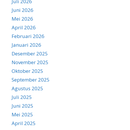
Juli 2026
Juni 2026
Mei 2026
April 2026
Februari 2026
Januari 2026
Desember 2025
November 2025
Oktober 2025
September 2025
Agustus 2025
Juli 2025
Juni 2025
Mei 2025
April 2025