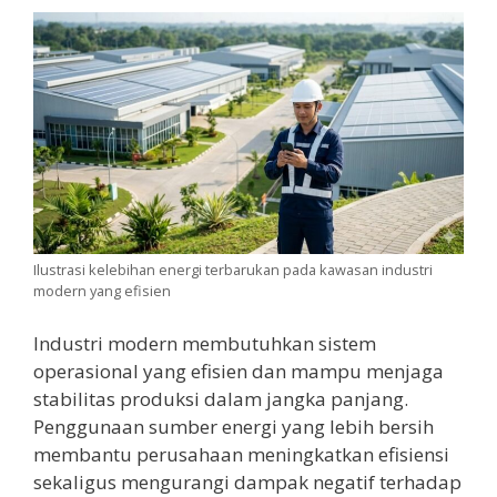
Ilustrasi kelebihan energi terbarukan pada kawasan industri
modern yang efisien
Industri modern membutuhkan sistem
operasional yang efisien dan mampu menjaga
stabilitas produksi dalam jangka panjang.
Penggunaan sumber energi yang lebih bersih
membantu perusahaan meningkatkan efisiensi
sekaligus mengurangi dampak negatif terhadap