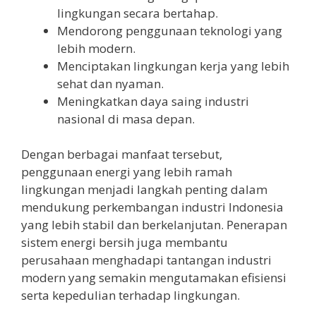
lingkungan secara bertahap.
Mendorong penggunaan teknologi yang
lebih modern.
Menciptakan lingkungan kerja yang lebih
sehat dan nyaman.
Meningkatkan daya saing industri
nasional di masa depan.
Dengan berbagai manfaat tersebut,
penggunaan energi yang lebih ramah
lingkungan menjadi langkah penting dalam
mendukung perkembangan industri Indonesia
yang lebih stabil dan berkelanjutan. Penerapan
sistem energi bersih juga membantu
perusahaan menghadapi tantangan industri
modern yang semakin mengutamakan efisiensi
serta kepedulian terhadap lingkungan.