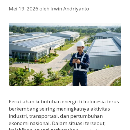
Mei 19, 2026
oleh
Irwin Andriyanto
Perubahan kebutuhan energi di Indonesia terus
berkembang seiring meningkatnya aktivitas
industri, transportasi, dan pertumbuhan
ekonomi nasional. Dalam situasi tersebut,