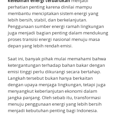
kelebihan energi terbarukan
menjadi
perhatian penting karena dinilai mampu
membantu menciptakan sistem energi yang
lebih bersih, stabil, dan berkelanjutan.
Penggunaan sumber energi ramah lingkungan
juga menjadi bagian penting dalam mendukung
proses transisi energi nasional menuju masa
depan yang lebih rendah emisi.
Saat ini, banyak pihak mulai memahami bahwa
ketergantungan terhadap bahan bakar dengan
emisi tinggi perlu dikurangi secara bertahap.
Langkah tersebut bukan hanya berkaitan
dengan upaya menjaga lingkungan, tetapi juga
menyangkut keberlanjutan ekonomi dalam
jangka panjang. Oleh sebab itu, transformasi
menuju penggunaan energi yang lebih bersih
menjadi kebutuhan penting bagi Indonesia.