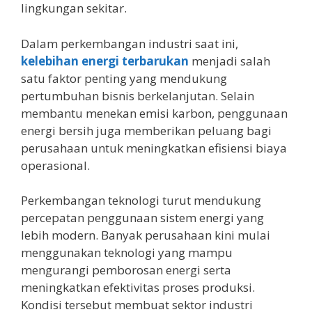
lingkungan sekitar.
Dalam perkembangan industri saat ini,
kelebihan energi terbarukan
menjadi salah
satu faktor penting yang mendukung
pertumbuhan bisnis berkelanjutan. Selain
membantu menekan emisi karbon, penggunaan
energi bersih juga memberikan peluang bagi
perusahaan untuk meningkatkan efisiensi biaya
operasional.
Perkembangan teknologi turut mendukung
percepatan penggunaan sistem energi yang
lebih modern. Banyak perusahaan kini mulai
menggunakan teknologi yang mampu
mengurangi pemborosan energi serta
meningkatkan efektivitas proses produksi.
Kondisi tersebut membuat sektor industri