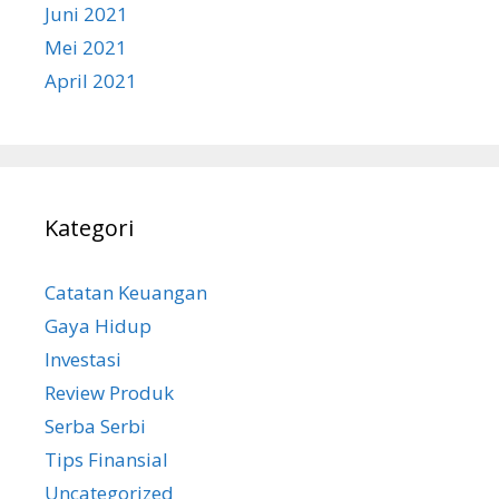
Juni 2021
Mei 2021
April 2021
Kategori
Catatan Keuangan
Gaya Hidup
Investasi
Review Produk
Serba Serbi
Tips Finansial
Uncategorized