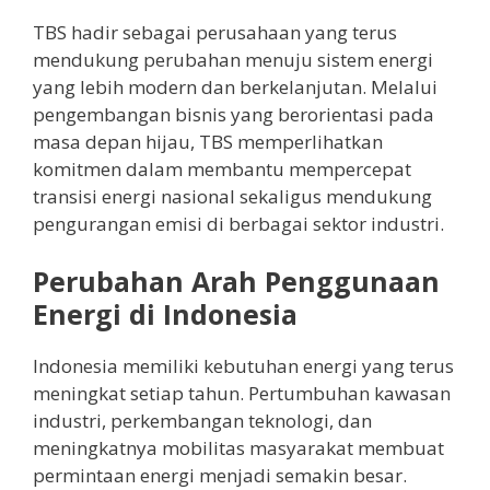
TBS hadir sebagai perusahaan yang terus
mendukung perubahan menuju sistem energi
yang lebih modern dan berkelanjutan. Melalui
pengembangan bisnis yang berorientasi pada
masa depan hijau, TBS memperlihatkan
komitmen dalam membantu mempercepat
transisi energi nasional sekaligus mendukung
pengurangan emisi di berbagai sektor industri.
Perubahan Arah Penggunaan
Energi di Indonesia
Indonesia memiliki kebutuhan energi yang terus
meningkat setiap tahun. Pertumbuhan kawasan
industri, perkembangan teknologi, dan
meningkatnya mobilitas masyarakat membuat
permintaan energi menjadi semakin besar.