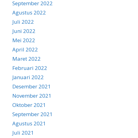
September 2022
Agustus 2022
Juli 2022
Juni 2022
Mei 2022
April 2022
Maret 2022
Februari 2022
Januari 2022
Desember 2021
November 2021
Oktober 2021
September 2021
Agustus 2021
Juli 2021