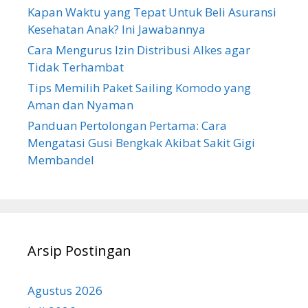
Kapan Waktu yang Tepat Untuk Beli Asuransi
Kesehatan Anak? Ini Jawabannya
Cara Mengurus Izin Distribusi Alkes agar
Tidak Terhambat
Tips Memilih Paket Sailing Komodo yang
Aman dan Nyaman
Panduan Pertolongan Pertama: Cara
Mengatasi Gusi Bengkak Akibat Sakit Gigi
Membandel
Arsip Postingan
Agustus 2026