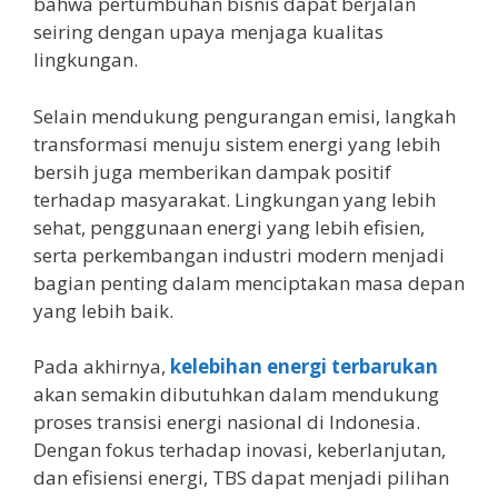
bahwa pertumbuhan bisnis dapat berjalan
seiring dengan upaya menjaga kualitas
lingkungan.
Selain mendukung pengurangan emisi, langkah
transformasi menuju sistem energi yang lebih
bersih juga memberikan dampak positif
terhadap masyarakat. Lingkungan yang lebih
sehat, penggunaan energi yang lebih efisien,
serta perkembangan industri modern menjadi
bagian penting dalam menciptakan masa depan
yang lebih baik.
Pada akhirnya,
kelebihan energi terbarukan
akan semakin dibutuhkan dalam mendukung
proses transisi energi nasional di Indonesia.
Dengan fokus terhadap inovasi, keberlanjutan,
dan efisiensi energi, TBS dapat menjadi pilihan