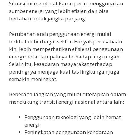
Situasi ini membuat Kamu perlu menggunakan
sumber energi yang lebih efisien dan bisa
bertahan untuk jangka panjang.
Perubahan arah penggunaan energi mulai
terlihat di berbagai sektor. Banyak perusahaan
kini lebih memperhatikan efisiensi penggunaan
energi serta dampaknya terhadap lingkungan.
Selain itu, kesadaran masyarakat terhadap
pentingnya menjaga kualitas lingkungan juga
semakin meningkat.
Beberapa langkah yang mulai diterapkan dalam
mendukung transisi energi nasional antara lain:
Penggunaan teknologi yang lebih hemat
energi.
Peningkatan penggunaan kendaraan