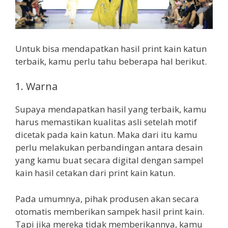
Untuk bisa mendapatkan hasil print kain katun
terbaik, kamu perlu tahu beberapa hal berikut.
1. Warna
Supaya mendapatkan hasil yang terbaik, kamu
harus memastikan kualitas asli setelah motif
dicetak pada kain katun. Maka dari itu kamu
perlu melakukan perbandingan antara desain
yang kamu buat secara digital dengan sampel
kain hasil cetakan dari print kain katun.
Pada umumnya, pihak produsen akan secara
otomatis memberikan sampek hasil print kain.
Tapi jika mereka tidak memberikannya, kamu