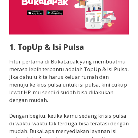
1.
TopUp & Isi Pulsa
Fitur pertama di BukaLapak yang membuatmu
merasa lebih terbantu adalah TopUp & Isi Pulsa.
Jika dahulu kita harus keluar rumah dan
menuju ke kios pulsa untuk isi pulsa, kini cukup
lewat HP-mu sendiri sudah bisa dilakukan
dengan mudah.
Dengan begitu, ketika kamu sedang krisis pulsa
di waktu-waktu tak terduga bisa teratasi dengan
mudah. BukaLapa menyediakan layanan isi