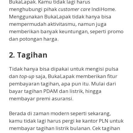
BukaLapak. Kamu tidak lagi harus
menghubungi pihak
customer care
IndiHome.
Menggunakan BukaLapak tidak hanya bisa
mempermudah aktivitasmu, namun juga
memberikan banyak keuntungan, seperti promo
dan potongan harga.
2.
Tagihan
Tidak hanya bisa dipakai untuk mengisi pulsa
dan
top-up
saja, BukaLapak memberikan fitur
pembayaran tagihan, apa pun itu. Mulai dari
bayar tagihan PDAM dan listrik, hingga
membayar premi asuransi.
Berada di zaman modern seperti sekarang,
kamu tidak lagi harus pergi ke kantor PLN untuk
membayar tagihan listrik bulanan. Cek tagihan