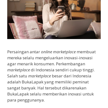
Persaingan antar
online marketplace
membuat
mereka selalu mengeluarkan inovasi-inovasi
agar menarik konsumen. Perkembangan
marketplace
di Indonesia sendiri cukup tinggi.
Salah satu
marketplace
besar dari Indonesia
adalah BukaLapak yang memiliki peminat
sangat banyak. Hal tersebut dikarenakan
BukaLapak selalu memberikan inovasi untuk
para penggunanya.