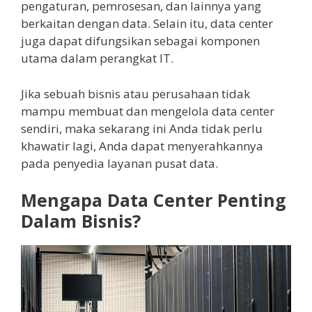
pengaturan, pemrosesan, dan lainnya yang
berkaitan dengan data. Selain itu, data center
juga dapat difungsikan sebagai komponen
utama dalam perangkat IT.
Jika sebuah bisnis atau perusahaan tidak
mampu membuat dan mengelola data center
sendiri, maka sekarang ini Anda tidak perlu
khawatir lagi, Anda dapat menyerahkannya
pada penyedia layanan pusat data.
Mengapa Data Center Penting
Dalam Bisnis?