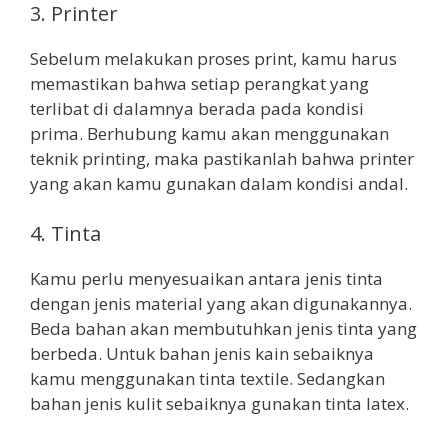
3. Printer
Sebelum melakukan proses print, kamu harus
memastikan bahwa setiap perangkat yang
terlibat di dalamnya berada pada kondisi
prima. Berhubung kamu akan menggunakan
teknik printing, maka pastikanlah bahwa printer
yang akan kamu gunakan dalam kondisi andal.
4. Tinta
Kamu perlu menyesuaikan antara jenis tinta
dengan jenis material yang akan digunakannya.
Beda bahan akan membutuhkan jenis tinta yang
berbeda. Untuk bahan jenis kain sebaiknya
kamu menggunakan tinta textile. Sedangkan
bahan jenis kulit sebaiknya gunakan tinta latex.