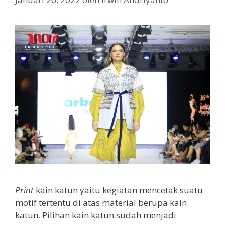
Print
kain katun yaitu kegiatan mencetak suatu
motif tertentu di atas material berupa kain
katun. Pilihan kain katun sudah menjadi