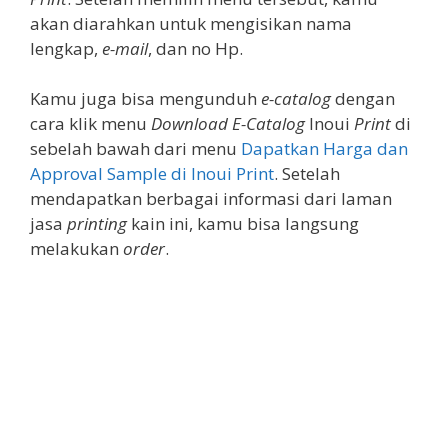
akan diarahkan untuk mengisikan nama
lengkap,
e-mail
, dan no Hp.
Kamu juga bisa mengunduh
e-catalog
dengan
cara klik menu
Download E-Catalog
Inoui
Print
di
sebelah bawah dari menu
Dapatkan Harga dan
Approval Sample di Inoui Print
. Setelah
mendapatkan berbagai informasi dari laman
jasa
printing
kain ini, kamu bisa langsung
melakukan
order
.