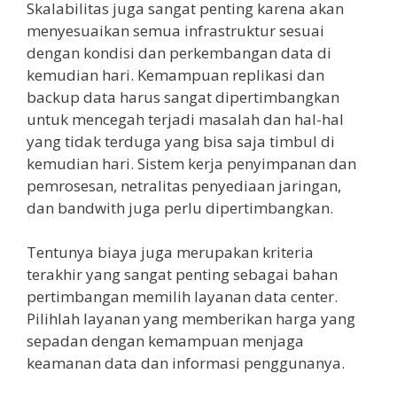
Skalabilitas juga sangat penting karena akan
menyesuaikan semua infrastruktur sesuai
dengan kondisi dan perkembangan data di
kemudian hari. Kemampuan replikasi dan
backup data harus sangat dipertimbangkan
untuk mencegah terjadi masalah dan hal-hal
yang tidak terduga yang bisa saja timbul di
kemudian hari. Sistem kerja penyimpanan dan
pemrosesan, netralitas penyediaan jaringan,
dan bandwith juga perlu dipertimbangkan.
Tentunya biaya juga merupakan kriteria
terakhir yang sangat penting sebagai bahan
pertimbangan memilih layanan data center.
Pilihlah layanan yang memberikan harga yang
sepadan dengan kemampuan menjaga
keamanan data dan informasi penggunanya.