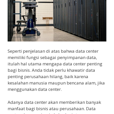
Seperti penjelasan di atas bahwa data center
memiliki fungsi sebagai penyimpanan data,
itulah hal utama mengapa data center penting
bagi bisnis. Anda tidak perlu khawatir data
penting perusahaan hilang, baik karena
kesalahan manusia maupun bencana alam, jika
menggunakan data center.
Adanya data center akan memberikan banyak
manfaat bagi bisnis atau perusahaan. Data