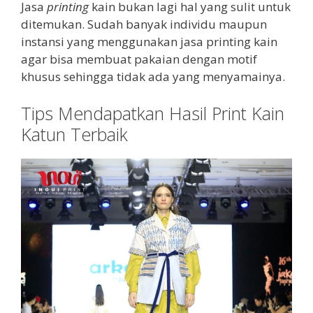
Jasa
printing
kain bukan lagi hal yang sulit untuk
ditemukan. Sudah banyak individu maupun
instansi yang menggunakan jasa printing kain
agar bisa membuat pakaian dengan motif
khusus sehingga tidak ada yang menyamainya.
Tips Mendapatkan Hasil Print Kain
Katun Terbaik