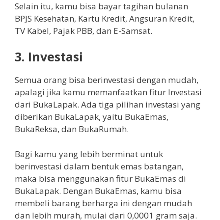
Selain itu, kamu bisa bayar tagihan bulanan
BPJS Kesehatan, Kartu Kredit, Angsuran Kredit,
TV Kabel, Pajak PBB, dan E-Samsat.
3.
Investasi
Semua orang bisa berinvestasi dengan mudah,
apalagi jika kamu memanfaatkan fitur Investasi
dari BukaLapak. Ada tiga pilihan investasi yang
diberikan BukaLapak, yaitu BukaEmas,
BukaReksa, dan BukaRumah.
Bagi kamu yang lebih berminat untuk
berinvestasi dalam bentuk emas batangan,
maka bisa menggunakan fitur BukaEmas di
BukaLapak. Dengan BukaEmas, kamu bisa
membeli barang berharga ini dengan mudah
dan lebih murah, mulai dari 0,0001 gram saja.