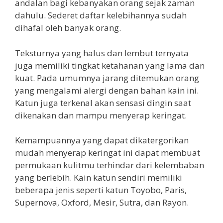
andalan bagi kebanyakan orang sejak zaman
dahulu. Sederet daftar kelebihannya sudah
dihafal oleh banyak orang.
Teksturnya yang halus dan lembut ternyata
juga memiliki tingkat ketahanan yang lama dan
kuat. Pada umumnya jarang ditemukan orang
yang mengalami alergi dengan bahan kain ini.
Katun juga terkenal akan sensasi dingin saat
dikenakan dan mampu menyerap keringat.
Kemampuannya yang dapat dikatergorikan
mudah menyerap keringat ini dapat membuat
permukaan kulitmu terhindar dari kelembaban
yang berlebih. Kain katun sendiri memiliki
beberapa jenis seperti katun Toyobo, Paris,
Supernova, Oxford, Mesir, Sutra, dan Rayon.