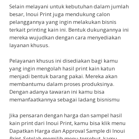
Selain melayani untuk kebutuhan dalam jumlah
besar, Inoui Print juga mendukung calon
pelanggannya yang ingin melakukan bisnis
terkait printing kain ini. Bentuk dukungannya ini
mereka wujudkan dengan cara menyediakan
layanan khusus.
Pelayanan khusus ini disediakan bagi kamu
yang ingin mengolah hasil print kain katun
menjadi bentuk barang pakai. Mereka akan
membantumu dalam proses produksinya.
Dengan adanya tawaran ini kamu bisa
memanfaatkannya sebagai ladang bisnismu
Jika pensaran dengan harga dan sampel hasil
kain print dari Inoui Print, kamu bisa klik menu
Dapatkan Harga dan Approval Sample di Inoui
Print
. Setelah memilih menu tersebut, kamu