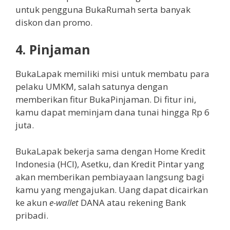
untuk pengguna BukaRumah serta banyak
diskon dan promo.
4.
Pinjaman
BukaLapak memiliki misi untuk membatu para
pelaku UMKM, salah satunya dengan
memberikan fitur BukaPinjaman. Di fitur ini,
kamu dapat meminjam dana tunai hingga Rp 6
juta.
BukaLapak bekerja sama dengan Home Kredit
Indonesia (HCI), Asetku, dan Kredit Pintar yang
akan memberikan pembiayaan langsung bagi
kamu yang mengajukan. Uang dapat dicairkan
ke akun
e-wallet
DANA atau rekening Bank
pribadi.