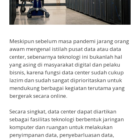
Meskipun sebelum masa pandemi jarang orang
awam mengenal istilah pusat data atau data
center, sebenarnya teknologi ini bukanlah hal
yang asing di masyarakat digital dan pelaku
bisnis, karena fungsi data center sudah cukup
lazim dan sudah sangat diprioritaskan untuk
mendukung berbagai kegiatan terutama yang
bergerak secara online.
Secara singkat, data center dapat diartikan
sebagai fasilitas teknologi berbentuk jaringan
komputer dan ruangan untuk melakukan
penyimpanan data, penyebarluasan data,