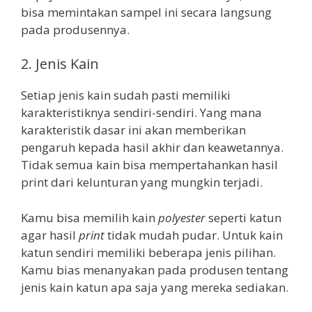
bisa memintakan sampel ini secara langsung
pada produsennya.
2. Jenis Kain
Setiap jenis kain sudah pasti memiliki
karakteristiknya sendiri-sendiri. Yang mana
karakteristik dasar ini akan memberikan
pengaruh kepada hasil akhir dan keawetannya.
Tidak semua kain bisa mempertahankan hasil
print dari kelunturan yang mungkin terjadi.
Kamu bisa memilih kain
polyester
seperti katun
agar hasil
print
tidak mudah pudar. Untuk kain
katun sendiri memiliki beberapa jenis pilihan.
Kamu bias menanyakan pada produsen tentang
jenis kain katun apa saja yang mereka sediakan.