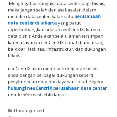
Mengingat pentingnya data center bagi bisnis,
maka jangan salah dan asal-asalan dalam
memilih data center. Salah satu
perusahaan
data center di Jakarta
yang patut
dipertimbangkan adalah neuCentrIX, karena
data bisnis Anda akan selalu aman tersimpan
karena layanan neuCentrIX dapat diandalkan,
baik dari fasilitas, infrastruktur, dan dukungan
teknis.
neuCentrIX akan membantu kegiatan bisnis
anda dengan berbagai dukungan seperti
penyimpanan data dan layanan cloud. Segera
hubungi neuCentrIX perusahaan data center
untuk informasi lebih lanjut.
Kategori
Uncategorized