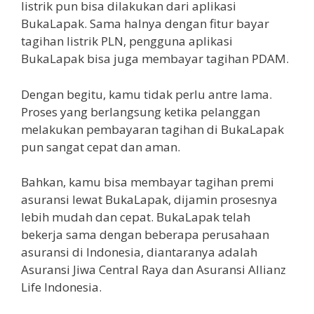
listrik pun bisa dilakukan dari aplikasi
BukaLapak. Sama halnya dengan fitur bayar
tagihan listrik PLN, pengguna aplikasi
BukaLapak bisa juga membayar tagihan PDAM.
Dengan begitu, kamu tidak perlu antre lama.
Proses yang berlangsung ketika pelanggan
melakukan pembayaran tagihan di BukaLapak
pun sangat cepat dan aman.
Bahkan, kamu bisa membayar tagihan premi
asuransi lewat BukaLapak, dijamin prosesnya
lebih mudah dan cepat. BukaLapak telah
bekerja sama dengan beberapa perusahaan
asuransi di Indonesia, diantaranya adalah
Asuransi Jiwa Central Raya dan Asuransi Allianz
Life Indonesia.