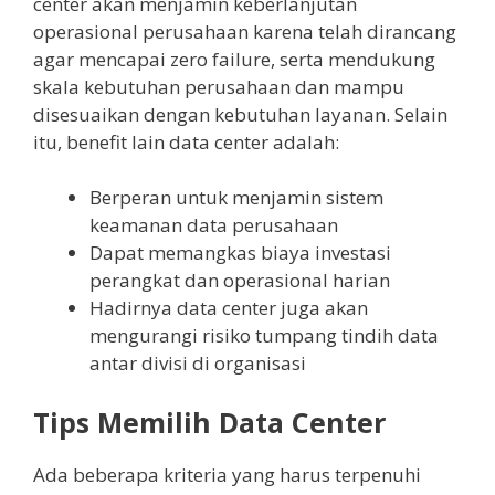
center akan menjamin keberlanjutan
operasional perusahaan karena telah dirancang
agar mencapai zero failure, serta mendukung
skala kebutuhan perusahaan dan mampu
disesuaikan dengan kebutuhan layanan. Selain
itu, benefit lain data center adalah:
Berperan untuk menjamin sistem
keamanan data perusahaan
Dapat memangkas biaya investasi
perangkat dan operasional harian
Hadirnya data center juga akan
mengurangi risiko tumpang tindih data
antar divisi di organisasi
Tips Memilih Data Center
Ada beberapa kriteria yang harus terpenuhi