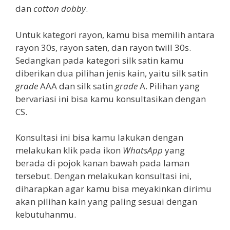
dan
cotton dobby
.
Untuk kategori rayon, kamu bisa memilih antara
rayon 30s, rayon saten, dan rayon twill 30s.
Sedangkan pada kategori silk satin kamu
diberikan dua pilihan jenis kain, yaitu silk satin
grade
AAA dan silk satin
grade
A. Pilihan yang
bervariasi ini bisa kamu konsultasikan dengan
CS.
Konsultasi ini bisa kamu lakukan dengan
melakukan klik pada ikon
WhatsApp
yang
berada di pojok kanan bawah pada laman
tersebut. Dengan melakukan konsultasi ini,
diharapkan agar kamu bisa meyakinkan dirimu
akan pilihan kain yang paling sesuai dengan
kebutuhanmu.