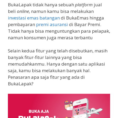
BukaLapak tidak hanya sebuah
platform
jual
beli
online
, namun kamu bisa melakukan
investasi emas batangan
di BukaEmas hingga
pembayaran
premi asuransi
di Bayar Premi.
Tidak hanya bisa menguntungkan para pelapak,
namun konsumen juga merasa terbantu
Selain kedua fitur yang telah disebutkan, masih
banyak fitur-fitur lainnya yang bisa
memudahkanmu. Hanya dengan satu aplikasi
saja, kamu bisa melakukan banyak hal.
Penasaran apa saja fitur yang ada di
BukaLapak?