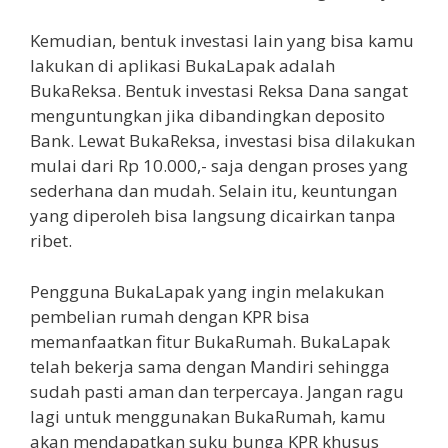
Kemudian, bentuk investasi lain yang bisa kamu
lakukan di aplikasi BukaLapak adalah
BukaReksa. Bentuk investasi Reksa Dana sangat
menguntungkan jika dibandingkan deposito
Bank. Lewat BukaReksa, investasi bisa dilakukan
mulai dari Rp 10.000,- saja dengan proses yang
sederhana dan mudah. Selain itu, keuntungan
yang diperoleh bisa langsung dicairkan tanpa
ribet.
Pengguna BukaLapak yang ingin melakukan
pembelian rumah dengan KPR bisa
memanfaatkan fitur BukaRumah. BukaLapak
telah bekerja sama dengan Mandiri sehingga
sudah pasti aman dan terpercaya. Jangan ragu
lagi untuk menggunakan BukaRumah, kamu
akan mendapatkan suku bunga KPR khusus