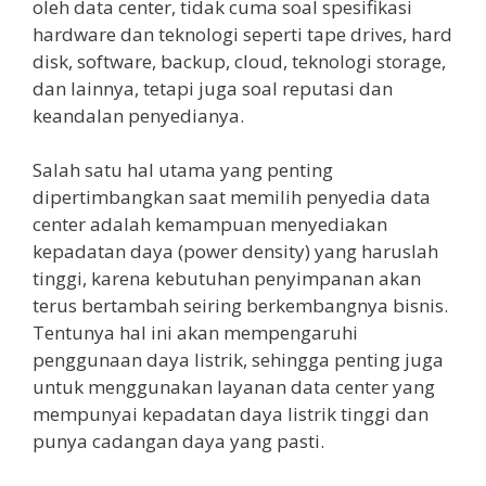
oleh data center, tidak cuma soal spesifikasi
hardware dan teknologi seperti tape drives, hard
disk, software, backup, cloud, teknologi storage,
dan lainnya, tetapi juga soal reputasi dan
keandalan penyedianya.
Salah satu hal utama yang penting
dipertimbangkan saat memilih penyedia data
center adalah kemampuan menyediakan
kepadatan daya (power density) yang haruslah
tinggi, karena kebutuhan penyimpanan akan
terus bertambah seiring berkembangnya bisnis.
Tentunya hal ini akan mempengaruhi
penggunaan daya listrik, sehingga penting juga
untuk menggunakan layanan data center yang
mempunyai kepadatan daya listrik tinggi dan
punya cadangan daya yang pasti.