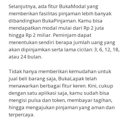
Selanjutnya, ada fitur BukaModal yang
memberikan fasilitas pinjaman lebih banyak
dibandingkan BukaPinjaman. Kamu bisa
mendapatkan modal mulai dari Rp 2 juta
hingga Rp 2 miliar. Peminjam dapat
menentukan sendiri berapa jumlah uang yang
akan dipinjamkan serta lama cicilan: 3, 6, 12, 18,
atau 24 bulan.
Tidak hanya memberikan kemudahan untuk
jual beli barang saja, BukaLapak telah
menawarkan berbagai fitur keren. Kini, cukup
dengan satu aplikasi saja, kamu sudah bisa
mengisi pulsa dan token, membayar tagihan,
hingga mengajukan pinjaman yang aman dan
terpercaya.