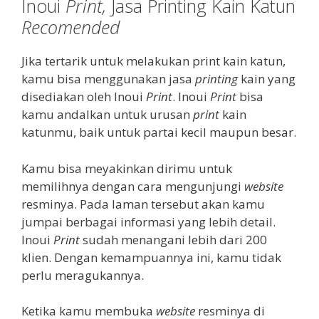
Inoui
Print,
Jasa Printing Kain Katun
Recomended
Jika tertarik untuk melakukan print kain katun,
kamu bisa menggunakan jasa
printing
kain yang
disediakan oleh Inoui
Print
. Inoui
Print
bisa
kamu andalkan untuk urusan
print
kain
katunmu, baik untuk partai kecil maupun besar.
Kamu bisa meyakinkan dirimu untuk
memilihnya dengan cara mengunjungi
website
resminya. Pada laman tersebut akan kamu
jumpai berbagai informasi yang lebih detail.
Inoui
Print
sudah menangani lebih dari 200
klien. Dengan kemampuannya ini, kamu tidak
perlu meragukannya.
Ketika kamu membuka
website
resminya di