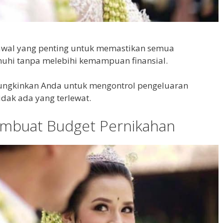
awal yang penting untuk memastikan semua
uhi tanpa melebihi kemampuan finansial.
ngkinkan Anda untuk mengontrol pengeluaran
dak ada yang terlewat.
mbuat Budget Pernikahan