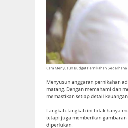
Cara Menyusun Budget Pernikahan Sederhana 
Menyusun anggaran pernikahan ad
matang. Dengan memahami dan meng
memastikan setiap detail keuangan 
Langkah-langkah ini tidak hanya m
tetapi juga memberikan gambaran 
diperlukan.