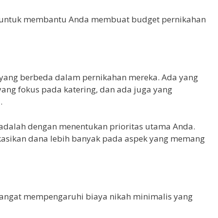
is untuk membantu Anda membuat budget pernikahan
s yang berbeda dalam pernikahan mereka. Ada yang
yang fokus pada katering, dan ada juga yang
.
 adalah dengan menentukan prioritas utama Anda.
kasikan dana lebih banyak pada aspek yang memang
angat mempengaruhi biaya nikah minimalis yang