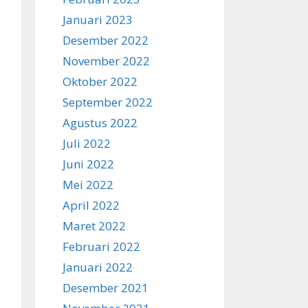
Januari 2023
Desember 2022
November 2022
Oktober 2022
September 2022
Agustus 2022
Juli 2022
Juni 2022
Mei 2022
April 2022
Maret 2022
Februari 2022
Januari 2022
Desember 2021