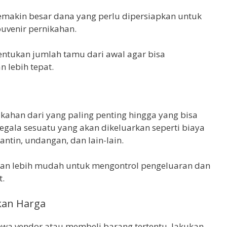
makin besar dana yang perlu dipersiapkan untuk
uvenir pernikahan.
entukan jumlah tamu dari awal agar bisa
 lebih tepat.
kahan dari yang paling penting hingga yang bisa
egala sesuatu yang akan dikeluarkan seperti biaya
antin, undangan, dan lain-lain.
akan lebih mudah untuk mengontrol pengeluaran dan
t.
kan Harga
 vendor atau membeli barang tertentu, lakukan