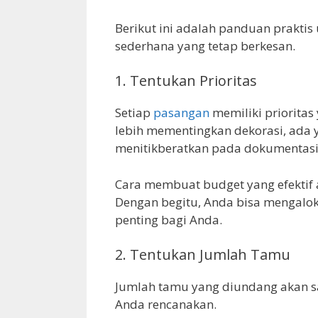
Berikut ini adalah panduan prakt
sederhana yang tetap berkesan.
1. Tentukan Prioritas
Setiap
pasangan
memiliki priorita
lebih mementingkan dekorasi, ada 
menitikberatkan pada dokumentasi
Cara membuat budget yang efektif
Dengan begitu, Anda bisa mengalo
penting bagi Anda.
2. Tentukan Jumlah Tamu
Jumlah tamu yang diundang akan s
Anda rencanakan.