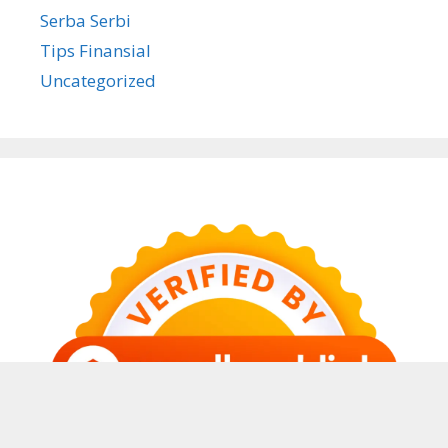
Serba Serbi
Tips Finansial
Uncategorized