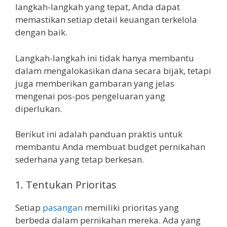
langkah-langkah yang tepat, Anda dapat
memastikan setiap detail keuangan terkelola
dengan baik.
Langkah-langkah ini tidak hanya membantu
dalam mengalokasikan dana secara bijak, tetapi
juga memberikan gambaran yang jelas
mengenai pos-pos pengeluaran yang
diperlukan.
Berikut ini adalah panduan praktis untuk
membantu Anda membuat budget pernikahan
sederhana yang tetap berkesan.
1. Tentukan Prioritas
Setiap
pasangan
memiliki prioritas yang
berbeda dalam pernikahan mereka. Ada yang