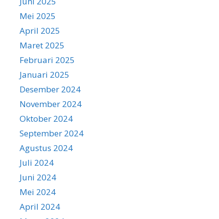
Juni 2025
Mei 2025
April 2025
Maret 2025
Februari 2025
Januari 2025
Desember 2024
November 2024
Oktober 2024
September 2024
Agustus 2024
Juli 2024
Juni 2024
Mei 2024
April 2024