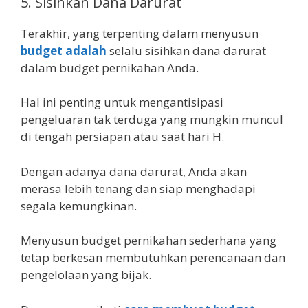
5. Sisihkan Dana Darurat
Terakhir, yang terpenting dalam menyusun
budget adalah
selalu sisihkan dana darurat
dalam budget pernikahan Anda.
Hal ini penting untuk mengantisipasi
pengeluaran tak terduga yang mungkin muncul
di tengah persiapan atau saat hari H.
Dengan adanya dana darurat, Anda akan
merasa lebih tenang dan siap menghadapi
segala kemungkinan.
Menyusun budget pernikahan sederhana yang
tetap berkesan membutuhkan perencanaan dan
pengelolaan yang bijak.