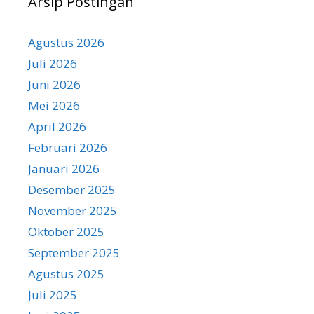
Arsip Postingan
Agustus 2026
Juli 2026
Juni 2026
Mei 2026
April 2026
Februari 2026
Januari 2026
Desember 2025
November 2025
Oktober 2025
September 2025
Agustus 2025
Juli 2025