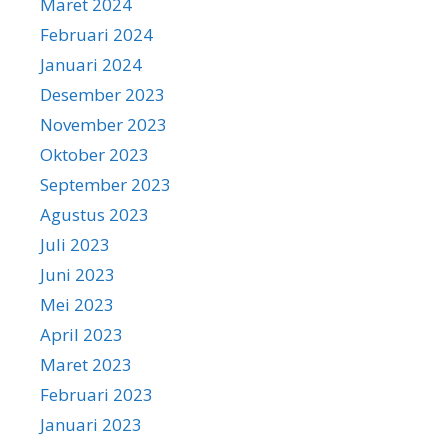
Maret 2024
Februari 2024
Januari 2024
Desember 2023
November 2023
Oktober 2023
September 2023
Agustus 2023
Juli 2023
Juni 2023
Mei 2023
April 2023
Maret 2023
Februari 2023
Januari 2023