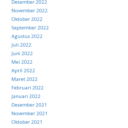
Desember 2022
November 2022
Oktober 2022
September 2022
Agustus 2022
Juli 2022
Juni 2022
Mei 2022
April 2022
Maret 2022
Februari 2022
Januari 2022
Desember 2021
November 2021
Oktober 2021