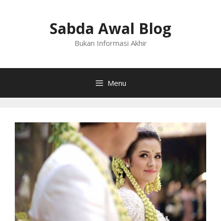
Langsung
ke
Sabda Awal Blog
isi
Bukan Informasi Akhir
Menu