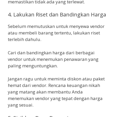
memastikan tidak ada yang terlewat.
4. Lakukan Riset dan Bandingkan Harga
Sebelum memutuskan untuk menyewa vendor
atau membeli barang tertentu, lakukan riset
terlebih dahulu.
Cari dan bandingkan harga dari berbagai
vendor untuk menemukan penawaran yang
paling menguntungkan.
Jangan ragu untuk meminta diskon atau paket
hemat dari vendor. Rencana keuangan nikah
yang matang akan membantu Anda
menemukan vendor yang tepat dengan harga
yang sesuai.