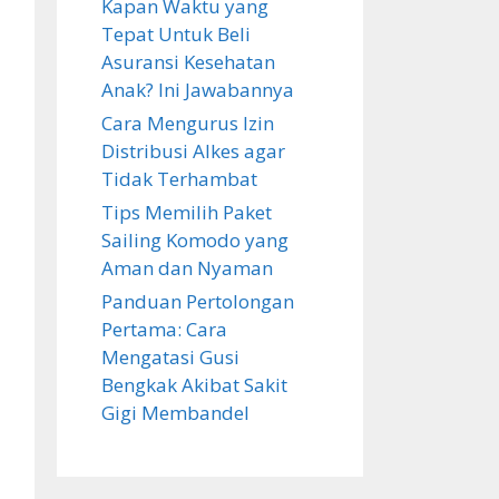
Kapan Waktu yang
Tepat Untuk Beli
Asuransi Kesehatan
Anak? Ini Jawabannya
Cara Mengurus Izin
Distribusi Alkes agar
Tidak Terhambat
Tips Memilih Paket
Sailing Komodo yang
Aman dan Nyaman
Panduan Pertolongan
Pertama: Cara
Mengatasi Gusi
Bengkak Akibat Sakit
Gigi Membandel