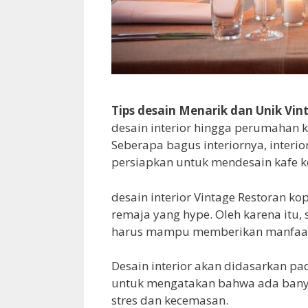
Tips desain Menarik dan Unik Vin
desain interior hingga perumahan
Seberapa bagus interiornya, interi
persiapkan untuk mendesain kafe ke
desain interior Vintage Restoran k
remaja yang hype. Oleh karena itu, 
harus mampu memberikan manfaat d
Desain interior akan didasarkan pad
untuk mengatakan bahwa ada banyak
stres dan kecemasan.