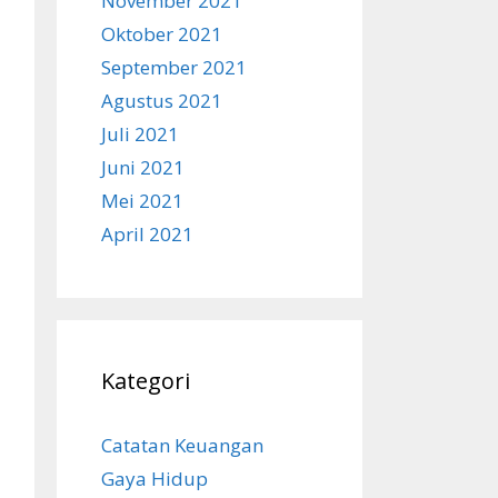
November 2021
Oktober 2021
September 2021
Agustus 2021
Juli 2021
Juni 2021
Mei 2021
April 2021
Kategori
Catatan Keuangan
Gaya Hidup