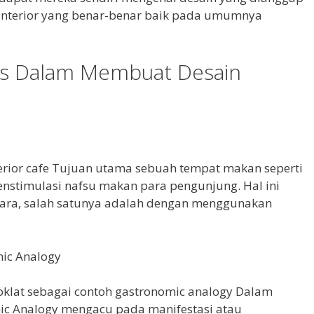
interior yang benar-benar baik pada umumnya
ps Dalam Membuat Desain
rior cafe Tujuan utama sebuah tempat makan seperti
enstimulasi nafsu makan para pengunjung. Hal ini
cara, salah satunya adalah dengan menggunakan
ic Analogy
oklat sebagai contoh gastronomic analogy Dalam
mic Analogy mengacu pada manifestasi atau