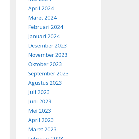
April 2024
Maret 2024
Februari 2024
Januari 2024
Desember 2023
November 2023
Oktober 2023
September 2023
Agustus 2023
Juli 2023
Juni 2023
Mei 2023
April 2023
Maret 2023
Februari 2023