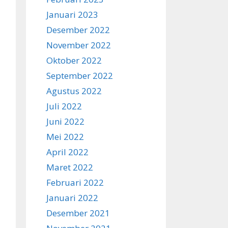
Januari 2023
Desember 2022
November 2022
Oktober 2022
September 2022
Agustus 2022
Juli 2022
Juni 2022
Mei 2022
April 2022
Maret 2022
Februari 2022
Januari 2022
Desember 2021