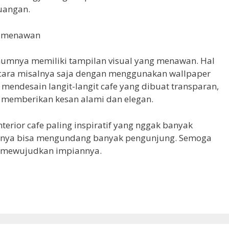
uangan.
ng menawan
umnya memiliki tampilan visual yang menawan. Hal
 cara misalnya saja dengan menggunakan wallpaper
mendesain langit-langit cafe yang dibuat transparan,
k memberikan kesan alami dan elegan.
nterior cafe paling inspiratif yang nggak banyak
ntunya bisa mengundang banyak pengunjung. Semoga
 mewujudkan impiannya.