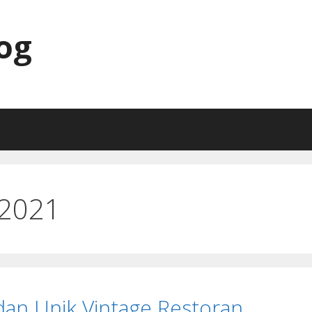
og
 2021
dan Unik Vintage Restoran