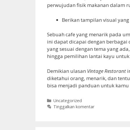
perwujudan fisik makanan dalam r
Berikan tampilan visual ya
Sebuah cafe yang menarik pada um
ini dapat dicapai dengan berbagai
yang sesuai dengan tema yang ada, 
hingga pemilihan lantai kayu untu
Demikian ulasan
Vintage Restorant
i
diketahui orang, menarik, dan te
bisa menjadi panduan untuk kamu
Kategori
Uncategorized
Tinggalkan komentar