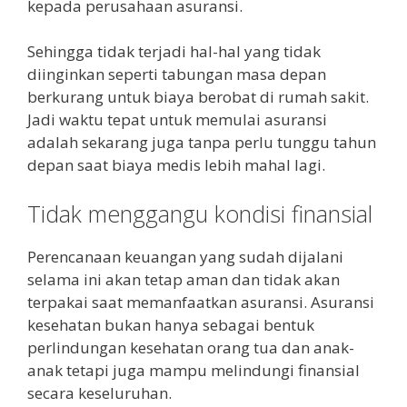
kepada perusahaan asuransi.
Sehingga tidak terjadi hal-hal yang tidak
diinginkan seperti tabungan masa depan
berkurang untuk biaya berobat di rumah sakit.
Jadi waktu tepat untuk memulai asuransi
adalah sekarang juga tanpa perlu tunggu tahun
depan saat biaya medis lebih mahal lagi.
Tidak menggangu kondisi finansial
Perencanaan keuangan yang sudah dijalani
selama ini akan tetap aman dan tidak akan
terpakai saat memanfaatkan asuransi. Asuransi
kesehatan bukan hanya sebagai bentuk
perlindungan kesehatan orang tua dan anak-
anak tetapi juga mampu melindungi finansial
secara keseluruhan.