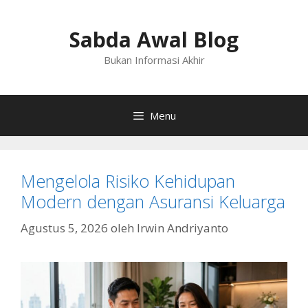
Langsung
ke
Sabda Awal Blog
isi
Bukan Informasi Akhir
Menu
Mengelola Risiko Kehidupan
Modern dengan Asuransi Keluarga
Agustus 5, 2026
oleh
Irwin Andriyanto