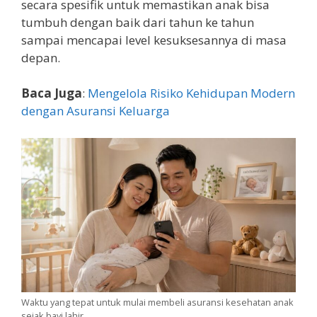
secara spesifik untuk memastikan anak bisa
tumbuh dengan baik dari tahun ke tahun
sampai mencapai level kesuksesannya di masa
depan.
Baca Juga
:
Mengelola Risiko Kehidupan Modern
dengan Asuransi Keluarga
Waktu yang tepat untuk mulai membeli asuransi kesehatan anak
sejak bayi lahir.