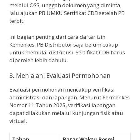
melalui OSS, unggah dokumen yang diminta,
lalu ajukan PB UMKU Sertifikat CDB setelah PB
terbit.
Ini bagian penting dari cara daftar izin
Kemenkes: PB Distributor saja belum cukup
untuk memulai distribusi. Sertifikat CDB harus
diperoleh lebih dahulu.
3. Menjalani Evaluasi Permohonan
Evaluasi permohonan mencakup verifikasi
administrasi dan lapangan. Menurut Permenkes
Nomor 11 Tahun 2025, verifikasi lapangan
dapat dilakukan melalui kunjungan fisik atau
virtual.
Tahap
Batas Waktu Resmi