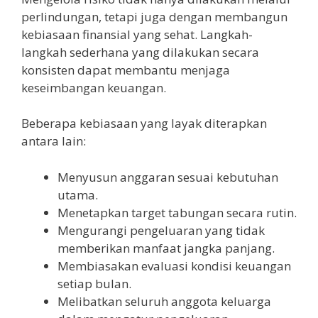
perlindungan, tetapi juga dengan membangun
kebiasaan finansial yang sehat. Langkah-
langkah sederhana yang dilakukan secara
konsisten dapat membantu menjaga
keseimbangan keuangan.
Beberapa kebiasaan yang layak diterapkan
antara lain:
Menyusun anggaran sesuai kebutuhan
utama.
Menetapkan target tabungan secara rutin.
Mengurangi pengeluaran yang tidak
memberikan manfaat jangka panjang.
Membiasakan evaluasi kondisi keuangan
setiap bulan.
Melibatkan seluruh anggota keluarga