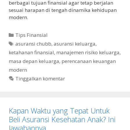
berbagai tujuan finansial agar tetap berjalan
sesuai harapan di tengah dinamika kehidupan
modern.
Kategori
Tips Finansial
Tag
asuransi chubb
,
asuransi keluarga
,
ketahanan finansial
,
manajemen risiko keluarga
,
masa depan keluarga
,
perencanaan keuangan
modern
Tinggalkan komentar
Kapan Waktu yang Tepat Untuk
Beli Asuransi Kesehatan Anak? Ini
Jawabannya