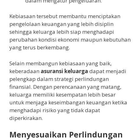
dalam mengatur pengeluaran.
Kebiasaan tersebut membantu menciptakan
pengelolaan keuangan yang lebih disiplin
sehingga keluarga lebih siap menghadapi
perubahan kondisi ekonomi maupun kebutuhan
yang terus berkembang.
Selain membangun kebiasaan yang baik,
keberadaan
asuransi keluarga
dapat menjadi
pelengkap dalam strategi perlindungan
finansial. Dengan perencanaan yang matang,
keluarga memiliki kesempatan lebih besar
untuk menjaga keseimbangan keuangan ketika
menghadapi risiko yang tidak dapat
diperkirakan.
Menyesuaikan Perlindungan