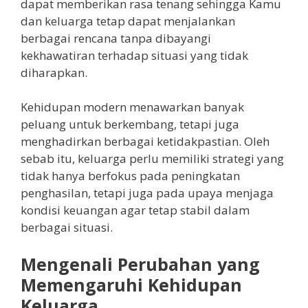
dapat memberikan rasa tenang sehingga Kamu
dan keluarga tetap dapat menjalankan
berbagai rencana tanpa dibayangi
kekhawatiran terhadap situasi yang tidak
diharapkan.
Kehidupan modern menawarkan banyak
peluang untuk berkembang, tetapi juga
menghadirkan berbagai ketidakpastian. Oleh
sebab itu, keluarga perlu memiliki strategi yang
tidak hanya berfokus pada peningkatan
penghasilan, tetapi juga pada upaya menjaga
kondisi keuangan agar tetap stabil dalam
berbagai situasi.
Mengenali Perubahan yang
Memengaruhi Kehidupan
Keluarga