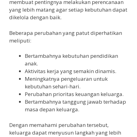
membuat pentingnya melakukan perencanaan
yang lebih matang agar setiap kebutuhan dapat
dikelola dengan baik.
Beberapa perubahan yang patut diperhatikan
meliputi:
Bertambahnya kebutuhan pendidikan
anak.
Aktivitas kerja yang semakin dinamis.
Meningkatnya pengeluaran untuk
kebutuhan sehari-hari.
Perubahan prioritas keuangan keluarga.
Bertambahnya tanggung jawab terhadap
masa depan keluarga.
Dengan memahami perubahan tersebut,
keluarga dapat menyusun langkah yang lebih