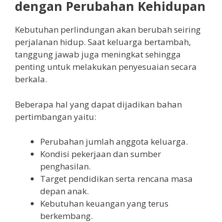
dengan Perubahan Kehidupan
Kebutuhan perlindungan akan berubah seiring
perjalanan hidup. Saat keluarga bertambah,
tanggung jawab juga meningkat sehingga
penting untuk melakukan penyesuaian secara
berkala.
Beberapa hal yang dapat dijadikan bahan
pertimbangan yaitu:
Perubahan jumlah anggota keluarga.
Kondisi pekerjaan dan sumber
penghasilan.
Target pendidikan serta rencana masa
depan anak.
Kebutuhan keuangan yang terus
berkembang.