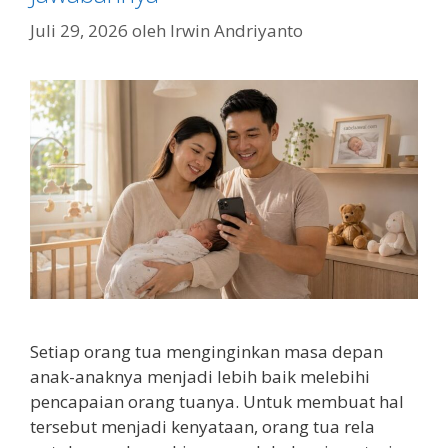
Juli 29, 2026
oleh
Irwin Andriyanto
Setiap orang tua menginginkan masa depan
anak-anaknya menjadi lebih baik melebihi
pencapaian orang tuanya. Untuk membuat hal
tersebut menjadi kenyataan, orang tua rela