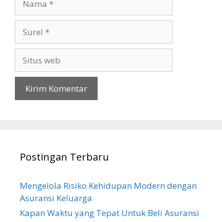
Surel
Situs
web
Postingan Terbaru
Mengelola Risiko Kehidupan Modern dengan
Asuransi Keluarga
Kapan Waktu yang Tepat Untuk Beli Asuransi