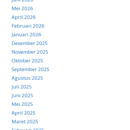
Mei 2026
April 2026
Februari 2026
Januari 2026
Desember 2025
November 2025
Oktober 2025
September 2025
Agustus 2025
Juli 2025
Juni 2025
Mei 2025
April 2025
Maret 2025