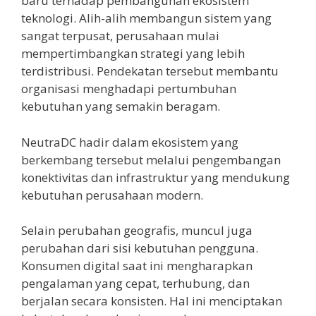
baru terhadap pembangunan ekosistem
teknologi. Alih-alih membangun sistem yang
sangat terpusat, perusahaan mulai
mempertimbangkan strategi yang lebih
terdistribusi. Pendekatan tersebut membantu
organisasi menghadapi pertumbuhan
kebutuhan yang semakin beragam.
NeutraDC hadir dalam ekosistem yang
berkembang tersebut melalui pengembangan
konektivitas dan infrastruktur yang mendukung
kebutuhan perusahaan modern.
Selain perubahan geografis, muncul juga
perubahan dari sisi kebutuhan pengguna.
Konsumen digital saat ini mengharapkan
pengalaman yang cepat, terhubung, dan
berjalan secara konsisten. Hal ini menciptakan