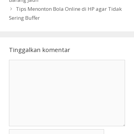
Tips Menonton Bola Online di HP agar Tidak
Sering Buffer
Tinggalkan komentar
Komentar
Nama