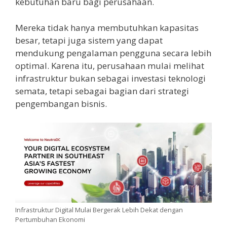
kebutuhan baru bagi perusahaan.
Mereka tidak hanya membutuhkan kapasitas
besar, tetapi juga sistem yang dapat
mendukung pengalaman pengguna secara lebih
optimal. Karena itu, perusahaan mulai melihat
infrastruktur bukan sebagai investasi teknologi
semata, tetapi sebagai bagian dari strategi
pengembangan bisnis.
Infrastruktur Digital Mulai Bergerak Lebih Dekat dengan
Pertumbuhan Ekonomi