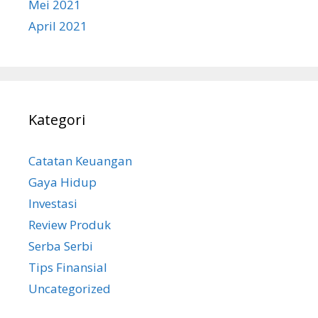
Mei 2021
April 2021
Kategori
Catatan Keuangan
Gaya Hidup
Investasi
Review Produk
Serba Serbi
Tips Finansial
Uncategorized