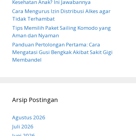
Kesehatan Anak? Ini Jawabannya
Cara Mengurus Izin Distribusi Alkes agar
Tidak Terhambat
Tips Memilih Paket Sailing Komodo yang
Aman dan Nyaman
Panduan Pertolongan Pertama: Cara
Mengatasi Gusi Bengkak Akibat Sakit Gigi
Membandel
Arsip Postingan
Agustus 2026
Juli 2026
Juni 2026