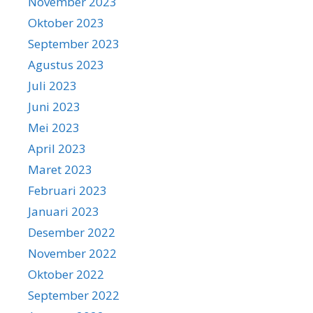
November 2023
Oktober 2023
September 2023
Agustus 2023
Juli 2023
Juni 2023
Mei 2023
April 2023
Maret 2023
Februari 2023
Januari 2023
Desember 2022
November 2022
Oktober 2022
September 2022