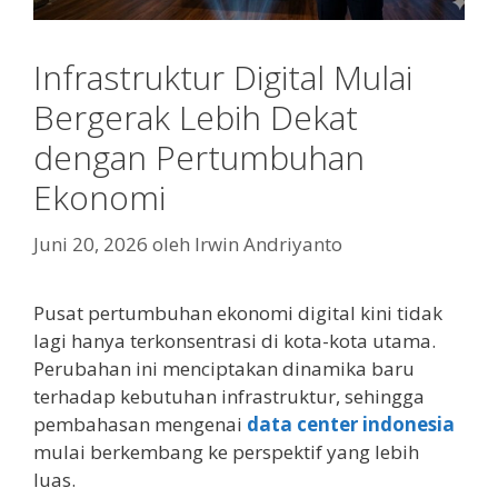
Infrastruktur Digital Mulai
Bergerak Lebih Dekat
dengan Pertumbuhan
Ekonomi
Juni 20, 2026
oleh
Irwin Andriyanto
Pusat pertumbuhan ekonomi digital kini tidak
lagi hanya terkonsentrasi di kota-kota utama.
Perubahan ini menciptakan dinamika baru
terhadap kebutuhan infrastruktur, sehingga
pembahasan mengenai
data center indonesia
mulai berkembang ke perspektif yang lebih
luas.