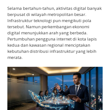
Selama bertahun-tahun, aktivitas digital banyak
berpusat di wilayah metropolitan besar.
Infrastruktur teknologi pun mengikuti pola
tersebut. Namun perkembangan ekonomi
digital menunjukkan arah yang berbeda.
Pertumbuhan pengguna internet di kota lapis
kedua dan kawasan regional menciptakan
kebutuhan distribusi infrastruktur yang lebih
merata.