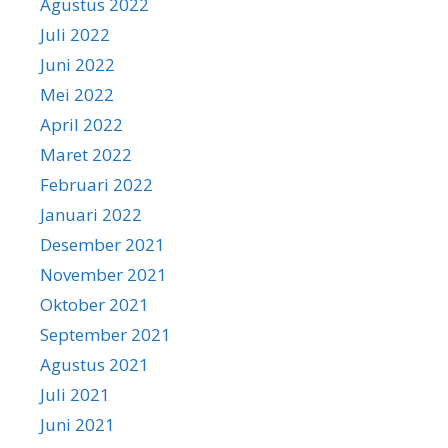
Agustus 2022
Juli 2022
Juni 2022
Mei 2022
April 2022
Maret 2022
Februari 2022
Januari 2022
Desember 2021
November 2021
Oktober 2021
September 2021
Agustus 2021
Juli 2021
Juni 2021