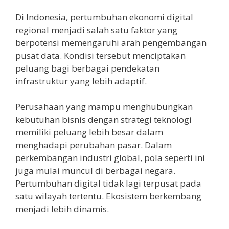
Di Indonesia, pertumbuhan ekonomi digital
regional menjadi salah satu faktor yang
berpotensi memengaruhi arah pengembangan
pusat data. Kondisi tersebut menciptakan
peluang bagi berbagai pendekatan
infrastruktur yang lebih adaptif.
Perusahaan yang mampu menghubungkan
kebutuhan bisnis dengan strategi teknologi
memiliki peluang lebih besar dalam
menghadapi perubahan pasar. Dalam
perkembangan industri global, pola seperti ini
juga mulai muncul di berbagai negara.
Pertumbuhan digital tidak lagi terpusat pada
satu wilayah tertentu. Ekosistem berkembang
menjadi lebih dinamis.