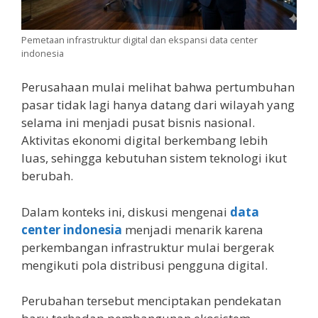
Pemetaan infrastruktur digital dan ekspansi data center
indonesia
Perusahaan mulai melihat bahwa pertumbuhan
pasar tidak lagi hanya datang dari wilayah yang
selama ini menjadi pusat bisnis nasional.
Aktivitas ekonomi digital berkembang lebih
luas, sehingga kebutuhan sistem teknologi ikut
berubah.
Dalam konteks ini, diskusi mengenai
data
center indonesia
menjadi menarik karena
perkembangan infrastruktur mulai bergerak
mengikuti pola distribusi pengguna digital.
Perubahan tersebut menciptakan pendekatan