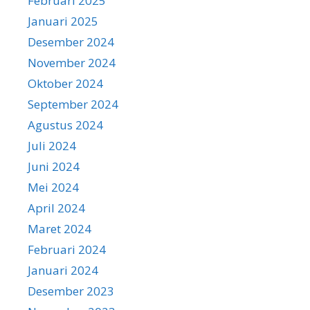
Februari 2025
Januari 2025
Desember 2024
November 2024
Oktober 2024
September 2024
Agustus 2024
Juli 2024
Juni 2024
Mei 2024
April 2024
Maret 2024
Februari 2024
Januari 2024
Desember 2023