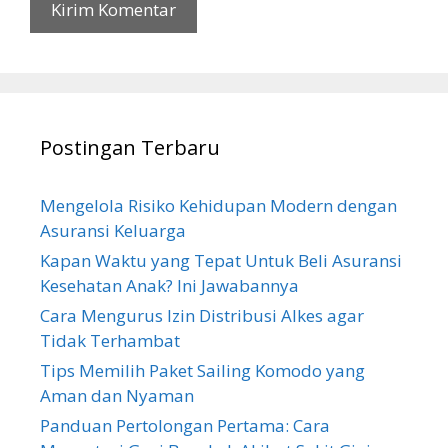
Postingan Terbaru
Mengelola Risiko Kehidupan Modern dengan
Asuransi Keluarga
Kapan Waktu yang Tepat Untuk Beli Asuransi
Kesehatan Anak? Ini Jawabannya
Cara Mengurus Izin Distribusi Alkes agar
Tidak Terhambat
Tips Memilih Paket Sailing Komodo yang
Aman dan Nyaman
Panduan Pertolongan Pertama: Cara