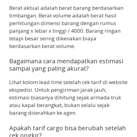
Berat aktual adalah berat barang berdasarkan
timbangan. Berat volume adalah berat hasil
perhitungan dimensi barang dengan rumus
panjang x lebar x tinggi / 4000. Barang ringan
tetapi besar sering dikenakan biaya
berdasarkan berat volume.
Bagaimana cara mendapatkan estimasi
sampai yang paling akurat?
Lihat kolom lead time setelah cek tarif di website
ekspedisi. Untuk pengiriman jarak jauh,
estimasi biasanya dihitung sejak armada truk
atau kapal berangkat, bukan selalu sejak
barang diserahkan ke agen.
Apakah tarif cargo bisa berubah setelah
cek ongkir?