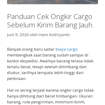
Panduan Cek Ongkir Cargo
Sebelum Kirim Barang Jauh
Juni 9, 2026
oleh
Irwin Andriyanto
Banyak orang baru sadar
biaya cargo
membengkak saat barang sudah sampai di
kantor ekspedisi. Awalnya barang terasa tidak
terlalu berat, tetapi setelah ditimbang dan
diukur, tarifnya ternyata lebih tinggi dari
perkiraan.
Hal ini sering terjadi karena ongkir cargo tidak
hanya dihitung dari berat timbangan. Ukuran
barang, rute pengiriman, minimum kirim,