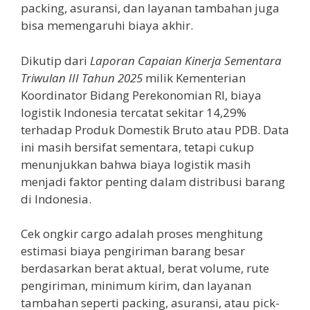
packing, asuransi, dan layanan tambahan juga
bisa memengaruhi biaya akhir.
Dikutip dari
Laporan Capaian Kinerja Sementara
Triwulan III Tahun 2025
milik Kementerian
Koordinator Bidang Perekonomian RI, biaya
logistik Indonesia tercatat sekitar 14,29%
terhadap Produk Domestik Bruto atau PDB. Data
ini masih bersifat sementara, tetapi cukup
menunjukkan bahwa biaya logistik masih
menjadi faktor penting dalam distribusi barang
di Indonesia.
Cek ongkir cargo adalah proses menghitung
estimasi biaya pengiriman barang besar
berdasarkan berat aktual, berat volume, rute
pengiriman, minimum kirim, dan layanan
tambahan seperti packing, asuransi, atau pick-