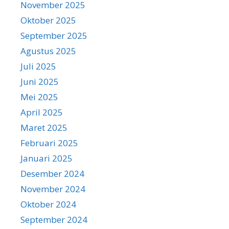
November 2025
Oktober 2025
September 2025
Agustus 2025
Juli 2025
Juni 2025
Mei 2025
April 2025
Maret 2025
Februari 2025
Januari 2025
Desember 2024
November 2024
Oktober 2024
September 2024