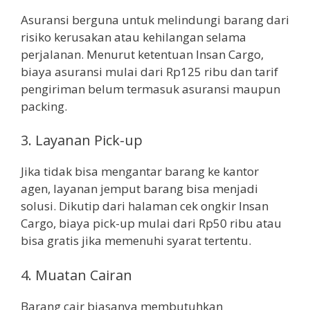
Asuransi berguna untuk melindungi barang dari
risiko kerusakan atau kehilangan selama
perjalanan. Menurut ketentuan Insan Cargo,
biaya asuransi mulai dari Rp125 ribu dan tarif
pengiriman belum termasuk asuransi maupun
packing.
3. Layanan Pick-up
Jika tidak bisa mengantar barang ke kantor
agen, layanan jemput barang bisa menjadi
solusi. Dikutip dari halaman cek ongkir Insan
Cargo, biaya pick-up mulai dari Rp50 ribu atau
bisa gratis jika memenuhi syarat tertentu.
4. Muatan Cairan
Barang cair biasanya membutuhkan