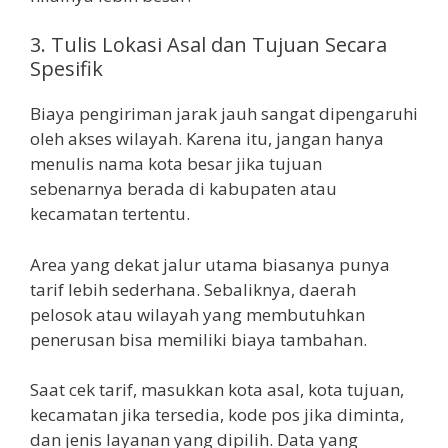
3. Tulis Lokasi Asal dan Tujuan Secara
Spesifik
Biaya pengiriman jarak jauh sangat dipengaruhi
oleh akses wilayah. Karena itu, jangan hanya
menulis nama kota besar jika tujuan
sebenarnya berada di kabupaten atau
kecamatan tertentu.
Area yang dekat jalur utama biasanya punya
tarif lebih sederhana. Sebaliknya, daerah
pelosok atau wilayah yang membutuhkan
penerusan bisa memiliki biaya tambahan.
Saat cek tarif, masukkan kota asal, kota tujuan,
kecamatan jika tersedia, kode pos jika diminta,
dan jenis layanan yang dipilih. Data yang