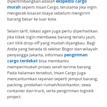
dipertimbangkan adalah
ekspedisi cargo
murah
seperti Insan Cargo, terutama jika ingin
mengecek kisaran biaya sebelum mengirim
barang besar ke luar kota.
Selain tarif, lokasi agen juga perlu diperhatikan.
Jika tidak ingin membawa barang terlalu jauh,
cari titik drop-off yang mudah dijangkau. Bagi
Anda yang berada di sekitar Bogor dan wilayah
penyangga Jakarta, informasi
pengiriman
cargo terdekat
bisa membantu
mempermudah proses serah terima barang.
Pada halaman tersebut, Insan Cargo juga
mencantumkan layanan seperti jemput barang,
packing, pindahan rumah/kost/kantor, sewa
container dan truck, serta pengiriman logistik
project.