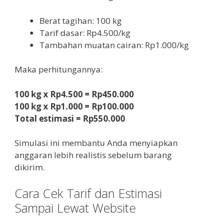
Berat tagihan: 100 kg
Tarif dasar: Rp4.500/kg
Tambahan muatan cairan: Rp1.000/kg
Maka perhitungannya:
100 kg x Rp4.500 = Rp450.000
100 kg x Rp1.000 = Rp100.000
Total estimasi = Rp550.000
Simulasi ini membantu Anda menyiapkan
anggaran lebih realistis sebelum barang
dikirim.
Cara Cek Tarif dan Estimasi
Sampai Lewat Website