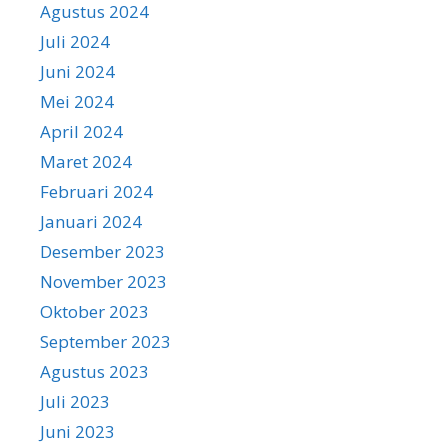
Agustus 2024
Juli 2024
Juni 2024
Mei 2024
April 2024
Maret 2024
Februari 2024
Januari 2024
Desember 2023
November 2023
Oktober 2023
September 2023
Agustus 2023
Juli 2023
Juni 2023