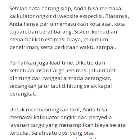
Setelah data barang siap, Anda bisa memakai
kalkulator ongkir di website ekspedisi. Biasanya,
Anda hanya perlu memasukkan kota asal, kota
tujuan, dan berat barang. Sistem kemudian
menampilkan estimasi biaya, minimum
pengiriman, serta perkiraan waktu sampai.
Perhatikan juga lead time. Dikutip dari
ketentuan Insan Cargo, estimasi jalur darat
dihitung dari tanggal armada berangkat,
sedangkan jalur laut dihitung sejak kapal
berangkat.
Untuk membandingkan tarif, Anda bisa
memakai kalkulator ongkir dari penyedia
layanan cargo yang menampilkan biaya secara
terbuka. Salah satu opsi yang bisa