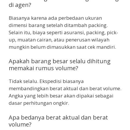
di agen?
Biasanya karena ada perbedaan ukuran
dimensi barang setelah ditambah packing.
Selain itu, biaya seperti asuransi, packing, pick-
up, muatan cairan, atau penerusan wilayah
mungkin belum dimasukkan saat cek mandiri.
Apakah barang besar selalu dihitung
memakai rumus volume?
Tidak selalu. Ekspedisi biasanya
membandingkan berat aktual dan berat volume.
Angka yang lebih besar akan dipakai sebagai
dasar perhitungan ongkir.
Apa bedanya berat aktual dan berat
volume?