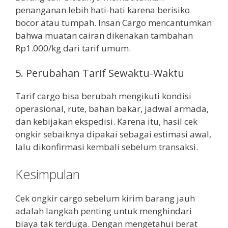
penanganan lebih hati-hati karena berisiko
bocor atau tumpah. Insan Cargo mencantumkan
bahwa muatan cairan dikenakan tambahan
Rp1.000/kg dari tarif umum.
5. Perubahan Tarif Sewaktu-Waktu
Tarif cargo bisa berubah mengikuti kondisi
operasional, rute, bahan bakar, jadwal armada,
dan kebijakan ekspedisi. Karena itu, hasil cek
ongkir sebaiknya dipakai sebagai estimasi awal,
lalu dikonfirmasi kembali sebelum transaksi.
Kesimpulan
Cek ongkir cargo sebelum kirim barang jauh
adalah langkah penting untuk menghindari
biaya tak terduga. Dengan mengetahui berat