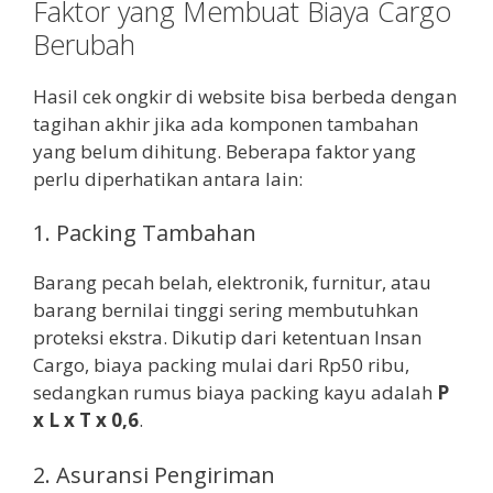
Faktor yang Membuat Biaya Cargo
Berubah
Hasil cek ongkir di website bisa berbeda dengan
tagihan akhir jika ada komponen tambahan
yang belum dihitung. Beberapa faktor yang
perlu diperhatikan antara lain:
1. Packing Tambahan
Barang pecah belah, elektronik, furnitur, atau
barang bernilai tinggi sering membutuhkan
proteksi ekstra. Dikutip dari ketentuan Insan
Cargo, biaya packing mulai dari Rp50 ribu,
sedangkan rumus biaya packing kayu adalah
P
x L x T x 0,6
.
2. Asuransi Pengiriman