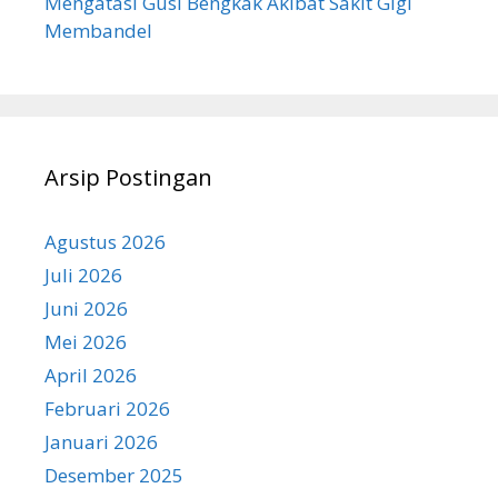
Mengatasi Gusi Bengkak Akibat Sakit Gigi
Membandel
Arsip Postingan
Agustus 2026
Juli 2026
Juni 2026
Mei 2026
April 2026
Februari 2026
Januari 2026
Desember 2025