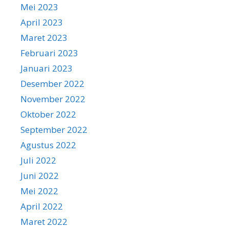
Mei 2023
April 2023
Maret 2023
Februari 2023
Januari 2023
Desember 2022
November 2022
Oktober 2022
September 2022
Agustus 2022
Juli 2022
Juni 2022
Mei 2022
April 2022
Maret 2022