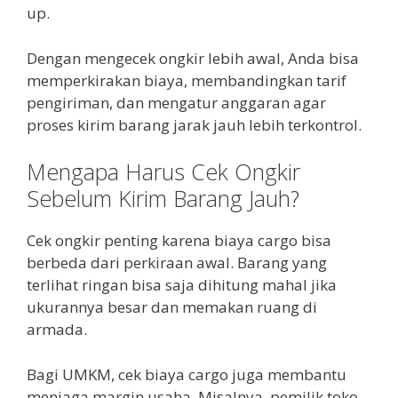
up.
Dengan mengecek ongkir lebih awal, Anda bisa
memperkirakan biaya, membandingkan tarif
pengiriman, dan mengatur anggaran agar
proses kirim barang jarak jauh lebih terkontrol.
Mengapa Harus Cek Ongkir
Sebelum Kirim Barang Jauh?
Cek ongkir penting karena biaya cargo bisa
berbeda dari perkiraan awal. Barang yang
terlihat ringan bisa saja dihitung mahal jika
ukurannya besar dan memakan ruang di
armada.
Bagi UMKM, cek biaya cargo juga membantu
menjaga margin usaha. Misalnya, pemilik toko