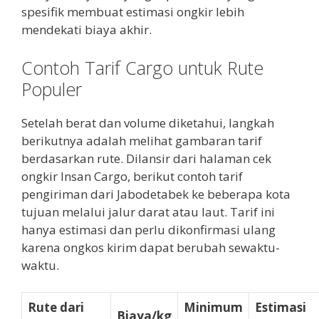
spesifik membuat estimasi ongkir lebih
mendekati biaya akhir.
Contoh Tarif Cargo untuk Rute
Populer
Setelah berat dan volume diketahui, langkah
berikutnya adalah melihat gambaran tarif
berdasarkan rute. Dilansir dari halaman cek
ongkir Insan Cargo, berikut contoh tarif
pengiriman dari Jabodetabek ke beberapa kota
tujuan melalui jalur darat atau laut. Tarif ini
hanya estimasi dan perlu dikonfirmasi ulang
karena ongkos kirim dapat berubah sewaktu-
waktu.
Rute dari
Minimum
Estimasi
Biaya/kg