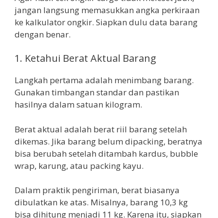
jangan langsung memasukkan angka perkiraan
ke kalkulator ongkir. Siapkan dulu data barang
dengan benar.
1. Ketahui Berat Aktual Barang
Langkah pertama adalah menimbang barang.
Gunakan timbangan standar dan pastikan
hasilnya dalam satuan kilogram.
Berat aktual adalah berat riil barang setelah
dikemas. Jika barang belum dipacking, beratnya
bisa berubah setelah ditambah kardus, bubble
wrap, karung, atau packing kayu.
Dalam praktik pengiriman, berat biasanya
dibulatkan ke atas. Misalnya, barang 10,3 kg
bisa dihitung menjadi 11 kg. Karena itu, siapkan