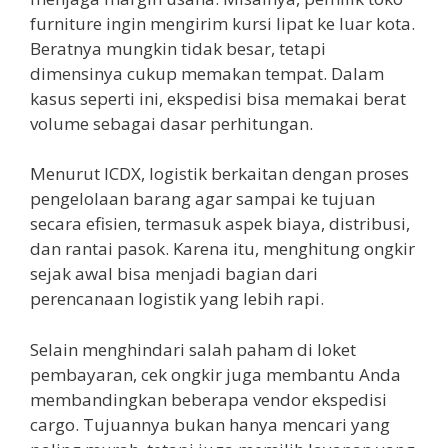
furniture ingin mengirim kursi lipat ke luar kota.
Beratnya mungkin tidak besar, tetapi
dimensinya cukup memakan tempat. Dalam
kasus seperti ini, ekspedisi bisa memakai berat
volume sebagai dasar perhitungan.
Menurut ICDX, logistik berkaitan dengan proses
pengelolaan barang agar sampai ke tujuan
secara efisien, termasuk aspek biaya, distribusi,
dan rantai pasok. Karena itu, menghitung ongkir
sejak awal bisa menjadi bagian dari
perencanaan logistik yang lebih rapi.
Selain menghindari salah paham di loket
pembayaran, cek ongkir juga membantu Anda
membandingkan beberapa vendor ekspedisi
cargo. Tujuannya bukan hanya mencari yang