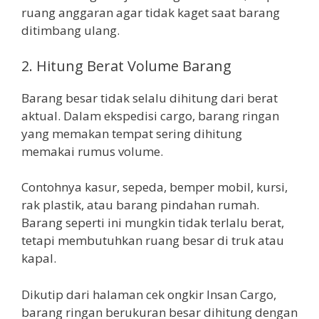
ruang anggaran agar tidak kaget saat barang
ditimbang ulang.
2. Hitung Berat Volume Barang
Barang besar tidak selalu dihitung dari berat
aktual. Dalam ekspedisi cargo, barang ringan
yang memakan tempat sering dihitung
memakai rumus volume.
Contohnya kasur, sepeda, bemper mobil, kursi,
rak plastik, atau barang pindahan rumah.
Barang seperti ini mungkin tidak terlalu berat,
tetapi membutuhkan ruang besar di truk atau
kapal.
Dikutip dari halaman cek ongkir Insan Cargo,
barang ringan berukuran besar dihitung dengan