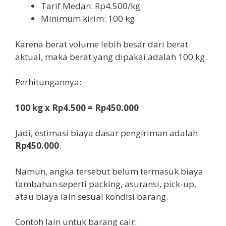
Tarif Medan: Rp4.500/kg
Minimum kirim: 100 kg
Karena berat volume lebih besar dari berat
aktual, maka berat yang dipakai adalah 100 kg.
Perhitungannya:
100 kg x Rp4.500 = Rp450.000
Jadi, estimasi biaya dasar pengiriman adalah
Rp450.000
.
Namun, angka tersebut belum termasuk biaya
tambahan seperti packing, asuransi, pick-up,
atau biaya lain sesuai kondisi barang.
Contoh lain untuk barang cair: