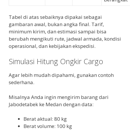
Tabel di atas sebaiknya dipakai sebagai
gambaran awal, bukan angka final. Tarif,
minimum kirim, dan estimasi sampai bisa
berubah mengikuti rute, jadwal armada, kondisi
operasional, dan kebijakan ekspedisi.
Simulasi Hitung Ongkir Cargo
Agar lebih mudah dipahami, gunakan contoh
sederhana.
Misalnya Anda ingin mengirim barang dari
Jabodetabek ke Medan dengan data:
Berat aktual: 80 kg
Berat volume: 100 kg