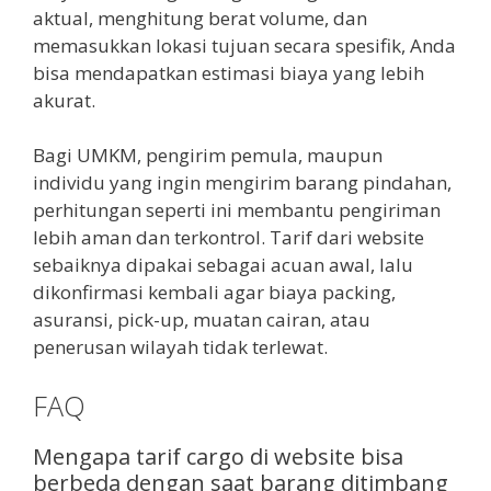
aktual, menghitung berat volume, dan
memasukkan lokasi tujuan secara spesifik, Anda
bisa mendapatkan estimasi biaya yang lebih
akurat.
Bagi UMKM, pengirim pemula, maupun
individu yang ingin mengirim barang pindahan,
perhitungan seperti ini membantu pengiriman
lebih aman dan terkontrol. Tarif dari website
sebaiknya dipakai sebagai acuan awal, lalu
dikonfirmasi kembali agar biaya packing,
asuransi, pick-up, muatan cairan, atau
penerusan wilayah tidak terlewat.
FAQ
Mengapa tarif cargo di website bisa
berbeda dengan saat barang ditimbang