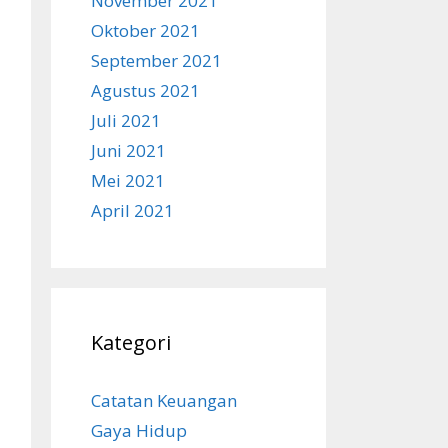
November 2021
Oktober 2021
September 2021
Agustus 2021
Juli 2021
Juni 2021
Mei 2021
April 2021
Kategori
Catatan Keuangan
Gaya Hidup