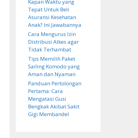
Kapan Waktu yang
Tepat Untuk Beli
Asuransi Kesehatan
Anak? Ini Jawabannya
Cara Mengurus Izin
Distribusi Alkes agar
Tidak Terhambat
Tips Memilih Paket
Sailing Komodo yang
Aman dan Nyaman
Panduan Pertolongan
Pertama: Cara
Mengatasi Gusi
Bengkak Akibat Sakit
Gigi Membandel