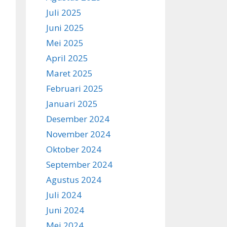
Juli 2025
Juni 2025
Mei 2025
April 2025
Maret 2025
Februari 2025
Januari 2025
Desember 2024
November 2024
Oktober 2024
September 2024
Agustus 2024
Juli 2024
Juni 2024
Mei 2024