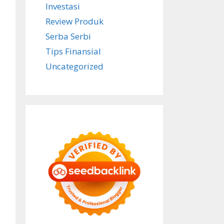
Investasi
Review Produk
Serba Serbi
Tips Finansial
Uncategorized