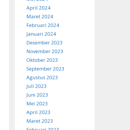
April 2024
Maret 2024
Februari 2024
Januari 2024
Desember 2023
November 2023
Oktober 2023
September 2023
Agustus 2023
Juli 2023
Juni 2023
Mei 2023
April 2023
Maret 2023
Februari 2023