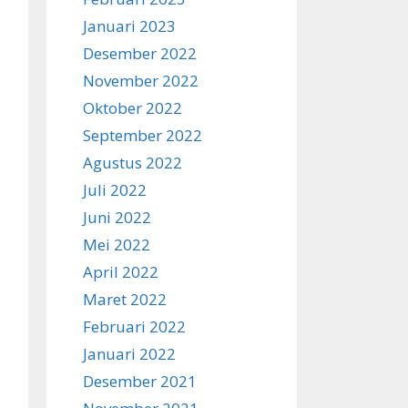
Januari 2023
Desember 2022
November 2022
Oktober 2022
September 2022
Agustus 2022
Juli 2022
Juni 2022
Mei 2022
April 2022
Maret 2022
Februari 2022
Januari 2022
Desember 2021