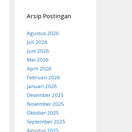
Arsip Postingan
Agustus 2026
Juli 2026
Juni 2026
Mei 2026
April 2026
Februari 2026
Januari 2026
Desember 2025
November 2025
Oktober 2025
September 2025
Agustus 2025