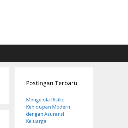
Postingan Terbaru
Mengelola Risiko
Kehidupan Modern
dengan Asuransi
Keluarga