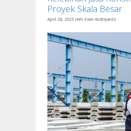
Proyek Skala Besar
April 28, 2025
oleh
Irwin Andriyanto