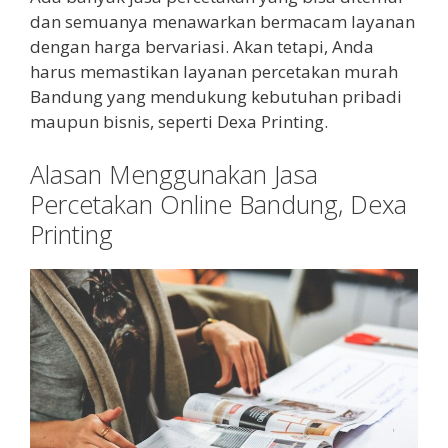
dan semuanya menawarkan bermacam layanan
dengan harga bervariasi. Akan tetapi, Anda
harus memastikan layanan percetakan murah
Bandung yang mendukung kebutuhan pribadi
maupun bisnis, seperti Dexa Printing.
Alasan Menggunakan Jasa
Percetakan Online Bandung, Dexa
Printing