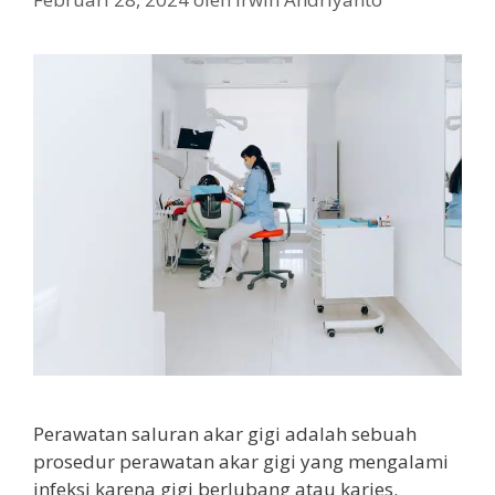
Perawatan saluran akar gigi adalah sebuah
prosedur perawatan akar gigi yang mengalami
infeksi karena gigi berlubang atau karies.