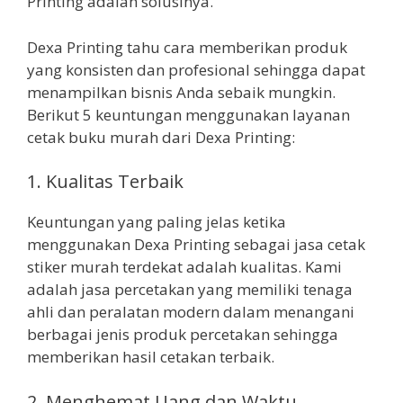
Printing adalah solusinya.
Dexa Printing tahu cara memberikan produk
yang konsisten dan profesional sehingga dapat
menampilkan bisnis Anda sebaik mungkin.
Berikut 5 keuntungan menggunakan layanan
cetak buku murah dari Dexa Printing:
1. Kualitas Terbaik
Keuntungan yang paling jelas ketika
menggunakan Dexa Printing sebagai jasa cetak
stiker murah terdekat adalah kualitas. Kami
adalah jasa percetakan yang memiliki tenaga
ahli dan peralatan modern dalam menangani
berbagai jenis produk percetakan sehingga
memberikan hasil cetakan terbaik.
2. Menghemat Uang dan Waktu