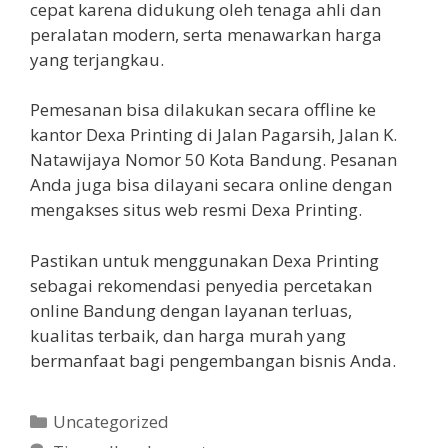
cepat karena didukung oleh tenaga ahli dan
peralatan modern, serta menawarkan harga
yang terjangkau.
Pemesanan bisa dilakukan secara offline ke
kantor Dexa Printing di Jalan Pagarsih, Jalan K.
Natawijaya Nomor 50 Kota Bandung. Pesanan
Anda juga bisa dilayani secara online dengan
mengakses situs web resmi Dexa Printing.
Pastikan untuk menggunakan Dexa Printing
sebagai rekomendasi penyedia percetakan
online Bandung dengan layanan terluas,
kualitas terbaik, dan harga murah yang
bermanfaat bagi pengembangan bisnis Anda.
Kategori
Uncategorized