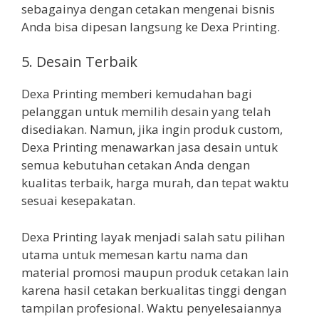
sebagainya dengan cetakan mengenai bisnis
Anda bisa dipesan langsung ke Dexa Printing.
5. Desain Terbaik
Dexa Printing memberi kemudahan bagi
pelanggan untuk memilih desain yang telah
disediakan. Namun, jika ingin produk custom,
Dexa Printing menawarkan jasa desain untuk
semua kebutuhan cetakan Anda dengan
kualitas terbaik, harga murah, dan tepat waktu
sesuai kesepakatan.
Dexa Printing layak menjadi salah satu pilihan
utama untuk memesan kartu nama dan
material promosi maupun produk cetakan lain
karena hasil cetakan berkualitas tinggi dengan
tampilan profesional. Waktu penyelesaiannya