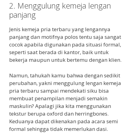
2. Menggulung kemeja lengan
panjang
Jenis kemeja pria terbaru yang lengannya
panjang dan motifnya polos tentu saja sangat
cocok apabila digunakan pada situasi formal,
seperti saat berada di kantor, baik untuk
bekerja maupun untuk bertemu dengan klien.
Namun, tahukah kamu bahwa dengan sedikit
perubahan, yakni menggulung lengan kemeja
pria terbaru sampai mendekati siku bisa
membuat penampilan menjadi semakin
maskulin? Apalagi jika kita menggunakan
tekstur berupa oxford dan herringbones.
Keduanya dapat dikenakan pada acara semi
formal sehingga tidak memerlukan dasi.