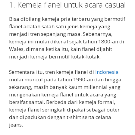
1. Kemeja flanel untuk acara casual
Bisa dibilang kemeja pria terbaru yang bermotif
flanel adalah salah satu jenis kemeja yang
menjadi tren sepanjang masa. Sebenarnya,
kemeja ini mulai dikenal sejak tahun 1800-an di
Wales, dimana ketika itu, kain flanel dijahit
menjadi kemeja bermotif kotak-kotak.
Sementara itu, tren kemeja flanel di
Indonesia
mulai muncul pada tahun 1990-an dan hingga
sekarang, masih banyak kaum millennial yang
mengenakan kemeja flanel untuk acara yang
bersifat santai. Berbeda dari kemeja formal,
kemeja flanel seringkali dipakai sebagai outer
dan dipadukan dengan t-shirt serta celana
jeans.