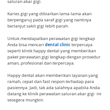
saluran akar gigi.
Karies gigi yang dibiarkan lama-lama akan
berpengaruj pada saraf gigi yang nantinya
berlanjut sakit gigi lebih parah.
Untuk mendapatkan perawatan gigi lengkap
Anda bisa mencari
dental clinic
terpercaya
seperti klinik happy dental yang memberikan
paket perawatan gigi lengkap dengan prosedur
aman, profesional dan terpercaya.
Happy dental akan memberikan layanan yang
ramah, cepat dan fast respon terhadap para
pasiennya. Jadi, tak ada salahnya apabila Anda
datang ke klinik perawatan saluran akar gigi ini
sesegera mungkin.