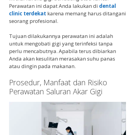
Perawatan ini dapat Anda lakukan di
dental
clinic terdekat
karena memang harus ditangani
seorang profesional.
Tujuan dilakukannya perawatan ini adalah
untuk mengobati gigi yang terinfeksi tanpa
perlu mencabutnya. Apabila terus dibiarkan
Anda akan kesulitan merasakan suhu panas
atau dingin pada makanan.
Prosedur, Manfaat dan Risiko
Perawatan Saluran Akar Gigi