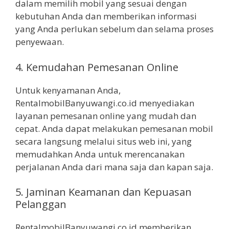
dalam memilih mobil yang sesuai dengan
kebutuhan Anda dan memberikan informasi
yang Anda perlukan sebelum dan selama proses
penyewaan.
4. Kemudahan Pemesanan Online
Untuk kenyamanan Anda,
RentalmobilBanyuwangi.co.id menyediakan
layanan pemesanan online yang mudah dan
cepat. Anda dapat melakukan pemesanan mobil
secara langsung melalui situs web ini, yang
memudahkan Anda untuk merencanakan
perjalanan Anda dari mana saja dan kapan saja.
5. Jaminan Keamanan dan Kepuasan
Pelanggan
RentalmobilBanyuwangi.co.id memberikan