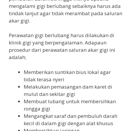
mengalami gigi berlubang sebaiknya harus ada
tindak lanjut agar tidak merambat pada saluran
akar gigi.
Perawatan gigi berlubang harus dilakukan di
klinik gigi yang berpengalaman. Adapaun
prosedur dari perawatan saluran akar gigi ini
adalah;
Memberikan suntikan bius lokal agar
tidak terasa nyeri
Melakukan pemasangan dam karet di
mulut dan sekitar gigi
Membuat lubang untuk membersihkan
rongga gigi
Mengangkat saraf dan pembuluh darah
kecil di dalam gigi dengan alat khusus
Membersihkan jaringan