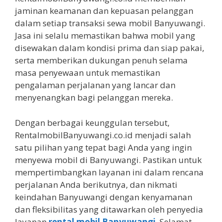
jaminan keamanan dan kepuasan pelanggan
dalam setiap transaksi sewa mobil Banyuwangi.
Jasa ini selalu memastikan bahwa mobil yang
disewakan dalam kondisi prima dan siap pakai,
serta memberikan dukungan penuh selama
masa penyewaan untuk memastikan
pengalaman perjalanan yang lancar dan
menyenangkan bagi pelanggan mereka.
Dengan berbagai keunggulan tersebut,
RentalmobilBanyuwangi.co.id menjadi salah
satu pilihan yang tepat bagi Anda yang ingin
menyewa mobil di Banyuwangi. Pastikan untuk
mempertimbangkan layanan ini dalam rencana
perjalanan Anda berikutnya, dan nikmati
keindahan Banyuwangi dengan kenyamanan
dan fleksibilitas yang ditawarkan oleh penyedia
layanan
rental mobil Banyuwangi
. Selamat