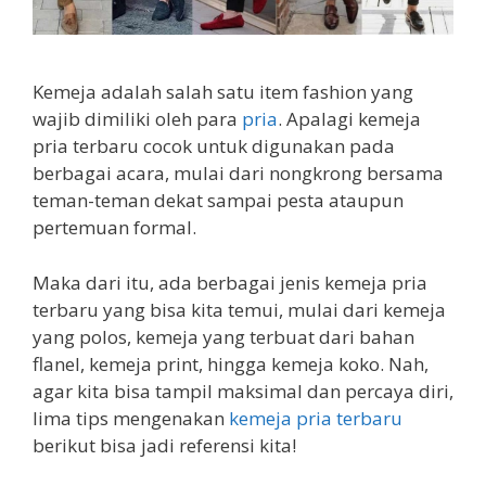
Kemeja adalah salah satu item fashion yang
wajib dimiliki oleh para
pria
. Apalagi kemeja
pria terbaru cocok untuk digunakan pada
berbagai acara, mulai dari nongkrong bersama
teman-teman dekat sampai pesta ataupun
pertemuan formal.
Maka dari itu, ada berbagai jenis kemeja pria
terbaru yang bisa kita temui, mulai dari kemeja
yang polos, kemeja yang terbuat dari bahan
flanel, kemeja print, hingga kemeja koko. Nah,
agar kita bisa tampil maksimal dan percaya diri,
lima tips mengenakan
kemeja pria terbaru
berikut bisa jadi referensi kita!