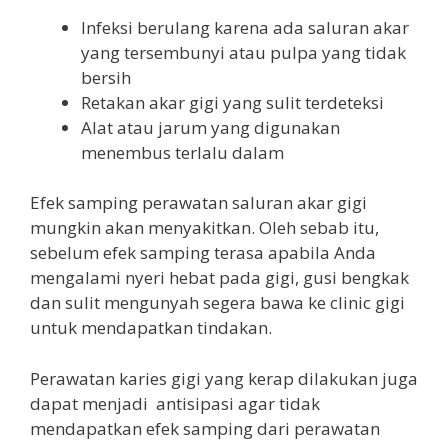
Infeksi berulang karena ada saluran akar
yang tersembunyi atau pulpa yang tidak
bersih
Retakan akar gigi yang sulit terdeteksi
Alat atau jarum yang digunakan
menembus terlalu dalam
Efek samping perawatan saluran akar gigi
mungkin akan menyakitkan. Oleh sebab itu,
sebelum efek samping terasa apabila Anda
mengalami nyeri hebat pada gigi, gusi bengkak
dan sulit mengunyah segera bawa ke clinic gigi
untuk mendapatkan tindakan.
Perawatan karies gigi yang kerap dilakukan juga
dapat menjadi antisipasi agar tidak
mendapatkan efek samping dari perawatan