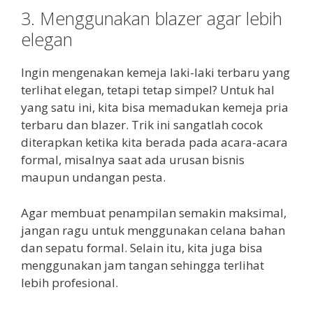
3. Menggunakan blazer agar lebih
elegan
Ingin mengenakan kemeja laki-laki terbaru yang
terlihat elegan, tetapi tetap simpel? Untuk hal
yang satu ini, kita bisa memadukan kemeja pria
terbaru dan blazer. Trik ini sangatlah cocok
diterapkan ketika kita berada pada acara-acara
formal, misalnya saat ada urusan bisnis
maupun undangan pesta.
Agar membuat penampilan semakin maksimal,
jangan ragu untuk menggunakan celana bahan
dan sepatu formal. Selain itu, kita juga bisa
menggunakan jam tangan sehingga terlihat
lebih profesional.