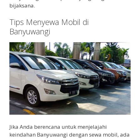
bijaksana.
Tips Menyewa Mobil di
Banyuwangi
Jika Anda berencana untuk menjelajahi
keindahan Banyuwangi dengan sewa mobil, ada