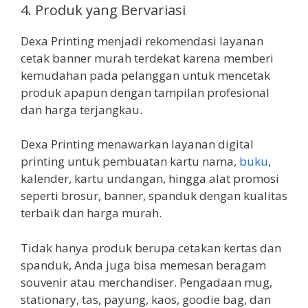
4. Produk yang Bervariasi
Dexa Printing menjadi rekomendasi layanan
cetak banner murah terdekat karena memberi
kemudahan pada pelanggan untuk mencetak
produk apapun dengan tampilan profesional
dan harga terjangkau.
Dexa Printing menawarkan layanan digital
printing untuk pembuatan kartu nama,
buku
,
kalender, kartu undangan, hingga alat promosi
seperti brosur, banner, spanduk dengan kualitas
terbaik dan harga murah.
Tidak hanya produk berupa cetakan kertas dan
spanduk, Anda juga bisa memesan beragam
souvenir atau merchandiser. Pengadaan mug,
stationary, tas, payung, kaos, goodie bag, dan