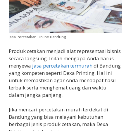
Jasa Percetakan Online Bandung
Produk cetakan menjadi alat representasi bisnis
secara langsung. Inilah mengapa Anda harus
menyewa
jasa percetakan termurah
di Bandung
yang kompeten seperti Dexa Printing. Hal ini
untuk memastikan agar Anda mendapat hasil
terbaik serta menghemat uang dan waktu
dalam jangka panjang.
Jika mencari percetakan murah terdekat di
Bandung yang bisa melayani kebutuhan
berbagai jenis produk cetakan, maka Dexa