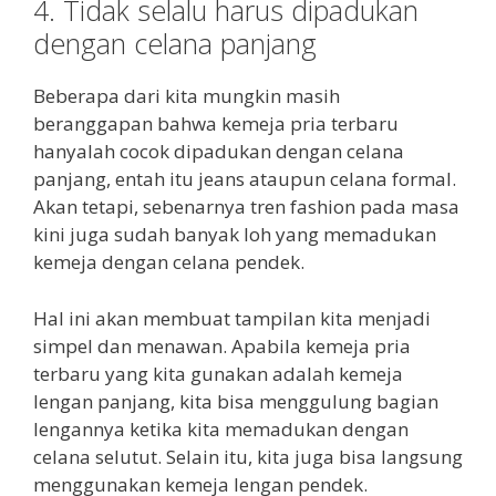
4. Tidak selalu harus dipadukan
dengan celana panjang
Beberapa dari kita mungkin masih
beranggapan bahwa kemeja pria terbaru
hanyalah cocok dipadukan dengan celana
panjang, entah itu jeans ataupun celana formal.
Akan tetapi, sebenarnya tren fashion pada masa
kini juga sudah banyak loh yang memadukan
kemeja dengan celana pendek.
Hal ini akan membuat tampilan kita menjadi
simpel dan menawan. Apabila kemeja pria
terbaru yang kita gunakan adalah kemeja
lengan panjang, kita bisa menggulung bagian
lengannya ketika kita memadukan dengan
celana selutut. Selain itu, kita juga bisa langsung
menggunakan kemeja lengan pendek.