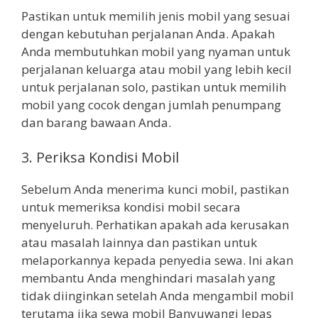
Pastikan untuk memilih jenis mobil yang sesuai
dengan kebutuhan perjalanan Anda. Apakah
Anda membutuhkan mobil yang nyaman untuk
perjalanan keluarga atau mobil yang lebih kecil
untuk perjalanan solo, pastikan untuk memilih
mobil yang cocok dengan jumlah penumpang
dan barang bawaan Anda.
3. Periksa Kondisi Mobil
Sebelum Anda menerima kunci mobil, pastikan
untuk memeriksa kondisi mobil secara
menyeluruh. Perhatikan apakah ada kerusakan
atau masalah lainnya dan pastikan untuk
melaporkannya kepada penyedia sewa. Ini akan
membantu Anda menghindari masalah yang
tidak diinginkan setelah Anda mengambil mobil
terutama jika sewa mobil Banyuwangi lepas