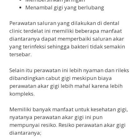
Menambal gigi yang berlubang
Perawatan saluran yang dilakukan di dental
clinic terdelat ini memiliki beberapa manfaat
diantaranya dapat memperbaiki saluran akar
yang terinfeksi sehingga bakteri tidak semakin
tersebar.
Selain itu perawatan ini lebih nyaman dan rileks
dibandingkan cabut gigi meskipun biaya
perawatan akar gigi lebih mahal karena lebih
kompleks.
Memiliki banyak manfaat untuk kesehatan gigi,
nyatanya perawatan akar gigi ini pun
mempunyai resiko. Resiko perawatan akar gigi
diantaranya;