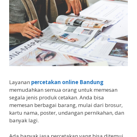
Layanan
percetakan online Bandung
memudahkan semua orang untuk memesan
segala jenis produk cetakan. Anda bisa
memesan berbagai barang, mulai dari brosur,
kartu nama, poster, undangan pernikahan, dan
banyak lagi.
Ada banyak jasa percetakan yang bisa ditemui