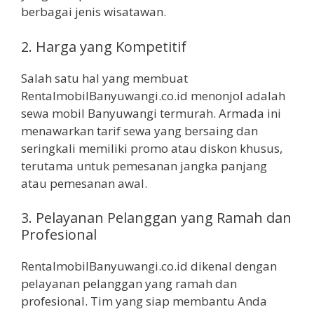
berbagai jenis wisatawan.
2. Harga yang Kompetitif
Salah satu hal yang membuat
RentalmobilBanyuwangi.co.id menonjol adalah
sewa mobil Banyuwangi termurah. Armada ini
menawarkan tarif sewa yang bersaing dan
seringkali memiliki promo atau diskon khusus,
terutama untuk pemesanan jangka panjang
atau pemesanan awal.
3. Pelayanan Pelanggan yang Ramah dan
Profesional
RentalmobilBanyuwangi.co.id dikenal dengan
pelayanan pelanggan yang ramah dan
profesional. Tim yang siap membantu Anda