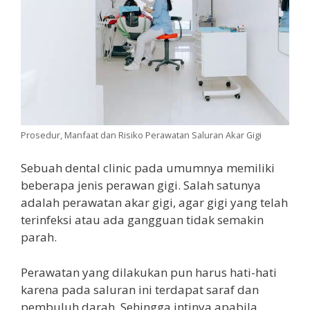
Prosedur, Manfaat dan Risiko Perawatan Saluran Akar Gigi
Sebuah dental clinic pada umumnya memiliki
beberapa jenis perawan gigi. Salah satunya
adalah perawatan akar gigi, agar gigi yang telah
terinfeksi atau ada gangguan tidak semakin
parah.
Perawatan yang dilakukan pun harus hati-hati
karena pada saluran ini terdapat saraf dan
pembuluh darah. Sehingga intinya apabila