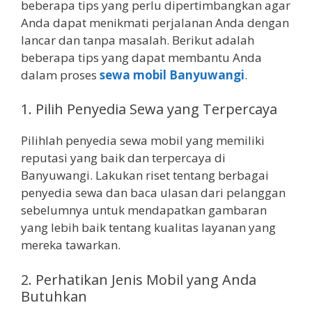
beberapa tips yang perlu dipertimbangkan agar
Anda dapat menikmati perjalanan Anda dengan
lancar dan tanpa masalah. Berikut adalah
beberapa tips yang dapat membantu Anda
dalam proses
sewa mobil Banyuwangi
.
1. Pilih Penyedia Sewa yang Terpercaya
Pilihlah penyedia sewa mobil yang memiliki
reputasi yang baik dan terpercaya di
Banyuwangi. Lakukan riset tentang berbagai
penyedia sewa dan baca ulasan dari pelanggan
sebelumnya untuk mendapatkan gambaran
yang lebih baik tentang kualitas layanan yang
mereka tawarkan.
2. Perhatikan Jenis Mobil yang Anda
Butuhkan