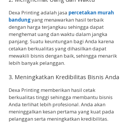
Dexa Printing adalah jasa
percetakan murah
bandung
yang menawarkan hasil terbaik
dengan harga terjangkau sehingga dapat
menghemat uang dan waktu dalam jangka
panjang. Suatu keuntungan bagi Anda karena
cetakan berkualitas yang dihasilkan dapat
mewakili bisnis dengan baik, sehingga menarik
lebih banyak pelanggan.
3. Meningkatkan Kredibilitas Bisnis Anda
Dexa Printing memberikan hasil cetak
berkualitas tinggi sehingga membantu bisnis
Anda terlihat lebih profesional. Anda akan
meninggalkan kesan pertama yang kuat pada
pelanggan serta meningkatkan kredibilitas.