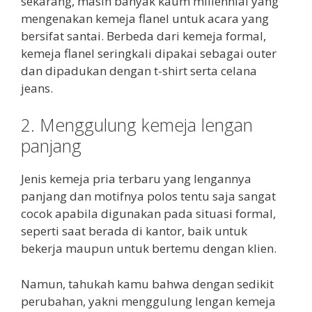
sekarang, masih banyak kaum millennial yang
mengenakan kemeja flanel untuk acara yang
bersifat santai. Berbeda dari kemeja formal,
kemeja flanel seringkali dipakai sebagai outer
dan dipadukan dengan t-shirt serta celana
jeans.
2. Menggulung kemeja lengan
panjang
Jenis kemeja pria terbaru yang lengannya
panjang dan motifnya polos tentu saja sangat
cocok apabila digunakan pada situasi formal,
seperti saat berada di kantor, baik untuk
bekerja maupun untuk bertemu dengan klien.
Namun, tahukah kamu bahwa dengan sedikit
perubahan, yakni menggulung lengan kemeja