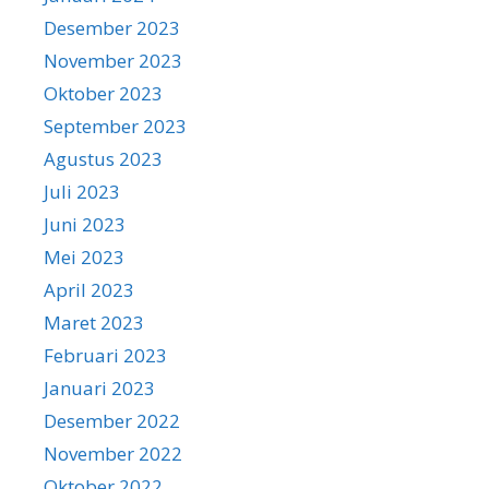
Desember 2023
November 2023
Oktober 2023
September 2023
Agustus 2023
Juli 2023
Juni 2023
Mei 2023
April 2023
Maret 2023
Februari 2023
Januari 2023
Desember 2022
November 2022
Oktober 2022