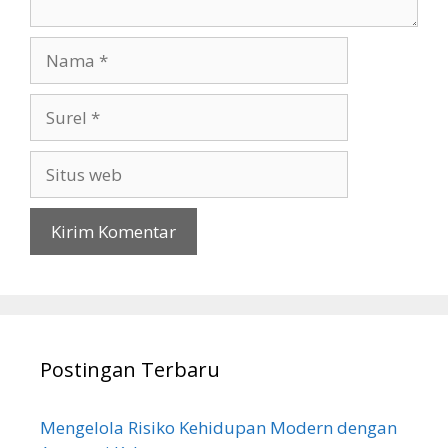
Nama
Surel
Situs
web
Postingan Terbaru
Mengelola Risiko Kehidupan Modern dengan