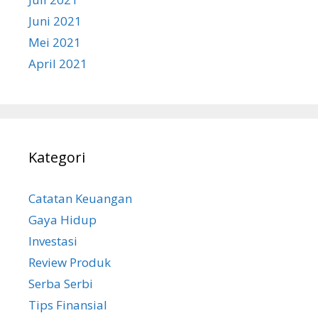
Juni 2021
Mei 2021
April 2021
Kategori
Catatan Keuangan
Gaya Hidup
Investasi
Review Produk
Serba Serbi
Tips Finansial