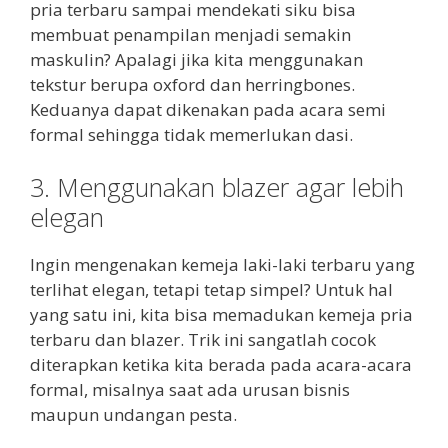
pria terbaru sampai mendekati siku bisa
membuat penampilan menjadi semakin
maskulin? Apalagi jika kita menggunakan
tekstur berupa oxford dan herringbones.
Keduanya dapat dikenakan pada acara semi
formal sehingga tidak memerlukan dasi.
3. Menggunakan blazer agar lebih
elegan
Ingin mengenakan kemeja laki-laki terbaru yang
terlihat elegan, tetapi tetap simpel? Untuk hal
yang satu ini, kita bisa memadukan kemeja pria
terbaru dan blazer. Trik ini sangatlah cocok
diterapkan ketika kita berada pada acara-acara
formal, misalnya saat ada urusan bisnis
maupun undangan pesta.