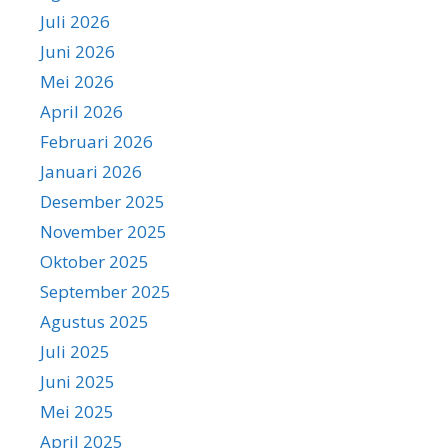
Juli 2026
Juni 2026
Mei 2026
April 2026
Februari 2026
Januari 2026
Desember 2025
November 2025
Oktober 2025
September 2025
Agustus 2025
Juli 2025
Juni 2025
Mei 2025
April 2025