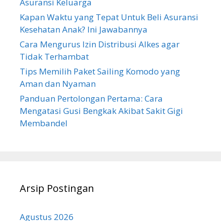
Asuransi Keluarga
Kapan Waktu yang Tepat Untuk Beli Asuransi
Kesehatan Anak? Ini Jawabannya
Cara Mengurus Izin Distribusi Alkes agar
Tidak Terhambat
Tips Memilih Paket Sailing Komodo yang
Aman dan Nyaman
Panduan Pertolongan Pertama: Cara
Mengatasi Gusi Bengkak Akibat Sakit Gigi
Membandel
Arsip Postingan
Agustus 2026