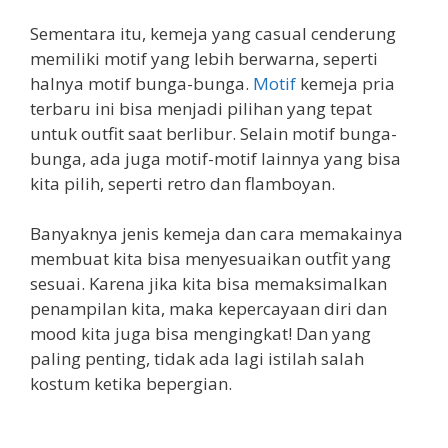
Sementara itu, kemeja yang casual cenderung
memiliki motif yang lebih berwarna, seperti
halnya motif bunga-bunga.
Motif
kemeja pria
terbaru ini bisa menjadi pilihan yang tepat
untuk outfit saat berlibur. Selain motif bunga-
bunga, ada juga motif-motif lainnya yang bisa
kita pilih, seperti retro dan flamboyan.
Banyaknya jenis kemeja dan cara memakainya
membuat kita bisa menyesuaikan outfit yang
sesuai. Karena jika kita bisa memaksimalkan
penampilan kita, maka kepercayaan diri dan
mood kita juga bisa mengingkat! Dan yang
paling penting, tidak ada lagi istilah salah
kostum ketika bepergian.