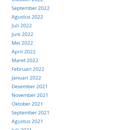
September 2022
Agustus 2022
Juli 2022
Juni 2022
Mei 2022
April 2022
Maret 2022
Februari 2022
Januari 2022
Desember 2021
November 2021
Oktober 2021
September 2021
Agustus 2021
Juli 2021