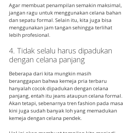
Agar membuat penampilan semakin maksimal,
jangan ragu untuk menggunakan celana bahan
dan sepatu formal. Selain itu, kita juga bisa
menggunakan jam tangan sehingga terlihat
lebih profesional.
4. Tidak selalu harus dipadukan
dengan celana panjang
Beberapa dari kita mungkin masih
beranggapan bahwa kemeja pria terbaru
hanyalah cocok dipadukan dengan celana
panjang, entah itu jeans ataupun celana formal.
Akan tetapi, sebenarnya tren fashion pada masa
kini juga sudah banyak loh yang memadukan
kemeja dengan celana pendek.