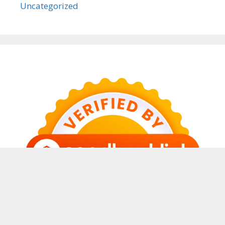
Uncategorized