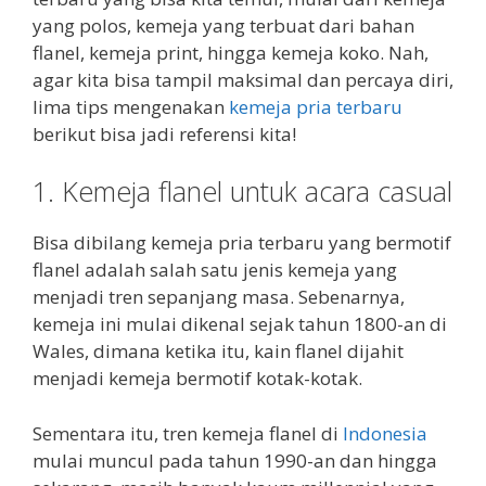
yang polos, kemeja yang terbuat dari bahan
flanel, kemeja print, hingga kemeja koko. Nah,
agar kita bisa tampil maksimal dan percaya diri,
lima tips mengenakan
kemeja pria terbaru
berikut bisa jadi referensi kita!
1. Kemeja flanel untuk acara casual
Bisa dibilang kemeja pria terbaru yang bermotif
flanel adalah salah satu jenis kemeja yang
menjadi tren sepanjang masa. Sebenarnya,
kemeja ini mulai dikenal sejak tahun 1800-an di
Wales, dimana ketika itu, kain flanel dijahit
menjadi kemeja bermotif kotak-kotak.
Sementara itu, tren kemeja flanel di
Indonesia
mulai muncul pada tahun 1990-an dan hingga