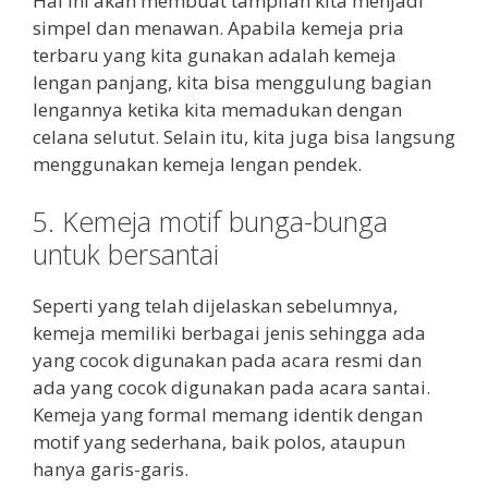
Hal ini akan membuat tampilan kita menjadi
simpel dan menawan. Apabila kemeja pria
terbaru yang kita gunakan adalah kemeja
lengan panjang, kita bisa menggulung bagian
lengannya ketika kita memadukan dengan
celana selutut. Selain itu, kita juga bisa langsung
menggunakan kemeja lengan pendek.
5. Kemeja motif bunga-bunga
untuk bersantai
Seperti yang telah dijelaskan sebelumnya,
kemeja memiliki berbagai jenis sehingga ada
yang cocok digunakan pada acara resmi dan
ada yang cocok digunakan pada acara santai.
Kemeja yang formal memang identik dengan
motif yang sederhana, baik polos, ataupun
hanya garis-garis.