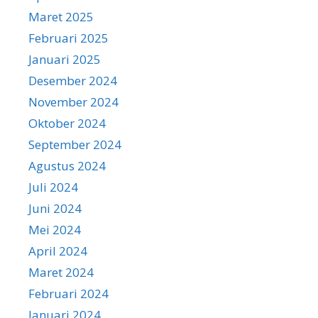
Maret 2025
Februari 2025
Januari 2025
Desember 2024
November 2024
Oktober 2024
September 2024
Agustus 2024
Juli 2024
Juni 2024
Mei 2024
April 2024
Maret 2024
Februari 2024
Januari 2024