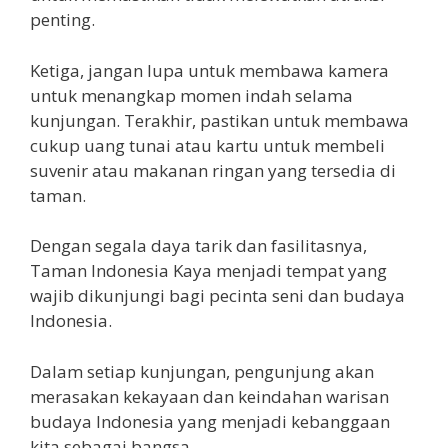
penting.
Ketiga, jangan lupa untuk membawa kamera
untuk menangkap momen indah selama
kunjungan. Terakhir, pastikan untuk membawa
cukup uang tunai atau kartu untuk membeli
suvenir atau makanan ringan yang tersedia di
taman.
Dengan segala daya tarik dan fasilitasnya,
Taman Indonesia Kaya menjadi tempat yang
wajib dikunjungi bagi pecinta seni dan budaya
Indonesia.
Dalam setiap kunjungan, pengunjung akan
merasakan kekayaan dan keindahan warisan
budaya Indonesia yang menjadi kebanggaan
kita sebagai bangsa.