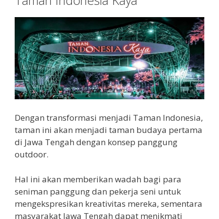
Taman Indonesia Kaya
Dengan transformasi menjadi Taman Indonesia,
taman ini akan menjadi taman budaya pertama
di Jawa Tengah dengan konsep panggung
outdoor.
Hal ini akan memberikan wadah bagi para
seniman panggung dan pekerja seni untuk
mengekspresikan kreativitas mereka, sementara
masyarakat Jawa Tengah dapat menikmati