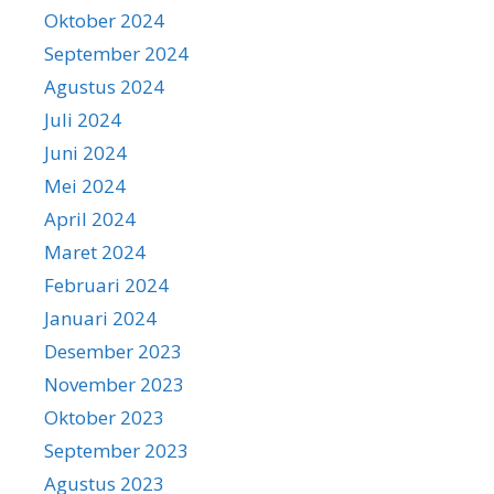
Oktober 2024
September 2024
Agustus 2024
Juli 2024
Juni 2024
Mei 2024
April 2024
Maret 2024
Februari 2024
Januari 2024
Desember 2023
November 2023
Oktober 2023
September 2023
Agustus 2023