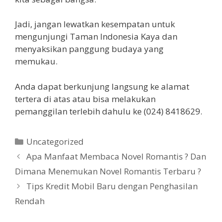
Jadi, jangan lewatkan kesempatan untuk
mengunjungi Taman Indonesia Kaya dan
menyaksikan panggung budaya yang
memukau.
Anda dapat berkunjung langsung ke alamat
tertera di atas atau bisa melakukan
pemanggilan terlebih dahulu ke (024) 8418629.
Kategori
Uncategorized
Apa Manfaat Membaca Novel Romantis ? Dan
Dimana Menemukan Novel Romantis Terbaru ?
Tips Kredit Mobil Baru dengan Penghasilan
Rendah