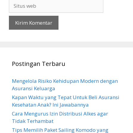
Situs
web
Postingan Terbaru
Mengelola Risiko Kehidupan Modern dengan
Asuransi Keluarga
Kapan Waktu yang Tepat Untuk Beli Asuransi
Kesehatan Anak? Ini Jawabannya
Cara Mengurus Izin Distribusi Alkes agar
Tidak Terhambat
Tips Memilih Paket Sailing Komodo yang