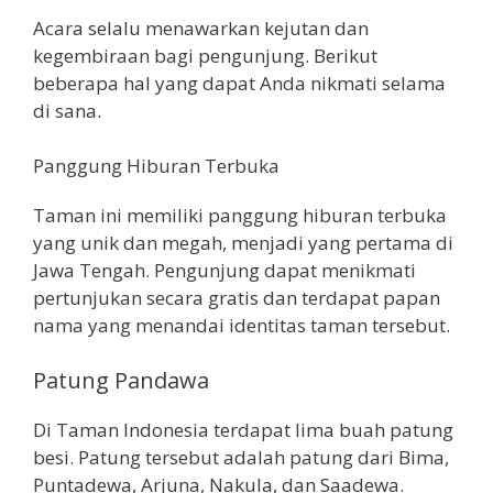
Acara selalu menawarkan kejutan dan
kegembiraan bagi pengunjung. Berikut
beberapa hal yang dapat Anda nikmati selama
di sana.
Panggung Hiburan Terbuka
Taman ini memiliki panggung hiburan terbuka
yang unik dan megah, menjadi yang pertama di
Jawa Tengah. Pengunjung dapat menikmati
pertunjukan secara gratis dan terdapat papan
nama yang menandai identitas taman tersebut.
Patung Pandawa
Di Taman Indonesia terdapat lima buah patung
besi. Patung tersebut adalah patung dari Bima,
Puntadewa, Arjuna, Nakula, dan Saadewa.