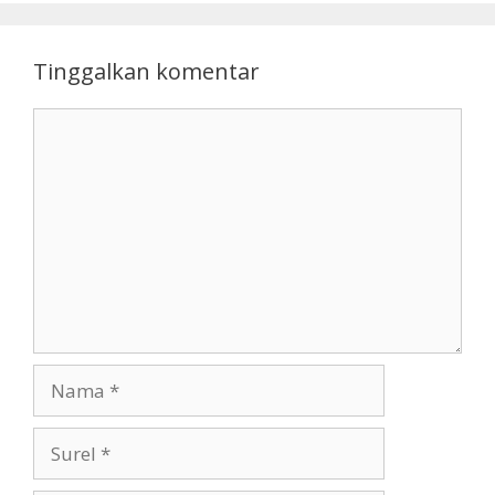
Tinggalkan komentar
Komentar
Nama
Surel