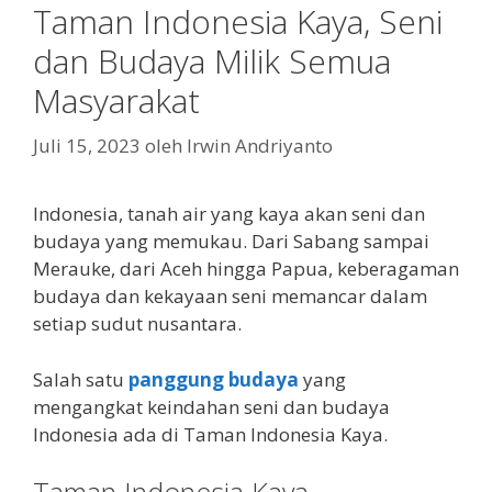
Taman Indonesia Kaya, Seni
dan Budaya Milik Semua
Masyarakat
Juli 15, 2023
oleh
Irwin Andriyanto
Indonesia, tanah air yang kaya akan seni dan
budaya yang memukau. Dari Sabang sampai
Merauke, dari Aceh hingga Papua, keberagaman
budaya dan kekayaan seni memancar dalam
setiap sudut nusantara.
Salah satu
panggung budaya
yang
mengangkat keindahan seni dan budaya
Indonesia ada di Taman Indonesia Kaya.