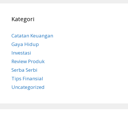
Kategori
Catatan Keuangan
Gaya Hidup
Investasi
Review Produk
Serba Serbi
Tips Finansial
Uncategorized