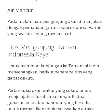
Air Mancur
Pada malam hari, pengunjung akan dimanjakan
dengan pemandangan air mancur warna-warni
yang seakan sedang menari-nari.
Tips Mengunjungi Taman
Indonesia Kaya
Untuk membuat kunjungan ke Taman ini lebih
menyenangkan, berikut beberapa tips yang
dapat diikuti.
Pertama, siapkan waktu yang cukup untuk
menjelajahi seluruh area taman. Kedua,
gunakan peta atau panduan yang tersedia
untuk memastikan tidak melewatkan atraksi