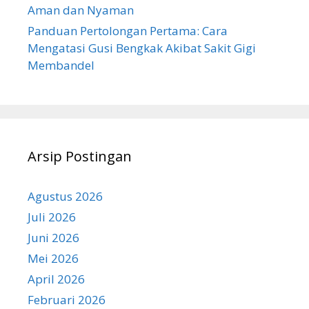
Aman dan Nyaman
Panduan Pertolongan Pertama: Cara
Mengatasi Gusi Bengkak Akibat Sakit Gigi
Membandel
Arsip Postingan
Agustus 2026
Juli 2026
Juni 2026
Mei 2026
April 2026
Februari 2026