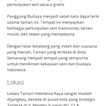
pertunjukan seni secara gratis.
Panggung Budaya menjadi salah satu daya tarik
utama taman ini. Tempat ini menyajikan
berbagai pertunjukan seni tradisional, tarian,
musik, dan teater yang mempesona.
Dengan latar belakang yang indah dan suasana
yang meriah, Taman yang terletak di Kota
Semarang menjadi tempat yang sempurna
untuk menikmati kekayaan seni dan budaya
Indonesia.
Lokasi
Lokasi Taman Indonesia Kaya sangat mudah
dijangkau, berada di pusat kota yang strategis.
Terletak di Jl. Menteri Supeno No. 11 A,