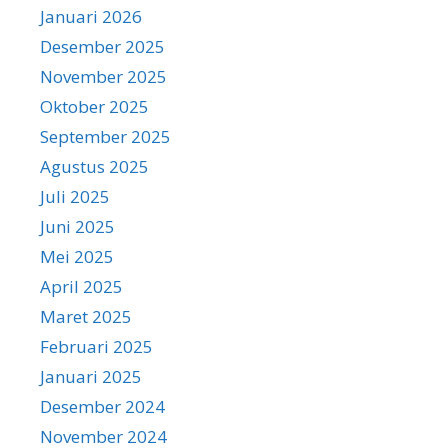
Januari 2026
Desember 2025
November 2025
Oktober 2025
September 2025
Agustus 2025
Juli 2025
Juni 2025
Mei 2025
April 2025
Maret 2025
Februari 2025
Januari 2025
Desember 2024
November 2024