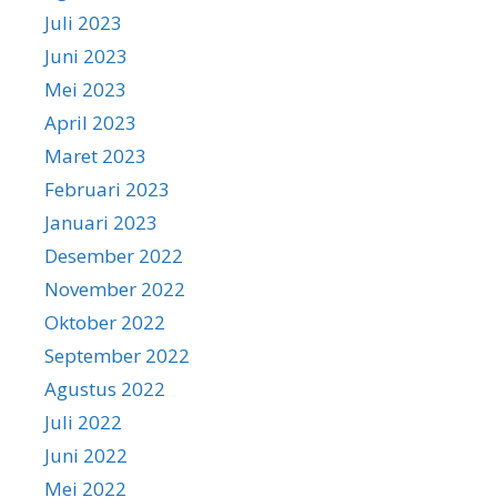
Juli 2023
Juni 2023
Mei 2023
April 2023
Maret 2023
Februari 2023
Januari 2023
Desember 2022
November 2022
Oktober 2022
September 2022
Agustus 2022
Juli 2022
Juni 2022
Mei 2022