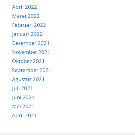
April 2022
Maret 2022
Februari 2022
Januari 2022
Desember 2021
November 2021
Oktober 2021
September 2021
Agustus 2021
Juli 2021
Juni 2021
Mei 2021
April 2021