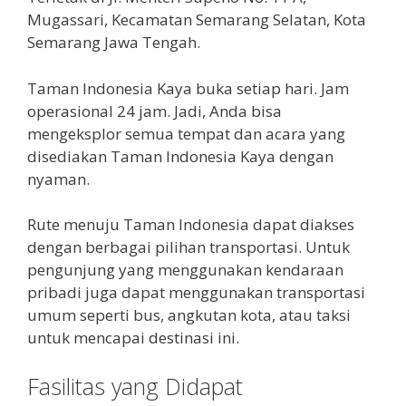
Mugassari, Kecamatan Semarang Selatan, Kota
Semarang Jawa Tengah.
Taman Indonesia Kaya buka setiap hari. Jam
operasional 24 jam. Jadi, Anda bisa
mengeksplor semua tempat dan acara yang
disediakan Taman Indonesia Kaya dengan
nyaman.
Rute menuju Taman Indonesia dapat diakses
dengan berbagai pilihan transportasi. Untuk
pengunjung yang menggunakan kendaraan
pribadi juga dapat menggunakan transportasi
umum seperti bus, angkutan kota, atau taksi
untuk mencapai destinasi ini.
Fasilitas yang Didapat