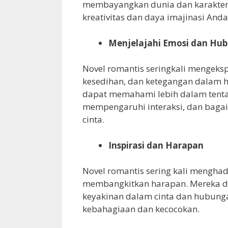
membayangkan dunia dan karakter-
kreativitas dan daya imajinasi Anda
Menjelajahi Emosi dan Hu
Novel romantis seringkali mengeksp
kesedihan, dan ketegangan dalam 
dapat memahami lebih dalam tent
mempengaruhi interaksi, dan bagai
cinta.
Inspirasi dan Harapan
Novel romantis sering kali menghad
membangkitkan harapan. Mereka 
keyakinan dalam cinta dan hubunga
kebahagiaan dan kecocokan.