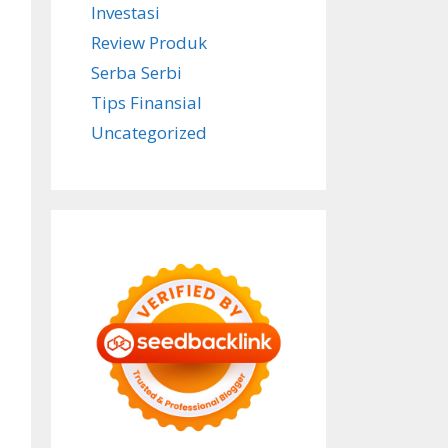
Investasi
Review Produk
Serba Serbi
Tips Finansial
Uncategorized