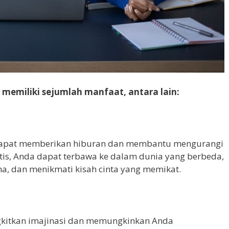
memiliki sejumlah manfaat, antara lain:
dapat memberikan hiburan dan membantu mengurangi
ntis, Anda dapat terbawa ke dalam dunia yang berbeda,
, dan menikmati kisah cinta yang memikat.
itkan imajinasi dan memungkinkan Anda