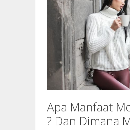
Apa Manfaat M
? Dan Dimana 