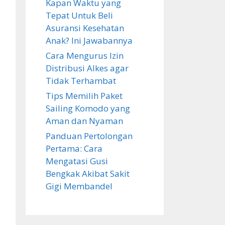
Kapan Waktu yang
Tepat Untuk Beli
Asuransi Kesehatan
Anak? Ini Jawabannya
Cara Mengurus Izin
Distribusi Alkes agar
Tidak Terhambat
Tips Memilih Paket
Sailing Komodo yang
Aman dan Nyaman
Panduan Pertolongan
Pertama: Cara
Mengatasi Gusi
Bengkak Akibat Sakit
Gigi Membandel