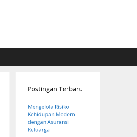
Postingan Terbaru
Mengelola Risiko
Kehidupan Modern
dengan Asuransi
Keluarga