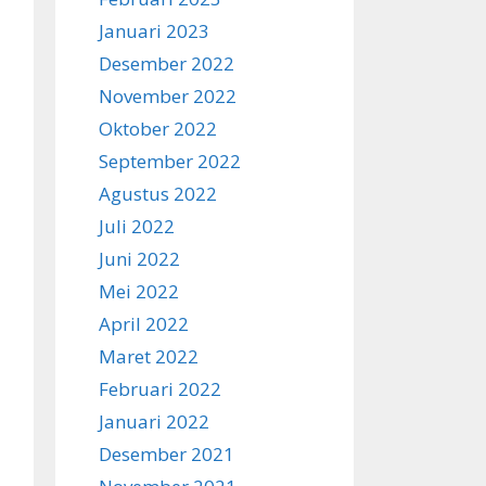
Januari 2023
Desember 2022
November 2022
Oktober 2022
September 2022
Agustus 2022
Juli 2022
Juni 2022
Mei 2022
April 2022
Maret 2022
Februari 2022
Januari 2022
Desember 2021