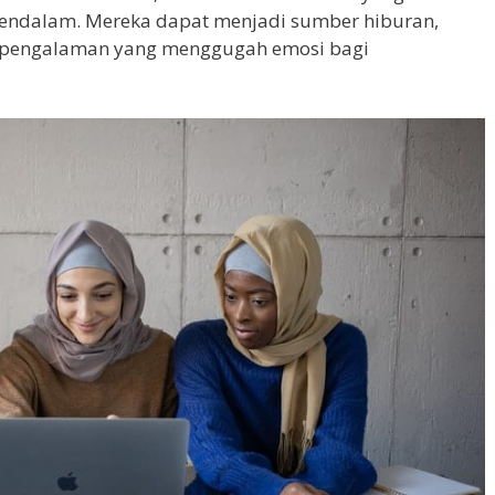
ndalam. Mereka dapat menjadi sumber hiburan,
n pengalaman yang menggugah emosi bagi