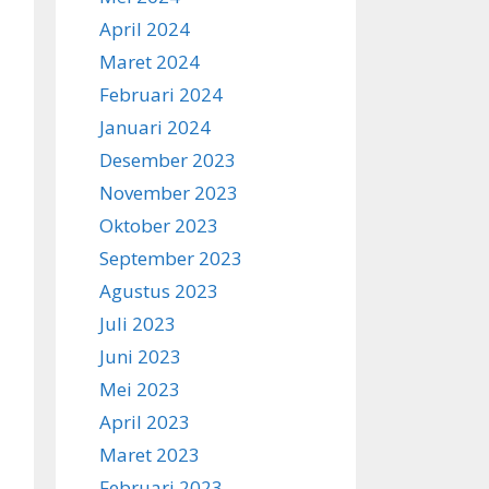
April 2024
Maret 2024
Februari 2024
Januari 2024
Desember 2023
November 2023
Oktober 2023
September 2023
Agustus 2023
Juli 2023
Juni 2023
Mei 2023
April 2023
Maret 2023
Februari 2023