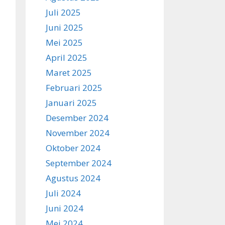
Juli 2025
Juni 2025
Mei 2025
April 2025
Maret 2025
Februari 2025
Januari 2025
Desember 2024
November 2024
Oktober 2024
September 2024
Agustus 2024
Juli 2024
Juni 2024
Mei 2024