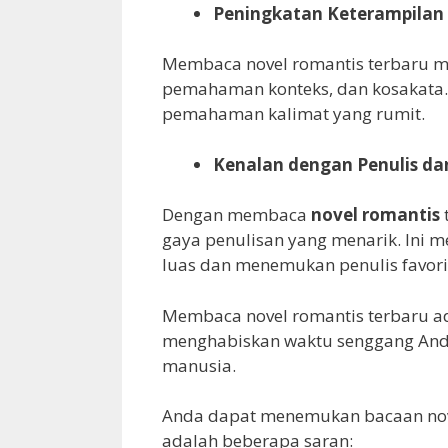
Peningkatan Keterampilan
Membaca novel romantis terbaru 
pemahaman konteks, dan kosakata
pemahaman kalimat yang rumit.
Kenalan dengan Penulis da
Dengan membaca
novel romantis
gaya penulisan yang menarik. Ini 
luas dan menemukan penulis favori
Membaca novel romantis terbaru a
menghabiskan waktu senggang And
manusia.
Anda dapat menemukan bacaan nove
adalah beberapa saran: