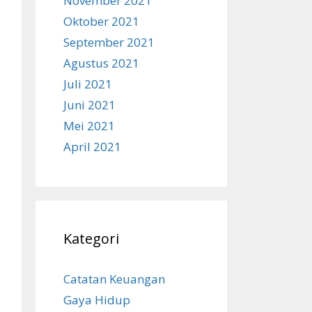
November 2021
Oktober 2021
September 2021
Agustus 2021
Juli 2021
Juni 2021
Mei 2021
April 2021
Kategori
Catatan Keuangan
Gaya Hidup