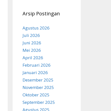
Arsip Postingan
Agustus 2026
Juli 2026
Juni 2026
Mei 2026
April 2026
Februari 2026
Januari 2026
Desember 2025
November 2025
Oktober 2025
September 2025
Agustus 2025