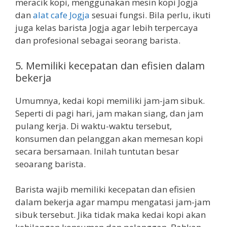
meracik kopi, menggunakan mesin kopi Jogja
dan
alat cafe Jogja
sesuai fungsi. Bila perlu, ikuti
juga kelas barista Jogja agar lebih terpercaya
dan profesional sebagai seorang barista.
5. Memiliki kecepatan dan efisien dalam
bekerja
Umumnya, kedai kopi memiliki jam-jam sibuk.
Seperti di pagi hari, jam makan siang, dan jam
pulang kerja. Di waktu-waktu tersebut,
konsumen dan pelanggan akan memesan kopi
secara bersamaan. Inilah tuntutan besar
seoarang barista.
Barista wajib memiliki kecepatan dan efisien
dalam bekerja agar mampu mengatasi jam-jam
sibuk tersebut. Jika tidak maka kedai kopi akan