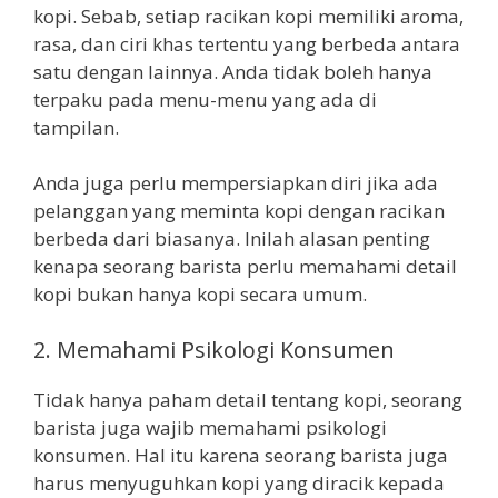
kopi. Sebab, setiap racikan kopi memiliki aroma,
rasa, dan ciri khas tertentu yang berbeda antara
satu dengan lainnya. Anda tidak boleh hanya
terpaku pada menu-menu yang ada di
tampilan.
Anda juga perlu mempersiapkan diri jika ada
pelanggan yang meminta kopi dengan racikan
berbeda dari biasanya. Inilah alasan penting
kenapa seorang barista perlu memahami detail
kopi bukan hanya kopi secara umum.
2. Memahami Psikologi Konsumen
Tidak hanya paham detail tentang kopi, seorang
barista juga wajib memahami psikologi
konsumen. Hal itu karena seorang barista juga
harus menyuguhkan kopi yang diracik kepada