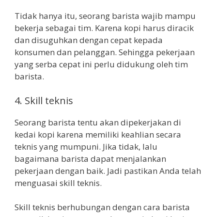
Tidak hanya itu, seorang barista wajib mampu
bekerja sebagai tim. Karena kopi harus diracik
dan disuguhkan dengan cepat kepada
konsumen dan pelanggan. Sehingga pekerjaan
yang serba cepat ini perlu didukung oleh tim
barista.
4. Skill teknis
Seorang barista tentu akan dipekerjakan di
kedai kopi karena memiliki keahlian secara
teknis yang mumpuni. Jika tidak, lalu
bagaimana barista dapat menjalankan
pekerjaan dengan baik. Jadi pastikan Anda telah
menguasai skill teknis.
Skill teknis berhubungan dengan cara barista