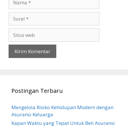
Surel
Situs
web
Postingan Terbaru
Mengelola Risiko Kehidupan Modern dengan
Asuransi Keluarga
Kapan Waktu yang Tepat Untuk Beli Asuransi