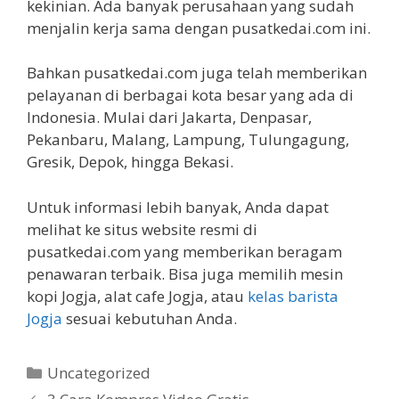
kekinian. Ada banyak perusahaan yang sudah
menjalin kerja sama dengan pusatkedai.com ini.
Bahkan pusatkedai.com juga telah memberikan
pelayanan di berbagai kota besar yang ada di
Indonesia. Mulai dari Jakarta, Denpasar,
Pekanbaru, Malang, Lampung, Tulungagung,
Gresik, Depok, hingga Bekasi.
Untuk informasi lebih banyak, Anda dapat
melihat ke situs website resmi di
pusatkedai.com yang memberikan beragam
penawaran terbaik. Bisa juga memilih mesin
kopi Jogja, alat cafe Jogja, atau
kelas barista
Jogja
sesuai kebutuhan Anda.
Kategori
Uncategorized