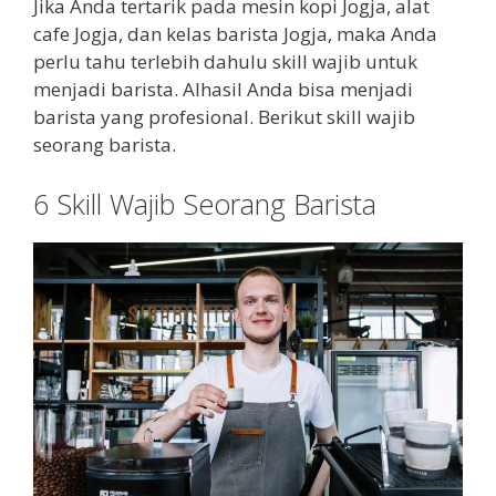
Jika Anda tertarik pada mesin kopi Jogja, alat
cafe Jogja, dan kelas barista Jogja, maka Anda
perlu tahu terlebih dahulu skill wajib untuk
menjadi barista. Alhasil Anda bisa menjadi
barista yang profesional. Berikut skill wajib
seorang barista.
6 Skill Wajib Seorang Barista