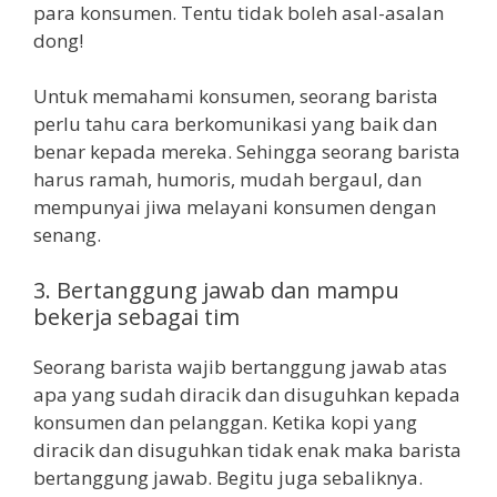
para konsumen. Tentu tidak boleh asal-asalan
dong!
Untuk memahami konsumen, seorang barista
perlu tahu cara berkomunikasi yang baik dan
benar kepada mereka. Sehingga seorang barista
harus ramah, humoris, mudah bergaul, dan
mempunyai jiwa melayani konsumen dengan
senang.
3. Bertanggung jawab dan mampu
bekerja sebagai tim
Seorang barista wajib bertanggung jawab atas
apa yang sudah diracik dan disuguhkan kepada
konsumen dan pelanggan. Ketika kopi yang
diracik dan disuguhkan tidak enak maka barista
bertanggung jawab. Begitu juga sebaliknya.