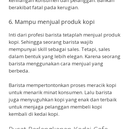
kehilangan konsumen dan pelanggan. Bahkan
berakibat fatal pada kerugian.
6. Mampu menjual produk kopi
Inti dari profesi barista tetaplah menjual produk
kopi. Sehingga seorang barista wajib
mempunyai skill sebagai sales. Tetapi, sales
dalam bentuk yang lebih elegan. Karena seorang
barista menggunakan cara menjual yang
berbeda.
Barista mempertontonkan proses meracik kopi
untuk menarik minat konsumen. Lalu barista
juga menyuguhkan kopi yang enak dan terbaik
untuk menjaga pelanggan membeli kopi
kembali di kedai kopi.