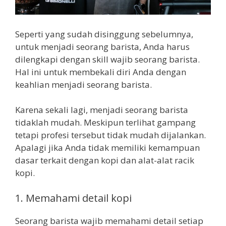
Seperti yang sudah disinggung sebelumnya,
untuk menjadi seorang barista, Anda harus
dilengkapi dengan skill wajib seorang barista.
Hal ini untuk membekali diri Anda dengan
keahlian menjadi seorang barista.
Karena sekali lagi, menjadi seorang barista
tidaklah mudah. Meskipun terlihat gampang
tetapi profesi tersebut tidak mudah dijalankan.
Apalagi jika Anda tidak memiliki kemampuan
dasar terkait dengan kopi dan alat-alat racik
kopi.
1. Memahami detail kopi
Seorang barista wajib memahami detail setiap