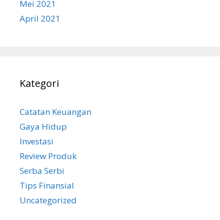
Mei 2021
April 2021
Kategori
Catatan Keuangan
Gaya Hidup
Investasi
Review Produk
Serba Serbi
Tips Finansial
Uncategorized