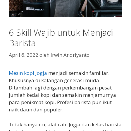
6 Skill Wajib untuk Menjadi
Barista
April 6, 2022
oleh
Irwin Andriyanto
Mesin kopi Jogja
menjadi semakin familiar.
Khususnya di kalangan generasi muda.
Ditambah lagi dengan perkembangan pesat
jumlah kedai kopi dan semakin menjamurnya
para penikmat kopi. Profesi barista pun ikut
naik daun dan populer.
Tidak hanya itu, alat cafe Jogja dan kelas barista