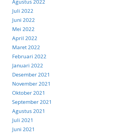
Agustus 2022
Juli 2022
Juni 2022
Mei 2022
April 2022
Maret 2022
Februari 2022
Januari 2022
Desember 2021
November 2021
Oktober 2021
September 2021
Agustus 2021
Juli 2021
Juni 2021