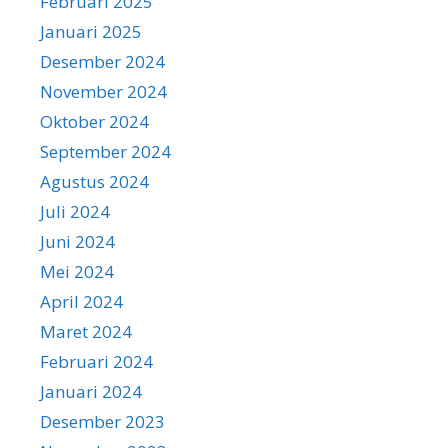
Februari 2025
Januari 2025
Desember 2024
November 2024
Oktober 2024
September 2024
Agustus 2024
Juli 2024
Juni 2024
Mei 2024
April 2024
Maret 2024
Februari 2024
Januari 2024
Desember 2023