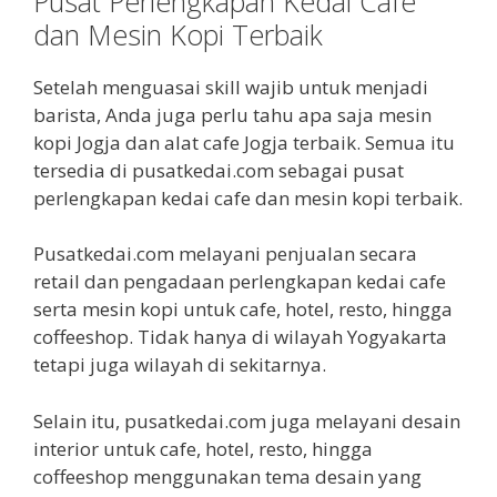
Pusat Perlengkapan Kedai Cafe
dan Mesin Kopi Terbaik
Setelah menguasai skill wajib untuk menjadi
barista, Anda juga perlu tahu apa saja mesin
kopi Jogja dan alat cafe Jogja terbaik. Semua itu
tersedia di pusatkedai.com sebagai pusat
perlengkapan kedai cafe dan mesin kopi terbaik.
Pusatkedai.com melayani penjualan secara
retail dan pengadaan perlengkapan kedai cafe
serta mesin kopi untuk cafe, hotel, resto, hingga
coffeeshop. Tidak hanya di wilayah Yogyakarta
tetapi juga wilayah di sekitarnya.
Selain itu, pusatkedai.com juga melayani desain
interior untuk cafe, hotel, resto, hingga
coffeeshop menggunakan tema desain yang