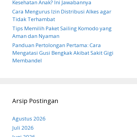
Kesehatan Anak? Ini Jawabannya
Cara Mengurus Izin Distribusi Alkes agar
Tidak Terhambat
Tips Memilih Paket Sailing Komodo yang
Aman dan Nyaman
Panduan Pertolongan Pertama: Cara
Mengatasi Gusi Bengkak Akibat Sakit Gigi
Membandel
Arsip Postingan
Agustus 2026
Juli 2026
Juni 2026