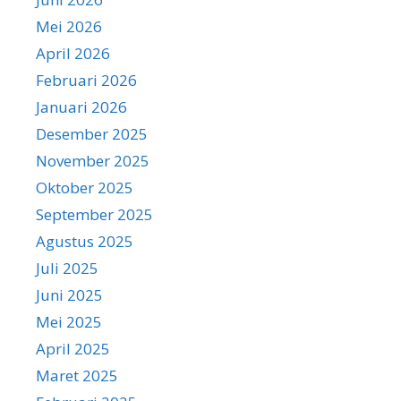
Mei 2026
April 2026
Februari 2026
Januari 2026
Desember 2025
November 2025
Oktober 2025
September 2025
Agustus 2025
Juli 2025
Juni 2025
Mei 2025
April 2025
Maret 2025