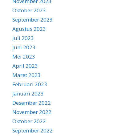
November 2023
Oktober 2023
September 2023
Agustus 2023
Juli 2023
Juni 2023
Mei 2023
April 2023
Maret 2023
Februari 2023
Januari 2023
Desember 2022
November 2022
Oktober 2022
September 2022