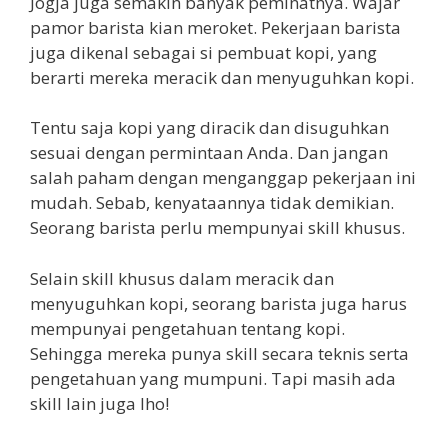
Jogja juga semakin banyak peminatnya. Wajar
pamor barista kian meroket. Pekerjaan barista
juga dikenal sebagai si pembuat kopi, yang
berarti mereka meracik dan menyuguhkan kopi.
Tentu saja kopi yang diracik dan disuguhkan
sesuai dengan permintaan Anda. Dan jangan
salah paham dengan menganggap pekerjaan ini
mudah. Sebab, kenyataannya tidak demikian.
Seorang barista perlu mempunyai skill khusus.
Selain skill khusus dalam meracik dan
menyuguhkan kopi, seorang barista juga harus
mempunyai pengetahuan tentang kopi.
Sehingga mereka punya skill secara teknis serta
pengetahuan yang mumpuni. Tapi masih ada
skill lain juga lho!