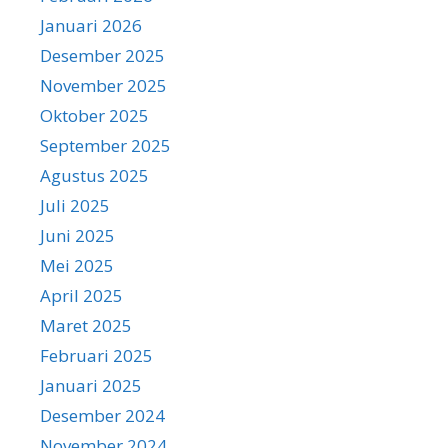
Januari 2026
Desember 2025
November 2025
Oktober 2025
September 2025
Agustus 2025
Juli 2025
Juni 2025
Mei 2025
April 2025
Maret 2025
Februari 2025
Januari 2025
Desember 2024
November 2024