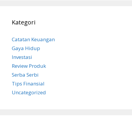
Kategori
Catatan Keuangan
Gaya Hidup
Investasi
Review Produk
Serba Serbi
Tips Finansial
Uncategorized