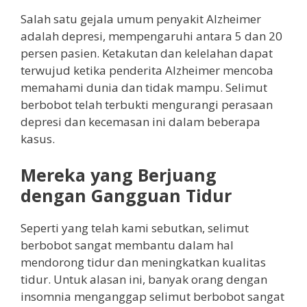
Salah satu gejala umum penyakit Alzheimer
adalah depresi, mempengaruhi antara 5 dan 20
persen pasien. Ketakutan dan kelelahan dapat
terwujud ketika penderita Alzheimer mencoba
memahami dunia dan tidak mampu. Selimut
berbobot telah terbukti mengurangi perasaan
depresi dan kecemasan ini dalam beberapa
kasus.
Mereka yang Berjuang
dengan Gangguan Tidur
Seperti yang telah kami sebutkan, selimut
berbobot sangat membantu dalam hal
mendorong tidur dan meningkatkan kualitas
tidur. Untuk alasan ini, banyak orang dengan
insomnia menganggap selimut berbobot sangat