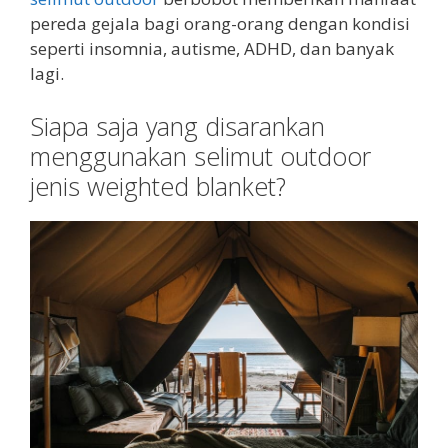
pereda gejala bagi orang-orang dengan kondisi
seperti insomnia, autisme, ADHD, dan banyak
lagi.
Siapa saja yang disarankan
menggunakan selimut outdoor
jenis weighted blanket?