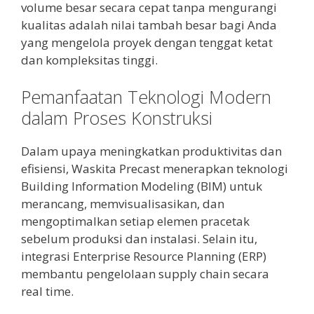
volume besar secara cepat tanpa mengurangi
kualitas adalah nilai tambah besar bagi Anda
yang mengelola proyek dengan tenggat ketat
dan kompleksitas tinggi.
Pemanfaatan Teknologi Modern
dalam Proses Konstruksi
Dalam upaya meningkatkan produktivitas dan
efisiensi, Waskita Precast menerapkan teknologi
Building Information Modeling (BIM) untuk
merancang, memvisualisasikan, dan
mengoptimalkan setiap elemen pracetak
sebelum produksi dan instalasi. Selain itu,
integrasi Enterprise Resource Planning (ERP)
membantu pengelolaan supply chain secara
real time.