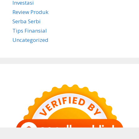
Investasi
Review Produk
Serba Serbi
Tips Finansial
Uncategorized