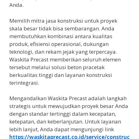
Anda.
Memilih mitra jasa konstruksi untuk proyek
skala besar tidak bisa sembarangan. Anda
membutuhkan kombinasi antara kualitas
produk, efisiensi operasional, dukungan
teknologi, dan rekam jejak yang terpercaya.
Waskita Precast memberikan seluruh elemen
tersebut melalui solusi beton pracetak
berkualitas tinggi dan layanan konstruksi
terintegrasi.
Mengandalkan Waskita Precast adalah langkah
strategis untuk mewujudkan proyek besar Anda
dengan standar tertinggi dalam kecepatan,
ketepatan, dan keberlanjutan. Untuk layanan
lebih lanjut, Anda dapat mengunjungi link
https://waskitaprecast.co.id/service/construc