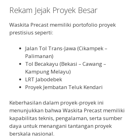
Rekam Jejak Proyek Besar
Waskita Precast memiliki portofolio proyek
prestisius seperti:
Jalan Tol Trans-Jawa (Cikampek –
Palimanan)
Tol Becakayu (Bekasi – Cawang –
Kampung Melayu)
LRT Jabodebek
Proyek Jembatan Teluk Kendari
Keberhasilan dalam proyek-proyek ini
menunjukkan bahwa Waskita Precast memiliki
kapabilitas teknis, pengalaman, serta sumber
daya untuk menangani tantangan proyek
berskala nasional.