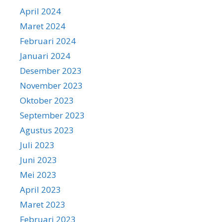
April 2024
Maret 2024
Februari 2024
Januari 2024
Desember 2023
November 2023
Oktober 2023
September 2023
Agustus 2023
Juli 2023
Juni 2023
Mei 2023
April 2023
Maret 2023
Februari 2023