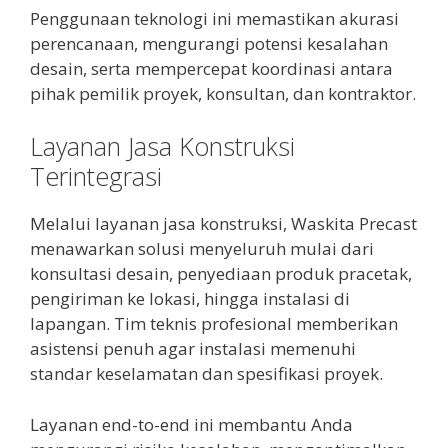
Penggunaan teknologi ini memastikan akurasi
perencanaan, mengurangi potensi kesalahan
desain, serta mempercepat koordinasi antara
pihak pemilik proyek, konsultan, dan kontraktor.
Layanan Jasa Konstruksi
Terintegrasi
Melalui layanan jasa konstruksi, Waskita Precast
menawarkan solusi menyeluruh mulai dari
konsultasi desain, penyediaan produk pracetak,
pengiriman ke lokasi, hingga instalasi di
lapangan. Tim teknis profesional memberikan
asistensi penuh agar instalasi memenuhi
standar keselamatan dan spesifikasi proyek.
Layanan end-to-end ini membantu Anda