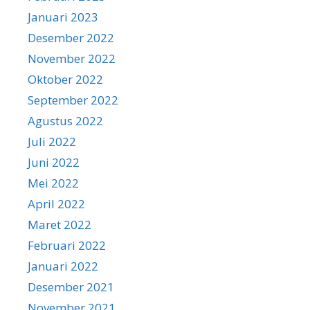
Januari 2023
Desember 2022
November 2022
Oktober 2022
September 2022
Agustus 2022
Juli 2022
Juni 2022
Mei 2022
April 2022
Maret 2022
Februari 2022
Januari 2022
Desember 2021
November 2021