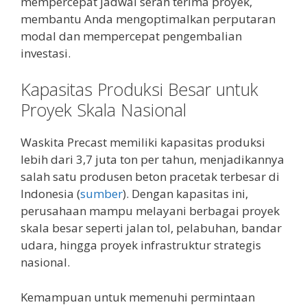
mempercepat jadwal serah terima proyek,
membantu Anda mengoptimalkan perputaran
modal dan mempercepat pengembalian
investasi.
Kapasitas Produksi Besar untuk
Proyek Skala Nasional
Waskita Precast memiliki kapasitas produksi
lebih dari 3,7 juta ton per tahun, menjadikannya
salah satu produsen beton pracetak terbesar di
Indonesia (
sumber
). Dengan kapasitas ini,
perusahaan mampu melayani berbagai proyek
skala besar seperti jalan tol, pelabuhan, bandar
udara, hingga proyek infrastruktur strategis
nasional.
Kemampuan untuk memenuhi permintaan