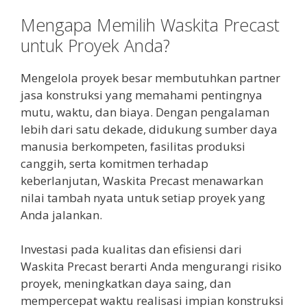
Mengapa Memilih Waskita Precast
untuk Proyek Anda?
Mengelola proyek besar membutuhkan partner
jasa konstruksi yang memahami pentingnya
mutu, waktu, dan biaya. Dengan pengalaman
lebih dari satu dekade, didukung sumber daya
manusia berkompeten, fasilitas produksi
canggih, serta komitmen terhadap
keberlanjutan, Waskita Precast menawarkan
nilai tambah nyata untuk setiap proyek yang
Anda jalankan.
Investasi pada kualitas dan efisiensi dari
Waskita Precast berarti Anda mengurangi risiko
proyek, meningkatkan daya saing, dan
mempercepat waktu realisasi impian konstruksi