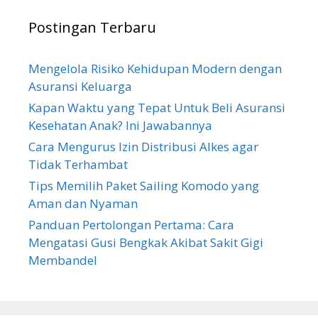
Postingan Terbaru
Mengelola Risiko Kehidupan Modern dengan
Asuransi Keluarga
Kapan Waktu yang Tepat Untuk Beli Asuransi
Kesehatan Anak? Ini Jawabannya
Cara Mengurus Izin Distribusi Alkes agar
Tidak Terhambat
Tips Memilih Paket Sailing Komodo yang
Aman dan Nyaman
Panduan Pertolongan Pertama: Cara
Mengatasi Gusi Bengkak Akibat Sakit Gigi
Membandel