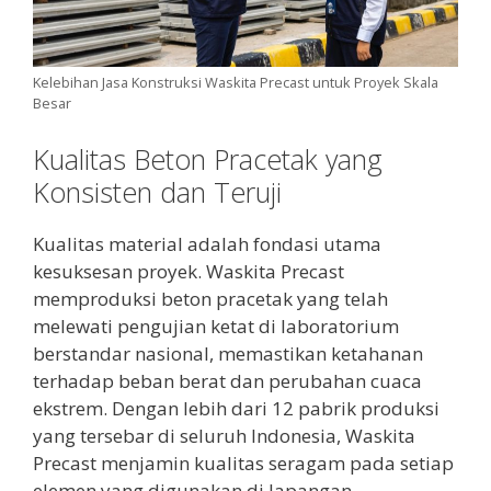
Kelebihan Jasa Konstruksi Waskita Precast untuk Proyek Skala
Besar
Kualitas Beton Pracetak yang
Konsisten dan Teruji
Kualitas material adalah fondasi utama
kesuksesan proyek. Waskita Precast
memproduksi beton pracetak yang telah
melewati pengujian ketat di laboratorium
berstandar nasional, memastikan ketahanan
terhadap beban berat dan perubahan cuaca
ekstrem. Dengan lebih dari 12 pabrik produksi
yang tersebar di seluruh Indonesia, Waskita
Precast menjamin kualitas seragam pada setiap
elemen yang digunakan di lapangan.