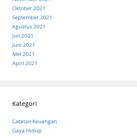
Oktober 2021
September 2021
Agustus 2021
Juli 2021
Juni 2021
Mei 2021
April 2021
Kategori
Catatan Keuangan
Gaya Hidup