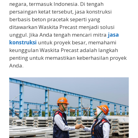
negara, termasuk Indonesia. Di tengah
persaingan ketat tersebut, jasa konstruksi
berbasis beton pracetak seperti yang
ditawarkan Waskita Precast menjadi solusi
unggul. Jika Anda tengah mencari mitra
jasa
konstruksi
untuk proyek besar, memahami
keunggulan Waskita Precast adalah langkah
penting untuk memastikan keberhasilan proyek
Anda.