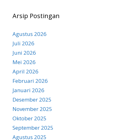
Arsip Postingan
Agustus 2026
Juli 2026
Juni 2026
Mei 2026
April 2026
Februari 2026
Januari 2026
Desember 2025
November 2025
Oktober 2025
September 2025
Agustus 2025