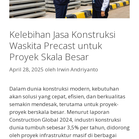
Kelebihan Jasa Konstruksi
Waskita Precast untuk
Proyek Skala Besar
April 28, 2025
oleh
Irwin Andriyanto
Dalam dunia konstruksi modern, kebutuhan
akan solusi yang cepat, efisien, dan berkualitas
semakin mendesak, terutama untuk proyek-
proyek berskala besar. Menurut laporan
Construction Global 2024, industri konstruksi
dunia tumbuh sebesar 3,5% per tahun, didorong
oleh proyek infrastruktur masif di berbagai