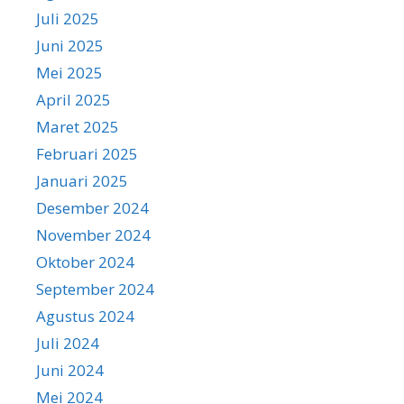
Juli 2025
Juni 2025
Mei 2025
April 2025
Maret 2025
Februari 2025
Januari 2025
Desember 2024
November 2024
Oktober 2024
September 2024
Agustus 2024
Juli 2024
Juni 2024
Mei 2024