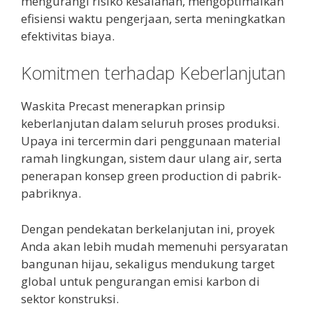
mengurangi risiko kesalahan, mengoptimalkan
efisiensi waktu pengerjaan, serta meningkatkan
efektivitas biaya.
Komitmen terhadap Keberlanjutan
Waskita Precast menerapkan prinsip
keberlanjutan dalam seluruh proses produksi.
Upaya ini tercermin dari penggunaan material
ramah lingkungan, sistem daur ulang air, serta
penerapan konsep green production di pabrik-
pabriknya.
Dengan pendekatan berkelanjutan ini, proyek
Anda akan lebih mudah memenuhi persyaratan
bangunan hijau, sekaligus mendukung target
global untuk pengurangan emisi karbon di
sektor konstruksi.