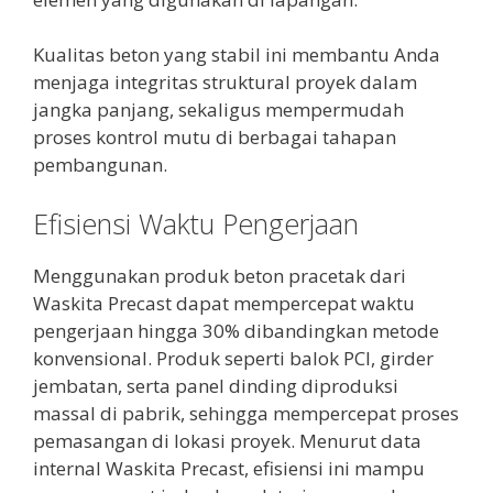
Kualitas beton yang stabil ini membantu Anda
menjaga integritas struktural proyek dalam
jangka panjang, sekaligus mempermudah
proses kontrol mutu di berbagai tahapan
pembangunan.
Efisiensi Waktu Pengerjaan
Menggunakan produk beton pracetak dari
Waskita Precast dapat mempercepat waktu
pengerjaan hingga 30% dibandingkan metode
konvensional. Produk seperti balok PCI, girder
jembatan, serta panel dinding diproduksi
massal di pabrik, sehingga mempercepat proses
pemasangan di lokasi proyek. Menurut data
internal Waskita Precast, efisiensi ini mampu