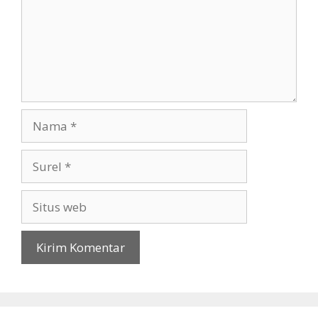
Nama
Surel
Situs
web