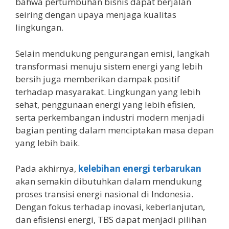
bahwa pertumbuhan bisnis dapat berjalan
seiring dengan upaya menjaga kualitas
lingkungan.
Selain mendukung pengurangan emisi, langkah
transformasi menuju sistem energi yang lebih
bersih juga memberikan dampak positif
terhadap masyarakat. Lingkungan yang lebih
sehat, penggunaan energi yang lebih efisien,
serta perkembangan industri modern menjadi
bagian penting dalam menciptakan masa depan
yang lebih baik.
Pada akhirnya,
kelebihan energi terbarukan
akan semakin dibutuhkan dalam mendukung
proses transisi energi nasional di Indonesia.
Dengan fokus terhadap inovasi, keberlanjutan,
dan efisiensi energi, TBS dapat menjadi pilihan