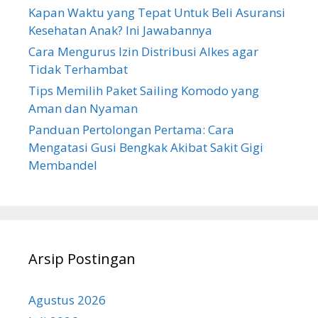
Kapan Waktu yang Tepat Untuk Beli Asuransi
Kesehatan Anak? Ini Jawabannya
Cara Mengurus Izin Distribusi Alkes agar
Tidak Terhambat
Tips Memilih Paket Sailing Komodo yang
Aman dan Nyaman
Panduan Pertolongan Pertama: Cara
Mengatasi Gusi Bengkak Akibat Sakit Gigi
Membandel
Arsip Postingan
Agustus 2026