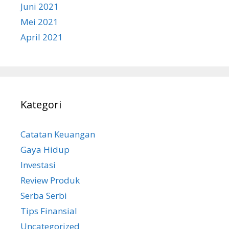
Juni 2021
Mei 2021
April 2021
Kategori
Catatan Keuangan
Gaya Hidup
Investasi
Review Produk
Serba Serbi
Tips Finansial
Uncategorized