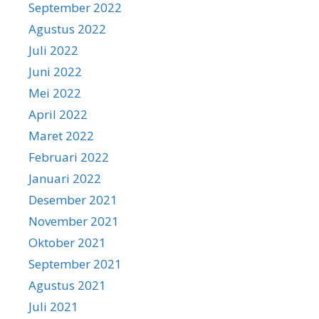
September 2022
Agustus 2022
Juli 2022
Juni 2022
Mei 2022
April 2022
Maret 2022
Februari 2022
Januari 2022
Desember 2021
November 2021
Oktober 2021
September 2021
Agustus 2021
Juli 2021