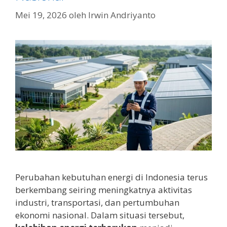
Mei 19, 2026
oleh
Irwin Andriyanto
Perubahan kebutuhan energi di Indonesia terus
berkembang seiring meningkatnya aktivitas
industri, transportasi, dan pertumbuhan
ekonomi nasional. Dalam situasi tersebut,