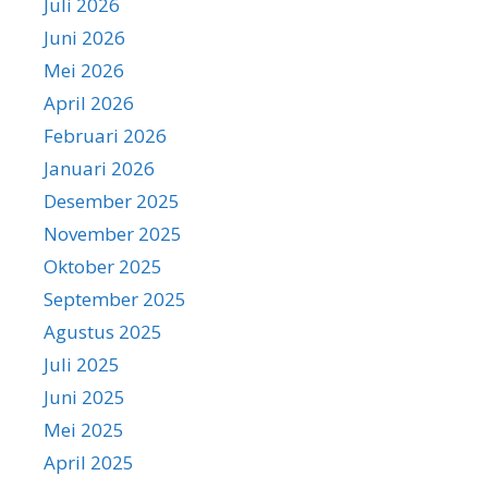
Juli 2026
Juni 2026
Mei 2026
April 2026
Februari 2026
Januari 2026
Desember 2025
November 2025
Oktober 2025
September 2025
Agustus 2025
Juli 2025
Juni 2025
Mei 2025
April 2025