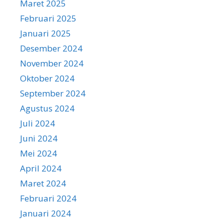
Maret 2025
Februari 2025
Januari 2025
Desember 2024
November 2024
Oktober 2024
September 2024
Agustus 2024
Juli 2024
Juni 2024
Mei 2024
April 2024
Maret 2024
Februari 2024
Januari 2024