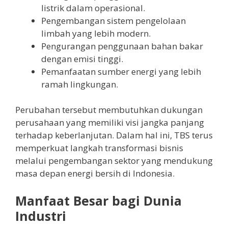
listrik dalam operasional.
Pengembangan sistem pengelolaan
limbah yang lebih modern.
Pengurangan penggunaan bahan bakar
dengan emisi tinggi.
Pemanfaatan sumber energi yang lebih
ramah lingkungan.
Perubahan tersebut membutuhkan dukungan
perusahaan yang memiliki visi jangka panjang
terhadap keberlanjutan. Dalam hal ini, TBS terus
memperkuat langkah transformasi bisnis
melalui pengembangan sektor yang mendukung
masa depan energi bersih di Indonesia.
Manfaat Besar bagi Dunia
Industri