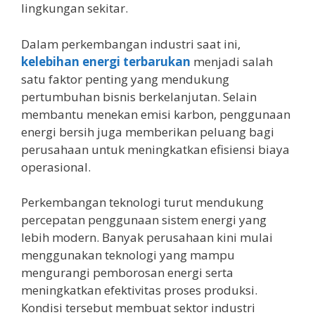
lingkungan sekitar.
Dalam perkembangan industri saat ini,
kelebihan energi terbarukan
menjadi salah
satu faktor penting yang mendukung
pertumbuhan bisnis berkelanjutan. Selain
membantu menekan emisi karbon, penggunaan
energi bersih juga memberikan peluang bagi
perusahaan untuk meningkatkan efisiensi biaya
operasional.
Perkembangan teknologi turut mendukung
percepatan penggunaan sistem energi yang
lebih modern. Banyak perusahaan kini mulai
menggunakan teknologi yang mampu
mengurangi pemborosan energi serta
meningkatkan efektivitas proses produksi.
Kondisi tersebut membuat sektor industri