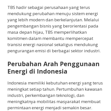
TBS hadir sebagai perusahaan yang terus
mendukung perubahan menuju sistem energi
yang lebih modern dan berkelanjutan. Melalui
pengembangan bisnis yang berorientasi pada
masa depan hijau, TBS memperlihatkan
komitmen dalam membantu mempercepat
transisi energi nasional sekaligus mendukung
pengurangan emisi di berbagai sektor industri.
Perubahan Arah Penggunaan
Energi di Indonesia
Indonesia memiliki kebutuhan energi yang terus
meningkat setiap tahun. Pertumbuhan kawasan
industri, perkembangan teknologi, dan
meningkatnya mobilitas masyarakat membuat
permintaan energi menjadi semakin besar.