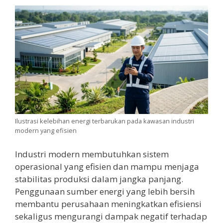
Ilustrasi kelebihan energi terbarukan pada kawasan industri
modern yang efisien
Industri modern membutuhkan sistem
operasional yang efisien dan mampu menjaga
stabilitas produksi dalam jangka panjang.
Penggunaan sumber energi yang lebih bersih
membantu perusahaan meningkatkan efisiensi
sekaligus mengurangi dampak negatif terhadap