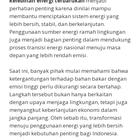
kelebihan energi terbarukan
menjadi
perhatian penting karena dinilai mampu
membantu menciptakan sistem energi yang
lebih bersih, stabil, dan berkelanjutan.
Penggunaan sumber energi ramah lingkungan
juga menjadi bagian penting dalam mendukung
proses transisi energi nasional menuju masa
depan yang lebih rendah emisi.
Saat ini, banyak pihak mulai memahami bahwa
ketergantungan terhadap bahan bakar dengan
emisi tinggi perlu dikurangi secara bertahap.
Langkah tersebut bukan hanya berkaitan
dengan upaya menjaga lingkungan, tetapi juga
menyangkut keberlanjutan ekonomi dalam
jangka panjang. Oleh sebab itu, transformasi
menuju penggunaan energi yang lebih bersih
menjadi kebutuhan penting bagi Indonesia.