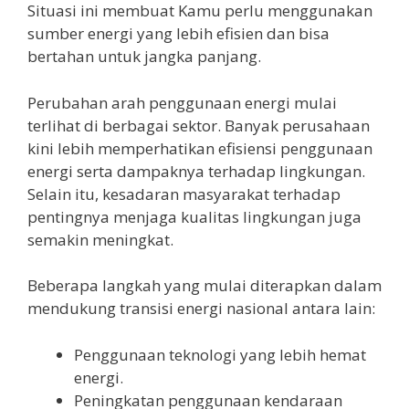
Situasi ini membuat Kamu perlu menggunakan
sumber energi yang lebih efisien dan bisa
bertahan untuk jangka panjang.
Perubahan arah penggunaan energi mulai
terlihat di berbagai sektor. Banyak perusahaan
kini lebih memperhatikan efisiensi penggunaan
energi serta dampaknya terhadap lingkungan.
Selain itu, kesadaran masyarakat terhadap
pentingnya menjaga kualitas lingkungan juga
semakin meningkat.
Beberapa langkah yang mulai diterapkan dalam
mendukung transisi energi nasional antara lain:
Penggunaan teknologi yang lebih hemat
energi.
Peningkatan penggunaan kendaraan