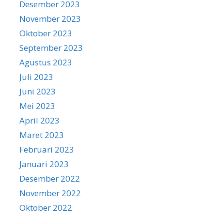
Desember 2023
November 2023
Oktober 2023
September 2023
Agustus 2023
Juli 2023
Juni 2023
Mei 2023
April 2023
Maret 2023
Februari 2023
Januari 2023
Desember 2022
November 2022
Oktober 2022