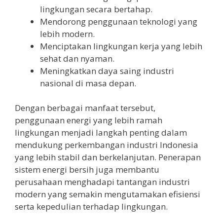
lingkungan secara bertahap.
Mendorong penggunaan teknologi yang
lebih modern.
Menciptakan lingkungan kerja yang lebih
sehat dan nyaman.
Meningkatkan daya saing industri
nasional di masa depan.
Dengan berbagai manfaat tersebut,
penggunaan energi yang lebih ramah
lingkungan menjadi langkah penting dalam
mendukung perkembangan industri Indonesia
yang lebih stabil dan berkelanjutan. Penerapan
sistem energi bersih juga membantu
perusahaan menghadapi tantangan industri
modern yang semakin mengutamakan efisiensi
serta kepedulian terhadap lingkungan.