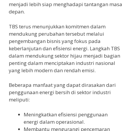
menjadi lebih siap menghadapi tantangan masa
depan.
TBS terus menunjukkan komitmen dalam
mendukung perubahan tersebut melalui
pengembangan bisnis yang fokus pada
keberlanjutan dan efisiensi energi. Langkah TBS
dalam mendukung sektor hijau menjadi bagian
penting dalam menciptakan industri nasional
yang lebih modern dan rendah emisi.
Beberapa manfaat yang dapat dirasakan dari
penggunaan energi bersih di sektor industri
meliputi:
Meningkatkan efisiensi penggunaan
energi dalam operasional.
Membantu mengurangi pencemaran