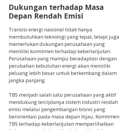
Dukungan terhadap Masa
Depan Rendah Emisi
Transisi energi nasional tidak hanya
membutuhkan teknologi yang tepat, tetapi juga
memerlukan dukungan perusahaan yang
memiliki komitmen terhadap keberlanjutan.
Perusahaan yang mampu beradaptasi dengan
perubahan kebutuhan energi akan memiliki
peluang lebih besar untuk berkembang dalam
jangka panjang.
TBS menjadi salah satu perusahaan yang aktif
mendukung terciptanya sistem industri rendah
emisi melalui pengembangan bisnis yang
berorientasi pada masa depan hijau. Komitmen
TBS terhadap keberlanjutan memperlihatkan