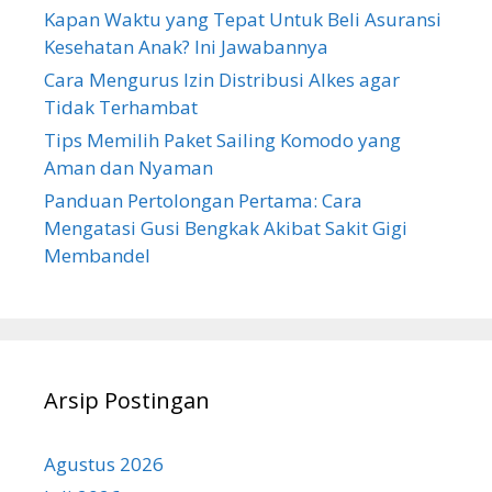
Kapan Waktu yang Tepat Untuk Beli Asuransi
Kesehatan Anak? Ini Jawabannya
Cara Mengurus Izin Distribusi Alkes agar
Tidak Terhambat
Tips Memilih Paket Sailing Komodo yang
Aman dan Nyaman
Panduan Pertolongan Pertama: Cara
Mengatasi Gusi Bengkak Akibat Sakit Gigi
Membandel
Arsip Postingan
Agustus 2026