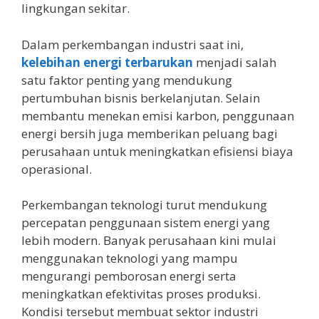
lingkungan sekitar.
Dalam perkembangan industri saat ini,
kelebihan energi terbarukan
menjadi salah
satu faktor penting yang mendukung
pertumbuhan bisnis berkelanjutan. Selain
membantu menekan emisi karbon, penggunaan
energi bersih juga memberikan peluang bagi
perusahaan untuk meningkatkan efisiensi biaya
operasional.
Perkembangan teknologi turut mendukung
percepatan penggunaan sistem energi yang
lebih modern. Banyak perusahaan kini mulai
menggunakan teknologi yang mampu
mengurangi pemborosan energi serta
meningkatkan efektivitas proses produksi.
Kondisi tersebut membuat sektor industri