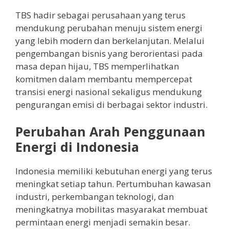
TBS hadir sebagai perusahaan yang terus
mendukung perubahan menuju sistem energi
yang lebih modern dan berkelanjutan. Melalui
pengembangan bisnis yang berorientasi pada
masa depan hijau, TBS memperlihatkan
komitmen dalam membantu mempercepat
transisi energi nasional sekaligus mendukung
pengurangan emisi di berbagai sektor industri.
Perubahan Arah Penggunaan
Energi di Indonesia
Indonesia memiliki kebutuhan energi yang terus
meningkat setiap tahun. Pertumbuhan kawasan
industri, perkembangan teknologi, dan
meningkatnya mobilitas masyarakat membuat
permintaan energi menjadi semakin besar.