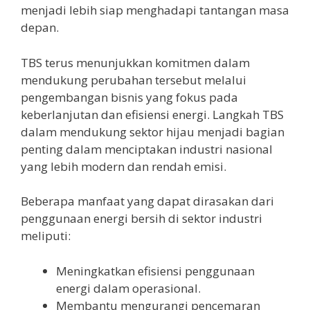
menjadi lebih siap menghadapi tantangan masa
depan.
TBS terus menunjukkan komitmen dalam
mendukung perubahan tersebut melalui
pengembangan bisnis yang fokus pada
keberlanjutan dan efisiensi energi. Langkah TBS
dalam mendukung sektor hijau menjadi bagian
penting dalam menciptakan industri nasional
yang lebih modern dan rendah emisi.
Beberapa manfaat yang dapat dirasakan dari
penggunaan energi bersih di sektor industri
meliputi:
Meningkatkan efisiensi penggunaan
energi dalam operasional.
Membantu mengurangi pencemaran