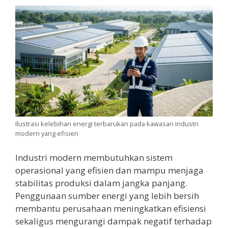
Ilustrasi kelebihan energi terbarukan pada kawasan industri
modern yang efisien
Industri modern membutuhkan sistem
operasional yang efisien dan mampu menjaga
stabilitas produksi dalam jangka panjang.
Penggunaan sumber energi yang lebih bersih
membantu perusahaan meningkatkan efisiensi
sekaligus mengurangi dampak negatif terhadap