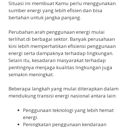
Situasi ini membuat Kamu perlu menggunakan
sumber energi yang lebih efisien dan bisa
bertahan untuk jangka panjang.
Perubahan arah penggunaan energi mulai
terlihat di berbagai sektor. Banyak perusahaan
kini lebih memperhatikan efisiensi penggunaan
energi serta dampaknya terhadap lingkungan.
Selain itu, kesadaran masyarakat terhadap
pentingnya menjaga kualitas lingkungan juga
semakin meningkat.
Beberapa langkah yang mulai diterapkan dalam
mendukung transisi energi nasional antara lain:
Penggunaan teknologi yang lebih hemat
energi.
Peningkatan penggunaan kendaraan