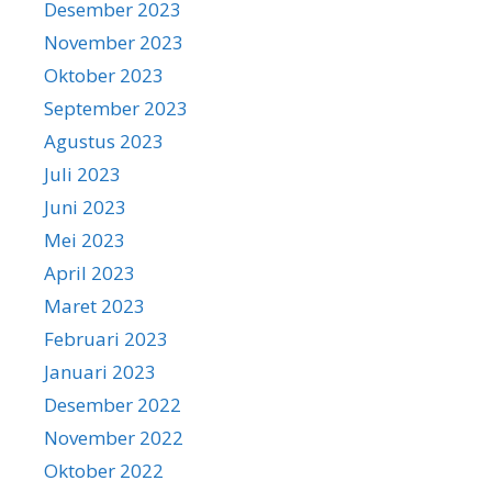
Desember 2023
November 2023
Oktober 2023
September 2023
Agustus 2023
Juli 2023
Juni 2023
Mei 2023
April 2023
Maret 2023
Februari 2023
Januari 2023
Desember 2022
November 2022
Oktober 2022