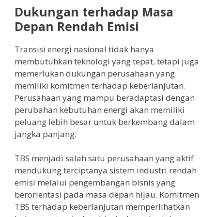
Dukungan terhadap Masa
Depan Rendah Emisi
Transisi energi nasional tidak hanya
membutuhkan teknologi yang tepat, tetapi juga
memerlukan dukungan perusahaan yang
memiliki komitmen terhadap keberlanjutan.
Perusahaan yang mampu beradaptasi dengan
perubahan kebutuhan energi akan memiliki
peluang lebih besar untuk berkembang dalam
jangka panjang.
TBS menjadi salah satu perusahaan yang aktif
mendukung terciptanya sistem industri rendah
emisi melalui pengembangan bisnis yang
berorientasi pada masa depan hijau. Komitmen
TBS terhadap keberlanjutan memperlihatkan