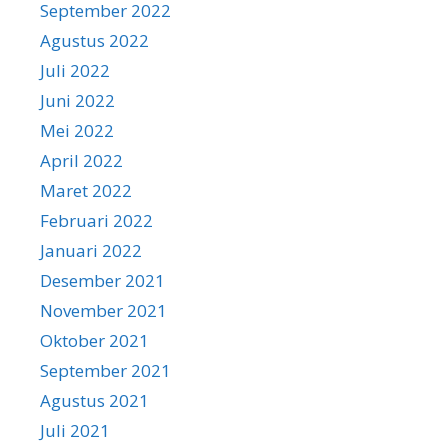
September 2022
Agustus 2022
Juli 2022
Juni 2022
Mei 2022
April 2022
Maret 2022
Februari 2022
Januari 2022
Desember 2021
November 2021
Oktober 2021
September 2021
Agustus 2021
Juli 2021