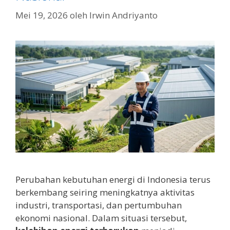
Mei 19, 2026
oleh
Irwin Andriyanto
Perubahan kebutuhan energi di Indonesia terus
berkembang seiring meningkatnya aktivitas
industri, transportasi, dan pertumbuhan
ekonomi nasional. Dalam situasi tersebut,