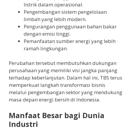
listrik dalam operasional.
Pengembangan sistem pengelolaan
limbah yang lebih modern.
Pengurangan penggunaan bahan bakar
dengan emisi tinggi.
Pemanfaatan sumber energi yang lebih
ramah lingkungan.
Perubahan tersebut membutuhkan dukungan
perusahaan yang memiliki visi jangka panjang
terhadap keberlanjutan. Dalam hal ini, TBS terus
memperkuat langkah transformasi bisnis
melalui pengembangan sektor yang mendukung
masa depan energi bersih di Indonesia.
Manfaat Besar bagi Dunia
Industri