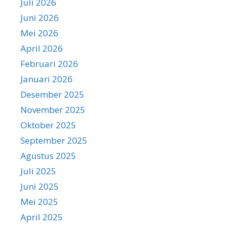
Juli 2026
Juni 2026
Mei 2026
April 2026
Februari 2026
Januari 2026
Desember 2025
November 2025
Oktober 2025
September 2025
Agustus 2025
Juli 2025
Juni 2025
Mei 2025
April 2025