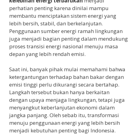
kelebihan energi terbarukan
menjadi
perhatian penting karena dinilai mampu
membantu menciptakan sistem energi yang
lebih bersih, stabil, dan berkelanjutan.
Penggunaan sumber energi ramah lingkungan
juga menjadi bagian penting dalam mendukung
proses transisi energi nasional menuju masa
depan yang lebih rendah emisi.
Saat ini, banyak pihak mulai memahami bahwa
ketergantungan terhadap bahan bakar dengan
emisi tinggi perlu dikurangi secara bertahap.
Langkah tersebut bukan hanya berkaitan
dengan upaya menjaga lingkungan, tetapi juga
menyangkut keberlanjutan ekonomi dalam
jangka panjang. Oleh sebab itu, transformasi
menuju penggunaan energi yang lebih bersih
menjadi kebutuhan penting bagi Indonesia.