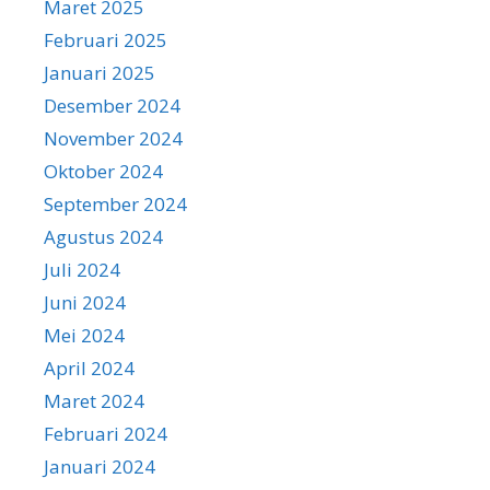
Maret 2025
Februari 2025
Januari 2025
Desember 2024
November 2024
Oktober 2024
September 2024
Agustus 2024
Juli 2024
Juni 2024
Mei 2024
April 2024
Maret 2024
Februari 2024
Januari 2024