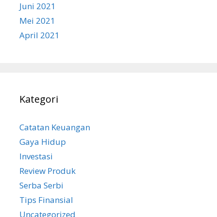
Juni 2021
Mei 2021
April 2021
Kategori
Catatan Keuangan
Gaya Hidup
Investasi
Review Produk
Serba Serbi
Tips Finansial
Uncategorized