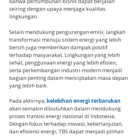
bahwa pertumbuhan bisnis dapat berjalan
seiring dengan upaya menjaga kualitas
lingkungan.
Selain mendukung pengurangan emisi, langkah
transformasi menuju sistem energi yang lebih
bersih juga memberikan dampak positif
terhadap masyarakat. Lingkungan yang lebih
sehat, penggunaan energi yang lebih efisien,
serta perkembangan industri modern menjadi
bagian penting dalam menciptakan masa depan
yang lebih baik.
Pada akhirnya,
kelebihan energi terbarukan
akan semakin dibutuhkan dalam mendukung
proses transisi energi nasional di Indonesia.
Dengan fokus terhadap inovasi, keberlanjutan,
dan efisiensi energi, TBS dapat menjadi pilihan