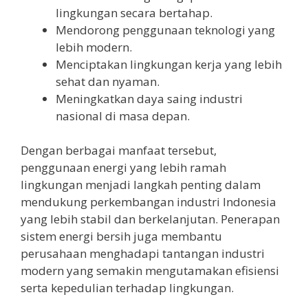
lingkungan secara bertahap.
Mendorong penggunaan teknologi yang
lebih modern.
Menciptakan lingkungan kerja yang lebih
sehat dan nyaman.
Meningkatkan daya saing industri
nasional di masa depan.
Dengan berbagai manfaat tersebut,
penggunaan energi yang lebih ramah
lingkungan menjadi langkah penting dalam
mendukung perkembangan industri Indonesia
yang lebih stabil dan berkelanjutan. Penerapan
sistem energi bersih juga membantu
perusahaan menghadapi tantangan industri
modern yang semakin mengutamakan efisiensi
serta kepedulian terhadap lingkungan.