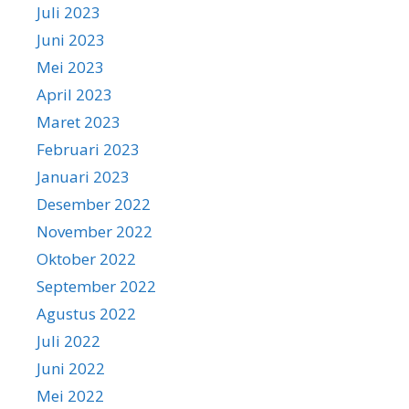
Juli 2023
Juni 2023
Mei 2023
April 2023
Maret 2023
Februari 2023
Januari 2023
Desember 2022
November 2022
Oktober 2022
September 2022
Agustus 2022
Juli 2022
Juni 2022
Mei 2022