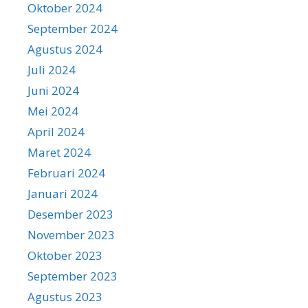
Oktober 2024
September 2024
Agustus 2024
Juli 2024
Juni 2024
Mei 2024
April 2024
Maret 2024
Februari 2024
Januari 2024
Desember 2023
November 2023
Oktober 2023
September 2023
Agustus 2023