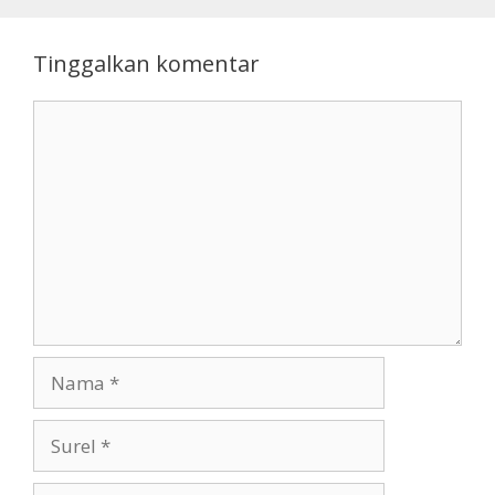
Tinggalkan komentar
Komentar
Nama
Surel