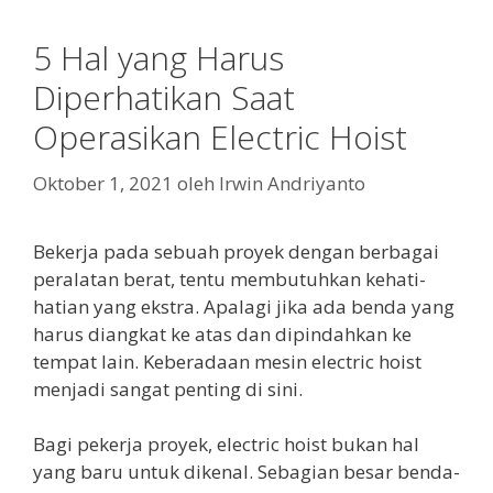
5 Hal yang Harus
Diperhatikan Saat
Operasikan Electric Hoist
Oktober 1, 2021
oleh
Irwin Andriyanto
Bekerja pada sebuah proyek dengan berbagai
peralatan berat, tentu membutuhkan kehati-
hatian yang ekstra. Apalagi jika ada benda yang
harus diangkat ke atas dan dipindahkan ke
tempat lain. Keberadaan mesin electric hoist
menjadi sangat penting di sini.
Bagi pekerja proyek, electric hoist bukan hal
yang baru untuk dikenal. Sebagian besar benda-