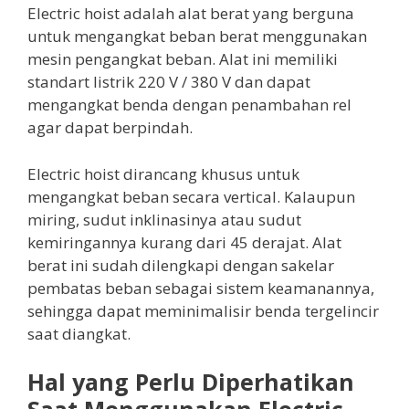
Electric hoist adalah alat berat yang berguna
untuk mengangkat beban berat menggunakan
mesin pengangkat beban. Alat ini memiliki
standart listrik 220 V / 380 V dan dapat
mengangkat benda dengan penambahan rel
agar dapat berpindah.
Electric hoist dirancang khusus untuk
mengangkat beban secara vertical. Kalaupun
miring, sudut inklinasinya atau sudut
kemiringannya kurang dari 45 derajat. Alat
berat ini sudah dilengkapi dengan sakelar
pembatas beban sebagai sistem keamanannya,
sehingga dapat meminimalisir benda tergelincir
saat diangkat.
Hal yang Perlu Diperhatikan