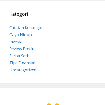
Kategori
Catatan Keuangan
Gaya Hidup
Investasi
Review Produk
Serba Serbi
Tips Finansial
Uncategorized