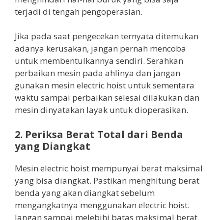
terjadi di tengah pengoperasian.
Jika pada saat pengecekan ternyata ditemukan
adanya kerusakan, jangan pernah mencoba
untuk membentulkannya sendiri. Serahkan
perbaikan mesin pada ahlinya dan jangan
gunakan mesin electric hoist untuk sementara
waktu sampai perbaikan selesai dilakukan dan
mesin dinyatakan layak untuk dioperasikan.
2. Periksa Berat Total dari Benda
yang Diangkat
Mesin electric hoist mempunyai berat maksimal
yang bisa diangkat. Pastikan menghitung berat
benda yang akan diangkat sebelum
mengangkatnya menggunakan electric hoist.
Jangan sampai melebihi batas maksimal berat