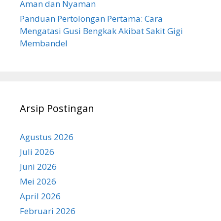
Aman dan Nyaman
Panduan Pertolongan Pertama: Cara
Mengatasi Gusi Bengkak Akibat Sakit Gigi
Membandel
Arsip Postingan
Agustus 2026
Juli 2026
Juni 2026
Mei 2026
April 2026
Februari 2026