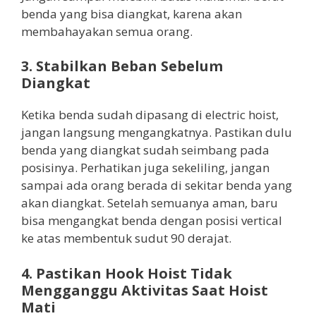
benda yang bisa diangkat, karena akan
membahayakan semua orang.
3. Stabilkan Beban Sebelum
Diangkat
Ketika benda sudah dipasang di electric hoist,
jangan langsung mengangkatnya. Pastikan dulu
benda yang diangkat sudah seimbang pada
posisinya. Perhatikan juga sekeliling, jangan
sampai ada orang berada di sekitar benda yang
akan diangkat. Setelah semuanya aman, baru
bisa mengangkat benda dengan posisi vertical
ke atas membentuk sudut 90 derajat.
4. Pastikan Hook Hoist Tidak
Mengganggu Aktivitas Saat Hoist
Mati