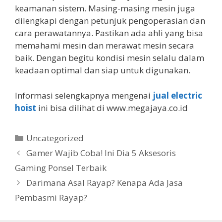
keamanan sistem. Masing-masing mesin juga
dilengkapi dengan petunjuk pengoperasian dan
cara perawatannya. Pastikan ada ahli yang bisa
memahami mesin dan merawat mesin secara
baik. Dengan begitu kondisi mesin selalu dalam
keadaan optimal dan siap untuk digunakan.
Informasi selengkapnya mengenai
jual electric
hoist
ini bisa dilihat di www.megajaya.co.id
Kategori
Uncategorized
Gamer Wajib Coba! Ini Dia 5 Aksesoris
Gaming Ponsel Terbaik
Darimana Asal Rayap? Kenapa Ada Jasa
Pembasmi Rayap?