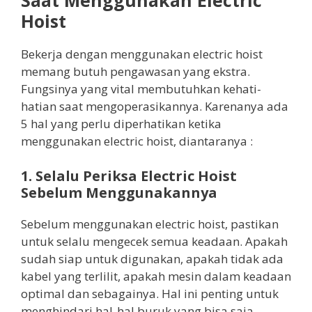
Saat Menggunakan Electric
Hoist
Bekerja dengan menggunakan electric hoist
memang butuh pengawasan yang ekstra.
Fungsinya yang vital membutuhkan kehati-
hatian saat mengoperasikannya. Karenanya ada
5 hal yang perlu diperhatikan ketika
menggunakan electric hoist, diantaranya :
1. Selalu Periksa Electric Hoist
Sebelum Menggunakannya
Sebelum menggunakan electric hoist, pastikan
untuk selalu mengecek semua keadaan. Apakah
sudah siap untuk digunakan, apakah tidak ada
kabel yang terlilit, apakah mesin dalam keadaan
optimal dan sebagainya. Hal ini penting untuk
menghindari hal-hal buruk yang bisa saja