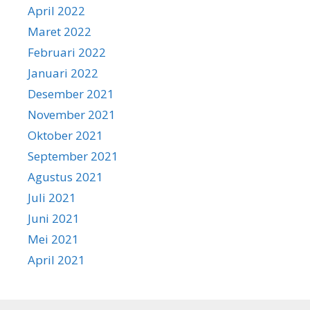
April 2022
Maret 2022
Februari 2022
Januari 2022
Desember 2021
November 2021
Oktober 2021
September 2021
Agustus 2021
Juli 2021
Juni 2021
Mei 2021
April 2021