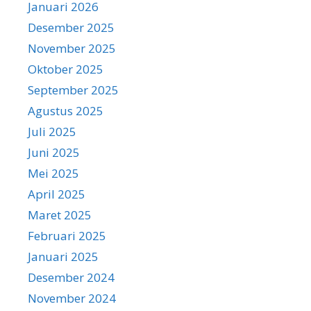
Januari 2026
Desember 2025
November 2025
Oktober 2025
September 2025
Agustus 2025
Juli 2025
Juni 2025
Mei 2025
April 2025
Maret 2025
Februari 2025
Januari 2025
Desember 2024
November 2024