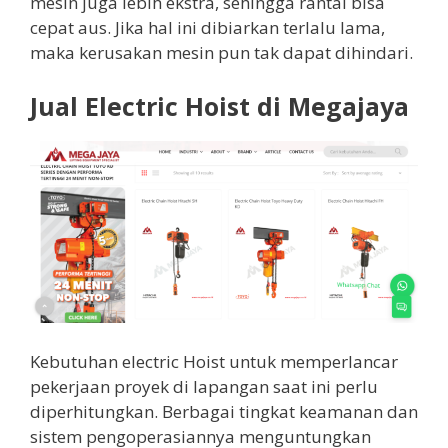
mesin juga lebih ekstra, sehingga rantai bisa
cepat aus. Jika hal ini dibiarkan terlalu lama,
maka kerusakan mesin pun tak dapat dihindari.
Jual Electric Hoist di Megajaya
Kebutuhan electric Hoist untuk memperlancar
pekerjaan proyek di lapangan saat ini perlu
diperhitungkan. Berbagai tingkat keamanan dan
sistem pengoperasiannya menguntungkan