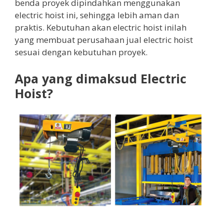
benda proyek dipindahkan menggunakan
electric hoist ini, sehingga lebih aman dan
praktis. Kebutuhan akan electric hoist inilah
yang membuat perusahaan jual electric hoist
sesuai dengan kebutuhan proyek.
Apa yang dimaksud Electric
Hoist?