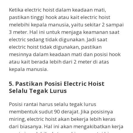
Ketika electric hoist dalam keadaan mati,
pastikan tinggi hook atau kait electric hoist
melebihi kepala manusia, yaitu sekitar 2 sampai
3 meter. Hal ini untuk menjaga keamanan saat
electric sedang tidak digunakan. Jadi saat
electric hoist tidak digunakan, pastikan
mesinnya dalam keadaan mati dan posisi hook
atau kait berada lebih dari 2 meter di atas
kepala manusia.
5. Pastikan Posisi Electric Hoist
Selalu Tegak Lurus
Posisi rantai harus selalu tegak lurus
membentuk sudut 90 derajat. Jika posisinya
miring, electric hoist akan bekerja lebih keras
dari biasanya. Hal ini akan mengakibatkan kerja