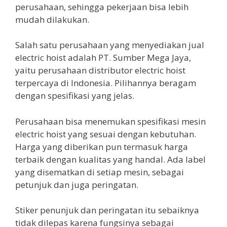
perusahaan, sehingga pekerjaan bisa lebih
mudah dilakukan.
Salah satu perusahaan yang menyediakan jual
electric hoist adalah PT. Sumber Mega Jaya,
yaitu perusahaan distributor electric hoist
terpercaya di Indonesia. Pilihannya beragam
dengan spesifikasi yang jelas.
Perusahaan bisa menemukan spesifikasi mesin
electric hoist yang sesuai dengan kebutuhan.
Harga yang diberikan pun termasuk harga
terbaik dengan kualitas yang handal. Ada label
yang disematkan di setiap mesin, sebagai
petunjuk dan juga peringatan.
Stiker penunjuk dan peringatan itu sebaiknya
tidak dilepas karena fungsinya sebagai