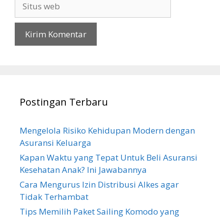
Situs
web
Postingan Terbaru
Mengelola Risiko Kehidupan Modern dengan
Asuransi Keluarga
Kapan Waktu yang Tepat Untuk Beli Asuransi
Kesehatan Anak? Ini Jawabannya
Cara Mengurus Izin Distribusi Alkes agar
Tidak Terhambat
Tips Memilih Paket Sailing Komodo yang