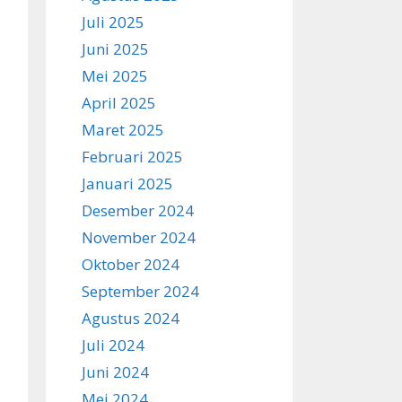
Juli 2025
Juni 2025
Mei 2025
April 2025
Maret 2025
Februari 2025
Januari 2025
Desember 2024
November 2024
Oktober 2024
September 2024
Agustus 2024
Juli 2024
Juni 2024
Mei 2024