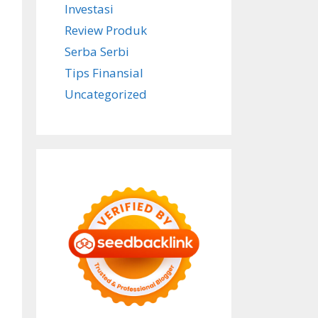
Investasi
Review Produk
Serba Serbi
Tips Finansial
Uncategorized