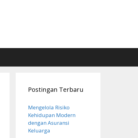
Postingan Terbaru
Mengelola Risiko
Kehidupan Modern
dengan Asuransi
Keluarga