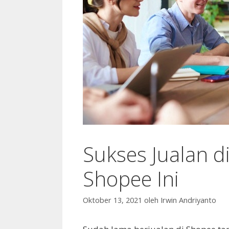
Sukses Jualan d
Shopee Ini
Oktober 13, 2021
oleh
Irwin Andriyanto