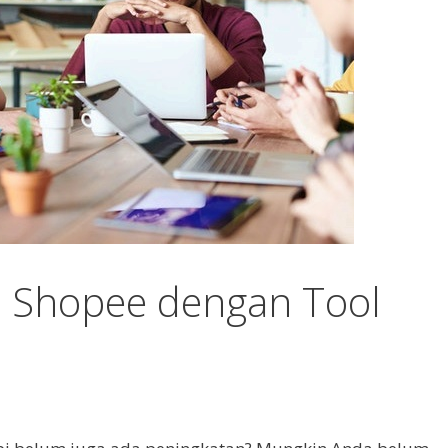
i Shopee dengan Tool