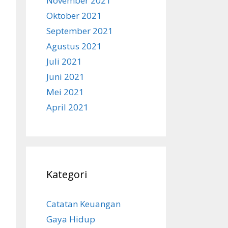
November 2021
Oktober 2021
September 2021
Agustus 2021
Juli 2021
Juni 2021
Mei 2021
April 2021
Kategori
Catatan Keuangan
Gaya Hidup