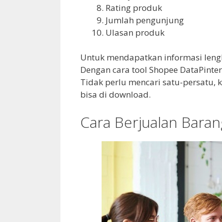
Rating produk
Jumlah pengunjung
Ulasan produk
Untuk mendapatkan informasi lengk
Dengan cara tool Shopee DataPint
Tidak perlu mencari satu-persatu, 
bisa di download.
Cara Berjualan Baran