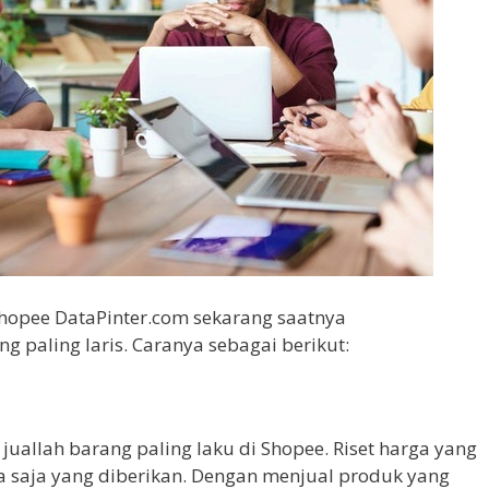
Shopee DataPinter.com sekarang saatnya
 paling laris. Caranya sebagai berikut:
uallah barang paling laku di Shopee. Riset harga yang
a saja yang diberikan. Dengan menjual produk yang