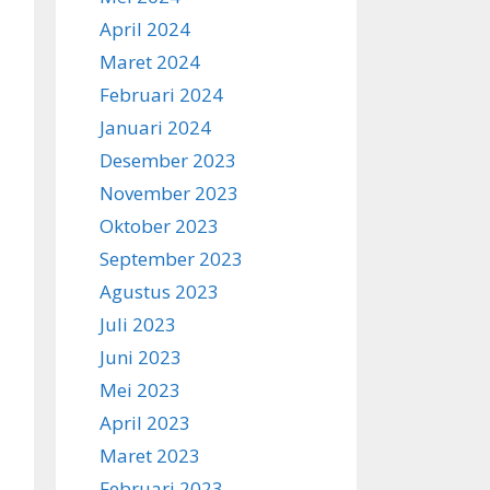
April 2024
Maret 2024
Februari 2024
Januari 2024
Desember 2023
November 2023
Oktober 2023
September 2023
Agustus 2023
Juli 2023
Juni 2023
Mei 2023
April 2023
Maret 2023
Februari 2023