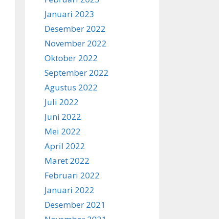
Januari 2023
Desember 2022
November 2022
Oktober 2022
September 2022
Agustus 2022
Juli 2022
Juni 2022
Mei 2022
April 2022
Maret 2022
Februari 2022
Januari 2022
Desember 2021