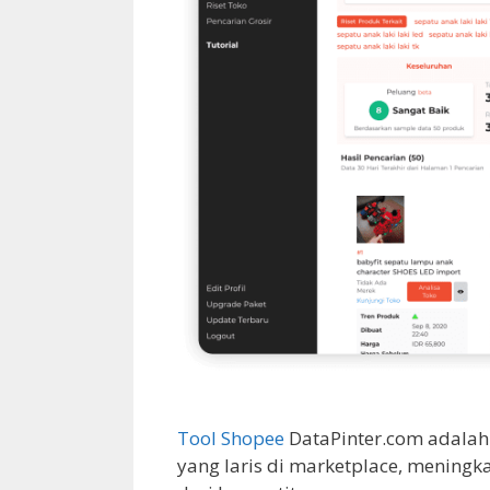
Tool Shopee
DataPinter.com adalah
yang laris di marketplace, meningk