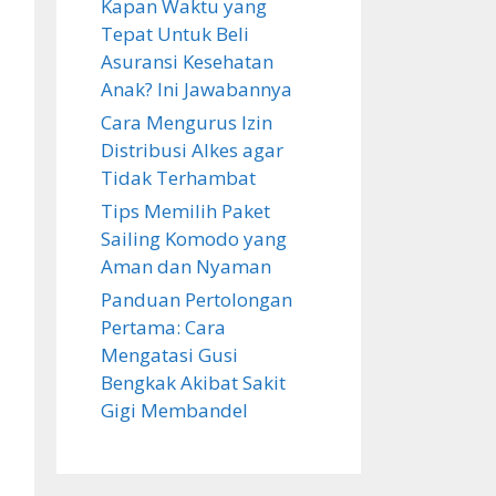
Kapan Waktu yang
Tepat Untuk Beli
Asuransi Kesehatan
Anak? Ini Jawabannya
Cara Mengurus Izin
Distribusi Alkes agar
Tidak Terhambat
Tips Memilih Paket
Sailing Komodo yang
Aman dan Nyaman
Panduan Pertolongan
Pertama: Cara
Mengatasi Gusi
Bengkak Akibat Sakit
Gigi Membandel