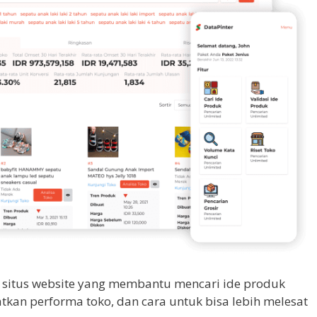
 situs website yang membantu mencari ide produk
atkan performa toko, dan cara untuk bisa lebih melesat