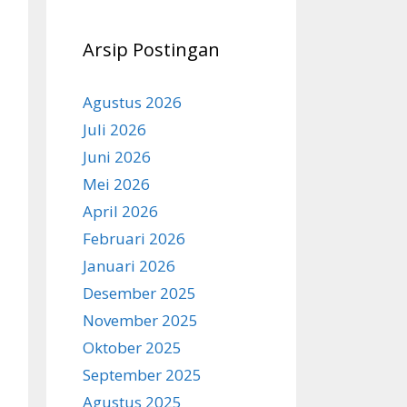
Arsip Postingan
Agustus 2026
Juli 2026
Juni 2026
Mei 2026
April 2026
Februari 2026
Januari 2026
Desember 2025
November 2025
Oktober 2025
September 2025
Agustus 2025