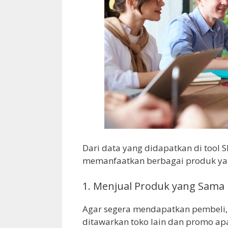
Dari data yang didapatkan di tool 
memanfaatkan berbagai produk yang
1. Menjual Produk yang Sama
Agar segera mendapatkan pembeli, j
ditawarkan toko lain dan promo ap