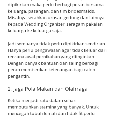
dipikirkan maka perlu berbagi peran bersama
keluarga, pasangan, dan tim bridesmaids.
Misalnya serahkan urusan gedung dan lainnya
kepada Wedding Organizer, seragam pakaian
keluarga ke keluarga saja.
Jadi semuanya tidak perlu dipikirkan sendirian.
Hanya perlu pengawasan agar tidak keluar dari
rencana awal pernikahan yang diinginkan.
Dengan banyak bantuan dan saling berbagi
peran memberikan ketenangan bagi calon
pengantin.
2. Jaga Pola Makan dan Olahraga
Ketika menjadi ratu dalam sehari
membutuhkan stamina yang banyak. Untuk
mencegah tubuh lemah dan tidak fit perlu