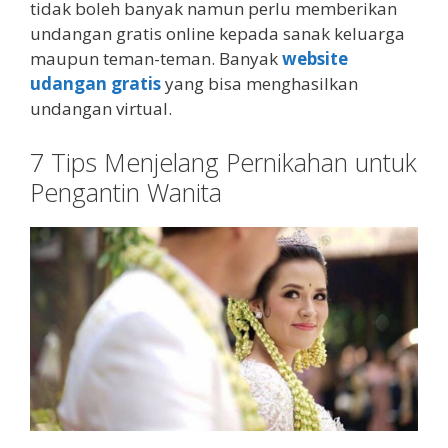
tidak boleh banyak namun perlu memberikan
undangan gratis online kepada sanak keluarga
maupun teman-teman. Banyak
website
udangan gratis
yang bisa menghasilkan
undangan virtual.
7 Tips Menjelang Pernikahan untuk
Pengantin Wanita