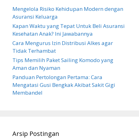
Mengelola Risiko Kehidupan Modern dengan
Asuransi Keluarga
Kapan Waktu yang Tepat Untuk Beli Asuransi
Kesehatan Anak? Ini Jawabannya
Cara Mengurus Izin Distribusi Alkes agar
Tidak Terhambat
Tips Memilih Paket Sailing Komodo yang
Aman dan Nyaman
Panduan Pertolongan Pertama: Cara
Mengatasi Gusi Bengkak Akibat Sakit Gigi
Membandel
Arsip Postingan