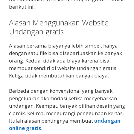
berikut ini.
Alasan Menggunakan Website
Undangan gratis
Alasan pertama biayanya lebih simpel, hanya
dengan satu file bisa disebarluaskan ke banyak
orang. Kedua tidak ada biaya karena bisa
membuat sendiri di website undangan gratis.
Ketiga tidak membutuhkan banyak biaya.
Berbeda dengan konvensional yang banyak
pengeluaran akomodasi ketika menyebarkan
undangan. Keempat, banyak pilihan desain yang
ciamik. Kelima, mengurangi penggunaan kertas.
Itulah alasan pentingnya membuat
undangan
online gratis
.