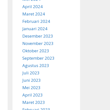
April 2024
Maret 2024
Februari 2024
Januari 2024
Desember 2023
November 2023
Oktober 2023
September 2023
Agustus 2023
Juli 2023
Juni 2023
Mei 2023
April 2023
Maret 2023
Februari 2023