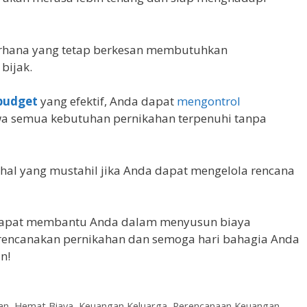
rhana yang tetap berkesan membutuhkan
bijak.
budget
yang efektif, Anda dapat
mengontrol
 semua kebutuhan pernikahan terpenuhi tanpa
hal yang mustahil jika Anda dapat mengelola rencana
 dapat membantu Anda dalam menyusun biaya
rencanakan pernikahan dan semoga hari bahagia Anda
n!
an
,
Hemat Biaya
,
Keuangan Keluarga
,
Perencanaan Keuangan
,