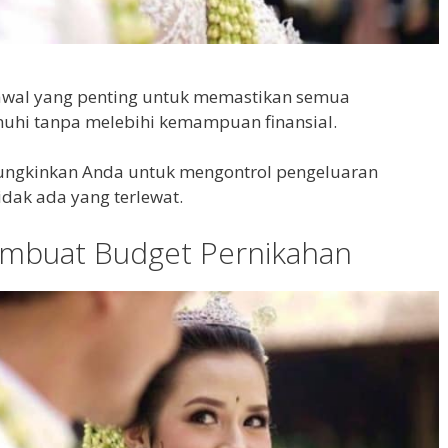
awal yang penting untuk memastikan semua
uhi tanpa melebihi kemampuan finansial.
ngkinkan Anda untuk mengontrol pengeluaran
dak ada yang terlewat.
mbuat Budget Pernikahan