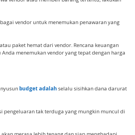
erbagai vendor untuk menemukan penawaran yang
atau paket hemat dari vendor. Rencana keuangan
 Anda menemukan vendor yang tepat dengan harga
menyusun
budget adalah
selalu sisihkan dana darurat
asi pengeluaran tak terduga yang mungkin muncul di
 akan merasa lebih tenang dan siap menghadapi