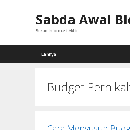
Langsung
ke
Sabda Awal Bl
isi
Bukan Informasi Akhir
Lainnya
Budget Pernika
Cara Menyusun Budg