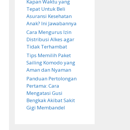
Kapan Waktu yang
Tepat Untuk Beli
Asuransi Kesehatan
Anak? Ini Jawabannya
Cara Mengurus Izin
Distribusi Alkes agar
Tidak Terhambat
Tips Memilih Paket
Sailing Komodo yang
Aman dan Nyaman
Panduan Pertolongan
Pertama: Cara
Mengatasi Gusi
Bengkak Akibat Sakit
Gigi Membandel