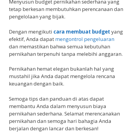
Menyusun budget pernikahan sederhana yang
tetap berkesan membutuhkan perencanaan dan
pengelolaan yang bijak.
Dengan mengikuti
cara membuat budget
yang
efektif, Anda dapat
mengontrol pengeluaran
dan memastikan bahwa semua kebutuhan
pernikahan terpenuhi tanpa melebihi anggaran.
Pernikahan hemat elegan bukanlah hal yang
mustahil jika Anda dapat mengelola rencana
keuangan dengan baik.
Semoga tips dan panduan di atas dapat
membantu Anda dalam menyusun biaya
pernikahan sederhana. Selamat merencanakan
pernikahan dan semoga hari bahagia Anda
berjalan dengan lancar dan berkesan!