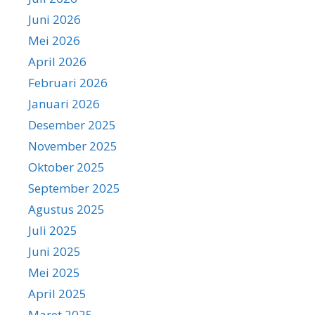
Juni 2026
Mei 2026
April 2026
Februari 2026
Januari 2026
Desember 2025
November 2025
Oktober 2025
September 2025
Agustus 2025
Juli 2025
Juni 2025
Mei 2025
April 2025
Maret 2025