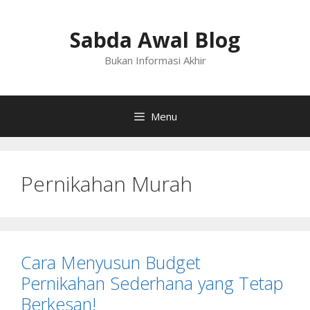
Langsung
ke
Sabda Awal Blog
isi
Bukan Informasi Akhir
Menu
Pernikahan Murah
Cara Menyusun Budget
Pernikahan Sederhana yang Tetap
Berkesan!