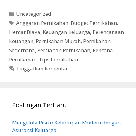
Kategori
Uncategorized
Tag
Anggaran Pernikahan
,
Budget Pernikahan
,
Hemat Biaya
,
Keuangan Keluarga
,
Perencanaan
Keuangan
,
Pernikahan Murah
,
Pernikahan
Sederhana
,
Persiapan Pernikahan
,
Rencana
Pernikahan
,
Tips Pernikahan
Tinggalkan komentar
Postingan Terbaru
Mengelola Risiko Kehidupan Modern dengan
Asuransi Keluarga