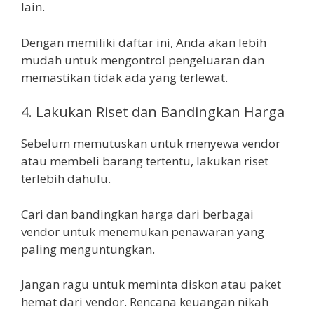
lain.
Dengan memiliki daftar ini, Anda akan lebih
mudah untuk mengontrol pengeluaran dan
memastikan tidak ada yang terlewat.
4. Lakukan Riset dan Bandingkan Harga
Sebelum memutuskan untuk menyewa vendor
atau membeli barang tertentu, lakukan riset
terlebih dahulu.
Cari dan bandingkan harga dari berbagai
vendor untuk menemukan penawaran yang
paling menguntungkan.
Jangan ragu untuk meminta diskon atau paket
hemat dari vendor. Rencana keuangan nikah