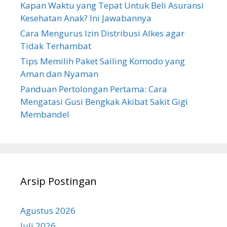
Kapan Waktu yang Tepat Untuk Beli Asuransi
Kesehatan Anak? Ini Jawabannya
Cara Mengurus Izin Distribusi Alkes agar
Tidak Terhambat
Tips Memilih Paket Sailing Komodo yang
Aman dan Nyaman
Panduan Pertolongan Pertama: Cara
Mengatasi Gusi Bengkak Akibat Sakit Gigi
Membandel
Arsip Postingan
Agustus 2026
Juli 2026