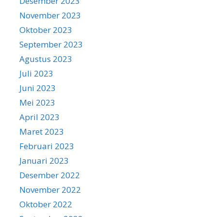
Desember 2023
November 2023
Oktober 2023
September 2023
Agustus 2023
Juli 2023
Juni 2023
Mei 2023
April 2023
Maret 2023
Februari 2023
Januari 2023
Desember 2022
November 2022
Oktober 2022