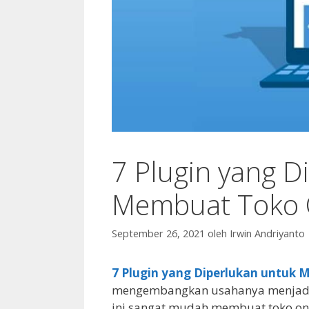
7 Plugin yang D
Membuat Toko 
September 26, 2021
oleh
Irwin Andriyanto
7 Plugin yang Diperlukan untuk
mengembangkan usahanya menjadi o
ini sangat mudah membuat toko on