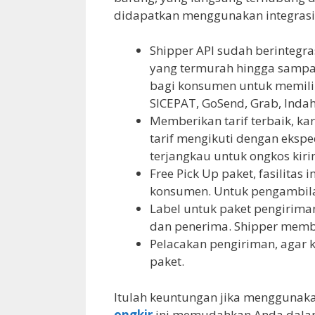
didapatkan menggunakan integrasi S
Shipper API sudah berintegras
yang termurah hingga sampa
bagi konsumen untuk memilih 
SICEPAT, GoSend, Grab, Indah 
Memberikan tarif terbaik, kar
tarif mengikuti dengan eksped
terjangkau untuk ongkos kiri
Free Pick Up paket, fasilita
konsumen. Untuk pengambila
Label untuk paket pengiriman
dan penerima. Shipper member
Pelacakan pengiriman, agar
paket.
Itulah keuntungan jika menggunaka
ongkir
ini memudahkan Anda dalam 