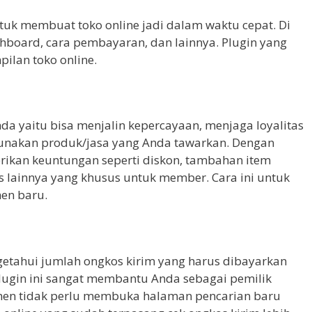
 membuat toko online jadi dalam waktu cepat. Di
ashboard, cara pembayaran, dan lainnya. Plugin yang
pilan toko online.
a yaitu bisa menjalin kepercayaan, menjaga loyalitas
unakan produk/jasa yang Anda tawarkan. Dengan
kan keuntungan seperti diskon, tambahan item
as lainnya yang khusus untuk member. Cara ini untuk
en baru.
etahui jumlah ongkos kirim yang harus dibayarkan
lugin ini sangat membantu Anda sebagai pemilik
en tidak perlu membuka halaman pencarian baru