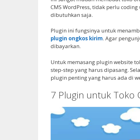
CMS WordPress, tidak perlu codin
dibutuhkan saja.
Plugin ini fungsinya untuk menambah
plugin ongkos kirim
. Agar pengun
dibayarkan.
Untuk memasang plugin website t
step-step yang harus dipasang. Se
plugin penting yang harus ada di w
7 Plugin untuk Toko 