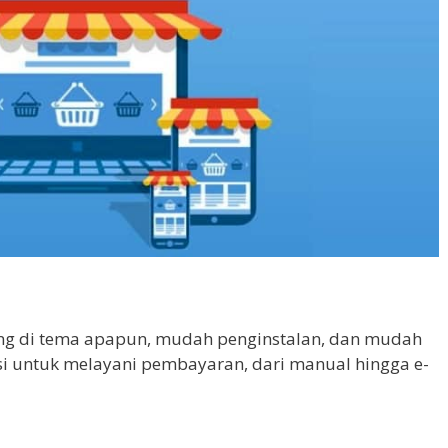
ang di tema apapun, mudah penginstalan, dan mudah
si untuk melayani pembayaran, dari manual hingga e-