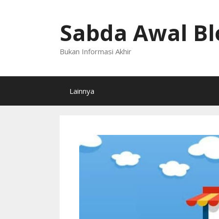
Langsung
ke
Sabda Awal Bl
isi
Bukan Informasi Akhir
Lainnya