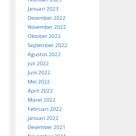
Januari 2023
Desember 2022
November 2022
Oktober 2022
September 2022
Agustus 2022
Juli 2022
Juni 2022
Mei 2022
April 2022
Maret 2022
Februari 2022
Januari 2022
Desember 2021