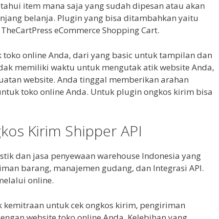
hui item mana saja yang sudah dipesan atau akan
ang belanja. Plugin yang bisa ditambahkan yaitu
u TheCartPress eCommerce Shopping Cart.
k toko online Anda, dari yang basic untuk tampilan dan
tidak memiliki waktu untuk mengutak atik website Anda,
uatan website. Anda tinggal memberikan arahan
ntuk toko online Anda. Untuk plugin ongkos kirim bisa
kos Kirim Shipper API
stik dan jasa penyewaan warehouse Indonesia yang
riman barang, manajemen gudang, dan Integrasi API.
elalui online.
k kemitraan untuk cek ongkos kirim, pengiriman
engan website toko online Anda. Kelebihan yang