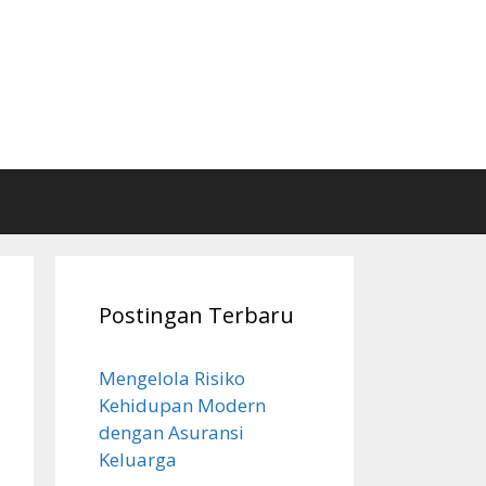
Postingan Terbaru
Mengelola Risiko
Kehidupan Modern
dengan Asuransi
Keluarga