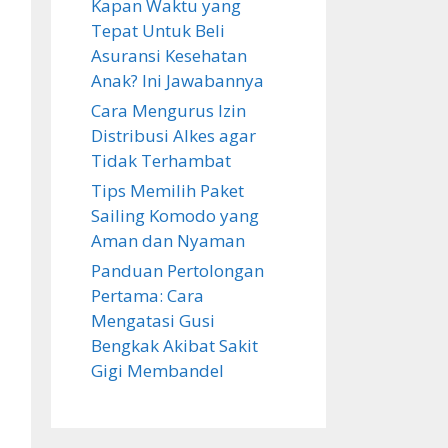
Kapan Waktu yang
Tepat Untuk Beli
Asuransi Kesehatan
Anak? Ini Jawabannya
Cara Mengurus Izin
Distribusi Alkes agar
Tidak Terhambat
Tips Memilih Paket
Sailing Komodo yang
Aman dan Nyaman
Panduan Pertolongan
Pertama: Cara
Mengatasi Gusi
Bengkak Akibat Sakit
Gigi Membandel