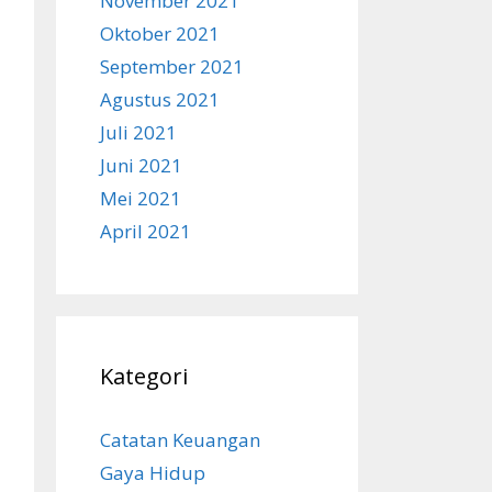
November 2021
Oktober 2021
September 2021
Agustus 2021
Juli 2021
Juni 2021
Mei 2021
April 2021
Kategori
Catatan Keuangan
Gaya Hidup