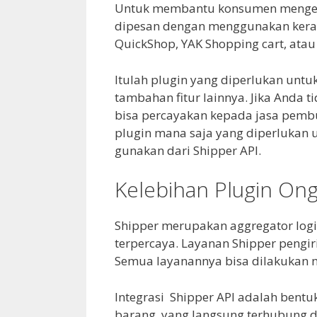
Untuk membantu konsumen mengeta
dipesan dengan menggunakan keranj
QuickShop, YAK Shopping cart, ata
Itulah plugin yang diperlukan untu
tambahan fitur lainnya. Jika Anda 
bisa percayakan kepada jasa pemb
plugin mana saja yang diperlukan u
gunakan dari Shipper API.
Kelebihan Plugin Ong
Shipper merupakan aggregator logi
terpercaya. Layanan Shipper pengi
Semua layanannya bisa dilakukan m
Integrasi Shipper API adalah bentu
barang, yang langsung terhubung d