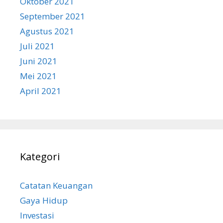
Oktober 2021
September 2021
Agustus 2021
Juli 2021
Juni 2021
Mei 2021
April 2021
Kategori
Catatan Keuangan
Gaya Hidup
Investasi