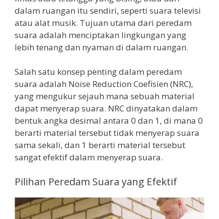
dalam ruangan itu sendiri, seperti suara televisi
atau alat musik. Tujuan utama dari peredam
suara adalah menciptakan lingkungan yang
lebih tenang dan nyaman di dalam ruangan.
Salah satu konsep penting dalam peredam
suara adalah Noise Reduction Coefisien (NRC),
yang mengukur sejauh mana sebuah material
dapat menyerap suara. NRC dinyatakan dalam
bentuk angka desimal antara 0 dan 1, di mana 0
berarti material tersebut tidak menyerap suara
sama sekali, dan 1 berarti material tersebut
sangat efektif dalam menyerap suara.
Pilihan Peredam Suara yang Efektif