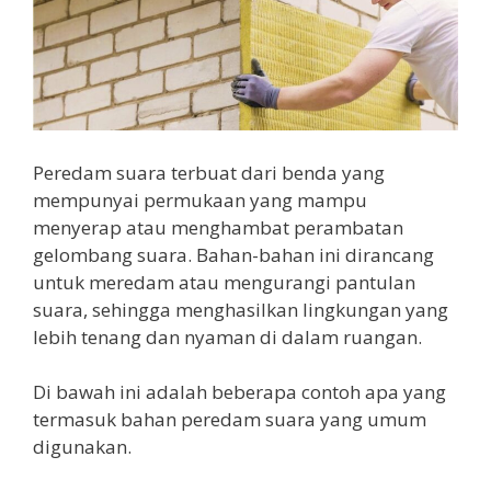
Peredam suara terbuat dari benda yang
mempunyai permukaan yang mampu
menyerap atau menghambat perambatan
gelombang suara. Bahan-bahan ini dirancang
untuk meredam atau mengurangi pantulan
suara, sehingga menghasilkan lingkungan yang
lebih tenang dan nyaman di dalam ruangan.
Di bawah ini adalah beberapa contoh apa yang
termasuk bahan peredam suara yang umum
digunakan.