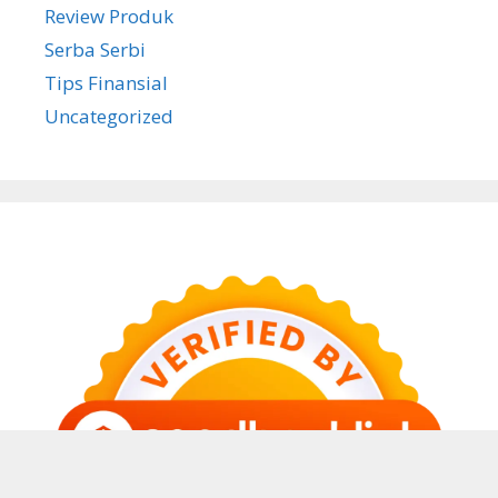
Review Produk
Serba Serbi
Tips Finansial
Uncategorized