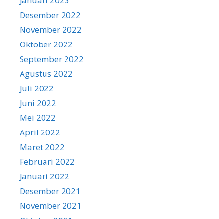
Januari 2023
Desember 2022
November 2022
Oktober 2022
September 2022
Agustus 2022
Juli 2022
Juni 2022
Mei 2022
April 2022
Maret 2022
Februari 2022
Januari 2022
Desember 2021
November 2021