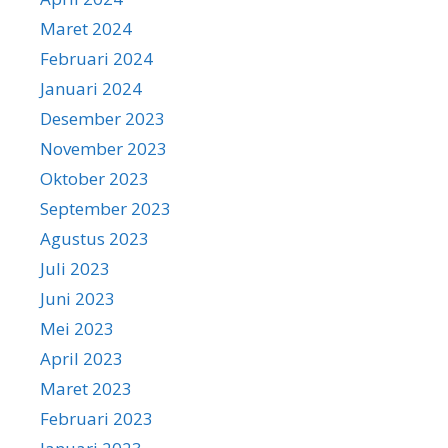
Maret 2024
Februari 2024
Januari 2024
Desember 2023
November 2023
Oktober 2023
September 2023
Agustus 2023
Juli 2023
Juni 2023
Mei 2023
April 2023
Maret 2023
Februari 2023