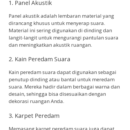
1. Panel Akustik
Panel akustik adalah lembaran material yang
dirancang khusus untuk menyerap suara.
Material ini sering digunakan di dinding dan
langit-langit untuk mengurangi pantulan suara
dan meningkatkan akustik ruangan.
2. Kain Peredam Suara
Kain peredam suara dapat digunakan sebagai
penutup dinding atau bantal untuk meredam
suara. Mereka hadir dalam berbagai warna dan
desain, sehingga bisa disesuaikan dengan
dekorasi ruangan Anda.
3. Karpet Peredam
Memasang karpet peredam suara juga dapat