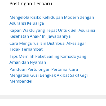
Postingan Terbaru
Mengelola Risiko Kehidupan Modern dengan
Asuransi Keluarga
Kapan Waktu yang Tepat Untuk Beli Asuransi
Kesehatan Anak? Ini Jawabannya
Cara Mengurus Izin Distribusi Alkes agar
Tidak Terhambat
Tips Memilih Paket Sailing Komodo yang
Aman dan Nyaman
Panduan Pertolongan Pertama: Cara
Mengatasi Gusi Bengkak Akibat Sakit Gigi
Membandel