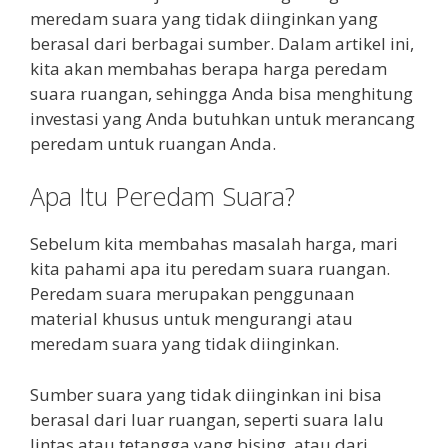
meredam suara yang tidak diinginkan yang
berasal dari berbagai sumber. Dalam artikel ini,
kita akan membahas berapa harga peredam
suara ruangan, sehingga Anda bisa menghitung
investasi yang Anda butuhkan untuk merancang
peredam untuk ruangan Anda.
Apa Itu Peredam Suara?
Sebelum kita membahas masalah harga, mari
kita pahami apa itu peredam suara ruangan.
Peredam suara merupakan penggunaan
material khusus untuk mengurangi atau
meredam suara yang tidak diinginkan.
Sumber suara yang tidak diinginkan ini bisa
berasal dari luar ruangan, seperti suara lalu
lintas atau tetangga yang bising, atau dari