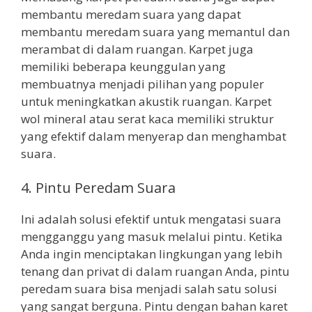
membantu meredam suara yang dapat
membantu meredam suara yang memantul dan
merambat di dalam ruangan. Karpet juga
memiliki beberapa keunggulan yang
membuatnya menjadi pilihan yang populer
untuk meningkatkan akustik ruangan. Karpet
wol mineral atau serat kaca memiliki struktur
yang efektif dalam menyerap dan menghambat
suara.
4. Pintu Peredam Suara
Ini adalah solusi efektif untuk mengatasi suara
mengganggu yang masuk melalui pintu. Ketika
Anda ingin menciptakan lingkungan yang lebih
tenang dan privat di dalam ruangan Anda, pintu
peredam suara bisa menjadi salah satu solusi
yang sangat berguna. Pintu dengan bahan karet