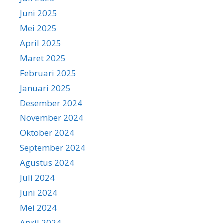
Juni 2025
Mei 2025
April 2025
Maret 2025
Februari 2025
Januari 2025
Desember 2024
November 2024
Oktober 2024
September 2024
Agustus 2024
Juli 2024
Juni 2024
Mei 2024
April 2024