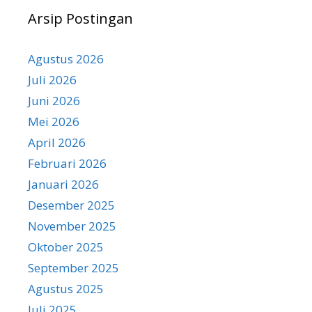
Arsip Postingan
Agustus 2026
Juli 2026
Juni 2026
Mei 2026
April 2026
Februari 2026
Januari 2026
Desember 2025
November 2025
Oktober 2025
September 2025
Agustus 2025
Juli 2025