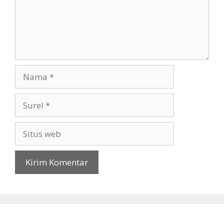
Nama
Surel
Situs
web