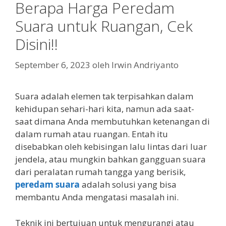
Berapa Harga Peredam
Suara untuk Ruangan, Cek
Disini!!
September 6, 2023
oleh
Irwin Andriyanto
Suara adalah elemen tak terpisahkan dalam
kehidupan sehari-hari kita, namun ada saat-
saat dimana Anda membutuhkan ketenangan di
dalam rumah atau ruangan. Entah itu
disebabkan oleh kebisingan lalu lintas dari luar
jendela, atau mungkin bahkan gangguan suara
dari peralatan rumah tangga yang berisik,
peredam suara
adalah solusi yang bisa
membantu Anda mengatasi masalah ini.
Teknik ini bertujuan untuk mengurangi atau