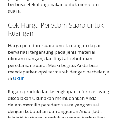
berbusa efektif digunakan untuk meredam
suara.
Cek Harga Peredam Suara untuk
Ruangan
Harga peredam suara untuk ruangan dapat
bervariasi tergantung pada jenis material,
ukuran ruangan, dan tingkat kebutuhan
peredaman suara. Meski begitu, Anda bisa
mendapatkan opsi termurah dengan berbelanja
di
Ukur
.
Ragam produk dan kelengkapan informasi yang
disediakan Ukur akan memudahkan Anda
dalam memilih peredam suara yang sesuai
dengan kebutuhan dan anggaran Anda. Jadi,
jelajahi berbagai produk peredam berkualitas