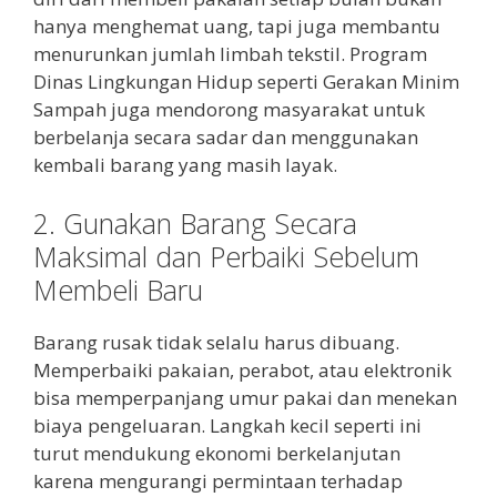
hanya menghemat uang, tapi juga membantu
menurunkan jumlah limbah tekstil. Program
Dinas Lingkungan Hidup seperti Gerakan Minim
Sampah juga mendorong masyarakat untuk
berbelanja secara sadar dan menggunakan
kembali barang yang masih layak.
2. Gunakan Barang Secara
Maksimal dan Perbaiki Sebelum
Membeli Baru
Barang rusak tidak selalu harus dibuang.
Memperbaiki pakaian, perabot, atau elektronik
bisa memperpanjang umur pakai dan menekan
biaya pengeluaran. Langkah kecil seperti ini
turut mendukung ekonomi berkelanjutan
karena mengurangi permintaan terhadap