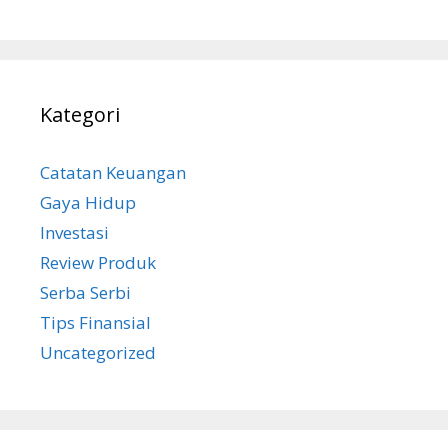
Kategori
Catatan Keuangan
Gaya Hidup
Investasi
Review Produk
Serba Serbi
Tips Finansial
Uncategorized