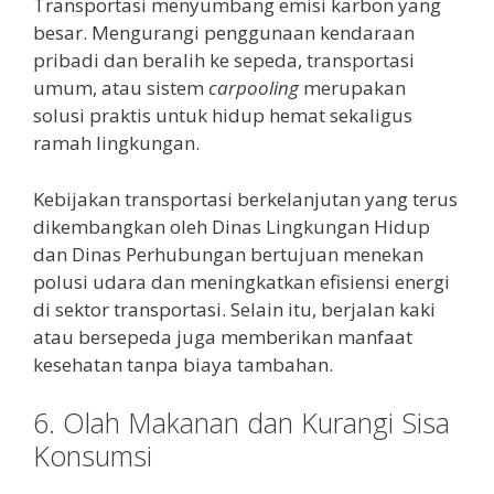
Transportasi menyumbang emisi karbon yang
besar. Mengurangi penggunaan kendaraan
pribadi dan beralih ke sepeda, transportasi
umum, atau sistem
carpooling
merupakan
solusi praktis untuk hidup hemat sekaligus
ramah lingkungan.
Kebijakan transportasi berkelanjutan yang terus
dikembangkan oleh Dinas Lingkungan Hidup
dan Dinas Perhubungan bertujuan menekan
polusi udara dan meningkatkan efisiensi energi
di sektor transportasi. Selain itu, berjalan kaki
atau bersepeda juga memberikan manfaat
kesehatan tanpa biaya tambahan.
6. Olah Makanan dan Kurangi Sisa
Konsumsi