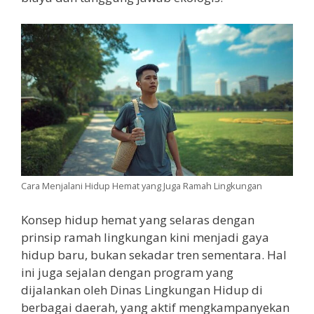
Cara Menjalani Hidup Hemat yang Juga Ramah Lingkungan
Konsep hidup hemat yang selaras dengan
prinsip ramah lingkungan kini menjadi gaya
hidup baru, bukan sekadar tren sementara. Hal
ini juga sejalan dengan program yang
dijalankan oleh Dinas Lingkungan Hidup di
berbagai daerah, yang aktif mengkampanyekan