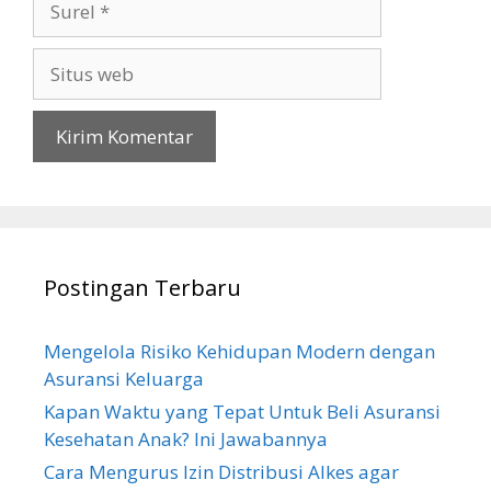
Situs
web
Postingan Terbaru
Mengelola Risiko Kehidupan Modern dengan
Asuransi Keluarga
Kapan Waktu yang Tepat Untuk Beli Asuransi
Kesehatan Anak? Ini Jawabannya
Cara Mengurus Izin Distribusi Alkes agar