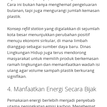
Cara ini bukan hanya menghemat pengeluaran
bulanan, tapi juga mengurangi jumlah kemasan
plastik.
Konsep
refill station
yang digalakkan di sejumlah
kota besar menunjukkan perubahan positif
menuju ekonomi sirkular, di mana limbah
dianggap sebagai sumber daya baru. Dinas
Lingkungan Hidup juga terus mendorong
masyarakat untuk memilih produk berkemasan
ramah lingkungan dan memanfaatkan wadah isi
ulang agar volume sampah plastik berkurang
signifikan.
4. Manfaatkan Energi Secara Bijak
Pemakaian energi berlebih menjadi penyebab
utama peningkatan emisi karbon. Menghemat