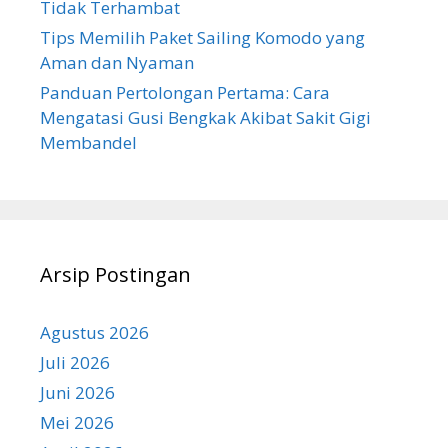
Tidak Terhambat
Tips Memilih Paket Sailing Komodo yang
Aman dan Nyaman
Panduan Pertolongan Pertama: Cara
Mengatasi Gusi Bengkak Akibat Sakit Gigi
Membandel
Arsip Postingan
Agustus 2026
Juli 2026
Juni 2026
Mei 2026