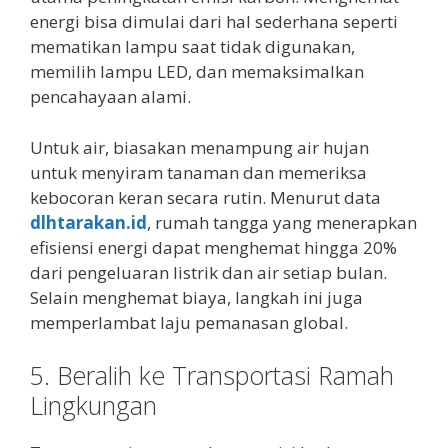
energi bisa dimulai dari hal sederhana seperti
mematikan lampu saat tidak digunakan,
memilih lampu LED, dan memaksimalkan
pencahayaan alami.
Untuk air, biasakan menampung air hujan
untuk menyiram tanaman dan memeriksa
kebocoran keran secara rutin. Menurut data
dlhtarakan.id
, rumah tangga yang menerapkan
efisiensi energi dapat menghemat hingga 20%
dari pengeluaran listrik dan air setiap bulan.
Selain menghemat biaya, langkah ini juga
memperlambat laju pemanasan global.
5. Beralih ke Transportasi Ramah
Lingkungan