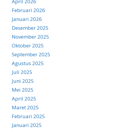
April 2026
Februari 2026
Januari 2026
Desember 2025
November 2025
Oktober 2025
September 2025
Agustus 2025
Juli 2025
Juni 2025
Mei 2025
April 2025
Maret 2025
Februari 2025
Januari 2025