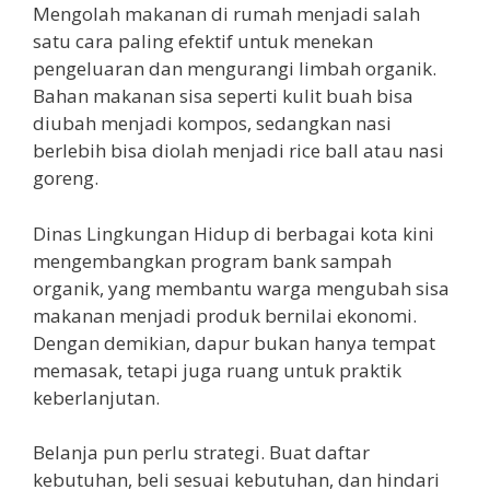
Mengolah makanan di rumah menjadi salah
satu cara paling efektif untuk menekan
pengeluaran dan mengurangi limbah organik.
Bahan makanan sisa seperti kulit buah bisa
diubah menjadi kompos, sedangkan nasi
berlebih bisa diolah menjadi rice ball atau nasi
goreng.
Dinas Lingkungan Hidup di berbagai kota kini
mengembangkan program bank sampah
organik, yang membantu warga mengubah sisa
makanan menjadi produk bernilai ekonomi.
Dengan demikian, dapur bukan hanya tempat
memasak, tetapi juga ruang untuk praktik
keberlanjutan.
Belanja pun perlu strategi. Buat daftar
kebutuhan, beli sesuai kebutuhan, dan hindari