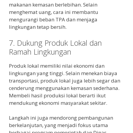
makanan kemasan berlebihan. Selain
menghemat uang, cara ini membantu
mengurangi beban TPA dan menjaga
lingkungan tetap bersih.
7. Dukung Produk Lokal dan
Ramah Lingkungan
Produk lokal memiliki nilai ekonomi dan
lingkungan yang tinggi. Selain menekan biaya
transportasi, produk lokal juga lebih segar dan
cenderung menggunakan kemasan sederhana.
Membeli hasil produksi lokal berarti ikut
mendukung ekonomi masyarakat sekitar.
Langkah ini juga mendorong pembangunan
berkelanjutan, yang menjadi fokus utama
berbagai program pemerintah dan Dinas