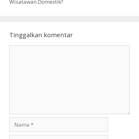
Wisatawan Domestik?
Tinggalkan komentar
Komentar
Nama
Surel