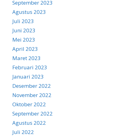
September 2023
Agustus 2023
Juli 2023
Juni 2023
Mei 2023
April 2023
Maret 2023
Februari 2023
Januari 2023
Desember 2022
November 2022
Oktober 2022
September 2022
Agustus 2022
Juli 2022