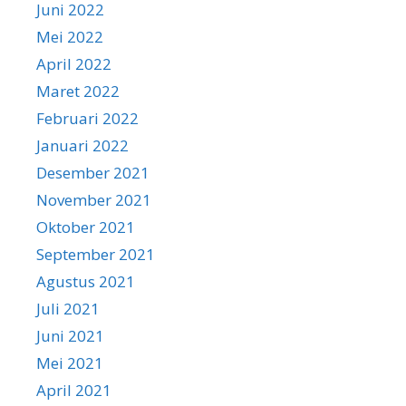
Juni 2022
Mei 2022
April 2022
Maret 2022
Februari 2022
Januari 2022
Desember 2021
November 2021
Oktober 2021
September 2021
Agustus 2021
Juli 2021
Juni 2021
Mei 2021
April 2021