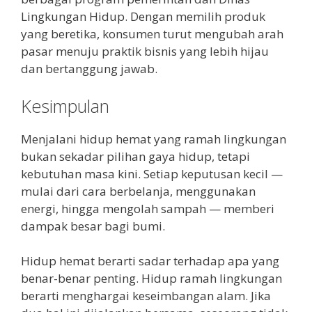
Lingkungan Hidup. Dengan memilih produk
yang beretika, konsumen turut mengubah arah
pasar menuju praktik bisnis yang lebih hijau
dan bertanggung jawab.
Kesimpulan
Menjalani hidup hemat yang ramah lingkungan
bukan sekadar pilihan gaya hidup, tetapi
kebutuhan masa kini. Setiap keputusan kecil —
mulai dari cara berbelanja, menggunakan
energi, hingga mengolah sampah — memberi
dampak besar bagi bumi.
Hidup hemat berarti sadar terhadap apa yang
benar-benar penting. Hidup ramah lingkungan
berarti menghargai keseimbangan alam. Jika