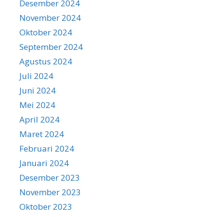
Desember 2024
November 2024
Oktober 2024
September 2024
Agustus 2024
Juli 2024
Juni 2024
Mei 2024
April 2024
Maret 2024
Februari 2024
Januari 2024
Desember 2023
November 2023
Oktober 2023