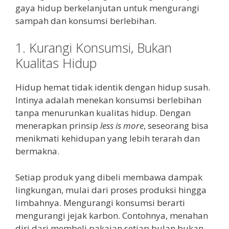
gaya hidup berkelanjutan untuk mengurangi
sampah dan konsumsi berlebihan.
1. Kurangi Konsumsi, Bukan
Kualitas Hidup
Hidup hemat tidak identik dengan hidup susah.
Intinya adalah menekan konsumsi berlebihan
tanpa menurunkan kualitas hidup. Dengan
menerapkan prinsip
less is more
, seseorang bisa
menikmati kehidupan yang lebih terarah dan
bermakna.
Setiap produk yang dibeli membawa dampak
lingkungan, mulai dari proses produksi hingga
limbahnya. Mengurangi konsumsi berarti
mengurangi jejak karbon. Contohnya, menahan
diri dari membeli pakaian setiap bulan bukan