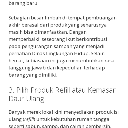
barang baru.
Sebagian besar limbah di tempat pembuangan
akhir berasal dari produk yang seharusnya
masih bisa dimanfaatkan. Dengan
memperbaiki, seseorang ikut berkontribusi
pada pengurangan sampah yang menjadi
perhatian Dinas Lingkungan Hidup. Selain
hemat, kebiasaan ini juga menumbuhkan rasa
tanggung jawab dan kepedulian terhadap
barang yang dimiliki.
3. Pilih Produk Refill atau Kemasan
Daur Ulang
Banyak merek lokal kini menyediakan produk isi
ulang (
refill
) untuk kebutuhan rumah tangga
seperti sabun, sampo, dan cairan pembersih.