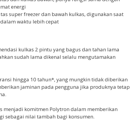
mat energi
tas super freezer dan bawah kulkas, digunakan saat
dalam waktu lebih cepat
mendasi kulkas 2 pintu yang bagus dan tahan lama
 bahkan sudah lama dikenal selalu mengutamakan
ransi hingga 10 tahun*, yang mungkin tidak diberikan
mberikan jaminan pada pengguna jika produknya tetap
ma.
rs menjadi komitmen Polytron dalam memberikan
gi sebagai nilai tambah bagi konsumen.