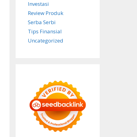
Investasi
Review Produk
Serba Serbi
Tips Finansial
Uncategorized