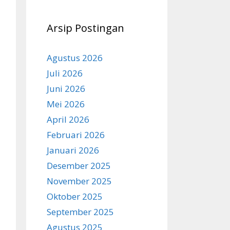
Arsip Postingan
Agustus 2026
Juli 2026
Juni 2026
Mei 2026
April 2026
Februari 2026
Januari 2026
Desember 2025
November 2025
Oktober 2025
September 2025
Agustus 2025