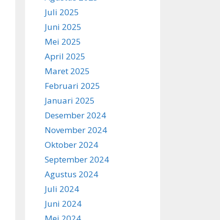
Juli 2025
Juni 2025
Mei 2025
April 2025
Maret 2025
Februari 2025
Januari 2025
Desember 2024
November 2024
Oktober 2024
September 2024
Agustus 2024
Juli 2024
Juni 2024
Mei 2024