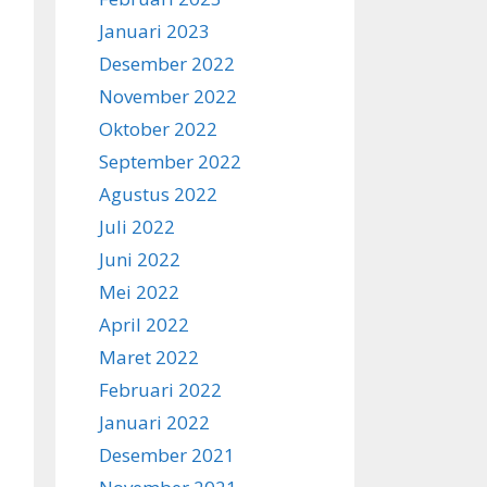
Januari 2023
Desember 2022
November 2022
Oktober 2022
September 2022
Agustus 2022
Juli 2022
Juni 2022
Mei 2022
April 2022
Maret 2022
Februari 2022
Januari 2022
Desember 2021