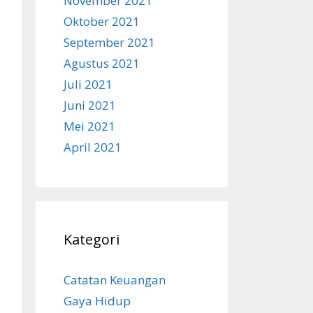
November 2021
Oktober 2021
September 2021
Agustus 2021
Juli 2021
Juni 2021
Mei 2021
April 2021
Kategori
Catatan Keuangan
Gaya Hidup