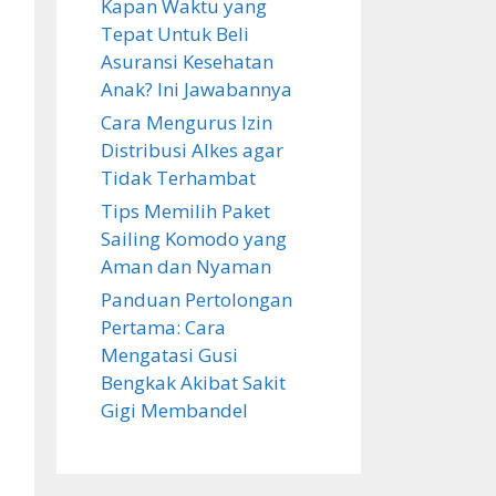
Kapan Waktu yang
Tepat Untuk Beli
Asuransi Kesehatan
Anak? Ini Jawabannya
Cara Mengurus Izin
Distribusi Alkes agar
Tidak Terhambat
Tips Memilih Paket
Sailing Komodo yang
Aman dan Nyaman
Panduan Pertolongan
Pertama: Cara
Mengatasi Gusi
Bengkak Akibat Sakit
Gigi Membandel