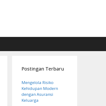
Postingan Terbaru
Mengelola Risiko
Kehidupan Modern
dengan Asuransi
Keluarga