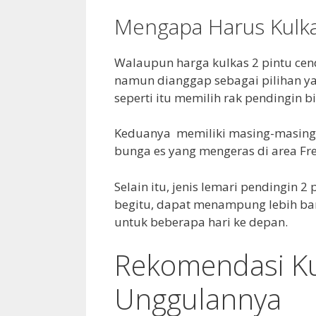
Mengapa Harus Kulka
Walaupun harga kulkas 2 pintu cend
namun dianggap sebagai pilihan yan
seperti itu memilih rak pendingin b
Keduanya memiliki masing-masing 
bunga es yang mengeras di area Free
Selain itu, jenis lemari pendingin 2
begitu, dapat menampung lebih b
untuk beberapa hari ke depan.
Rekomendasi Kul
Unggulannya