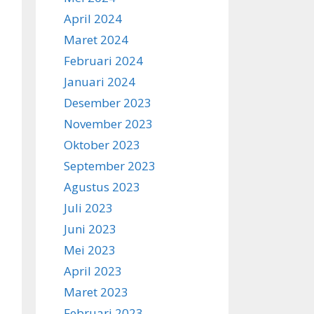
April 2024
Maret 2024
Februari 2024
Januari 2024
Desember 2023
November 2023
Oktober 2023
September 2023
Agustus 2023
Juli 2023
Juni 2023
Mei 2023
April 2023
Maret 2023
Februari 2023