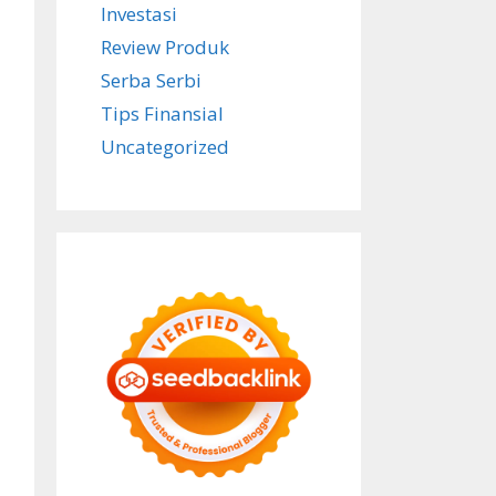
Investasi
Review Produk
Serba Serbi
Tips Finansial
Uncategorized