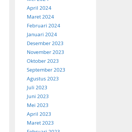
April 2024
Maret 2024
Februari 2024
Januari 2024
Desember 2023
November 2023
Oktober 2023
September 2023
Agustus 2023
Juli 2023
Juni 2023
Mei 2023
April 2023
Maret 2023
Februari 2023