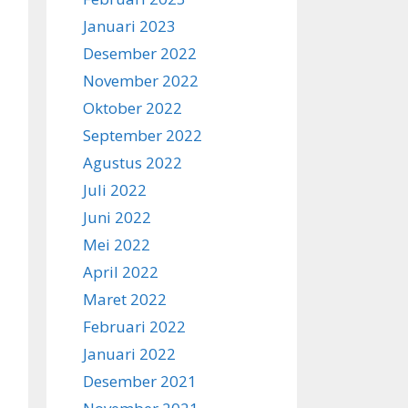
Januari 2023
Desember 2022
November 2022
Oktober 2022
September 2022
Agustus 2022
Juli 2022
Juni 2022
Mei 2022
April 2022
Maret 2022
Februari 2022
Januari 2022
Desember 2021