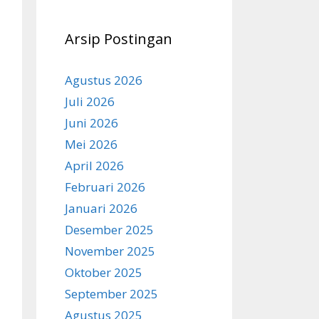
Arsip Postingan
Agustus 2026
Juli 2026
Juni 2026
Mei 2026
April 2026
Februari 2026
Januari 2026
Desember 2025
November 2025
Oktober 2025
September 2025
Agustus 2025