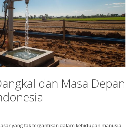
Dangkal dan Masa Depan
ndonesia
asar yang tak tergantikan dalam kehidupan manusia.