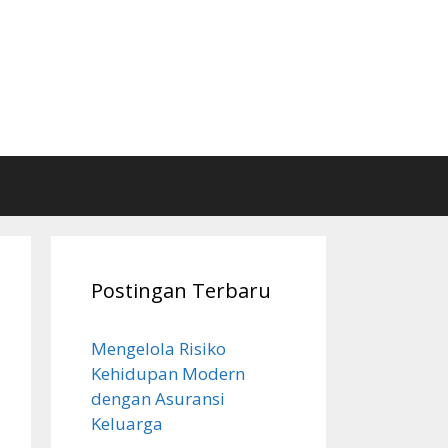
Postingan Terbaru
Mengelola Risiko
Kehidupan Modern
dengan Asuransi
Keluarga