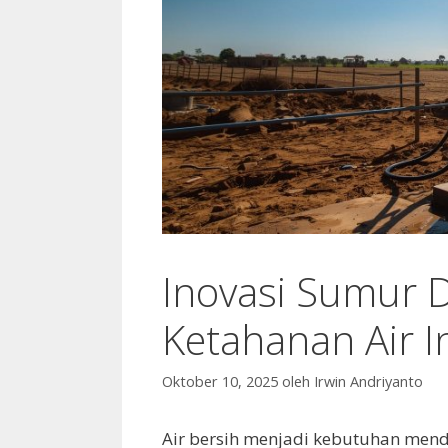
Inovasi Sumur 
Ketahanan Air I
Oktober 10, 2025
oleh
Irwin Andriyanto
Air bersih menjadi kebutuhan mend