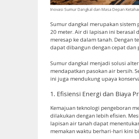
Inovasi Sumur Dangkal dan Masa Depan Ketahan
Sumur dangkal merupakan sistem pe
20 meter. Air di lapisan ini berasal 
meresap ke dalam tanah. Dengan te
dapat dibangun dengan cepat dan pr
Sumur dangkal menjadi solusi alter
mendapatkan pasokan air bersih. S
ini juga mendukung upaya konserva
1. Efisiensi Energi dan Biaya P
Kemajuan teknologi pengeboran 
dilakukan dengan lebih efisien. Me
lapisan air tanah dapat menentukan
memakan waktu berhari-hari kini bi