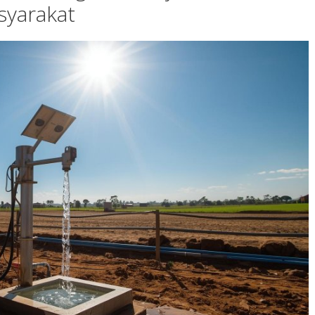
syarakat