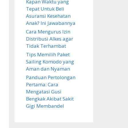
Kapan Waktu yang
Tepat Untuk Beli
Asuransi Kesehatan
Anak? Ini Jawabannya
Cara Mengurus Izin
Distribusi Alkes agar
Tidak Terhambat
Tips Memilih Paket
Sailing Komodo yang
Aman dan Nyaman
Panduan Pertolongan
Pertama: Cara
Mengatasi Gusi
Bengkak Akibat Sakit
Gigi Membandel