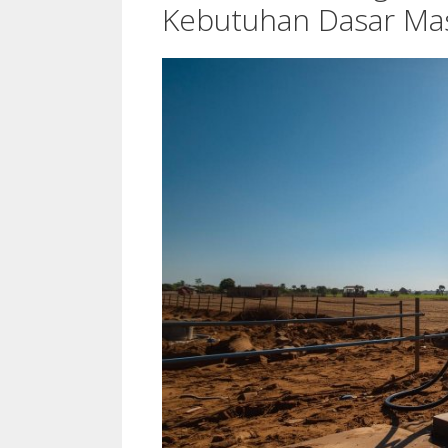
Kebutuhan Dasar Ma