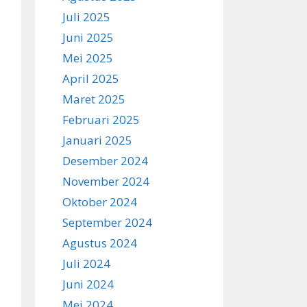
Juli 2025
Juni 2025
Mei 2025
April 2025
Maret 2025
Februari 2025
Januari 2025
Desember 2024
November 2024
Oktober 2024
September 2024
Agustus 2024
Juli 2024
Juni 2024
Mei 2024