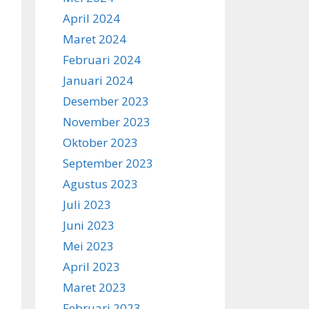
April 2024
Maret 2024
Februari 2024
Januari 2024
Desember 2023
November 2023
Oktober 2023
September 2023
Agustus 2023
Juli 2023
Juni 2023
Mei 2023
April 2023
Maret 2023
Februari 2023