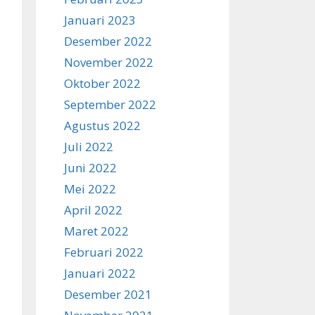
Januari 2023
Desember 2022
November 2022
Oktober 2022
September 2022
Agustus 2022
Juli 2022
Juni 2022
Mei 2022
April 2022
Maret 2022
Februari 2022
Januari 2022
Desember 2021