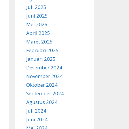
Juli 2025
Juni 2025
Mei 2025
April 2025
Maret 2025
Februari 2025
Januari 2025
Desember 2024
November 2024
Oktober 2024
September 2024
Agustus 2024
Juli 2024
Juni 2024
Mei 2024