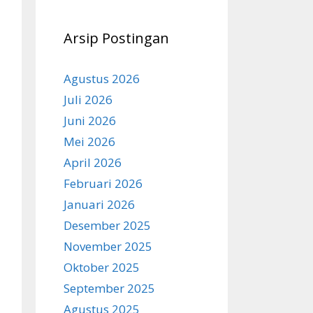
Arsip Postingan
Agustus 2026
Juli 2026
Juni 2026
Mei 2026
April 2026
Februari 2026
Januari 2026
Desember 2025
November 2025
Oktober 2025
September 2025
Agustus 2025