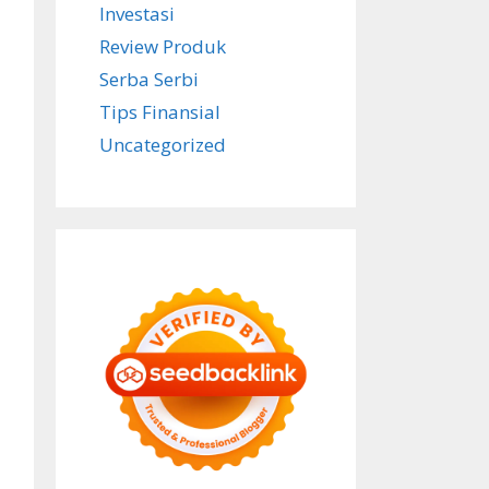
Investasi
Review Produk
Serba Serbi
Tips Finansial
Uncategorized