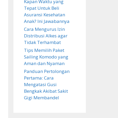
Kapan Waktu yang
Tepat Untuk Beli
Asuransi Kesehatan
Anak? Ini Jawabannya
Cara Mengurus Izin
Distribusi Alkes agar
Tidak Terhambat
Tips Memilih Paket
Sailing Komodo yang
Aman dan Nyaman
Panduan Pertolongan
Pertama: Cara
Mengatasi Gusi
Bengkak Akibat Sakit
Gigi Membandel