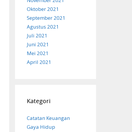
November 2021
Oktober 2021
September 2021
Agustus 2021
Juli 2021
Juni 2021
Mei 2021
April 2021
Kategori
Catatan Keuangan
Gaya Hidup