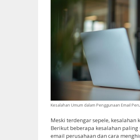
Kesalahan Umum dalam Penggunaan Email Peru
Meski terdengar sepele, kesalahan
Berikut beberapa kesalahan palin
email perusahaan dan cara menghi