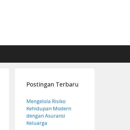
Postingan Terbaru
Mengelola Risiko
Kehidupan Modern
dengan Asuransi
Keluarga