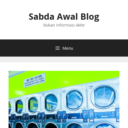
Langsung
ke
Sabda Awal Blog
isi
Bukan Informasi Akhir
Menu