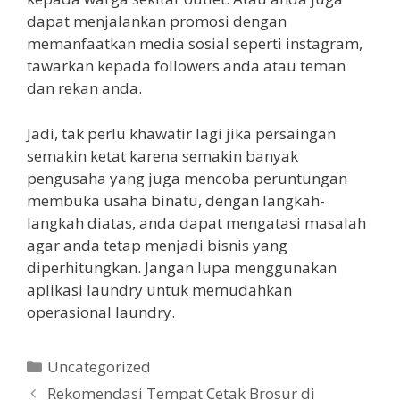
dapat menjalankan promosi dengan
memanfaatkan media sosial seperti instagram,
tawarkan kepada followers anda atau teman
dan rekan anda.
Jadi, tak perlu khawatir lagi jika persaingan
semakin ketat karena semakin banyak
pengusaha yang juga mencoba peruntungan
membuka usaha binatu, dengan langkah-
langkah diatas, anda dapat mengatasi masalah
agar anda tetap menjadi bisnis yang
diperhitungkan. Jangan lupa menggunakan
aplikasi laundry untuk memudahkan
operasional laundry.
Kategori
Uncategorized
Rekomendasi Tempat Cetak Brosur di