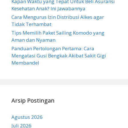
Kapan Waktu yang Tepat Untuk Beli Asuransi
Kesehatan Anak? Ini Jawabannya
Cara Mengurus Izin Distribusi Alkes agar
Tidak Terhambat
Tips Memilih Paket Sailing Komodo yang
Aman dan Nyaman
Panduan Pertolongan Pertama: Cara
Mengatasi Gusi Bengkak Akibat Sakit Gigi
Membandel
Arsip Postingan
Agustus 2026
Juli 2026