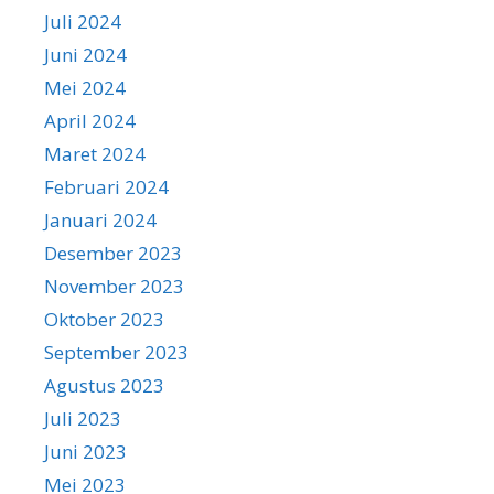
Juli 2024
Juni 2024
Mei 2024
April 2024
Maret 2024
Februari 2024
Januari 2024
Desember 2023
November 2023
Oktober 2023
September 2023
Agustus 2023
Juli 2023
Juni 2023
Mei 2023