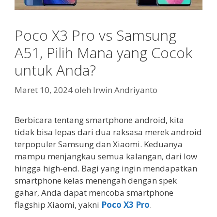
Poco X3 Pro vs Samsung
A51, Pilih Mana yang Cocok
untuk Anda?
Maret 10, 2024
oleh
Irwin Andriyanto
Berbicara tentang smartphone android, kita
tidak bisa lepas dari dua raksasa merek android
terpopuler Samsung dan Xiaomi. Keduanya
mampu menjangkau semua kalangan, dari low
hingga high-end. Bagi yang ingin mendapatkan
smartphone kelas menengah dengan spek
gahar, Anda dapat mencoba smartphone
flagship Xiaomi, yakni
Poco X3 Pro
.