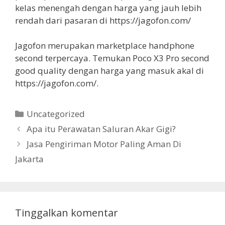
kelas menengah dengan harga yang jauh lebih
rendah dari pasaran di https://jagofon.com/
Jagofon merupakan marketplace handphone
second terpercaya. Temukan Poco X3 Pro second
good quality dengan harga yang masuk akal di
https://jagofon.com/.
Kategori
Uncategorized
Apa itu Perawatan Saluran Akar Gigi?
Jasa Pengiriman Motor Paling Aman Di
Jakarta
Tinggalkan komentar