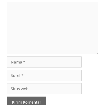
Komentar
Nama
Surel
Situs
web