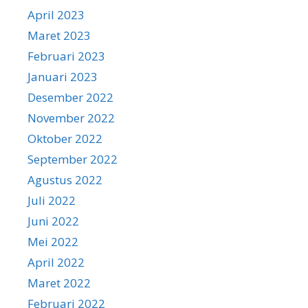
April 2023
Maret 2023
Februari 2023
Januari 2023
Desember 2022
November 2022
Oktober 2022
September 2022
Agustus 2022
Juli 2022
Juni 2022
Mei 2022
April 2022
Maret 2022
Februari 2022