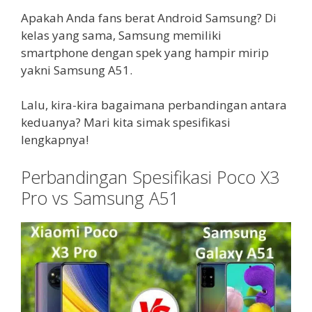
Apakah Anda fans berat Android Samsung? Di
kelas yang sama, Samsung memiliki
smartphone dengan spek yang hampir mirip
yakni Samsung A51.
Lalu, kira-kira bagaimana perbandingan antara
keduanya? Mari kita simak spesifikasi
lengkapnya!
Perbandingan Spesifikasi Poco X3
Pro vs Samsung A51