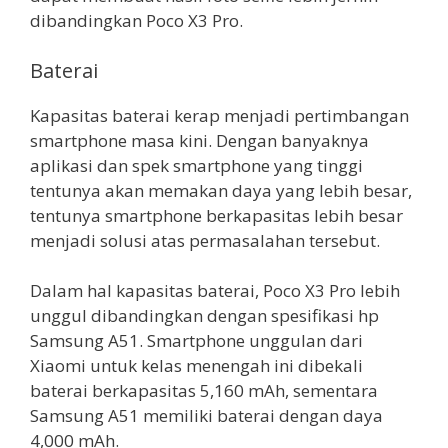
dibandingkan Poco X3 Pro.
Baterai
Kapasitas baterai kerap menjadi pertimbangan
smartphone masa kini. Dengan banyaknya
aplikasi dan spek smartphone yang tinggi
tentunya akan memakan daya yang lebih besar,
tentunya smartphone berkapasitas lebih besar
menjadi solusi atas permasalahan tersebut.
Dalam hal kapasitas baterai, Poco X3 Pro lebih
unggul dibandingkan dengan spesifikasi hp
Samsung A51. Smartphone unggulan dari
Xiaomi untuk kelas menengah ini dibekali
baterai berkapasitas 5,160 mAh, sementara
Samsung A51 memiliki baterai dengan daya
4,000 mAh.