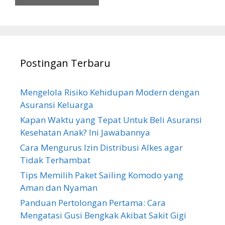
Postingan Terbaru
Mengelola Risiko Kehidupan Modern dengan
Asuransi Keluarga
Kapan Waktu yang Tepat Untuk Beli Asuransi
Kesehatan Anak? Ini Jawabannya
Cara Mengurus Izin Distribusi Alkes agar
Tidak Terhambat
Tips Memilih Paket Sailing Komodo yang
Aman dan Nyaman
Panduan Pertolongan Pertama: Cara
Mengatasi Gusi Bengkak Akibat Sakit Gigi