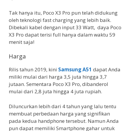
Tak hanya itu, Poco X3 Pro pun telah didukung
oleh teknologi fast charging yang lebih baik.
Dibekali kabel dengan input 33 Watt, daya Poco
X3 Pro dapat terisi full hanya dalam waktu 59
menit saja!
Harga
Rilis tahun 2019, kini
Samsung A51
dapat Anda
miliki mulai dari harga 3,5 juta hingga 3,7
jutaan. Sementara Poco X3 Pro, dibanderol
mulai dari 2,8 juta hingga 4 juta rupiah.
Diluncurkan lebih dari 4 tahun yang lalu tentu
membuat perbedaan harga yang signifikan
pada kedua handphone tersebut. Namun Anda
pun dapat memiliki Smartphone gahar untuk