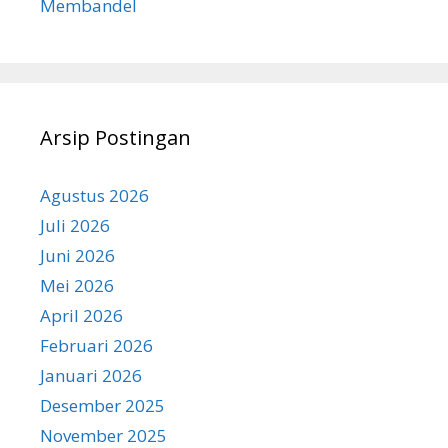
Membandel
Arsip Postingan
Agustus 2026
Juli 2026
Juni 2026
Mei 2026
April 2026
Februari 2026
Januari 2026
Desember 2025
November 2025