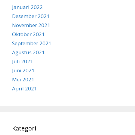
Januari 2022
Desember 2021
November 2021
Oktober 2021
September 2021
Agustus 2021
Juli 2021
Juni 2021
Mei 2021
April 2021
Kategori