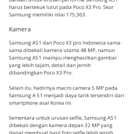
harus bertekuk lutut pada Poco X3 Pro. Skor
Samsung memiliki nilai 175,363.
Kamera
Samsung A51 dan Poco X3 pro Indonesia sama-
sama dibekali kamera utama 48 MP, namun
Samsung A51 mampu menghasilkan gambar
yang lebih tajam, detail dan jernih
dibandingkan Poco X3 Pro.
Selain itu, hadirnya macro camera 5 MP pada
Samsung A 51 menjadi daya tarik tersendiri dari
smartphone asal Korea ini.
Sementara untuk urusan selfie, Samsung A51
dibekali dengan kamera depan 32 MP yang
dapat membuat hasil foto selfie lebih jernih