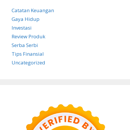
Catatan Keuangan
Gaya Hidup
Investasi
Review Produk
Serba Serbi
Tips Finansial
Uncategorized