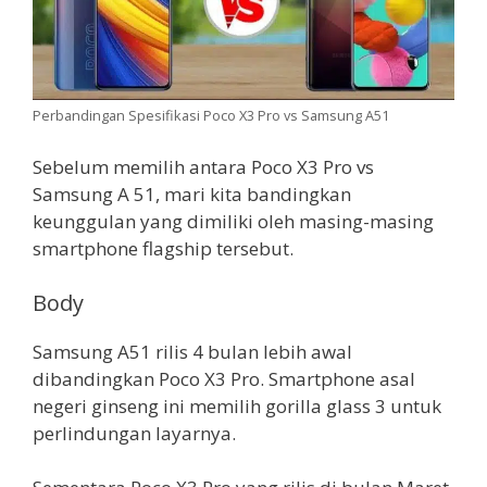
Perbandingan Spesifikasi Poco X3 Pro vs Samsung A51
Sebelum memilih antara Poco X3 Pro vs
Samsung A 51, mari kita bandingkan
keunggulan yang dimiliki oleh masing-masing
smartphone flagship tersebut.
Body
Samsung A51 rilis 4 bulan lebih awal
dibandingkan Poco X3 Pro. Smartphone asal
negeri ginseng ini memilih gorilla glass 3 untuk
perlindungan layarnya.