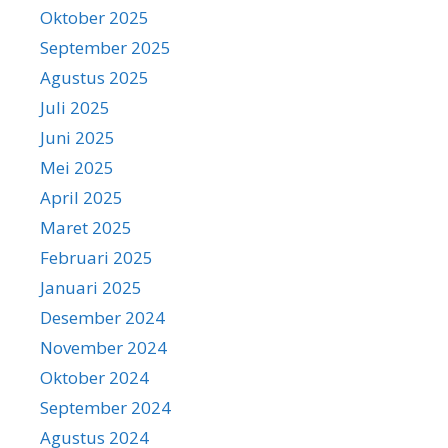
Oktober 2025
September 2025
Agustus 2025
Juli 2025
Juni 2025
Mei 2025
April 2025
Maret 2025
Februari 2025
Januari 2025
Desember 2024
November 2024
Oktober 2024
September 2024
Agustus 2024