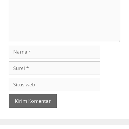
Nama
Surel
Situs
web