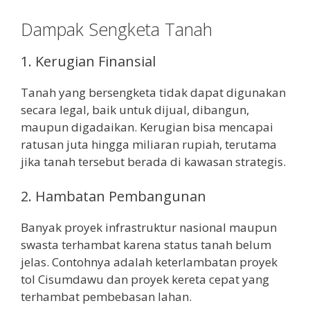
Dampak Sengketa Tanah
1. Kerugian Finansial
Tanah yang bersengketa tidak dapat digunakan
secara legal, baik untuk dijual, dibangun,
maupun digadaikan. Kerugian bisa mencapai
ratusan juta hingga miliaran rupiah, terutama
jika tanah tersebut berada di kawasan strategis.
2. Hambatan Pembangunan
Banyak proyek infrastruktur nasional maupun
swasta terhambat karena status tanah belum
jelas. Contohnya adalah keterlambatan proyek
tol Cisumdawu dan proyek kereta cepat yang
terhambat pembebasan lahan.