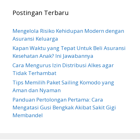
Postingan Terbaru
Mengelola Risiko Kehidupan Modern dengan
Asuransi Keluarga
Kapan Waktu yang Tepat Untuk Beli Asuransi
Kesehatan Anak? Ini Jawabannya
Cara Mengurus Izin Distribusi Alkes agar
Tidak Terhambat
Tips Memilih Paket Sailing Komodo yang
Aman dan Nyaman
Panduan Pertolongan Pertama: Cara
Mengatasi Gusi Bengkak Akibat Sakit Gigi
Membandel