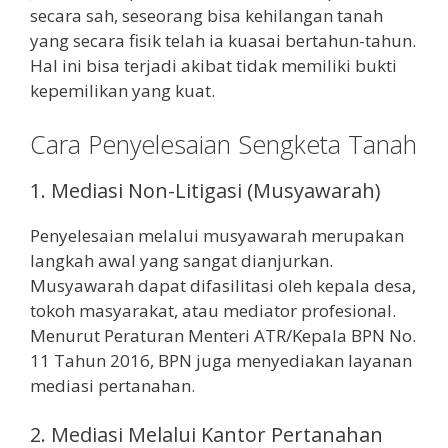
secara sah, seseorang bisa kehilangan tanah
yang secara fisik telah ia kuasai bertahun-tahun.
Hal ini bisa terjadi akibat tidak memiliki bukti
kepemilikan yang kuat.
Cara Penyelesaian Sengketa Tanah
1. Mediasi Non-Litigasi (Musyawarah)
Penyelesaian melalui musyawarah merupakan
langkah awal yang sangat dianjurkan.
Musyawarah dapat difasilitasi oleh kepala desa,
tokoh masyarakat, atau mediator profesional.
Menurut Peraturan Menteri ATR/Kepala BPN No.
11 Tahun 2016, BPN juga menyediakan layanan
mediasi pertanahan.
2. Mediasi Melalui Kantor Pertanahan