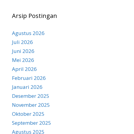
Arsip Postingan
Agustus 2026
Juli 2026
Juni 2026
Mei 2026
April 2026
Februari 2026
Januari 2026
Desember 2025
November 2025
Oktober 2025
September 2025
Agustus 2025