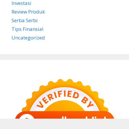
Investasi
Review Produk
Serba Serbi
Tips Finansial
Uncategorized