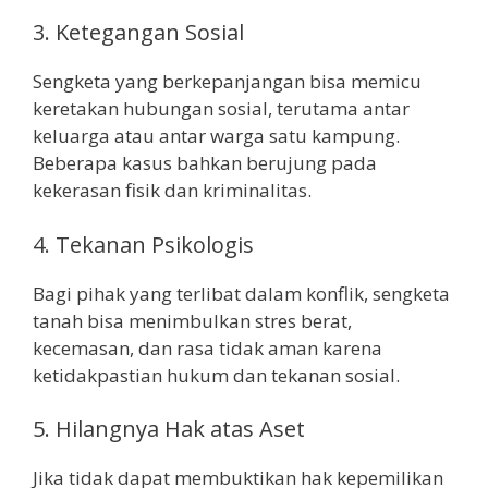
3. Ketegangan Sosial
Sengketa yang berkepanjangan bisa memicu
keretakan hubungan sosial, terutama antar
keluarga atau antar warga satu kampung.
Beberapa kasus bahkan berujung pada
kekerasan fisik dan kriminalitas.
4. Tekanan Psikologis
Bagi pihak yang terlibat dalam konflik, sengketa
tanah bisa menimbulkan stres berat,
kecemasan, dan rasa tidak aman karena
ketidakpastian hukum dan tekanan sosial.
5. Hilangnya Hak atas Aset
Jika tidak dapat membuktikan hak kepemilikan