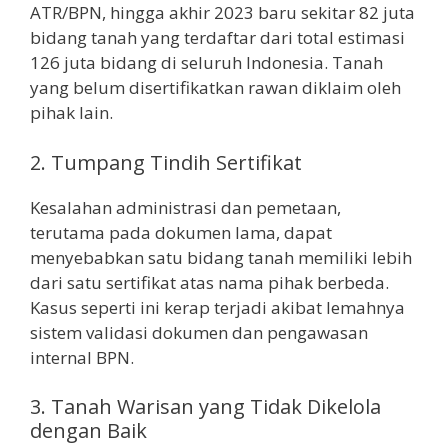
ATR/BPN, hingga akhir 2023 baru sekitar 82 juta
bidang tanah yang terdaftar dari total estimasi
126 juta bidang di seluruh Indonesia. Tanah
yang belum disertifikatkan rawan diklaim oleh
pihak lain.
2. Tumpang Tindih Sertifikat
Kesalahan administrasi dan pemetaan,
terutama pada dokumen lama, dapat
menyebabkan satu bidang tanah memiliki lebih
dari satu sertifikat atas nama pihak berbeda.
Kasus seperti ini kerap terjadi akibat lemahnya
sistem validasi dokumen dan pengawasan
internal BPN.
3. Tanah Warisan yang Tidak Dikelola
dengan Baik