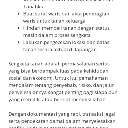
Tanahku
Buat surat waris dan akta pembagian
waris untuk tanah keluarga
Hindari membeli tanah dengan status
masih dalam proses sengketa
Lakukan pengecekan lokasi dan batas
tanah secara aktual di lapangan
Sengketa tanah adalah permasalahan serius
yang bisa berdampak luas pada kehidupan
sosial dan ekonomi. Untuk itu, pemahaman
mendalam tentang penyebab, risiko, dan jalur
penyelesaiannya sangat penting bagi siapa pun
yang memiliki atau berniat memiliki lahan.
Dengan dokumentasi yang rapi, transaksi legal,
serta pendekatan damai dalam menyelesaikan