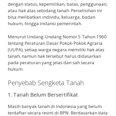
dengan status, kepemilikan, batas, penggunaan,
atau hak atas sebidang tanah. Perselisihan ini
bisa melibatkan individu, keluarga, badan
hukum, hingga instansi pemerintah.
Menurut Undang-Undang Nomor 5 Tahun 1960
tentang Peraturan Dasar Pokok-Pokok Agraria
(UUPA), setiap warga negara memiliki hak atas
tanah, namun hak tersebut harus didasarkan
pada peraturan yang jelas dan sah secara
hukum.
Penyebab Sengketa Tanah
1. Tanah Belum Bersertifikat
Masih banyak tanah di Indonesia yang belum
terdaftar secara resmi di BPN. Berdasarkan data