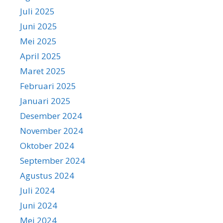
Juli 2025
Juni 2025
Mei 2025
April 2025
Maret 2025
Februari 2025
Januari 2025
Desember 2024
November 2024
Oktober 2024
September 2024
Agustus 2024
Juli 2024
Juni 2024
Mei 2024