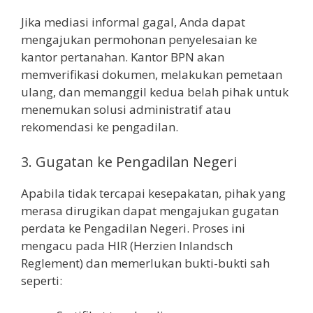
Jika mediasi informal gagal, Anda dapat
mengajukan permohonan penyelesaian ke
kantor pertanahan. Kantor BPN akan
memverifikasi dokumen, melakukan pemetaan
ulang, dan memanggil kedua belah pihak untuk
menemukan solusi administratif atau
rekomendasi ke pengadilan.
3. Gugatan ke Pengadilan Negeri
Apabila tidak tercapai kesepakatan, pihak yang
merasa dirugikan dapat mengajukan gugatan
perdata ke Pengadilan Negeri. Proses ini
mengacu pada HIR (Herzien Inlandsch
Reglement) dan memerlukan bukti-bukti sah
seperti: