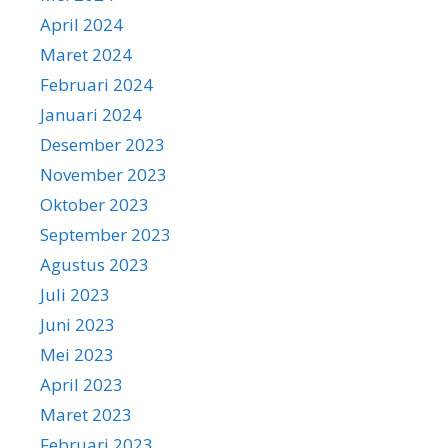
April 2024
Maret 2024
Februari 2024
Januari 2024
Desember 2023
November 2023
Oktober 2023
September 2023
Agustus 2023
Juli 2023
Juni 2023
Mei 2023
April 2023
Maret 2023
Februari 2023