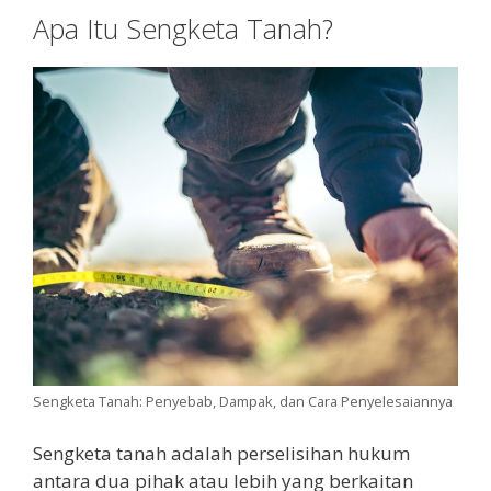
Apa Itu Sengketa Tanah?
Sengketa Tanah: Penyebab, Dampak, dan Cara Penyelesaiannya
Sengketa tanah adalah perselisihan hukum
antara dua pihak atau lebih yang berkaitan