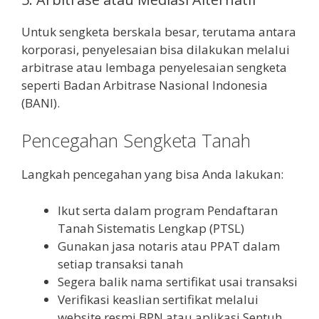
Untuk sengketa berskala besar, terutama antara
korporasi, penyelesaian bisa dilakukan melalui
arbitrase atau lembaga penyelesaian sengketa
seperti Badan Arbitrase Nasional Indonesia
(BANI).
Pencegahan Sengketa Tanah
Langkah pencegahan yang bisa Anda lakukan:
Ikut serta dalam program Pendaftaran
Tanah Sistematis Lengkap (PTSL)
Gunakan jasa notaris atau PPAT dalam
setiap transaksi tanah
Segera balik nama sertifikat usai transaksi
Verifikasi keaslian sertifikat melalui
website resmi BPN atau aplikasi Sentuh