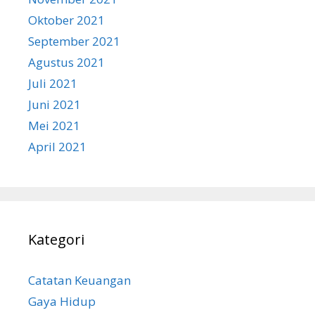
Oktober 2021
September 2021
Agustus 2021
Juli 2021
Juni 2021
Mei 2021
April 2021
Kategori
Catatan Keuangan
Gaya Hidup