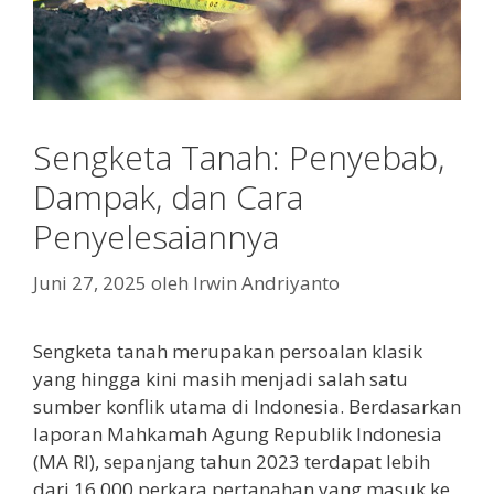
Sengketa Tanah: Penyebab,
Dampak, dan Cara
Penyelesaiannya
Juni 27, 2025
oleh
Irwin Andriyanto
Sengketa tanah merupakan persoalan klasik
yang hingga kini masih menjadi salah satu
sumber konflik utama di Indonesia. Berdasarkan
laporan Mahkamah Agung Republik Indonesia
(MA RI), sepanjang tahun 2023 terdapat lebih
dari 16.000 perkara pertanahan yang masuk ke