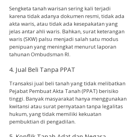
Sengketa tanah warisan sering kali terjadi
karena tidak adanya dokumen resmi, tidak ada
akta waris, atau tidak ada kesepakatan yang
jelas antar ahli waris. Bahkan, surat keterangan
waris (SKW) palsu menjadi salah satu modus
penipuan yang meningkat menurut laporan
tahunan Ombudsman RI.
4. Jual Beli Tanpa PPAT
Transaksi jual beli tanah yang tidak melibatkan
Pejabat Pembuat Akta Tanah (PPAT) berisiko
tinggi. Banyak masyarakat hanya menggunakan
kwitansi atau surat pernyataan tanpa legalitas
hukum, yang tidak memiliki kekuatan
pembuktian di pengadilan.
5. Konflik Tanah Adat dan Negara