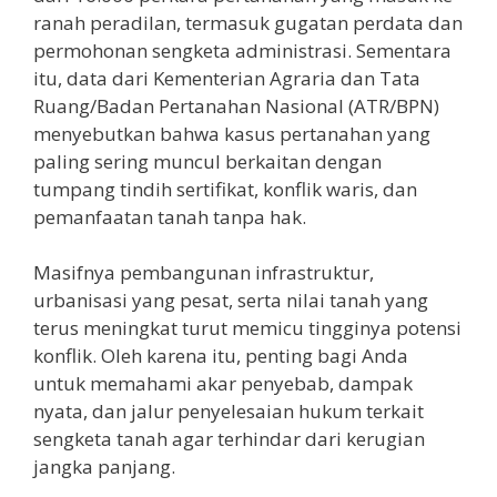
ranah peradilan, termasuk gugatan perdata dan
permohonan sengketa administrasi. Sementara
itu, data dari Kementerian Agraria dan Tata
Ruang/Badan Pertanahan Nasional (ATR/BPN)
menyebutkan bahwa kasus pertanahan yang
paling sering muncul berkaitan dengan
tumpang tindih sertifikat, konflik waris, dan
pemanfaatan tanah tanpa hak.
Masifnya pembangunan infrastruktur,
urbanisasi yang pesat, serta nilai tanah yang
terus meningkat turut memicu tingginya potensi
konflik. Oleh karena itu, penting bagi Anda
untuk memahami akar penyebab, dampak
nyata, dan jalur penyelesaian hukum terkait
sengketa tanah agar terhindar dari kerugian
jangka panjang.