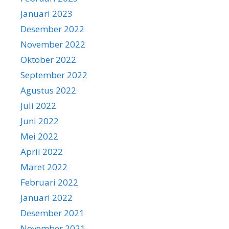
Januari 2023
Desember 2022
November 2022
Oktober 2022
September 2022
Agustus 2022
Juli 2022
Juni 2022
Mei 2022
April 2022
Maret 2022
Februari 2022
Januari 2022
Desember 2021
November 2021