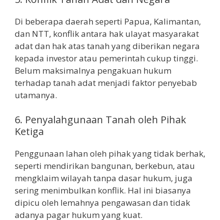
Di beberapa daerah seperti Papua, Kalimantan,
dan NTT, konflik antara hak ulayat masyarakat
adat dan hak atas tanah yang diberikan negara
kepada investor atau pemerintah cukup tinggi.
Belum maksimalnya pengakuan hukum
terhadap tanah adat menjadi faktor penyebab
utamanya.
6. Penyalahgunaan Tanah oleh Pihak
Ketiga
Penggunaan lahan oleh pihak yang tidak berhak,
seperti mendirikan bangunan, berkebun, atau
mengklaim wilayah tanpa dasar hukum, juga
sering menimbulkan konflik. Hal ini biasanya
dipicu oleh lemahnya pengawasan dan tidak
adanya pagar hukum yang kuat.