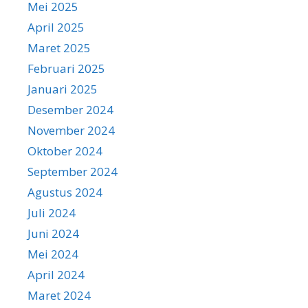
Mei 2025
April 2025
Maret 2025
Februari 2025
Januari 2025
Desember 2024
November 2024
Oktober 2024
September 2024
Agustus 2024
Juli 2024
Juni 2024
Mei 2024
April 2024
Maret 2024