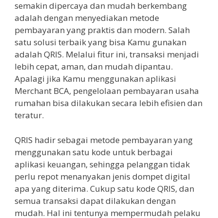
semakin dipercaya dan mudah berkembang
adalah dengan menyediakan metode
pembayaran yang praktis dan modern. Salah
satu solusi terbaik yang bisa Kamu gunakan
adalah QRIS. Melalui fitur ini, transaksi menjadi
lebih cepat, aman, dan mudah dipantau.
Apalagi jika Kamu menggunakan aplikasi
Merchant BCA, pengelolaan pembayaran usaha
rumahan bisa dilakukan secara lebih efisien dan
teratur.
QRIS hadir sebagai metode pembayaran yang
menggunakan satu kode untuk berbagai
aplikasi keuangan, sehingga pelanggan tidak
perlu repot menanyakan jenis dompet digital
apa yang diterima. Cukup satu kode QRIS, dan
semua transaksi dapat dilakukan dengan
mudah. Hal ini tentunya mempermudah pelaku