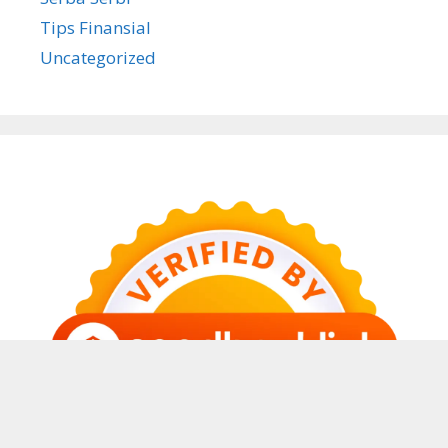
Tips Finansial
Uncategorized