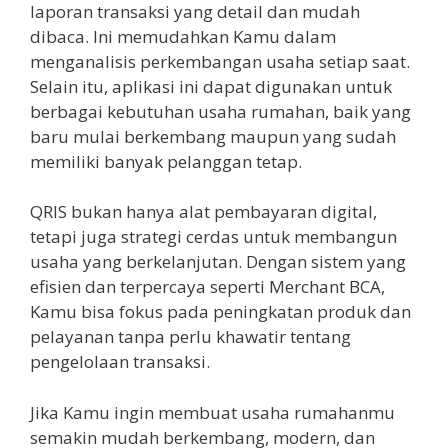
laporan transaksi yang detail dan mudah
dibaca. Ini memudahkan Kamu dalam
menganalisis perkembangan usaha setiap saat.
Selain itu, aplikasi ini dapat digunakan untuk
berbagai kebutuhan usaha rumahan, baik yang
baru mulai berkembang maupun yang sudah
memiliki banyak pelanggan tetap.
QRIS bukan hanya alat pembayaran digital,
tetapi juga strategi cerdas untuk membangun
usaha yang berkelanjutan. Dengan sistem yang
efisien dan terpercaya seperti Merchant BCA,
Kamu bisa fokus pada peningkatan produk dan
pelayanan tanpa perlu khawatir tentang
pengelolaan transaksi.
Jika Kamu ingin membuat usaha rumahanmu
semakin mudah berkembang, modern, dan