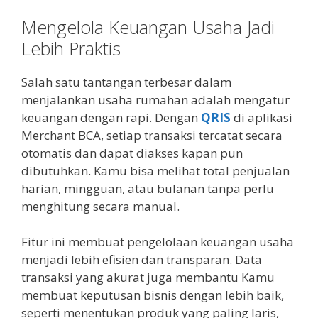
Mengelola Keuangan Usaha Jadi
Lebih Praktis
Salah satu tantangan terbesar dalam
menjalankan usaha rumahan adalah mengatur
keuangan dengan rapi. Dengan
QRIS
di aplikasi
Merchant BCA, setiap transaksi tercatat secara
otomatis dan dapat diakses kapan pun
dibutuhkan. Kamu bisa melihat total penjualan
harian, mingguan, atau bulanan tanpa perlu
menghitung secara manual.
Fitur ini membuat pengelolaan keuangan usaha
menjadi lebih efisien dan transparan. Data
transaksi yang akurat juga membantu Kamu
membuat keputusan bisnis dengan lebih baik,
seperti menentukan produk yang paling laris,