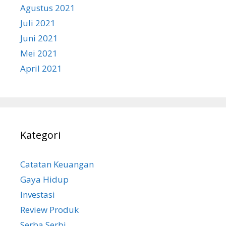
Agustus 2021
Juli 2021
Juni 2021
Mei 2021
April 2021
Kategori
Catatan Keuangan
Gaya Hidup
Investasi
Review Produk
Serba Serbi