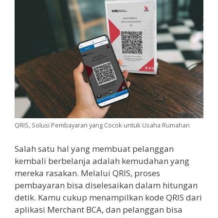
QRIS, Solusi Pembayaran yang Cocok untuk Usaha Rumahan
Salah satu hal yang membuat pelanggan
kembali berbelanja adalah kemudahan yang
mereka rasakan. Melalui QRIS, proses
pembayaran bisa diselesaikan dalam hitungan
detik. Kamu cukup menampilkan kode QRIS dari
aplikasi Merchant BCA, dan pelanggan bisa