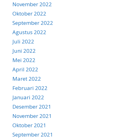
November 2022
Oktober 2022
September 2022
Agustus 2022
Juli 2022
Juni 2022
Mei 2022
April 2022
Maret 2022
Februari 2022
Januari 2022
Desember 2021
November 2021
Oktober 2021
September 2021