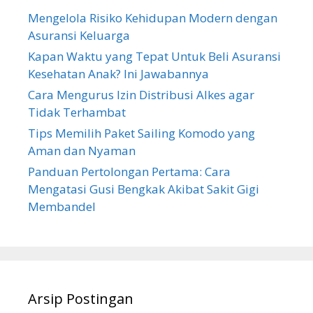
Mengelola Risiko Kehidupan Modern dengan
Asuransi Keluarga
Kapan Waktu yang Tepat Untuk Beli Asuransi
Kesehatan Anak? Ini Jawabannya
Cara Mengurus Izin Distribusi Alkes agar
Tidak Terhambat
Tips Memilih Paket Sailing Komodo yang
Aman dan Nyaman
Panduan Pertolongan Pertama: Cara
Mengatasi Gusi Bengkak Akibat Sakit Gigi
Membandel
Arsip Postingan