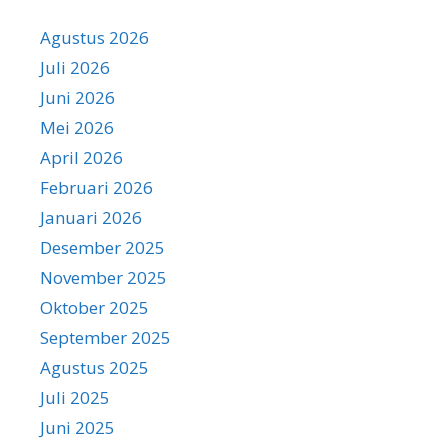
Agustus 2026
Juli 2026
Juni 2026
Mei 2026
April 2026
Februari 2026
Januari 2026
Desember 2025
November 2025
Oktober 2025
September 2025
Agustus 2025
Juli 2025
Juni 2025