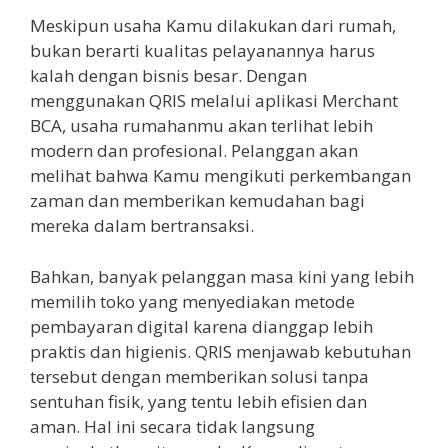
Meskipun usaha Kamu dilakukan dari rumah,
bukan berarti kualitas pelayanannya harus
kalah dengan bisnis besar. Dengan
menggunakan QRIS melalui aplikasi Merchant
BCA, usaha rumahanmu akan terlihat lebih
modern dan profesional. Pelanggan akan
melihat bahwa Kamu mengikuti perkembangan
zaman dan memberikan kemudahan bagi
mereka dalam bertransaksi.
Bahkan, banyak pelanggan masa kini yang lebih
memilih toko yang menyediakan metode
pembayaran digital karena dianggap lebih
praktis dan higienis. QRIS menjawab kebutuhan
tersebut dengan memberikan solusi tanpa
sentuhan fisik, yang tentu lebih efisien dan
aman. Hal ini secara tidak langsung