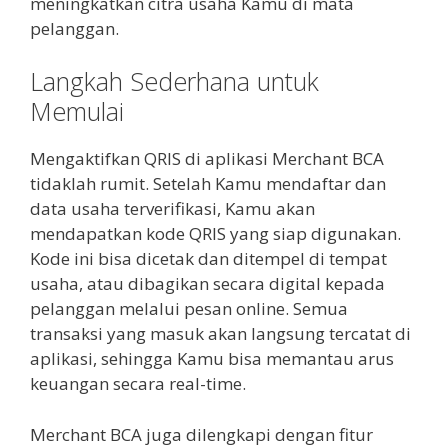
meningkatkan citra usaha Kamu di mata
pelanggan.
Langkah Sederhana untuk
Memulai
Mengaktifkan QRIS di aplikasi Merchant BCA
tidaklah rumit. Setelah Kamu mendaftar dan
data usaha terverifikasi, Kamu akan
mendapatkan kode QRIS yang siap digunakan.
Kode ini bisa dicetak dan ditempel di tempat
usaha, atau dibagikan secara digital kepada
pelanggan melalui pesan online. Semua
transaksi yang masuk akan langsung tercatat di
aplikasi, sehingga Kamu bisa memantau arus
keuangan secara real-time.
Merchant BCA juga dilengkapi dengan fitur