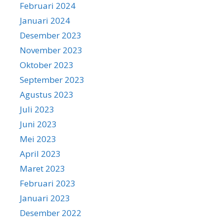
Februari 2024
Januari 2024
Desember 2023
November 2023
Oktober 2023
September 2023
Agustus 2023
Juli 2023
Juni 2023
Mei 2023
April 2023
Maret 2023
Februari 2023
Januari 2023
Desember 2022