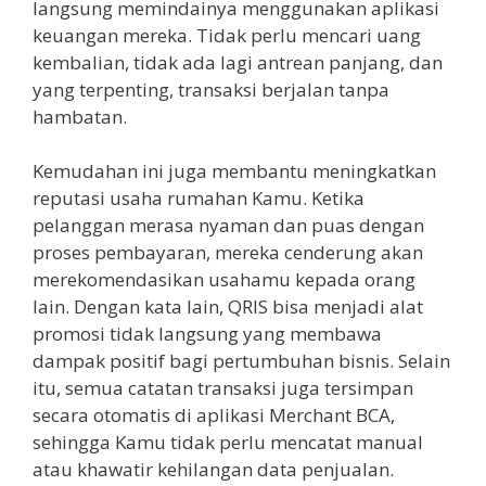
langsung memindainya menggunakan aplikasi
keuangan mereka. Tidak perlu mencari uang
kembalian, tidak ada lagi antrean panjang, dan
yang terpenting, transaksi berjalan tanpa
hambatan.
Kemudahan ini juga membantu meningkatkan
reputasi usaha rumahan Kamu. Ketika
pelanggan merasa nyaman dan puas dengan
proses pembayaran, mereka cenderung akan
merekomendasikan usahamu kepada orang
lain. Dengan kata lain, QRIS bisa menjadi alat
promosi tidak langsung yang membawa
dampak positif bagi pertumbuhan bisnis. Selain
itu, semua catatan transaksi juga tersimpan
secara otomatis di aplikasi Merchant BCA,
sehingga Kamu tidak perlu mencatat manual
atau khawatir kehilangan data penjualan.