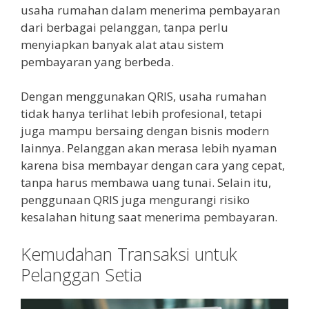
usaha rumahan dalam menerima pembayaran
dari berbagai pelanggan, tanpa perlu
menyiapkan banyak alat atau sistem
pembayaran yang berbeda.
Dengan menggunakan QRIS, usaha rumahan
tidak hanya terlihat lebih profesional, tetapi
juga mampu bersaing dengan bisnis modern
lainnya. Pelanggan akan merasa lebih nyaman
karena bisa membayar dengan cara yang cepat,
tanpa harus membawa uang tunai. Selain itu,
penggunaan QRIS juga mengurangi risiko
kesalahan hitung saat menerima pembayaran.
Kemudahan Transaksi untuk
Pelanggan Setia