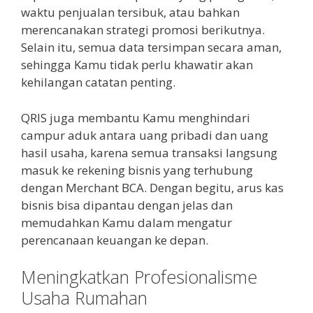
waktu penjualan tersibuk, atau bahkan
merencanakan strategi promosi berikutnya.
Selain itu, semua data tersimpan secara aman,
sehingga Kamu tidak perlu khawatir akan
kehilangan catatan penting.
QRIS juga membantu Kamu menghindari
campur aduk antara uang pribadi dan uang
hasil usaha, karena semua transaksi langsung
masuk ke rekening bisnis yang terhubung
dengan Merchant BCA. Dengan begitu, arus kas
bisnis bisa dipantau dengan jelas dan
memudahkan Kamu dalam mengatur
perencanaan keuangan ke depan.
Meningkatkan Profesionalisme
Usaha Rumahan