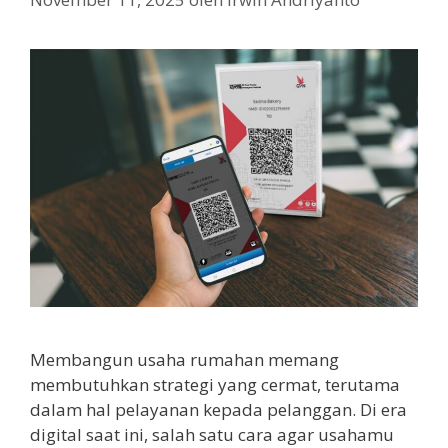
Membangun usaha rumahan memang
membutuhkan strategi yang cermat, terutama
dalam hal pelayanan kepada pelanggan. Di era
digital saat ini, salah satu cara agar usahamu