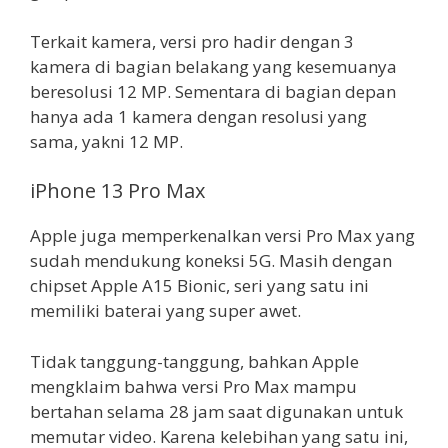
Terkait kamera, versi pro hadir dengan 3
kamera di bagian belakang yang kesemuanya
beresolusi 12 MP. Sementara di bagian depan
hanya ada 1 kamera dengan resolusi yang
sama, yakni 12 MP.
iPhone 13 Pro Max
Apple juga memperkenalkan versi Pro Max yang
sudah mendukung koneksi 5G. Masih dengan
chipset Apple A15 Bionic, seri yang satu ini
memiliki baterai yang super awet.
Tidak tanggung-tanggung, bahkan Apple
mengklaim bahwa versi Pro Max mampu
bertahan selama 28 jam saat digunakan untuk
memutar video. Karena kelebihan yang satu ini,