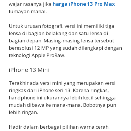
wajar rasanya jika
harga iPhone 13 Pro Max
lumayan mahal.
Untuk urusan fotografi, versi ini memiliki tiga
lensa di bagian belakang dan satu lensa di
bagian depan. Masing-masing lensa tersebut
beresolusi 12 MP yang sudah dilengkapi dengan
teknologi Apple ProRaw.
iPhone 13 Mini
Terakhir ada versi mini yang merupakan versi
ringkas dari iPhone seri 13. Karena ringkas,
handphone ini ukurannya lebih kecil sehingga
mudah dibawa ke mana-mana. Bobotnya pun
lebih ringan.
Hadir dalam berbagai pilihan warna cerah,