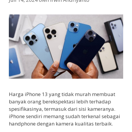
Harga iPhone 13 yang tidak murah membuat
banyak orang berekspektasi lebih terhadap
spesifikasinya, termasuk dari sisi kameranya.
iPhone sendiri memang sudah terkenal sebagai
handphone dengan kamera kualitas terbaik.