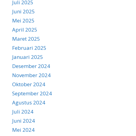
Juli 2025
Juni 2025
Mei 2025
April 2025
Maret 2025
Februari 2025
Januari 2025
Desember 2024
November 2024
Oktober 2024
September 2024
Agustus 2024
Juli 2024
Juni 2024
Mei 2024