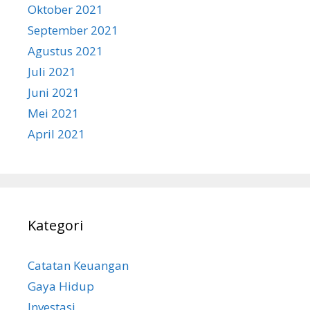
Oktober 2021
September 2021
Agustus 2021
Juli 2021
Juni 2021
Mei 2021
April 2021
Kategori
Catatan Keuangan
Gaya Hidup
Investasi