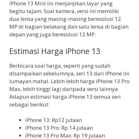
iPhone 13 Mini ini menjanjikan layar yang
begitu tajam. Soal kamera, versi ini memiliki
dua lensa yang masing-masing beresolusi 12
MP di bagian belakang dan satu lensa di bagian
depan yang juga beresolusi 12 MP.
Estimasi Harga iPhone 13
Berbicara soal harga, seperti yang sudah
disampaikan sebelumnya, seri 13 dari iPhone ini
lumayan mahal. Lebih-lebih harga iPhone 13 Pro
Max, lebih tinggi lagi daripada versi lainnya.
Adapun estimasi harga iPhone 13 semua seri
sebagai berikut:
iPhone 13: Rp12 jutaan
iPhone 13 Pro: Rp 14 jutaan
iPhone 13 Pro Max: Rp 19 jutaan