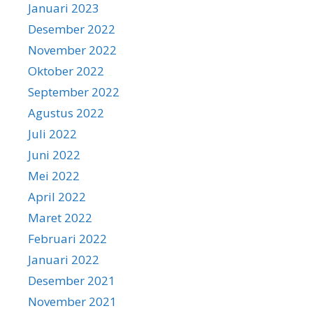
Januari 2023
Desember 2022
November 2022
Oktober 2022
September 2022
Agustus 2022
Juli 2022
Juni 2022
Mei 2022
April 2022
Maret 2022
Februari 2022
Januari 2022
Desember 2021
November 2021