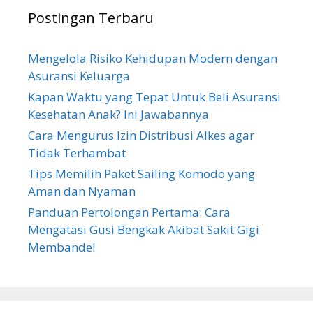
Postingan Terbaru
Mengelola Risiko Kehidupan Modern dengan
Asuransi Keluarga
Kapan Waktu yang Tepat Untuk Beli Asuransi
Kesehatan Anak? Ini Jawabannya
Cara Mengurus Izin Distribusi Alkes agar
Tidak Terhambat
Tips Memilih Paket Sailing Komodo yang
Aman dan Nyaman
Panduan Pertolongan Pertama: Cara
Mengatasi Gusi Bengkak Akibat Sakit Gigi
Membandel