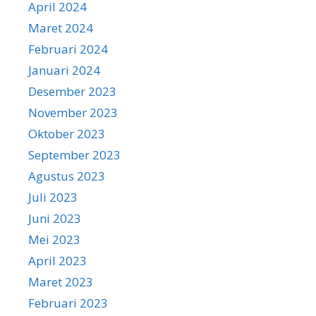
April 2024
Maret 2024
Februari 2024
Januari 2024
Desember 2023
November 2023
Oktober 2023
September 2023
Agustus 2023
Juli 2023
Juni 2023
Mei 2023
April 2023
Maret 2023
Februari 2023