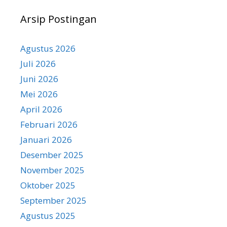
Arsip Postingan
Agustus 2026
Juli 2026
Juni 2026
Mei 2026
April 2026
Februari 2026
Januari 2026
Desember 2025
November 2025
Oktober 2025
September 2025
Agustus 2025