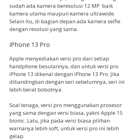
sudah ada kamera beresolusi 12 MP baik
kamera utama maupun kamera ultrawide.
Selain itu, di bagian depan ada kamera selfie
dengan resolusi yang sama.
iPhone 13 Pro
Apple menyediakan versi pro dari setiap
handphone besutannya, dan untuk versi pro
iPhone 13 dikenal dengan iPhone 13 Pro. Jika
dibandingkan dengan seri sebelumnya, seri ini
lebih berat bobotnya.
Soal tenaga, versi pro menggunakan prosesor
yang sama dengan versi biasa, yakni Apple 15
bionic. Lalu, jika pada versi biasa pilihan
warnanya lebih soft, untuk versi pro ini lebih
gelap.