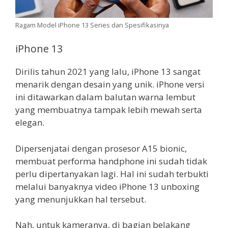
Ragam Model iPhone 13 Series dan Spesifikasinya
iPhone 13
Dirilis tahun 2021 yang lalu, iPhone 13 sangat
menarik dengan desain yang unik. iPhone versi
ini ditawarkan dalam balutan warna lembut
yang membuatnya tampak lebih mewah serta
elegan.
Dipersenjatai dengan prosesor A15 bionic,
membuat performa handphone ini sudah tidak
perlu dipertanyakan lagi. Hal ini sudah terbukti
melalui banyaknya video iPhone 13 unboxing
yang menunjukkan hal tersebut.
Nah, untuk kameranya, di bagian belakang