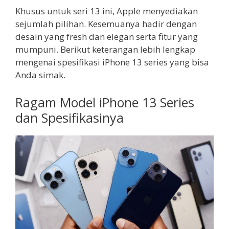
Khusus untuk seri 13 ini, Apple menyediakan
sejumlah pilihan. Kesemuanya hadir dengan
desain yang fresh dan elegan serta fitur yang
mumpuni. Berikut keterangan lebih lengkap
mengenai spesifikasi iPhone 13 series yang bisa
Anda simak.
Ragam Model iPhone 13 Series
dan Spesifikasinya