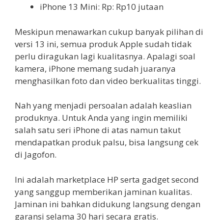
iPhone 13 Mini: Rp: Rp10 jutaan
Meskipun menawarkan cukup banyak pilihan di
versi 13 ini, semua produk Apple sudah tidak
perlu diragukan lagi kualitasnya. Apalagi soal
kamera, iPhone memang sudah juaranya
menghasilkan foto dan video berkualitas tinggi.
Nah yang menjadi persoalan adalah keaslian
produknya. Untuk Anda yang ingin memiliki
salah satu seri iPhone di atas namun takut
mendapatkan produk palsu, bisa langsung cek
di Jagofon.
Ini adalah marketplace HP serta gadget second
yang sanggup memberikan jaminan kualitas.
Jaminan ini bahkan didukung langsung dengan
garansi selama 30 hari secara gratis.