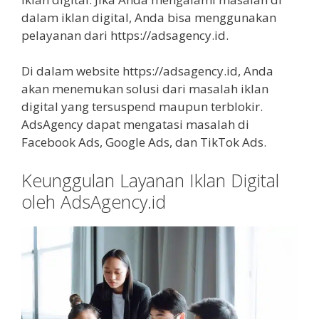
dalam iklan digital, Anda bisa menggunakan
pelayanan dari https://adsagency.id.
Di dalam website https://adsagency.id, Anda
akan menemukan solusi dari masalah iklan
digital yang tersuspend maupun terblokir.
AdsAgency dapat mengatasi masalah di
Facebook Ads, Google Ads, dan TikTok Ads.
Keunggulan Layanan Iklan Digital
oleh AdsAgency.id