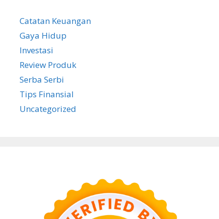
Catatan Keuangan
Gaya Hidup
Investasi
Review Produk
Serba Serbi
Tips Finansial
Uncategorized