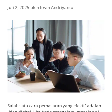
Juli 2, 2025
oleh
Irwin Andriyanto
Salah satu cara pemasaran yang efektif adalah
iklan digital. Jika Anda mengalami masalah di