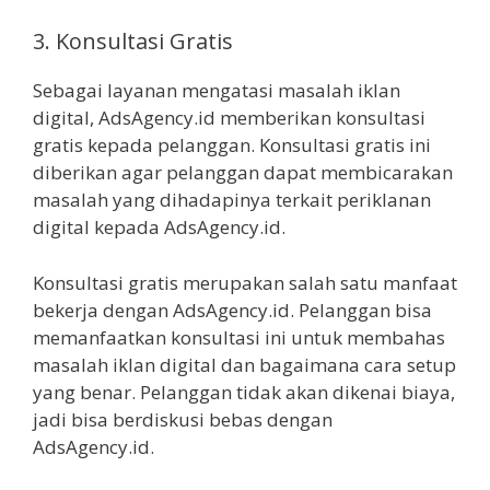
3. Konsultasi Gratis
Sebagai layanan mengatasi masalah iklan
digital, AdsAgency.id memberikan konsultasi
gratis kepada pelanggan. Konsultasi gratis ini
diberikan agar pelanggan dapat membicarakan
masalah yang dihadapinya terkait periklanan
digital kepada AdsAgency.id.
Konsultasi gratis merupakan salah satu manfaat
bekerja dengan AdsAgency.id. Pelanggan bisa
memanfaatkan konsultasi ini untuk membahas
masalah iklan digital dan bagaimana cara setup
yang benar. Pelanggan tidak akan dikenai biaya,
jadi bisa berdiskusi bebas dengan
AdsAgency.id.