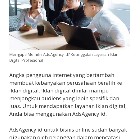
Mengapa Memilih AdsAgency.id? Keunggulan Layanan Iklan
Digital Profesional
Angka pengguna internet yang bertambah
membuat kebanyakan perusahaan beralih ke
iklan digital. Iklan digital dinilai mampu
menjangkau audiens yang lebih spesifik dan
luas. Untuk mendapatkan layanan iklan digital,
Anda bisa menggunakan AdsAgency.id.
AdsAgency.id untuk bisnis online sudah banyak
digunakan oleh pelanggan dalam mengatasi