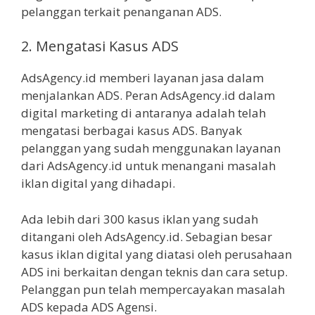
pelanggan terkait penanganan ADS.
2. Mengatasi Kasus ADS
AdsAgency.id memberi layanan jasa dalam
menjalankan ADS. Peran AdsAgency.id dalam
digital marketing di antaranya adalah telah
mengatasi berbagai kasus ADS. Banyak
pelanggan yang sudah menggunakan layanan
dari AdsAgency.id untuk menangani masalah
iklan digital yang dihadapi.
Ada lebih dari 300 kasus iklan yang sudah
ditangani oleh AdsAgency.id. Sebagian besar
kasus iklan digital yang diatasi oleh perusahaan
ADS ini berkaitan dengan teknis dan cara setup.
Pelanggan pun telah mempercayakan masalah
ADS kepada ADS Agensi.