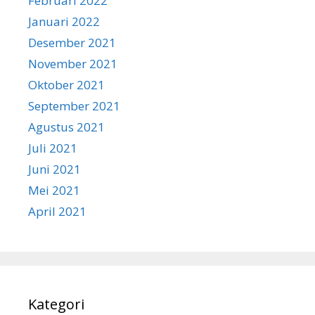
Februari 2022
Januari 2022
Desember 2021
November 2021
Oktober 2021
September 2021
Agustus 2021
Juli 2021
Juni 2021
Mei 2021
April 2021
Kategori