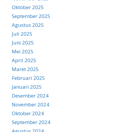
Oktober 2025
September 2025
Agustus 2025
Juli 2025
Juni 2025
Mei 2025
April 2025
Maret 2025
Februari 2025
Januari 2025
Desember 2024
November 2024
Oktober 2024
September 2024
Agustus 2024