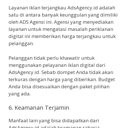
Layanan iklan terjangkau AdsAgency.id adalah
satu di antara banyak keunggulan yang dimiliki
oleh ADS Agensi ini. Agensi yang menyediakan
layanan untuk mengatasi masalah periklanan
digital ini memberikan harga terjangkau untuk
pelanggan.
Pelanggan tidak perlu khawatir untuk
menggunakan pelayanan iklan digital dari
AdsAgency.id. Sebab dompet Anda tidak akan
terkuras dengan harga yang diberikan. Budget
Anda bisa disesuaikan dengan paket pilihan
yang ada.
6. Keamanan Terjamin
Manfaat lain yang bisa didapatkan dari
AdsAgency.id adalah keamanan rahasia