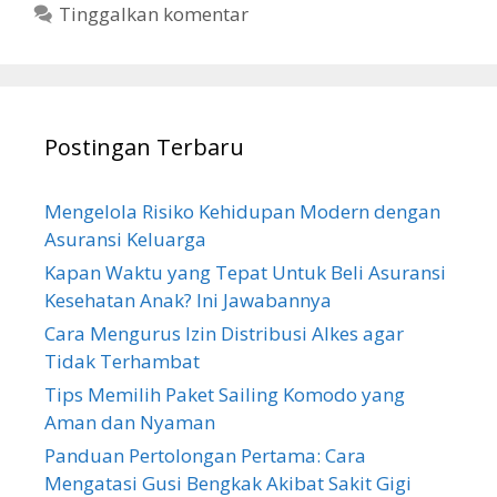
Tinggalkan komentar
Postingan Terbaru
Mengelola Risiko Kehidupan Modern dengan
Asuransi Keluarga
Kapan Waktu yang Tepat Untuk Beli Asuransi
Kesehatan Anak? Ini Jawabannya
Cara Mengurus Izin Distribusi Alkes agar
Tidak Terhambat
Tips Memilih Paket Sailing Komodo yang
Aman dan Nyaman
Panduan Pertolongan Pertama: Cara
Mengatasi Gusi Bengkak Akibat Sakit Gigi