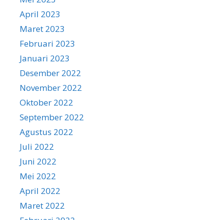
April 2023
Maret 2023
Februari 2023
Januari 2023
Desember 2022
November 2022
Oktober 2022
September 2022
Agustus 2022
Juli 2022
Juni 2022
Mei 2022
April 2022
Maret 2022