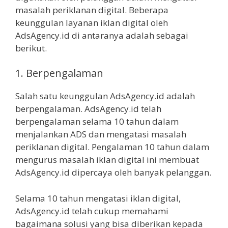
masalah periklanan digital. Beberapa
keunggulan layanan iklan digital oleh
AdsAgency.id di antaranya adalah sebagai
berikut.
1. Berpengalaman
Salah satu keunggulan AdsAgency.id adalah
berpengalaman. AdsAgency.id telah
berpengalaman selama 10 tahun dalam
menjalankan ADS dan mengatasi masalah
periklanan digital. Pengalaman 10 tahun dalam
mengurus masalah iklan digital ini membuat
AdsAgency.id dipercaya oleh banyak pelanggan.
Selama 10 tahun mengatasi iklan digital,
AdsAgency.id telah cukup memahami
bagaimana solusi yang bisa diberikan kepada