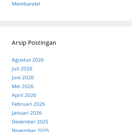
Membandel
Arsip Postingan
Agustus 2026
Juli 2026
Juni 2026
Mei 2026
April 2026
Februari 2026
Januari 2026
Desember 2025
November 2025