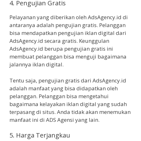
4. Pengujian Gratis
Pelayanan yang diberikan oleh AdsAgency.id di
antaranya adalah pengujian gratis. Pelanggan
bisa mendapatkan pengujian iklan digital dari
AdsAgency.id secara gratis. Keunggulan
AdsAgency.id berupa pengujian gratis ini
membuat pelanggan bisa menguji bagaimana
jalannya iklan digital.
Tentu saja, pengujian gratis dari AdsAgency.id
adalah manfaat yang bisa didapatkan oleh
pelanggan. Pelanggan bisa mengetahui
bagaimana kelayakan iklan digital yang sudah
terpasang di situs. Anda tidak akan menemukan
manfaat ini di ADS Agensi yang lain.
5. Harga Terjangkau