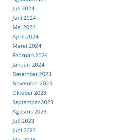
Juli 2024
Juni 2024
Mei 2024
April 2024
Maret 2024
Februari 2024
Januari 2024
Desember 2023
November 2023
Oktober 2023
September 2023
Agustus 2023
Juli 2023
Juni 2023
Mei 2023