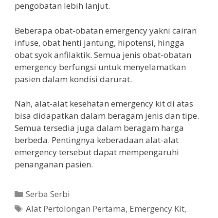
pengobatan lebih lanjut.
Beberapa obat-obatan emergency yakni cairan
infuse, obat henti jantung, hipotensi, hingga
obat syok anfilaktik. Semua jenis obat-obatan
emergency berfungsi untuk menyelamatkan
pasien dalam kondisi darurat.
Nah, alat-alat kesehatan emergency kit di atas
bisa didapatkan dalam beragam jenis dan tipe.
Semua tersedia juga dalam beragam harga
berbeda. Pentingnya keberadaan alat-alat
emergency tersebut dapat mempengaruhi
penanganan pasien.
Kategori
Serba Serbi
Tag
Alat Pertolongan Pertama
,
Emergency Kit
,