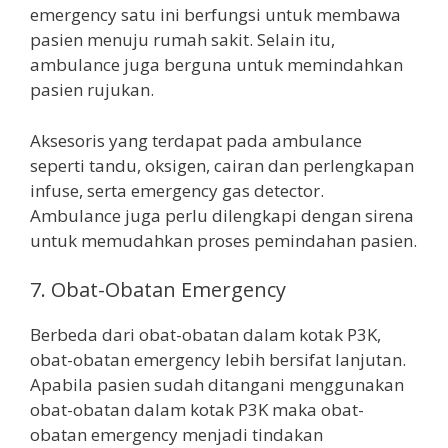
emergency satu ini berfungsi untuk membawa
pasien menuju rumah sakit. Selain itu,
ambulance juga berguna untuk memindahkan
pasien rujukan.
Aksesoris yang terdapat pada ambulance
seperti tandu, oksigen, cairan dan perlengkapan
infuse, serta emergency gas detector.
Ambulance juga perlu dilengkapi dengan sirena
untuk memudahkan proses pemindahan pasien.
7. Obat-Obatan Emergency
Berbeda dari obat-obatan dalam kotak P3K,
obat-obatan emergency lebih bersifat lanjutan.
Apabila pasien sudah ditangani menggunakan
obat-obatan dalam kotak P3K maka obat-
obatan emergency menjadi tindakan