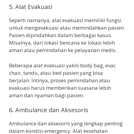
5. Alat Evakuasi
Seperti namanya, alat evakuasi memiliki fungsi
untuk mengevakuasi atau memindahkan pasien.
Pasien dipindahkan dalam berbagai kasus.
Misalnya, dari lokasi bencana ke lokasi lebih
aman atau pemindahan ke pelayanan medis.
Beberapa alat evakuasi yakni body bag, evac
chair, tandu, atau bed pasien yang bisa
berjalan. Intinya, proses pemindahan atau
evakuasi harus memberikan suasana lebih
aman dan nyaman bagi pasien.
6. Ambulance dan Aksesoris
Ambulance dan aksesoris yang lengkap penting
dalam kondisi emergency. Alat kesehatan