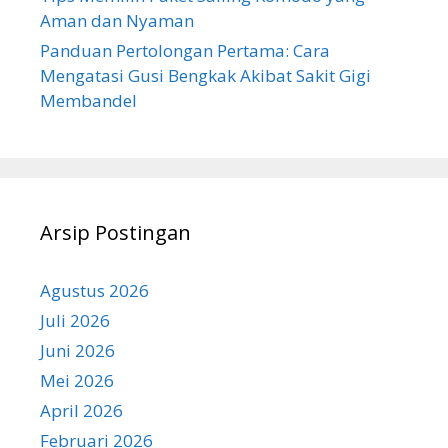
Aman dan Nyaman
Panduan Pertolongan Pertama: Cara
Mengatasi Gusi Bengkak Akibat Sakit Gigi
Membandel
Arsip Postingan
Agustus 2026
Juli 2026
Juni 2026
Mei 2026
April 2026
Februari 2026