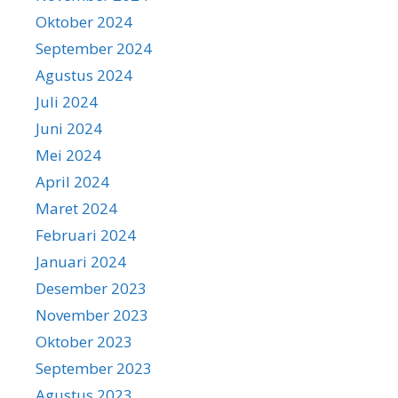
Oktober 2024
September 2024
Agustus 2024
Juli 2024
Juni 2024
Mei 2024
April 2024
Maret 2024
Februari 2024
Januari 2024
Desember 2023
November 2023
Oktober 2023
September 2023
Agustus 2023