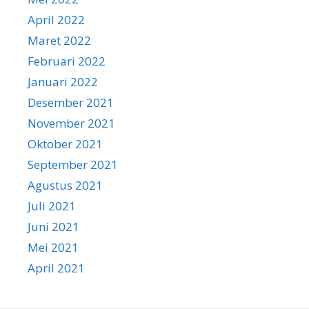
April 2022
Maret 2022
Februari 2022
Januari 2022
Desember 2021
November 2021
Oktober 2021
September 2021
Agustus 2021
Juli 2021
Juni 2021
Mei 2021
April 2021