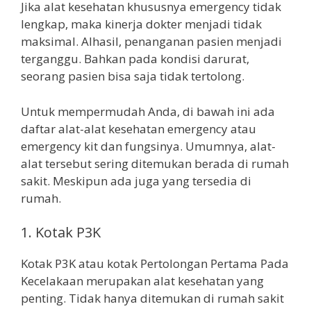
Jika alat kesehatan khususnya emergency tidak
lengkap, maka kinerja dokter menjadi tidak
maksimal. Alhasil, penanganan pasien menjadi
terganggu. Bahkan pada kondisi darurat,
seorang pasien bisa saja tidak tertolong.
Untuk mempermudah Anda, di bawah ini ada
daftar alat-alat kesehatan emergency atau
emergency kit dan fungsinya. Umumnya, alat-
alat tersebut sering ditemukan berada di rumah
sakit. Meskipun ada juga yang tersedia di
rumah.
1. Kotak P3K
Kotak P3K atau kotak Pertolongan Pertama Pada
Kecelakaan merupakan alat kesehatan yang
penting. Tidak hanya ditemukan di rumah sakit