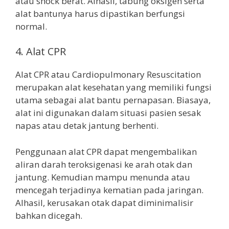
atau shock berat. Alhasil, tabung oksigen serta
alat bantunya harus dipastikan berfungsi
normal.
4. Alat CPR
Alat CPR atau Cardiopulmonary Resuscitation
merupakan alat kesehatan yang memiliki fungsi
utama sebagai alat bantu pernapasan. Biasaya,
alat ini digunakan dalam situasi pasien sesak
napas atau detak jantung berhenti.
Penggunaan alat CPR dapat mengembalikan
aliran darah teroksigenasi ke arah otak dan
jantung. Kemudian mampu menunda atau
mencegah terjadinya kematian pada jaringan.
Alhasil, kerusakan otak dapat diminimalisir
bahkan dicegah.