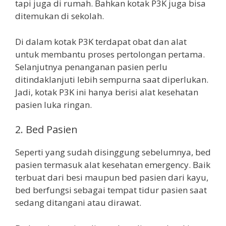
tapi juga di rumah. Bahkan kotak P3K juga bisa
ditemukan di sekolah.
Di dalam kotak P3K terdapat obat dan alat
untuk membantu proses pertolongan pertama.
Selanjutnya penanganan pasien perlu
ditindaklanjuti lebih sempurna saat diperlukan.
Jadi, kotak P3K ini hanya berisi alat kesehatan
pasien luka ringan.
2. Bed Pasien
Seperti yang sudah disinggung sebelumnya, bed
pasien termasuk alat kesehatan emergency. Baik
terbuat dari besi maupun bed pasien dari kayu,
bed berfungsi sebagai tempat tidur pasien saat
sedang ditangani atau dirawat.