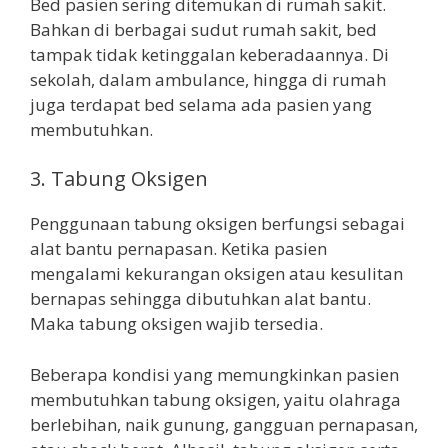
Bed pasien sering ditemukan di rumah sakit.
Bahkan di berbagai sudut rumah sakit, bed
tampak tidak ketinggalan keberadaannya. Di
sekolah, dalam ambulance, hingga di rumah
juga terdapat bed selama ada pasien yang
membutuhkan.
3. Tabung Oksigen
Penggunaan tabung oksigen berfungsi sebagai
alat bantu pernapasan. Ketika pasien
mengalami kekurangan oksigen atau kesulitan
bernapas sehingga dibutuhkan alat bantu.
Maka tabung oksigen wajib tersedia.
Beberapa kondisi yang memungkinkan pasien
membutuhkan tabung oksigen, yaitu olahraga
berlebihan, naik gunung, gangguan pernapasan,