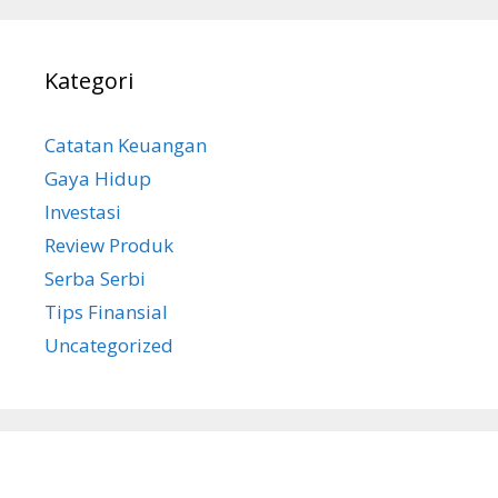
Kategori
Catatan Keuangan
Gaya Hidup
Investasi
Review Produk
Serba Serbi
Tips Finansial
Uncategorized