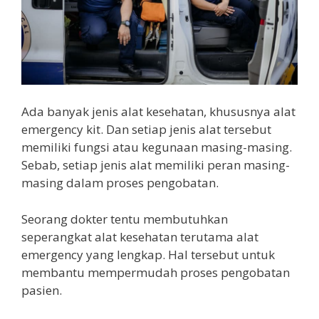
Ada banyak jenis alat kesehatan, khususnya alat
emergency kit. Dan setiap jenis alat tersebut
memiliki fungsi atau kegunaan masing-masing.
Sebab, setiap jenis alat memiliki peran masing-
masing dalam proses pengobatan.
Seorang dokter tentu membutuhkan
seperangkat alat kesehatan terutama alat
emergency yang lengkap. Hal tersebut untuk
membantu mempermudah proses pengobatan
pasien.