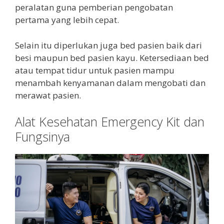
peralatan guna pemberian pengobatan
pertama yang lebih cepat.
Selain itu diperlukan juga bed pasien baik dari
besi maupun bed pasien kayu. Ketersediaan bed
atau tempat tidur untuk pasien mampu
menambah kenyamanan dalam mengobati dan
merawat pasien.
Alat Kesehatan Emergency Kit dan
Fungsinya