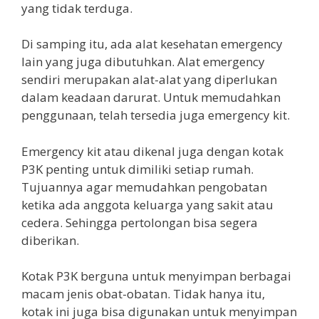
yang tidak terduga.
Di samping itu, ada alat kesehatan emergency
lain yang juga dibutuhkan. Alat emergency
sendiri merupakan alat-alat yang diperlukan
dalam keadaan darurat. Untuk memudahkan
penggunaan, telah tersedia juga emergency kit.
Emergency kit atau dikenal juga dengan kotak
P3K penting untuk dimiliki setiap rumah.
Tujuannya agar memudahkan pengobatan
ketika ada anggota keluarga yang sakit atau
cedera. Sehingga pertolongan bisa segera
diberikan.
Kotak P3K berguna untuk menyimpan berbagai
macam jenis obat-obatan. Tidak hanya itu,
kotak ini juga bisa digunakan untuk menyimpan