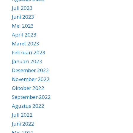
Juli 2023
Juni 2023
Mei 2023
April 2023
Maret 2023
Februari 2023
Januari 2023
Desember 2022
November 2022
Oktober 2022
September 2022
Agustus 2022
Juli 2022
Juni 2022
Mei 2022