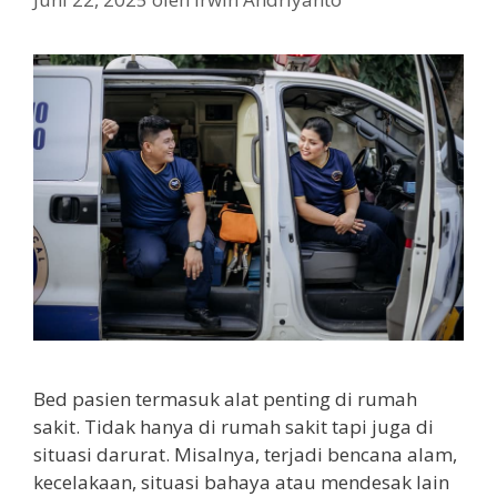
Bed pasien termasuk alat penting di rumah
sakit. Tidak hanya di rumah sakit tapi juga di
situasi darurat. Misalnya, terjadi bencana alam,
kecelakaan, situasi bahaya atau mendesak lain