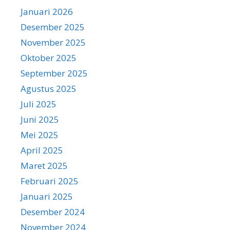
Januari 2026
Desember 2025
November 2025
Oktober 2025
September 2025
Agustus 2025
Juli 2025
Juni 2025
Mei 2025
April 2025
Maret 2025
Februari 2025
Januari 2025
Desember 2024
November 2024