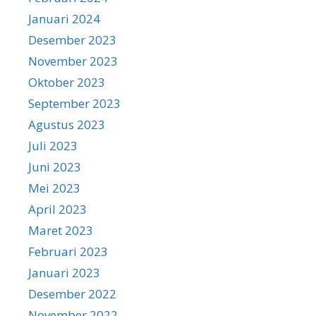
Januari 2024
Desember 2023
November 2023
Oktober 2023
September 2023
Agustus 2023
Juli 2023
Juni 2023
Mei 2023
April 2023
Maret 2023
Februari 2023
Januari 2023
Desember 2022
November 2022