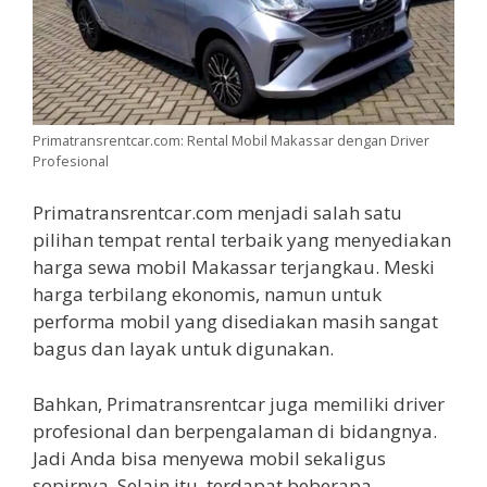
Primatransrentcar.com: Rental Mobil Makassar dengan Driver
Profesional
Primatransrentcar.com menjadi salah satu
pilihan tempat rental terbaik yang menyediakan
harga sewa mobil Makassar terjangkau. Meski
harga terbilang ekonomis, namun untuk
performa mobil yang disediakan masih sangat
bagus dan layak untuk digunakan.
Bahkan, Primatransrentcar juga memiliki driver
profesional dan berpengalaman di bidangnya.
Jadi Anda bisa menyewa mobil sekaligus
sopirnya. Selain itu, terdapat beberapa