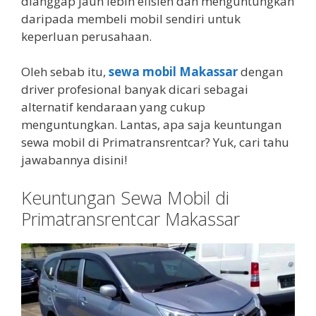
dianggap jauh lebih efisien dan menguntungkan
daripada membeli mobil sendiri untuk
keperluan perusahaan.
Oleh sebab itu,
sewa mobil Makassar
dengan
driver profesional banyak dicari sebagai
alternatif kendaraan yang cukup
menguntungkan. Lantas, apa saja keuntungan
sewa mobil di Primatransrentcar? Yuk, cari tahu
jawabannya disini!
Keuntungan Sewa Mobil di
Primatransrentcar Makassar