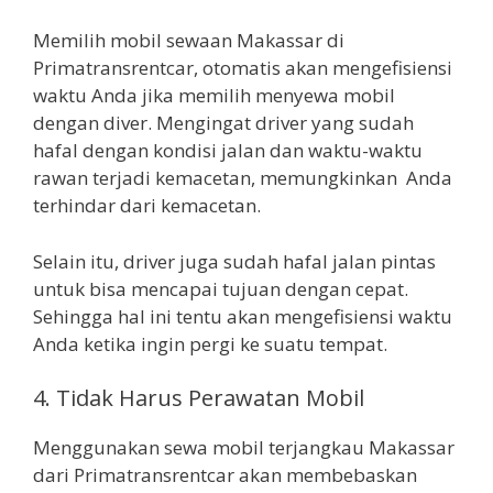
Memilih mobil sewaan Makassar di
Primatransrentcar, otomatis akan mengefisiensi
waktu Anda jika memilih menyewa mobil
dengan diver. Mengingat driver yang sudah
hafal dengan kondisi jalan dan waktu-waktu
rawan terjadi kemacetan, memungkinkan Anda
terhindar dari kemacetan.
Selain itu, driver juga sudah hafal jalan pintas
untuk bisa mencapai tujuan dengan cepat.
Sehingga hal ini tentu akan mengefisiensi waktu
Anda ketika ingin pergi ke suatu tempat.
4. Tidak Harus Perawatan Mobil
Menggunakan sewa mobil terjangkau Makassar
dari Primatransrentcar akan membebaskan