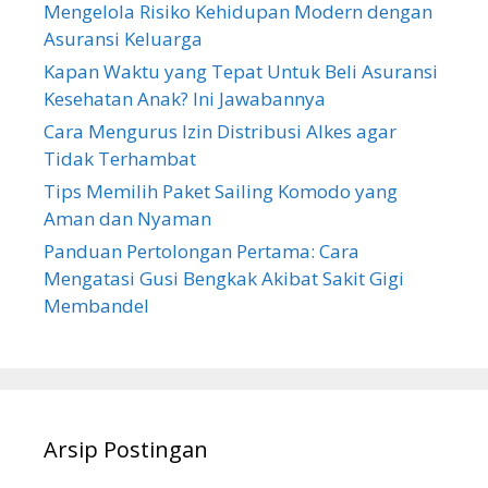
Mengelola Risiko Kehidupan Modern dengan
Asuransi Keluarga
Kapan Waktu yang Tepat Untuk Beli Asuransi
Kesehatan Anak? Ini Jawabannya
Cara Mengurus Izin Distribusi Alkes agar
Tidak Terhambat
Tips Memilih Paket Sailing Komodo yang
Aman dan Nyaman
Panduan Pertolongan Pertama: Cara
Mengatasi Gusi Bengkak Akibat Sakit Gigi
Membandel
Arsip Postingan