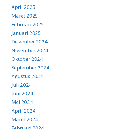
April 2025
Maret 2025
Februari 2025
Januari 2025
Desember 2024
November 2024
Oktober 2024
September 2024
Agustus 2024
Juli 2024
Juni 2024
Mei 2024
April 2024
Maret 2024
Februari 2024