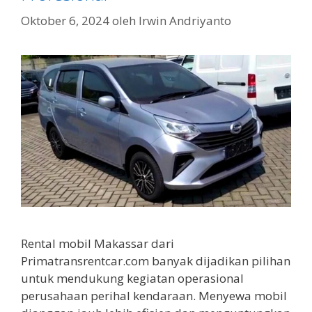
Oktober 6, 2024
oleh
Irwin Andriyanto
Rental mobil Makassar dari
Primatransrentcar.com banyak dijadikan pilihan
untuk mendukung kegiatan operasional
perusahaan perihal kendaraan. Menyewa mobil