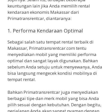
keuntungan lain jika Anda memilih rental
kendaraan ekonomis Makassar dari
Primatransrentcar, diantaranya:
1. Performa Kendaraan Optimal
Sebagai salah satu tempat rental terbaik di
Makassar, Primatransrentcar.com tentu
menyediakan mobil yang memiliki performa
optimal dan sangat layak digunakan. Bahkan
sebelum Anda setuju untuk menyewanya, Anda
bisa langsung mengecek kondisi mobilnya di
tempat rental.
Bahkan Primatransrentcar juga menyediakan
berbagai tipe dan merk mobil yang bisa Anda
pilih sesuai dengan kebutuhan. Dengan begitu,
perjalanan Anda akan sangat nyaman dengan