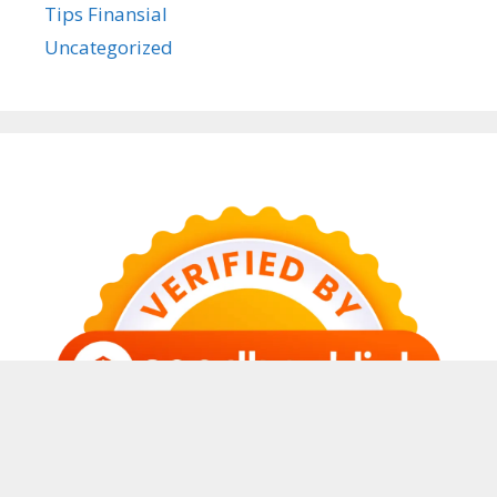
Tips Finansial
Uncategorized