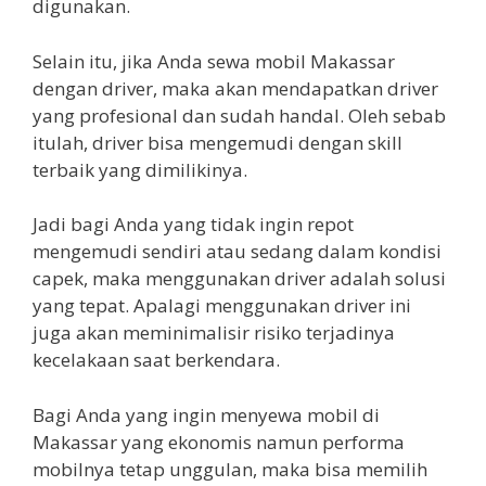
digunakan.
Selain itu, jika Anda sewa mobil Makassar
dengan driver, maka akan mendapatkan driver
yang profesional dan sudah handal. Oleh sebab
itulah, driver bisa mengemudi dengan skill
terbaik yang dimilikinya.
Jadi bagi Anda yang tidak ingin repot
mengemudi sendiri atau sedang dalam kondisi
capek, maka menggunakan driver adalah solusi
yang tepat. Apalagi menggunakan driver ini
juga akan meminimalisir risiko terjadinya
kecelakaan saat berkendara.
Bagi Anda yang ingin menyewa mobil di
Makassar yang ekonomis namun performa
mobilnya tetap unggulan, maka bisa memilih