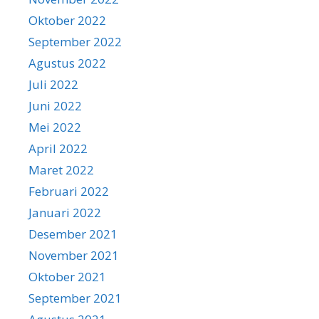
Oktober 2022
September 2022
Agustus 2022
Juli 2022
Juni 2022
Mei 2022
April 2022
Maret 2022
Februari 2022
Januari 2022
Desember 2021
November 2021
Oktober 2021
September 2021