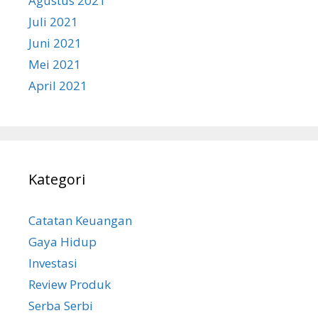
Agustus 2021
Juli 2021
Juni 2021
Mei 2021
April 2021
Kategori
Catatan Keuangan
Gaya Hidup
Investasi
Review Produk
Serba Serbi