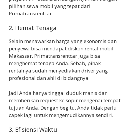
pilihan sewa mobil yang tepat dari
Primatransrentcar.
2. Hemat Tenaga
Selain menawarkan harga yang ekonomis dan
penyewa bisa mendapat diskon rental mobil
Makassar, Primatransrentcar juga bisa
menghemat tenaga Anda. Sebab, pihak
rentalnya sudah menyediakan driver yang
profesional dan ahli di bidangnya.
Jadi Anda hanya tinggal duduk manis dan
memberikan request ke sopir mengenai tempat
tujuan Anda. Dengan begitu, Anda tidak perlu
capek lagi untuk mengemudikannya sendiri.
3. Efisiensi Waktu