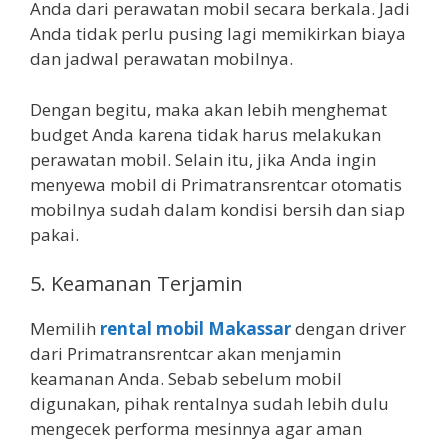
Anda dari perawatan mobil secara berkala. Jadi
Anda tidak perlu pusing lagi memikirkan biaya
dan jadwal perawatan mobilnya.
Dengan begitu, maka akan lebih menghemat
budget Anda karena tidak harus melakukan
perawatan mobil. Selain itu, jika Anda ingin
menyewa mobil di Primatransrentcar otomatis
mobilnya sudah dalam kondisi bersih dan siap
pakai.
5. Keamanan Terjamin
Memilih
rental mobil Makassar
dengan driver
dari Primatransrentcar akan menjamin
keamanan Anda. Sebab sebelum mobil
digunakan, pihak rentalnya sudah lebih dulu
mengecek performa mesinnya agar aman