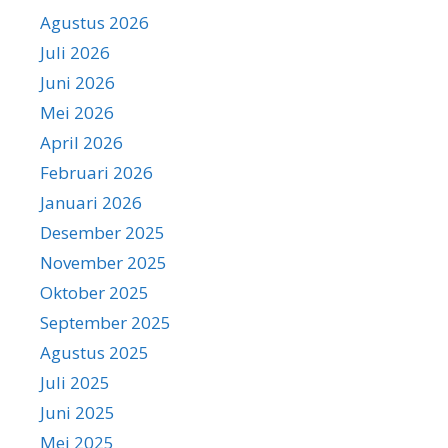
Agustus 2026
Juli 2026
Juni 2026
Mei 2026
April 2026
Februari 2026
Januari 2026
Desember 2025
November 2025
Oktober 2025
September 2025
Agustus 2025
Juli 2025
Juni 2025
Mei 2025