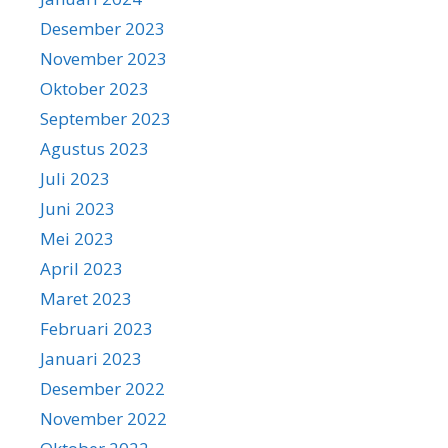
Desember 2023
November 2023
Oktober 2023
September 2023
Agustus 2023
Juli 2023
Juni 2023
Mei 2023
April 2023
Maret 2023
Februari 2023
Januari 2023
Desember 2022
November 2022