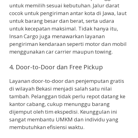
untuk memilih sesuai kebutuhan. Jalur darat
cocok untuk pengiriman antar kota di Jawa, laut
untuk barang besar dan berat, serta udara
untuk kecepatan maksimal. Tidak hanya itu,
Insan Cargo juga menawarkan layanan
pengiriman kendaraan seperti motor dan mobil
menggunakan car carrier maupun towing.
4. Door-to-Door dan Free Pickup
Layanan door-to-door dan penjemputan gratis
di wilayah Bekasi menjadi salah satu nilai
tambah. Pelanggan tidak perlu repot datang ke
kantor cabang, cukup menunggu barang
dijemput oleh tim ekspedisi. Keunggulan ini
sangat membantu UMKM dan individu yang
membutuhkan efisiensi waktu.