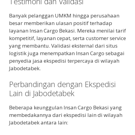
Testimoni dan Validasi
Banyak pelanggan UMKM hingga perusahaan
besar memberikan ulasan positif terhadap
layanan Insan Cargo Bekasi. Mereka menilai tarif
kompetitif, layanan cepat, serta customer service
yang membantu. Validasi eksternal dari situs
logistik juga menempatkan Insan Cargo sebagai
penyedia jasa ekspedisi terpercaya di wilayah
Jabodetabek.
Perbandingan dengan Ekspedisi
Lain di Jabodetabek
Beberapa keunggulan Insan Cargo Bekasi yang
membedakannya dari ekspedisi lain di wilayah
Jabodetabek antara lain: