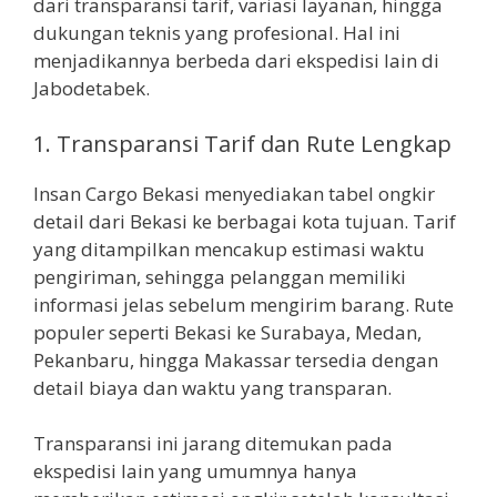
dari transparansi tarif, variasi layanan, hingga
dukungan teknis yang profesional. Hal ini
menjadikannya berbeda dari ekspedisi lain di
Jabodetabek.
1. Transparansi Tarif dan Rute Lengkap
Insan Cargo Bekasi menyediakan tabel ongkir
detail dari Bekasi ke berbagai kota tujuan. Tarif
yang ditampilkan mencakup estimasi waktu
pengiriman, sehingga pelanggan memiliki
informasi jelas sebelum mengirim barang. Rute
populer seperti Bekasi ke Surabaya, Medan,
Pekanbaru, hingga Makassar tersedia dengan
detail biaya dan waktu yang transparan.
Transparansi ini jarang ditemukan pada
ekspedisi lain yang umumnya hanya