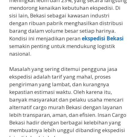
meningkat lebih dari 23%, yang secara langsung
mendorong kenaikan kebutuhan ekspedisi. Di
sisi lain, Bekasi sebagai kawasan industri
dengan ribuan pabrik menghasilkan distribusi
barang dalam volume besar setiap harinya.
Kondisi ini menjadikan peran
ekspedisi Bekasi
semakin penting untuk mendukung logistik
nasional.
Masalah yang sering ditemui pengguna jasa
ekspedisi adalah tarif yang mahal, proses
pengiriman yang lambat, dan kurangnya
kepastian estimasi waktu. Oleh karena itu,
banyak masyarakat dan pelaku usaha mencari
alternatif cargo murah Bekasi dengan layanan
lebih transparan, aman, dan efisien. Insan Cargo
Bekasi hadir dengan berbagai kelebihan yang
membuatnya lebih unggul dibanding ekspedisi