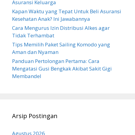
Asuransi Keluarga
Kapan Waktu yang Tepat Untuk Beli Asuransi
Kesehatan Anak? Ini Jawabannya
Cara Mengurus Izin Distribusi Alkes agar
Tidak Terhambat
Tips Memilih Paket Sailing Komodo yang
Aman dan Nyaman
Panduan Pertolongan Pertama: Cara
Mengatasi Gusi Bengkak Akibat Sakit Gigi
Membandel
Arsip Postingan
Agustus 2026