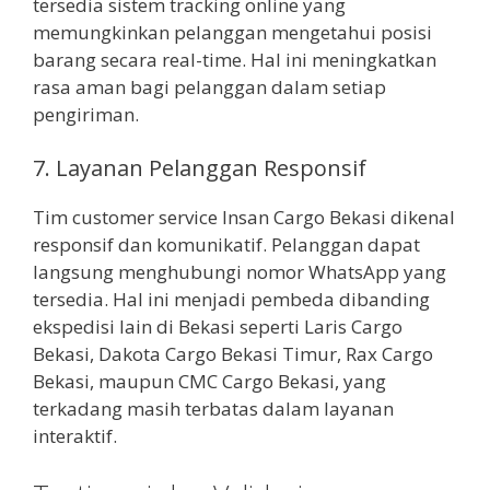
tersedia sistem tracking online yang
memungkinkan pelanggan mengetahui posisi
barang secara real-time. Hal ini meningkatkan
rasa aman bagi pelanggan dalam setiap
pengiriman.
7. Layanan Pelanggan Responsif
Tim customer service Insan Cargo Bekasi dikenal
responsif dan komunikatif. Pelanggan dapat
langsung menghubungi nomor WhatsApp yang
tersedia. Hal ini menjadi pembeda dibanding
ekspedisi lain di Bekasi seperti Laris Cargo
Bekasi, Dakota Cargo Bekasi Timur, Rax Cargo
Bekasi, maupun CMC Cargo Bekasi, yang
terkadang masih terbatas dalam layanan
interaktif.