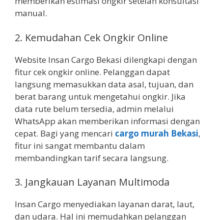
memberikan estimasi ongkir setelah konsultasi
manual.
2. Kemudahan Cek Ongkir Online
Website Insan Cargo Bekasi dilengkapi dengan
fitur cek ongkir online. Pelanggan dapat
langsung memasukkan data asal, tujuan, dan
berat barang untuk mengetahui ongkir. Jika
data rute belum tersedia, admin melalui
WhatsApp akan memberikan informasi dengan
cepat. Bagi yang mencari
cargo murah Bekasi
,
fitur ini sangat membantu dalam
membandingkan tarif secara langsung.
3. Jangkauan Layanan Multimoda
Insan Cargo menyediakan layanan darat, laut,
dan udara. Hal ini memudahkan pelanggan