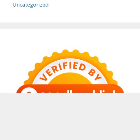
Uncategorized