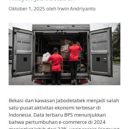
Oktober 1, 2025
oleh
Irwin Andriyanto
Bekasi dan kawasan Jabodetabek menjadi salah
satu pusat aktivitas ekonomi terbesar di
Indonesia. Data terbaru BPS menunjukkan
bahwa pertumbuhan e-commerce di 2024