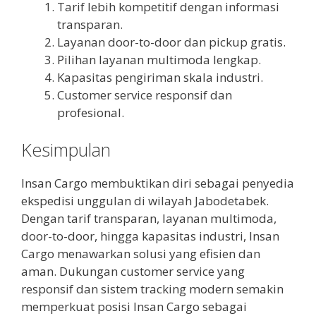
Tarif lebih kompetitif dengan informasi
transparan.
Layanan door-to-door dan pickup gratis.
Pilihan layanan multimoda lengkap.
Kapasitas pengiriman skala industri.
Customer service responsif dan
profesional.
Kesimpulan
Insan Cargo membuktikan diri sebagai penyedia
ekspedisi unggulan di wilayah Jabodetabek.
Dengan tarif transparan, layanan multimoda,
door-to-door, hingga kapasitas industri, Insan
Cargo menawarkan solusi yang efisien dan
aman. Dukungan customer service yang
responsif dan sistem tracking modern semakin
memperkuat posisi Insan Cargo sebagai