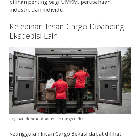
pilihan penting bagi UMKM, perusahaan
industri, dan individu.
Kelebihan Insan Cargo Dibanding
Ekspedisi Lain
Layanan door-to-door Insan Cargo Bekasi
Keunggulan Insan Cargo Bekasi dapat dilihat