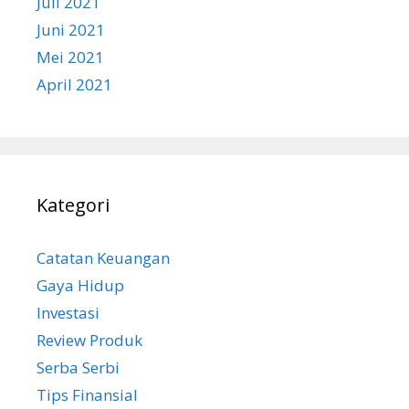
Juli 2021
Juni 2021
Mei 2021
April 2021
Kategori
Catatan Keuangan
Gaya Hidup
Investasi
Review Produk
Serba Serbi
Tips Finansial