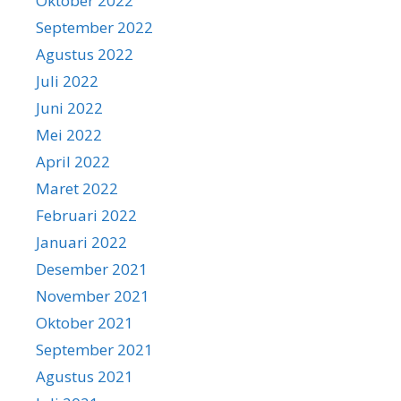
Oktober 2022
September 2022
Agustus 2022
Juli 2022
Juni 2022
Mei 2022
April 2022
Maret 2022
Februari 2022
Januari 2022
Desember 2021
November 2021
Oktober 2021
September 2021
Agustus 2021