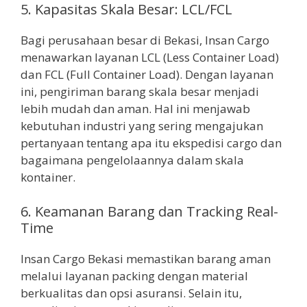
5. Kapasitas Skala Besar: LCL/FCL
Bagi perusahaan besar di Bekasi, Insan Cargo
menawarkan layanan LCL (Less Container Load)
dan FCL (Full Container Load). Dengan layanan
ini, pengiriman barang skala besar menjadi
lebih mudah dan aman. Hal ini menjawab
kebutuhan industri yang sering mengajukan
pertanyaan tentang apa itu ekspedisi cargo dan
bagaimana pengelolaannya dalam skala
kontainer.
6. Keamanan Barang dan Tracking Real-
Time
Insan Cargo Bekasi memastikan barang aman
melalui layanan packing dengan material
berkualitas dan opsi asuransi. Selain itu,