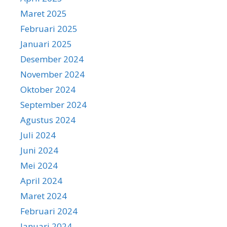
Maret 2025
Februari 2025
Januari 2025
Desember 2024
November 2024
Oktober 2024
September 2024
Agustus 2024
Juli 2024
Juni 2024
Mei 2024
April 2024
Maret 2024
Februari 2024
Januari 2024