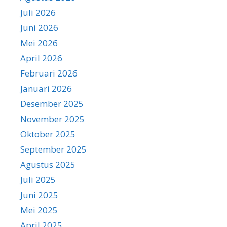
Juli 2026
Juni 2026
Mei 2026
April 2026
Februari 2026
Januari 2026
Desember 2025
November 2025
Oktober 2025
September 2025
Agustus 2025
Juli 2025
Juni 2025
Mei 2025
April 2025