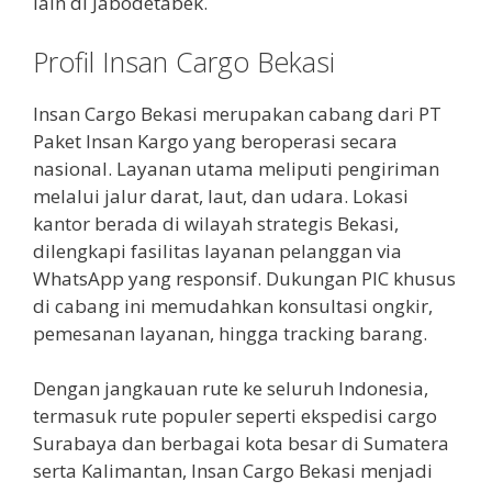
lain di Jabodetabek.
Profil Insan Cargo Bekasi
Insan Cargo Bekasi merupakan cabang dari PT
Paket Insan Kargo yang beroperasi secara
nasional. Layanan utama meliputi pengiriman
melalui jalur darat, laut, dan udara. Lokasi
kantor berada di wilayah strategis Bekasi,
dilengkapi fasilitas layanan pelanggan via
WhatsApp yang responsif. Dukungan PIC khusus
di cabang ini memudahkan konsultasi ongkir,
pemesanan layanan, hingga tracking barang.
Dengan jangkauan rute ke seluruh Indonesia,
termasuk rute populer seperti ekspedisi cargo
Surabaya dan berbagai kota besar di Sumatera
serta Kalimantan, Insan Cargo Bekasi menjadi