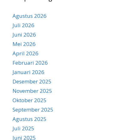
Agustus 2026
Juli 2026
Juni 2026
Mei 2026
April 2026
Februari 2026
Januari 2026
Desember 2025
November 2025
Oktober 2025
September 2025
Agustus 2025
Juli 2025
Juni 2025