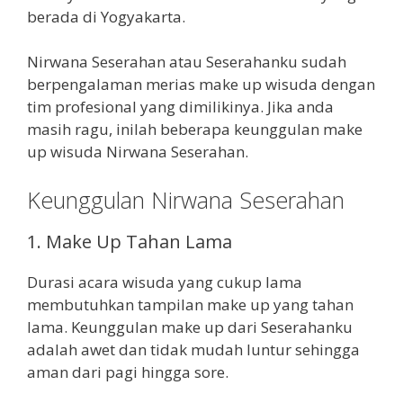
berada di Yogyakarta.
Nirwana Seserahan atau Seserahanku sudah
berpengalaman merias make up wisuda dengan
tim profesional yang dimilikinya. Jika anda
masih ragu, inilah beberapa keunggulan make
up wisuda Nirwana Seserahan.
Keunggulan Nirwana Seserahan
1. Make Up Tahan Lama
Durasi acara wisuda yang cukup lama
membutuhkan tampilan make up yang tahan
lama. Keunggulan make up dari Seserahanku
adalah awet dan tidak mudah luntur sehingga
aman dari pagi hingga sore.