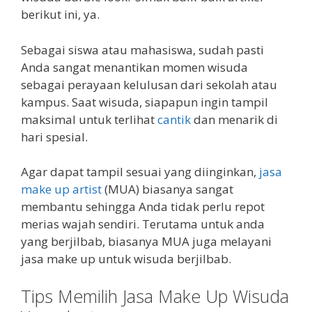
berikut ini, ya.
Sebagai siswa atau mahasiswa, sudah pasti
Anda sangat menantikan momen wisuda
sebagai perayaan kelulusan dari sekolah atau
kampus. Saat wisuda, siapapun ingin tampil
maksimal untuk terlihat
cantik
dan menarik di
hari spesial.
Agar dapat tampil sesuai yang diinginkan,
jasa
make up artist
(MUA) biasanya sangat
membantu sehingga Anda tidak perlu repot
merias wajah sendiri. Terutama untuk anda
yang berjilbab, biasanya MUA juga melayani
jasa make up untuk wisuda berjilbab.
Tips Memilih Jasa Make Up Wisuda