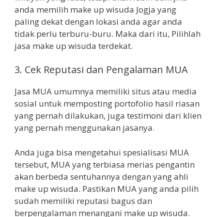
anda memilih make up wisuda Jogja yang
paling dekat dengan lokasi anda agar anda
tidak perlu terburu-buru. Maka dari itu, Pilihlah
jasa make up wisuda terdekat.
3. Cek Reputasi dan Pengalaman MUA
Jasa MUA umumnya memiliki situs atau media
sosial untuk memposting portofolio hasil riasan
yang pernah dilakukan, juga testimoni dari klien
yang pernah menggunakan jasanya.
Anda juga bisa mengetahui spesialisasi MUA
tersebut, MUA yang terbiasa merias pengantin
akan berbeda sentuhannya dengan yang ahli
make up wisuda. Pastikan MUA yang anda pilih
sudah memiliki reputasi bagus dan
berpengalaman menangani make up wisuda.