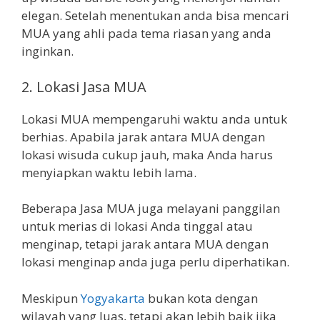
elegan. Setelah menentukan anda bisa mencari
MUA yang ahli pada tema riasan yang anda
inginkan.
2. Lokasi Jasa MUA
Lokasi MUA mempengaruhi waktu anda untuk
berhias. Apabila jarak antara MUA dengan
lokasi wisuda cukup jauh, maka Anda harus
menyiapkan waktu lebih lama.
Beberapa Jasa MUA juga melayani panggilan
untuk merias di lokasi Anda tinggal atau
menginap, tetapi jarak antara MUA dengan
lokasi menginap anda juga perlu diperhatikan.
Meskipun
Yogyakarta
bukan kota dengan
wilayah yang luas, tetapi akan lebih baik jika