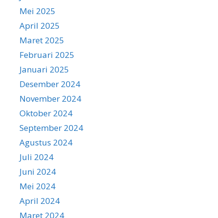
Mei 2025
April 2025
Maret 2025
Februari 2025
Januari 2025
Desember 2024
November 2024
Oktober 2024
September 2024
Agustus 2024
Juli 2024
Juni 2024
Mei 2024
April 2024
Maret 2024