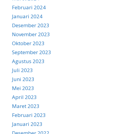
Februari 2024
Januari 2024
Desember 2023
November 2023
Oktober 2023
September 2023
Agustus 2023
Juli 2023
Juni 2023
Mei 2023
April 2023
Maret 2023
Februari 2023
Januari 2023
Desember 2022