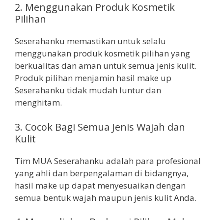
2. Menggunakan Produk Kosmetik
Pilihan
Seserahanku memastikan untuk selalu
menggunakan produk kosmetik pilihan yang
berkualitas dan aman untuk semua jenis kulit.
Produk pilihan menjamin hasil make up
Seserahanku tidak mudah luntur dan
menghitam.
3. Cocok Bagi Semua Jenis Wajah dan
Kulit
Tim MUA Seserahanku adalah para profesional
yang ahli dan berpengalaman di bidangnya,
hasil make up dapat menyesuaikan dengan
semua bentuk wajah maupun jenis kulit Anda.