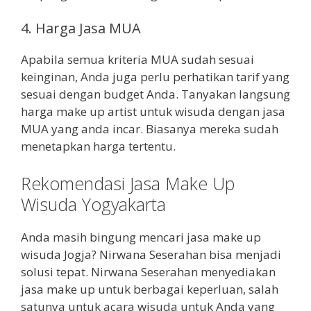
4. Harga Jasa MUA
Apabila semua kriteria MUA sudah sesuai
keinginan, Anda juga perlu perhatikan tarif yang
sesuai dengan budget Anda. Tanyakan langsung
harga make up artist untuk wisuda dengan jasa
MUA yang anda incar. Biasanya mereka sudah
menetapkan harga tertentu.
Rekomendasi Jasa Make Up
Wisuda Yogyakarta
Anda masih bingung mencari jasa make up
wisuda Jogja? Nirwana Seserahan bisa menjadi
solusi tepat. Nirwana Seserahan menyediakan
jasa make up untuk berbagai keperluan, salah
satunya untuk acara wisuda untuk Anda yang