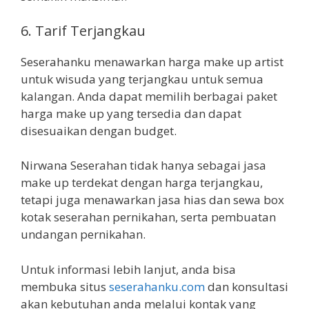
6. Tarif Terjangkau
Seserahanku menawarkan harga make up artist
untuk wisuda yang terjangkau untuk semua
kalangan. Anda dapat memilih berbagai paket
harga make up yang tersedia dan dapat
disesuaikan dengan budget.
Nirwana Seserahan tidak hanya sebagai jasa
make up terdekat dengan harga terjangkau,
tetapi juga menawarkan jasa hias dan sewa box
kotak seserahan pernikahan, serta pembuatan
undangan pernikahan.
Untuk informasi lebih lanjut, anda bisa
membuka situs
seserahanku.com
dan konsultasi
akan kebutuhan anda melalui kontak yang