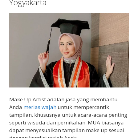
Yogyakarta
Make Up Artist adalah jasa yang membantu
Anda
merias wajah
untuk mempercantik
tampilan, khususnya untuk acara-acara penting
seperti wisuda dan pernikahan. MUA biasanya
dapat menyesuaikan tampilan make up sesuai
dengan kondisi wajah Anda.