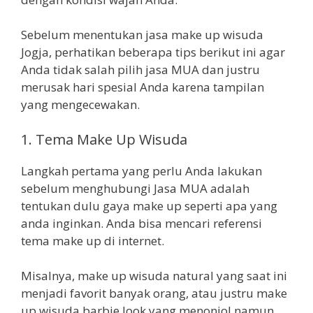
Sebelum menentukan jasa make up wisuda
Jogja, perhatikan beberapa tips berikut ini agar
Anda tidak salah pilih jasa MUA dan justru
merusak hari spesial Anda karena tampilan
yang mengecewakan.
1. Tema Make Up Wisuda
Langkah pertama yang perlu Anda lakukan
sebelum menghubungi Jasa MUA adalah
tentukan dulu gaya make up seperti apa yang
anda inginkan. Anda bisa mencari referensi
tema make up di internet.
Misalnya, make up wisuda natural yang saat ini
menjadi favorit banyak orang, atau justru make
up wisuda barbie look yang menonjol namun