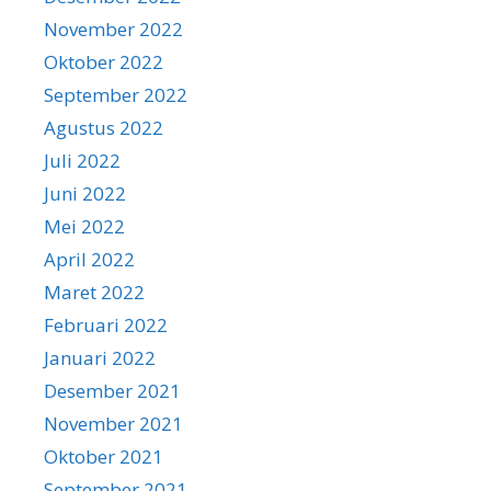
November 2022
Oktober 2022
September 2022
Agustus 2022
Juli 2022
Juni 2022
Mei 2022
April 2022
Maret 2022
Februari 2022
Januari 2022
Desember 2021
November 2021
Oktober 2021
September 2021