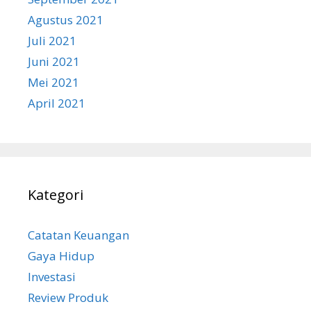
Agustus 2021
Juli 2021
Juni 2021
Mei 2021
April 2021
Kategori
Catatan Keuangan
Gaya Hidup
Investasi
Review Produk