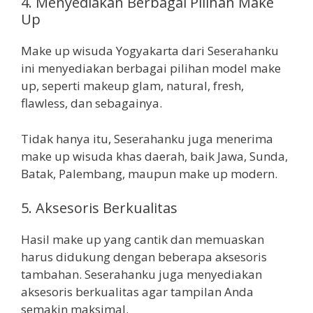
4. Menyediakan Berbagai Pilihan Make
Up
Make up wisuda Yogyakarta dari Seserahanku
ini menyediakan berbagai pilihan model make
up, seperti makeup glam, natural, fresh,
flawless, dan sebagainya.
Tidak hanya itu, Seserahanku juga menerima
make up wisuda khas daerah, baik Jawa, Sunda,
Batak, Palembang, maupun make up modern.
5. Aksesoris Berkualitas
Hasil make up yang cantik dan memuaskan
harus didukung dengan beberapa aksesoris
tambahan. Seserahanku juga menyediakan
aksesoris berkualitas agar tampilan Anda
semakin maksimal.