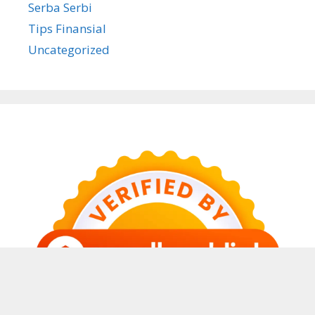
Serba Serbi
Tips Finansial
Uncategorized