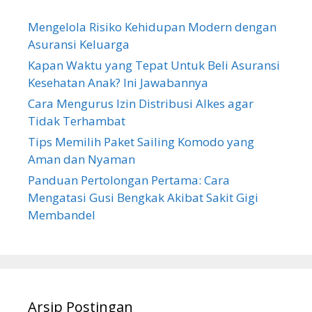
Mengelola Risiko Kehidupan Modern dengan
Asuransi Keluarga
Kapan Waktu yang Tepat Untuk Beli Asuransi
Kesehatan Anak? Ini Jawabannya
Cara Mengurus Izin Distribusi Alkes agar
Tidak Terhambat
Tips Memilih Paket Sailing Komodo yang
Aman dan Nyaman
Panduan Pertolongan Pertama: Cara
Mengatasi Gusi Bengkak Akibat Sakit Gigi
Membandel
Arsip Postingan