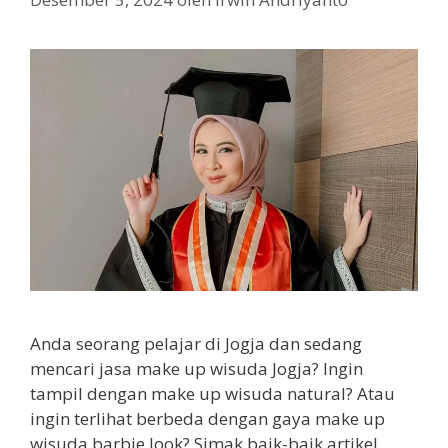
Anda seorang pelajar di Jogja dan sedang
mencari jasa make up wisuda Jogja? Ingin
tampil dengan make up wisuda natural? Atau
ingin terlihat berbeda dengan gaya make up
wisuda barbie look? Simak baik-baik artikel