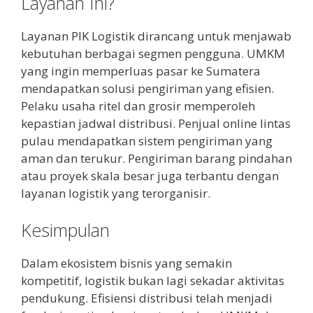
Layanan Ini?
Layanan PIK Logistik dirancang untuk menjawab
kebutuhan berbagai segmen pengguna. UMKM
yang ingin memperluas pasar ke Sumatera
mendapatkan solusi pengiriman yang efisien.
Pelaku usaha ritel dan grosir memperoleh
kepastian jadwal distribusi. Penjual online lintas
pulau mendapatkan sistem pengiriman yang
aman dan terukur. Pengiriman barang pindahan
atau proyek skala besar juga terbantu dengan
layanan logistik yang terorganisir.
Kesimpulan
Dalam ekosistem bisnis yang semakin
kompetitif, logistik bukan lagi sekadar aktivitas
pendukung. Efisiensi distribusi telah menjadi