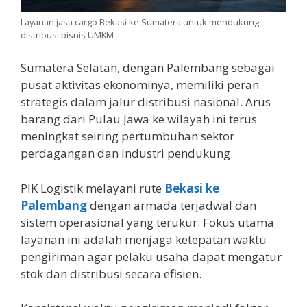
Layanan jasa cargo Bekasi ke Sumatera untuk mendukung
distribusi bisnis UMKM
Sumatera Selatan, dengan Palembang sebagai
pusat aktivitas ekonominya, memiliki peran
strategis dalam jalur distribusi nasional. Arus
barang dari Pulau Jawa ke wilayah ini terus
meningkat seiring pertumbuhan sektor
perdagangan dan industri pendukung.
PIK Logistik melayani rute
Bekasi ke
Palembang
dengan armada terjadwal dan
sistem operasional yang terukur. Fokus utama
layanan ini adalah menjaga ketepatan waktu
pengiriman agar pelaku usaha dapat mengatur
stok dan distribusi secara efisien.