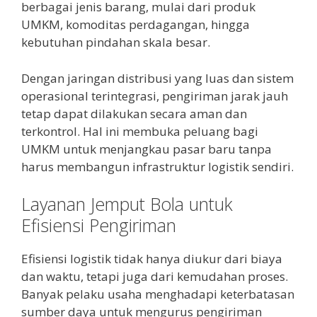
berbagai jenis barang, mulai dari produk
UMKM, komoditas perdagangan, hingga
kebutuhan pindahan skala besar.
Dengan jaringan distribusi yang luas dan sistem
operasional terintegrasi, pengiriman jarak jauh
tetap dapat dilakukan secara aman dan
terkontrol. Hal ini membuka peluang bagi
UMKM untuk menjangkau pasar baru tanpa
harus membangun infrastruktur logistik sendiri.
Layanan Jemput Bola untuk
Efisiensi Pengiriman
Efisiensi logistik tidak hanya diukur dari biaya
dan waktu, tetapi juga dari kemudahan proses.
Banyak pelaku usaha menghadapi keterbatasan
sumber daya untuk mengurus pengiriman