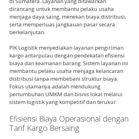
di Sumatera. Layanan yang ditawarkan
dirancang untuk membantu pelaku usaha
menjaga daya saing, menekan biaya distribusi,
serta memperluas jangkauan pasar secara
berkelanjutan.
PIK Logistik menyediakan layanan pengiriman
kargo antarpulau dengan pendekatan efisiensi
biaya dan keamanan barang. Sistem layanan ini
membantu pelaku usaha menjaga kelancaran
distribusi tanpa membebani struktur biaya.
Fokus utamanya adalah mendukung
pertumbuhan UMKM dan bisnis lokal melalui
sistem logistik yang kompetitif dan terukur.
Efisiensi Biaya Operasional dengan
Tarif Kargo Bersaing