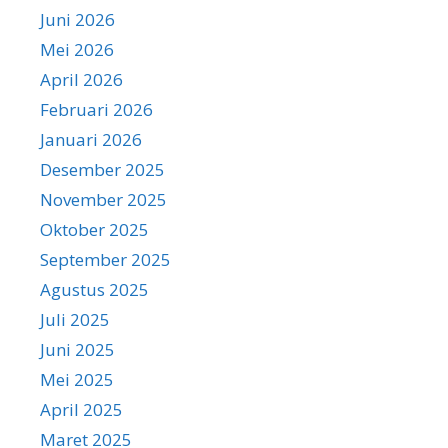
Juni 2026
Mei 2026
April 2026
Februari 2026
Januari 2026
Desember 2025
November 2025
Oktober 2025
September 2025
Agustus 2025
Juli 2025
Juni 2025
Mei 2025
April 2025
Maret 2025