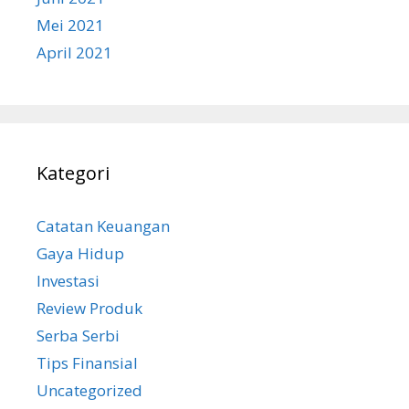
Mei 2021
April 2021
Kategori
Catatan Keuangan
Gaya Hidup
Investasi
Review Produk
Serba Serbi
Tips Finansial
Uncategorized