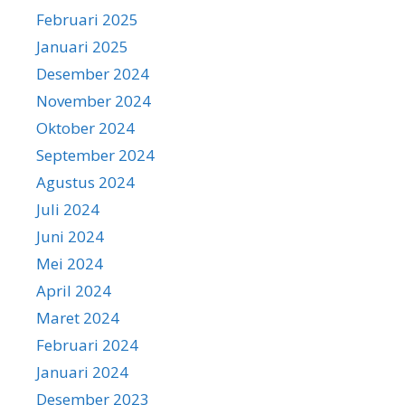
Februari 2025
Januari 2025
Desember 2024
November 2024
Oktober 2024
September 2024
Agustus 2024
Juli 2024
Juni 2024
Mei 2024
April 2024
Maret 2024
Februari 2024
Januari 2024
Desember 2023