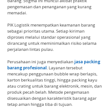
barang. Stigma ini muncul akibat praktik
pengemasan dan penanganan yang kurang
memadai.
PIK Logistik menempatkan keamanan barang
sebagai prioritas utama. Setiap kiriman
diproses melalui standar operasional yang
dirancang untuk meminimalkan risiko selama
perjalanan lintas pulau.
Perusahaan ini juga menyediakan
jasa packing
barang profesional
. Layanan tersebut
mencakup penggunaan bubble wrap berlapis,
karton berkualitas tinggi, hingga packing kayu
atau crating untuk barang elektronik, mesin, dan
produk pecah belah. Metode pengemasan
disesuaikan dengan karakteristik barang agar
tetap aman hingga tiba di tujuan.