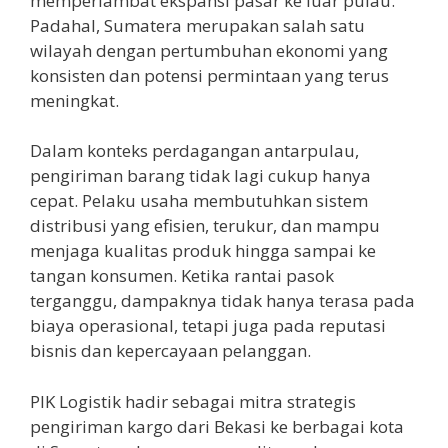
memperlambat ekspansi pasar ke luar pulau.
Padahal, Sumatera merupakan salah satu
wilayah dengan pertumbuhan ekonomi yang
konsisten dan potensi permintaan yang terus
meningkat.
Dalam konteks perdagangan antarpulau,
pengiriman barang tidak lagi cukup hanya
cepat. Pelaku usaha membutuhkan sistem
distribusi yang efisien, terukur, dan mampu
menjaga kualitas produk hingga sampai ke
tangan konsumen. Ketika rantai pasok
terganggu, dampaknya tidak hanya terasa pada
biaya operasional, tetapi juga pada reputasi
bisnis dan kepercayaan pelanggan.
PIK Logistik hadir sebagai mitra strategis
pengiriman kargo dari Bekasi ke berbagai kota