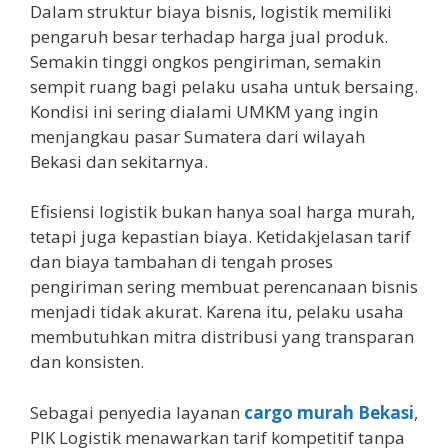
Dalam struktur biaya bisnis, logistik memiliki
pengaruh besar terhadap harga jual produk.
Semakin tinggi ongkos pengiriman, semakin
sempit ruang bagi pelaku usaha untuk bersaing.
Kondisi ini sering dialami UMKM yang ingin
menjangkau pasar Sumatera dari wilayah
Bekasi dan sekitarnya.
Efisiensi logistik bukan hanya soal harga murah,
tetapi juga kepastian biaya. Ketidakjelasan tarif
dan biaya tambahan di tengah proses
pengiriman sering membuat perencanaan bisnis
menjadi tidak akurat. Karena itu, pelaku usaha
membutuhkan mitra distribusi yang transparan
dan konsisten.
Sebagai penyedia layanan
cargo murah Bekasi
,
PIK Logistik menawarkan tarif kompetitif tanpa