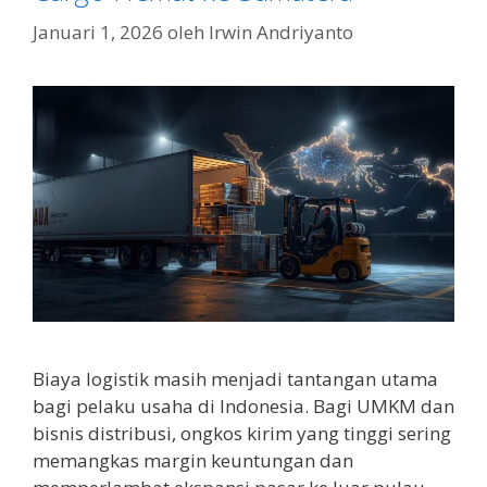
Januari 1, 2026
oleh
Irwin Andriyanto
Biaya logistik masih menjadi tantangan utama
bagi pelaku usaha di Indonesia. Bagi UMKM dan
bisnis distribusi, ongkos kirim yang tinggi sering
memangkas margin keuntungan dan