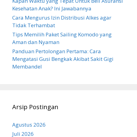
Kapan Waktu yang Tepat Untuk Beli Asuransi
Kesehatan Anak? Ini Jawabannya
Cara Mengurus Izin Distribusi Alkes agar
Tidak Terhambat
Tips Memilih Paket Sailing Komodo yang
Aman dan Nyaman
Panduan Pertolongan Pertama: Cara
Mengatasi Gusi Bengkak Akibat Sakit Gigi
Membandel
Arsip Postingan
Agustus 2026
Juli 2026