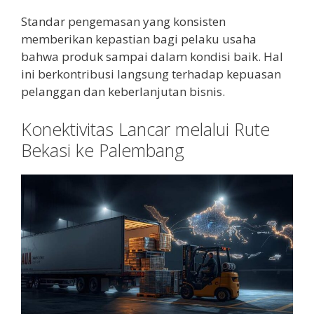
Standar pengemasan yang konsisten
memberikan kepastian bagi pelaku usaha
bahwa produk sampai dalam kondisi baik. Hal
ini berkontribusi langsung terhadap kepuasan
pelanggan dan keberlanjutan bisnis.
Konektivitas Lancar melalui Rute
Bekasi ke Palembang