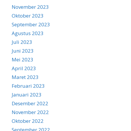
November 2023
Oktober 2023
September 2023
Agustus 2023
Juli 2023
Juni 2023
Mei 2023
April 2023
Maret 2023
Februari 2023
Januari 2023
Desember 2022
November 2022
Oktober 2022
September 2022