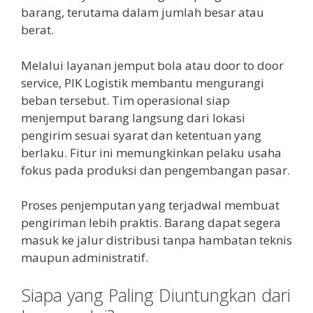
barang, terutama dalam jumlah besar atau
berat.
Melalui layanan jemput bola atau door to door
service, PIK Logistik membantu mengurangi
beban tersebut. Tim operasional siap
menjemput barang langsung dari lokasi
pengirim sesuai syarat dan ketentuan yang
berlaku. Fitur ini memungkinkan pelaku usaha
fokus pada produksi dan pengembangan pasar.
Proses penjemputan yang terjadwal membuat
pengiriman lebih praktis. Barang dapat segera
masuk ke jalur distribusi tanpa hambatan teknis
maupun administratif.
Siapa yang Paling Diuntungkan dari