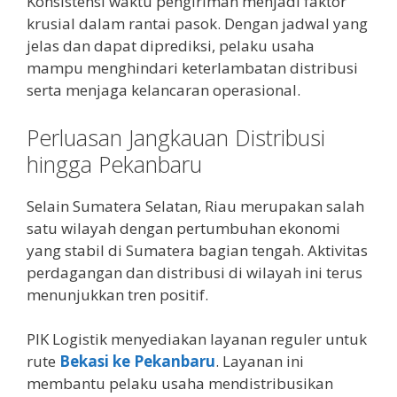
Konsistensi waktu pengiriman menjadi faktor
krusial dalam rantai pasok. Dengan jadwal yang
jelas dan dapat diprediksi, pelaku usaha
mampu menghindari keterlambatan distribusi
serta menjaga kelancaran operasional.
Perluasan Jangkauan Distribusi
hingga Pekanbaru
Selain Sumatera Selatan, Riau merupakan salah
satu wilayah dengan pertumbuhan ekonomi
yang stabil di Sumatera bagian tengah. Aktivitas
perdagangan dan distribusi di wilayah ini terus
menunjukkan tren positif.
PIK Logistik menyediakan layanan reguler untuk
rute
Bekasi ke Pekanbaru
. Layanan ini
membantu pelaku usaha mendistribusikan