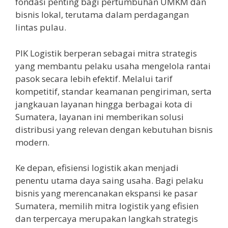
fondasi penting bagi pertumbuhan UMKM dan
bisnis lokal, terutama dalam perdagangan
lintas pulau.
PIK Logistik berperan sebagai mitra strategis
yang membantu pelaku usaha mengelola rantai
pasok secara lebih efektif. Melalui tarif
kompetitif, standar keamanan pengiriman, serta
jangkauan layanan hingga berbagai kota di
Sumatera, layanan ini memberikan solusi
distribusi yang relevan dengan kebutuhan bisnis
modern.
Ke depan, efisiensi logistik akan menjadi
penentu utama daya saing usaha. Bagi pelaku
bisnis yang merencanakan ekspansi ke pasar
Sumatera, memilih mitra logistik yang efisien
dan terpercaya merupakan langkah strategis