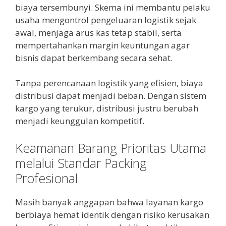
biaya tersembunyi. Skema ini membantu pelaku
usaha mengontrol pengeluaran logistik sejak
awal, menjaga arus kas tetap stabil, serta
mempertahankan margin keuntungan agar
bisnis dapat berkembang secara sehat.
Tanpa perencanaan logistik yang efisien, biaya
distribusi dapat menjadi beban. Dengan sistem
kargo yang terukur, distribusi justru berubah
menjadi keunggulan kompetitif.
Keamanan Barang Prioritas Utama
melalui Standar Packing
Profesional
Masih banyak anggapan bahwa layanan kargo
berbiaya hemat identik dengan risiko kerusakan