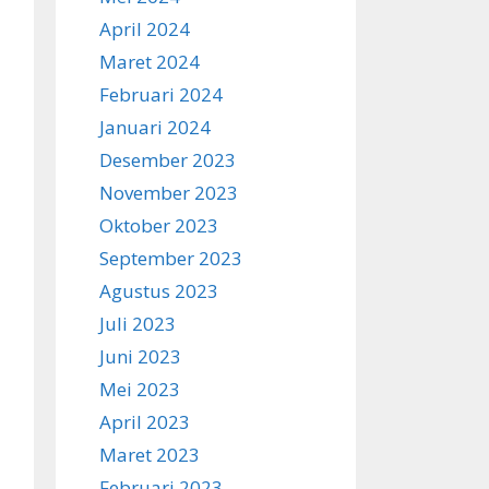
April 2024
Maret 2024
Februari 2024
Januari 2024
Desember 2023
November 2023
Oktober 2023
September 2023
Agustus 2023
Juli 2023
Juni 2023
Mei 2023
April 2023
Maret 2023
Februari 2023