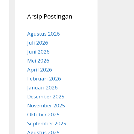
Arsip Postingan
Agustus 2026
Juli 2026
Juni 2026
Mei 2026
April 2026
Februari 2026
Januari 2026
Desember 2025
November 2025
Oktober 2025
September 2025
Agustus 2025