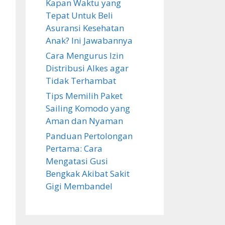
Kapan Waktu yang
Tepat Untuk Beli
Asuransi Kesehatan
Anak? Ini Jawabannya
Cara Mengurus Izin
Distribusi Alkes agar
Tidak Terhambat
Tips Memilih Paket
Sailing Komodo yang
Aman dan Nyaman
Panduan Pertolongan
Pertama: Cara
Mengatasi Gusi
Bengkak Akibat Sakit
Gigi Membandel