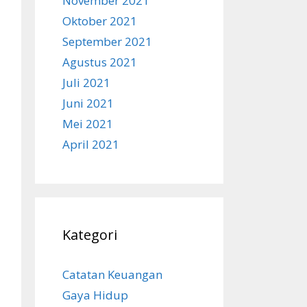
November 2021
Oktober 2021
September 2021
Agustus 2021
Juli 2021
Juni 2021
Mei 2021
April 2021
Kategori
Catatan Keuangan
Gaya Hidup