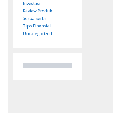
Investasi
Review Produk
Serba Serbi
Tips Finansial
Uncategorized