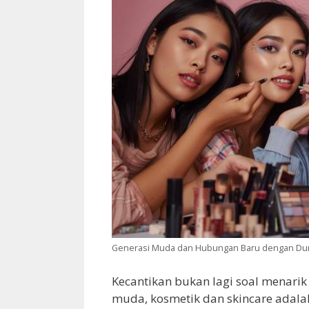
Generasi Muda dan Hubungan Baru dengan Dun
Kecantikan bukan lagi soal menarik
muda, kosmetik dan skincare adala