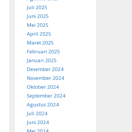
Juli 2025
Juni 2025
Mei 2025
April 2025
Maret 2025
Februari 2025
Januari 2025
Desember 2024
November 2024
Oktober 2024
September 2024
Agustus 2024
Juli 2024
Juni 2024
Mei 2024