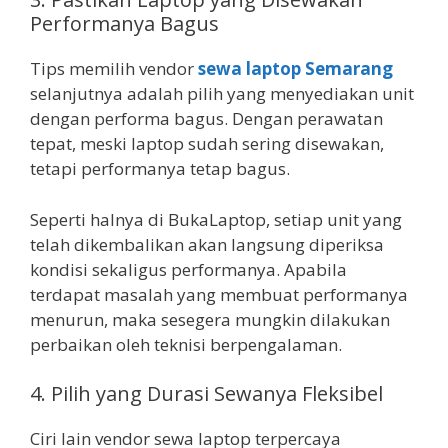
Performanya Bagus
Tips memilih vendor
sewa laptop Semarang
selanjutnya adalah pilih yang menyediakan unit
dengan performa bagus. Dengan perawatan
tepat, meski laptop sudah sering disewakan,
tetapi performanya tetap bagus.
Seperti halnya di BukaLaptop, setiap unit yang
telah dikembalikan akan langsung diperiksa
kondisi sekaligus performanya. Apabila
terdapat masalah yang membuat performanya
menurun, maka sesegera mungkin dilakukan
perbaikan oleh teknisi berpengalaman.
4. Pilih yang Durasi Sewanya Fleksibel
Ciri lain vendor sewa laptop terpercaya