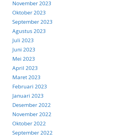
November 2023
Oktober 2023
September 2023
Agustus 2023
Juli 2023
Juni 2023
Mei 2023
April 2023
Maret 2023
Februari 2023
Januari 2023
Desember 2022
November 2022
Oktober 2022
September 2022