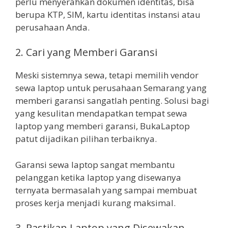
perlu menyerahkan dokumen identitas, bisa
berupa KTP, SIM, kartu identitas instansi atau
perusahaan Anda.
2. Cari yang Memberi Garansi
Meski sistemnya sewa, tetapi memilih vendor
sewa laptop untuk perusahaan Semarang yang
memberi garansi sangatlah penting. Solusi bagi
yang kesulitan mendapatkan tempat sewa
laptop yang memberi garansi, BukaLaptop
patut dijadikan pilihan terbaiknya.
Garansi sewa laptop sangat membantu
pelanggan ketika laptop yang disewanya
ternyata bermasalah yang sampai membuat
proses kerja menjadi kurang maksimal.
3. Pastikan Laptop yang Disewakan