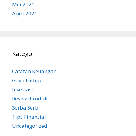
Mei 2021
April 2021
Kategori
Catatan Keuangan
Gaya Hidup
Investasi
Review Produk
Serba Serbi
Tips Finansial
Uncategorized