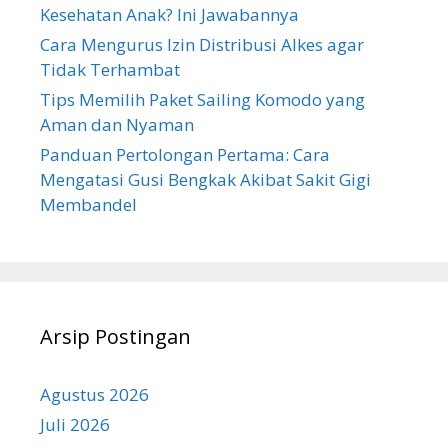
Kesehatan Anak? Ini Jawabannya
Cara Mengurus Izin Distribusi Alkes agar
Tidak Terhambat
Tips Memilih Paket Sailing Komodo yang
Aman dan Nyaman
Panduan Pertolongan Pertama: Cara
Mengatasi Gusi Bengkak Akibat Sakit Gigi
Membandel
Arsip Postingan
Agustus 2026
Juli 2026