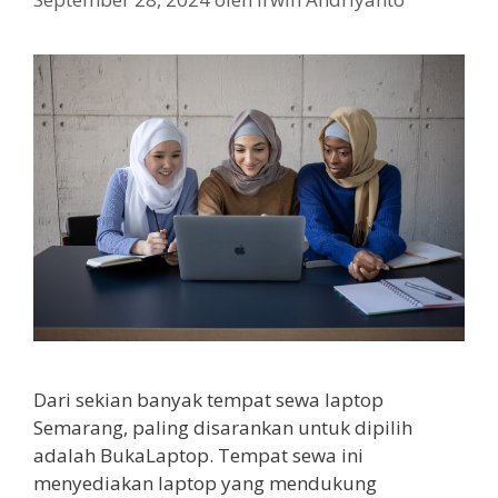
Dari sekian banyak tempat sewa laptop
Semarang, paling disarankan untuk dipilih
adalah BukaLaptop. Tempat sewa ini
menyediakan laptop yang mendukung