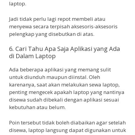
laptop.
Jadi tidak perlu lagi repot membeli atau
menyewa secara terpisah aksesoris-aksesoris
pelengkap yang disebutkan di atas.
6. Cari Tahu Apa Saja Aplikasi yang Ada
di Dalam Laptop
Ada beberapa aplikasi yang memang sulit
untuk diunduh maupun diinstal. Oleh
karenanya, saat akan melakukan sewa laptop,
penting mengecek apakah laptop yang nantinya
disewa sudah dibekali dengan aplikasi sesuai
kebutuhan atau belum.
Poin tersebut tidak boleh diabaikan agar setelah
disewa, laptop langsung dapat digunakan untuk