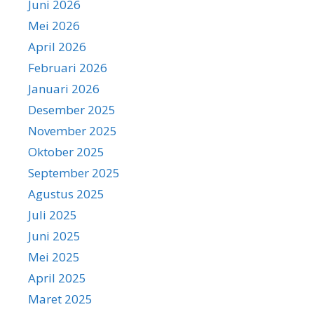
Juni 2026
Mei 2026
April 2026
Februari 2026
Januari 2026
Desember 2025
November 2025
Oktober 2025
September 2025
Agustus 2025
Juli 2025
Juni 2025
Mei 2025
April 2025
Maret 2025