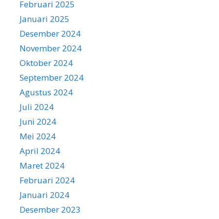
Februari 2025
Januari 2025
Desember 2024
November 2024
Oktober 2024
September 2024
Agustus 2024
Juli 2024
Juni 2024
Mei 2024
April 2024
Maret 2024
Februari 2024
Januari 2024
Desember 2023