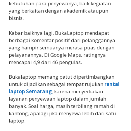
kebutuhan para penyewanya, baik kegiatan
yang berkaitan dengan akademik ataupun
bisnis.
Kabar baiknya lagi, BukaLaptop mendapat
berbagai komentar positif dari pelanggannya
yang hampir semuanya merasa puas dengan
pelayanannya. Di Google Maps, ratingnya
mencapai 4,9 dari 46 pengulas.
Bukalaptop memang patut dipertimbangkan
untuk dijadikan sebagai tempat rujukan
rental
laptop Semarang
, karena menyediakan
layanan penyewaan laptop dalam jumlah
banyak. Soal harga, masih terbilang ramah di
kantong, apalagi jika menyewa lebih dari satu
laptop.