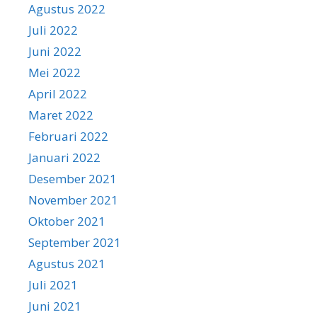
Agustus 2022
Juli 2022
Juni 2022
Mei 2022
April 2022
Maret 2022
Februari 2022
Januari 2022
Desember 2021
November 2021
Oktober 2021
September 2021
Agustus 2021
Juli 2021
Juni 2021