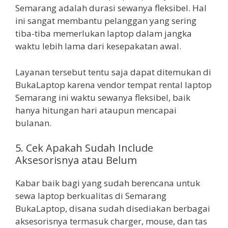
Semarang adalah durasi sewanya fleksibel. Hal
ini sangat membantu pelanggan yang sering
tiba-tiba memerlukan laptop dalam jangka
waktu lebih lama dari kesepakatan awal.
Layanan tersebut tentu saja dapat ditemukan di
BukaLaptop karena vendor tempat rental laptop
Semarang ini waktu sewanya fleksibel, baik
hanya hitungan hari ataupun mencapai
bulanan.
5. Cek Apakah Sudah Include
Aksesorisnya atau Belum
Kabar baik bagi yang sudah berencana untuk
sewa laptop berkualitas di Semarang
BukaLaptop, disana sudah disediakan berbagai
aksesorisnya termasuk charger, mouse, dan tas