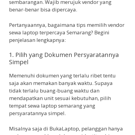
sembarangan. Wajib merujuk vendor yang
benar-benar bisa dipercaya.
Pertanyaannya, bagaimana tips memilih vendor
sewa laptop terpercaya Semarang? Begini
penjelasan lengkapnya:
1. Pilih yang Dokumen Persyaratannya
Simpel
Memenuhi dokumen yang terlalu ribet tentu
saja akan memakan banyak waktu. Supaya
tidak terlalu buang-buang waktu dan
mendapatkan unit sesuai kebutuhan, pilih
tempat sewa laptop semarang yang
persyaratannya simpel.
Misalnya saja di BukaLaptop, pelanggan hanya