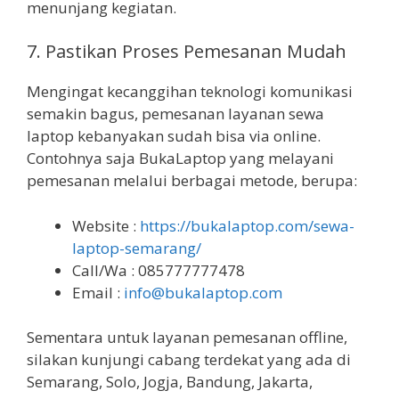
menunjang kegiatan.
7. Pastikan Proses Pemesanan Mudah
Mengingat kecanggihan teknologi komunikasi
semakin bagus, pemesanan layanan sewa
laptop kebanyakan sudah bisa via online.
Contohnya saja BukaLaptop yang melayani
pemesanan melalui berbagai metode, berupa:
Website :
https://bukalaptop.com/sewa-
laptop-semarang/
Call/Wa : 085777777478
Email :
info@bukalaptop.com
Sementara untuk layanan pemesanan offline,
silakan kunjungi cabang terdekat yang ada di
Semarang, Solo, Jogja, Bandung, Jakarta,