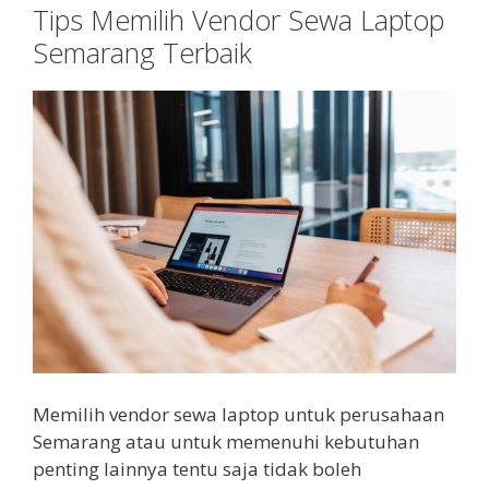
Tips Memilih Vendor Sewa Laptop
Semarang Terbaik
Memilih vendor sewa laptop untuk perusahaan
Semarang atau untuk memenuhi kebutuhan
penting lainnya tentu saja tidak boleh