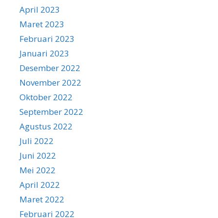
April 2023
Maret 2023
Februari 2023
Januari 2023
Desember 2022
November 2022
Oktober 2022
September 2022
Agustus 2022
Juli 2022
Juni 2022
Mei 2022
April 2022
Maret 2022
Februari 2022