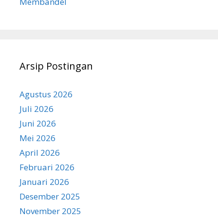
Membandel
Arsip Postingan
Agustus 2026
Juli 2026
Juni 2026
Mei 2026
April 2026
Februari 2026
Januari 2026
Desember 2025
November 2025