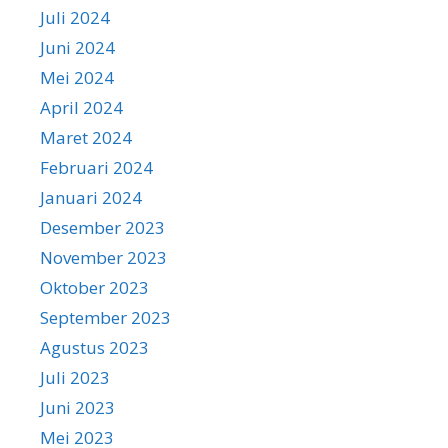
Juli 2024
Juni 2024
Mei 2024
April 2024
Maret 2024
Februari 2024
Januari 2024
Desember 2023
November 2023
Oktober 2023
September 2023
Agustus 2023
Juli 2023
Juni 2023
Mei 2023