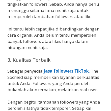
tingkatkan followers. Sebab, Anda hanya perlu
menunggu selama lima menit saja untuk
memperoleh tambahan followers atau like.
Ini tentu lebih cepat jika dibandingkan dengan
cara organik. Anda belum tentu memperoleh
banyak followers atau likes hanya dalam
hitungan menit saja.
3. Kualitas Terbaik
Sebagai penyedia
jasa followers TikTok
, The
Socmed siap memberikan layanan berkualitas
untuk Anda. Followers yang Anda peroleh
bukanlah akun ternakan, melainkan real user.
Dengan begitu, tambahan followers yang Anda
peroleh sifatnya tidak temporer. Setiap kali