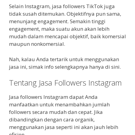
Selain Instagram, jasa followers TikTok juga
tidak susah ditemukan. Objektifnya pun sama,
menunjang engagement. Semakin tinggi
engagement, maka suatu akun akan lebih
mudah dalam mencapai objektif, baik komersial
maupun nonkomersial.
Nah, kalau Anda tertarik untuk menggunakan
jasa ini, simak info selengkapnya hanya di sini.
Tentang Jasa Followers Instagram
Jasa followers Instagram dapat Anda
manfaatkan untuk menambahkan jumlah
followers secara mudah dan cepat. Jika
dibandingkan dengan cara organik,
menggunakan jasa seperti ini akan jauh lebih
efisien.