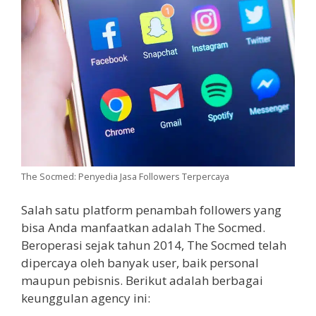
The Socmed: Penyedia Jasa Followers Terpercaya
Salah satu platform penambah followers yang
bisa Anda manfaatkan adalah The Socmed.
Beroperasi sejak tahun 2014, The Socmed telah
dipercaya oleh banyak user, baik personal
maupun pebisnis. Berikut adalah berbagai
keunggulan agency ini: