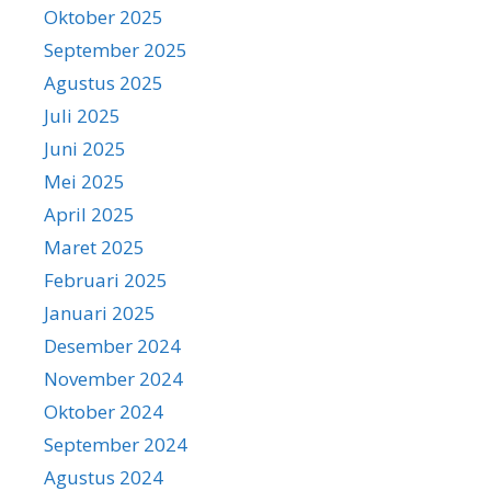
Oktober 2025
September 2025
Agustus 2025
Juli 2025
Juni 2025
Mei 2025
April 2025
Maret 2025
Februari 2025
Januari 2025
Desember 2024
November 2024
Oktober 2024
September 2024
Agustus 2024