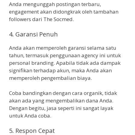
Anda mengunggah postingan terbaru,
engagement akan didongkrak oleh tambahan
followers dari The Socmed.
4. Garansi Penuh
Anda akan memperoleh garansi selama satu
tahun, termasuk penggunaan agency ini untuk
personal branding. Apabila tidak ada dampak
signifikan terhadap akun, maka Anda akan
memperoleh pengembalian biaya.
Coba bandingkan dengan cara organik, tidak
akan ada yang mengembalikan dana Anda.
Dengan begitu, jasa seperti ini sangat layak
untuk Anda coba.
5. Respon Cepat