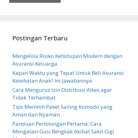
Postingan Terbaru
Mengelola Risiko Kehidupan Modern dengan
Asuransi Keluarga
Kapan Waktu yang Tepat Untuk Beli Asuransi
Kesehatan Anak? Ini Jawabannya
Cara Mengurus Izin Distribusi Alkes agar
Tidak Terhambat
Tips Memilih Paket Sailing Komodo yang
Aman dan Nyaman
Panduan Pertolongan Pertama: Cara
Mengatasi Gusi Bengkak Akibat Sakit Gigi