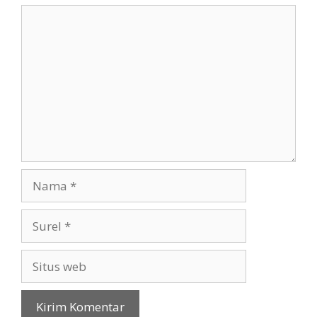
Komentar
Nama
Surel
Situs
web