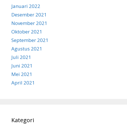
Januari 2022
Desember 2021
November 2021
Oktober 2021
September 2021
Agustus 2021
Juli 2021
Juni 2021
Mei 2021
April 2021
Kategori