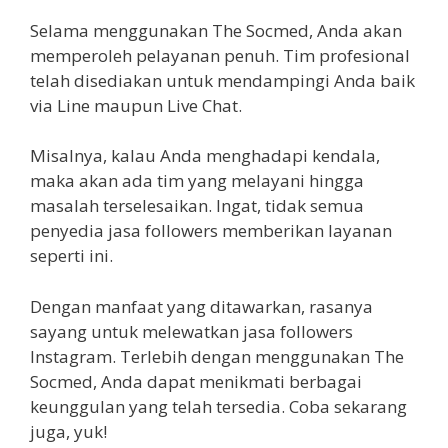
Selama menggunakan The Socmed, Anda akan
memperoleh pelayanan penuh. Tim profesional
telah disediakan untuk mendampingi Anda baik
via Line maupun Live Chat.
Misalnya, kalau Anda menghadapi kendala,
maka akan ada tim yang melayani hingga
masalah terselesaikan. Ingat, tidak semua
penyedia jasa followers memberikan layanan
seperti ini.
Dengan manfaat yang ditawarkan, rasanya
sayang untuk melewatkan jasa followers
Instagram. Terlebih dengan menggunakan The
Socmed, Anda dapat menikmati berbagai
keunggulan yang telah tersedia. Coba sekarang
juga, yuk!