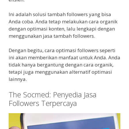
Ini adalah solusi tambah followers yang bisa
Anda coba. Anda tetap melakukan cara organik
dengan optimasi konten, lalu lengkapi dengan
menggunakan jasa tambah followers.
Dengan begitu, cara optimasi followers seperti
ini akan memberikan manfaat untuk Anda. Anda
tidak hanya bergantung dengan cara organik,
tetapi juga menggunakan alternatif optimasi
lainnya.
The Socmed: Penyedia Jasa
Followers Terpercaya