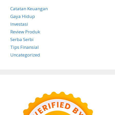
Catatan Keuangan
Gaya Hidup
Investasi
Review Produk
Serba Serbi
Tips Finansial
Uncategorized