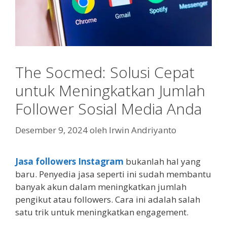
The Socmed: Solusi Cepat
untuk Meningkatkan Jumlah
Follower Sosial Media Anda
Desember 9, 2024
oleh
Irwin Andriyanto
Jasa followers Instagram
bukanlah hal yang
baru. Penyedia jasa seperti ini sudah membantu
banyak akun dalam meningkatkan jumlah
pengikut atau followers. Cara ini adalah salah
satu trik untuk meningkatkan engagement.