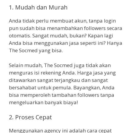
1. Mudah dan Murah
Anda tidak perlu membuat akun, tanpa login
pun sudah bisa menambahkan followers secara
otomatis. Sangat mudah, bukan? Kapan lagi
Anda bisa menggunakan jasa seperti ini? Hanya
The Socmed yang bisa.
Selain mudah, The Socmed juga tidak akan
menguras isi rekening Anda. Harga jasa yang
ditawarkan sangat terjangkau dan sangat
bersahabat untuk pemula. Bayangkan, Anda
bisa memperoleh tambahan followers tanpa
mengeluarkan banyak biaya!
2. Proses Cepat
Menggunakan agency ini adalah cara cepat