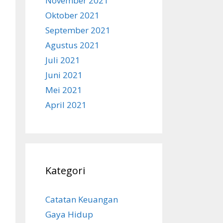
November 2021
Oktober 2021
September 2021
Agustus 2021
Juli 2021
Juni 2021
Mei 2021
April 2021
Kategori
Catatan Keuangan
Gaya Hidup