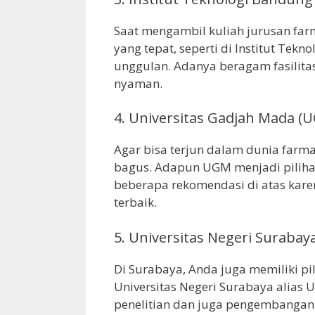
Saat mengambil kuliah jurusan fa
yang tepat, seperti di Institut Tek
unggulan. Adanya beragam fasilit
nyaman.
4. Universitas Gadjah Mada (
Agar bisa terjun dalam dunia farma
bagus. Adapun UGM menjadi pilihan 
beberapa rekomendasi di atas karen
terbaik.
5. Universitas Negeri Surabay
Di Surabaya, Anda juga memiliki pil
Universitas Negeri Surabaya alias
penelitian dan juga pengembangan 