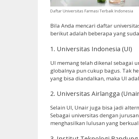
Daftar Universitas Farmasi Terbaik Indonesia
Bila Anda mencari daftar universit
berikut adalah beberapa yang sudah
1. Universitas Indonesia (UI)
UI memang telah dikenal sebagai un
globalnya pun cukup bagus. Tak her
yang bisa diandalkan, maka UI adal
2. Universitas Airlangga (Unair
Selain UI, Unair juga bisa jadi alte
Sebagai universitas dengan jurusan 
menghasilkan lulusan yang berkual
3. Institut Teknologi Bandung 