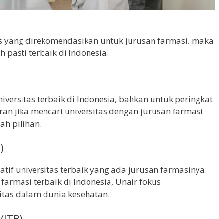
as yang direkomendasikan untuk jurusan farmasi, maka
 pasti terbaik di Indonesia.
iversitas terbaik di Indonesia, bahkan untuk peringkat
an jika mencari universitas dengan jurusan farmasi
ah pilihan.
)
rnatif universitas terbaik yang ada jurusan farmasinya.
farmasi terbaik di Indonesia, Unair fokus
itas dalam dunia kesehatan.
(ITB)