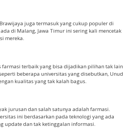
 Brawijaya juga termasuk yang cukup populer di
 ada di Malang, Jawa Timur ini sering kali mencetak
si mereka.
s farmasi terbaik yang bisa dijadikan pilihan tak lain
seperti beberapa universitas yang disebutkan, Unud
ngan kualitas yang tak kalah bagus.
ak jurusan dan salah satunya adalah farmasi.
rsitas ini berdasarkan pada teknologi yang ada
g update dan tak ketinggalan informasi.