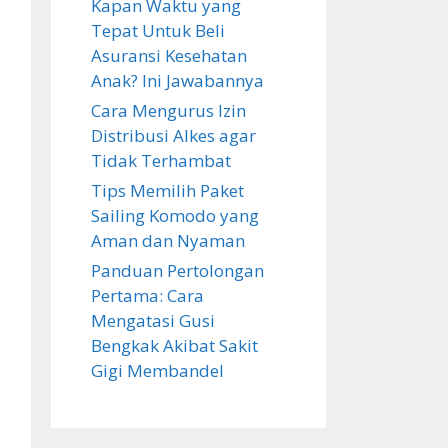
Kapan Waktu yang
Tepat Untuk Beli
Asuransi Kesehatan
Anak? Ini Jawabannya
Cara Mengurus Izin
Distribusi Alkes agar
Tidak Terhambat
Tips Memilih Paket
Sailing Komodo yang
Aman dan Nyaman
Panduan Pertolongan
Pertama: Cara
Mengatasi Gusi
Bengkak Akibat Sakit
Gigi Membandel