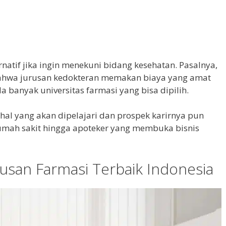
ernatif jika ingin menekuni bidang kesehatan. Pasalnya,
 bahwa jurusan kedokteran memakan biaya yang amat
da banyak universitas farmasi yang bisa dipilih.
hal yang akan dipelajari dan prospek karirnya pun
 rumah sakit hingga apoteker yang membuka bisnis
urusan Farmasi Terbaik Indonesia