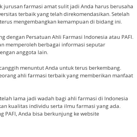
 jurusan farmasi amat sulit jadi Anda harus berusaha
ersitas terbaik yang telah direkomendasikan. Setelah
 terus mengembangkan kemampuan di bidang ini.
ng dengan Persatuan Ahli Farmasi Indonesia atau PAFI.
an memperoleh berbagai informasi seputar
engan anggota lain.
 canggih menuntut Anda untuk terus berkembang.
eorang ahli farmasi terbaik yang memberikan manfaat
telah lama jadi wadah bagi ahli farmasi di Indonesia
 kualitas individu serta ilmu farmasi yang ada.
ng PAFI, Anda bisa berkunjung ke website