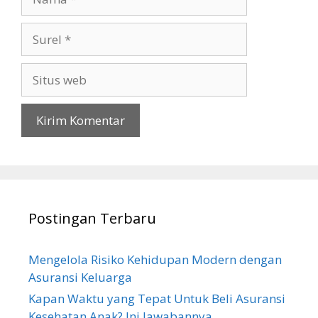
Surel
Situs
web
Postingan Terbaru
Mengelola Risiko Kehidupan Modern dengan
Asuransi Keluarga
Kapan Waktu yang Tepat Untuk Beli Asuransi
Kesehatan Anak? Ini Jawabannya