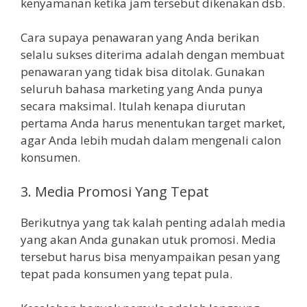
kenyamanan ketika jam tersebut dikenakan dsb.
Cara supaya penawaran yang Anda berikan
selalu sukses diterima adalah dengan membuat
penawaran yang tidak bisa ditolak. Gunakan
seluruh bahasa marketing yang Anda punya
secara maksimal. Itulah kenapa diurutan
pertama Anda harus menentukan target market,
agar Anda lebih mudah dalam mengenali calon
konsumen.
3. Media Promosi Yang Tepat
Berikutnya yang tak kalah penting adalah media
yang akan Anda gunakan utuk promosi. Media
tersebut harus bisa menyampaikan pesan yang
tepat pada konsumen yang tepat pula.