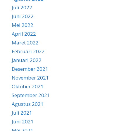
Juli 2022
Juni 2022
Mei 2022
April 2022
Maret 2022
Februari 2022
Januari 2022
Desember 2021
November 2021
Oktober 2021
September 2021
Agustus 2021
Juli 2021
Juni 2021
Mei 2021