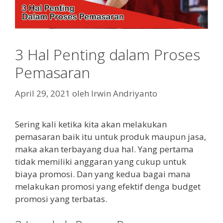
3 Hal Penting dalam Proses
Pemasaran
April 29, 2021
oleh
Irwin Andriyanto
Sering kali ketika kita akan melakukan
pemasaran baik itu untuk produk maupun jasa,
maka akan terbayang dua hal. Yang pertama
tidak memiliki anggaran yang cukup untuk
biaya promosi. Dan yang kedua bagai mana
melakukan promosi yang efektif denga budget
promosi yang terbatas.