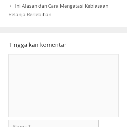
Ini Alasan dan Cara Mengatasi Kebiasaan
Belanja Berlebihan
Tinggalkan komentar
Komentar
Nama