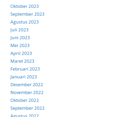
Oktober 2023
September 2023
Agustus 2023
Juli 2023
Juni 2023
Mei 2023
April 2023
Maret 2023
Februari 2023
Januari 2023
Desember 2022
November 2022
Oktober 2022
September 2022
Agustus 2022