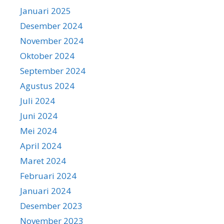
Januari 2025
Desember 2024
November 2024
Oktober 2024
September 2024
Agustus 2024
Juli 2024
Juni 2024
Mei 2024
April 2024
Maret 2024
Februari 2024
Januari 2024
Desember 2023
November 2023