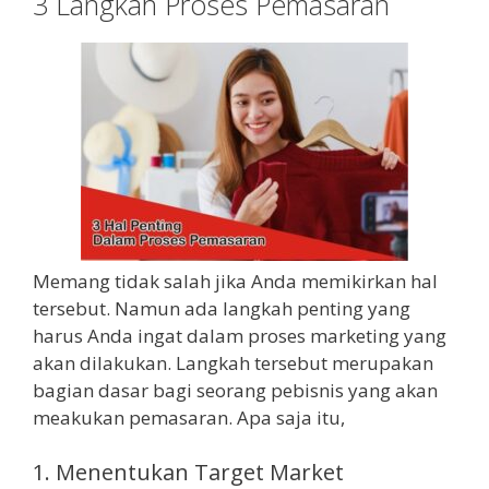
3 Langkah Proses Pemasaran
Memang tidak salah jika Anda memikirkan hal
tersebut. Namun ada langkah penting yang
harus Anda ingat dalam proses marketing yang
akan dilakukan. Langkah tersebut merupakan
bagian dasar bagi seorang pebisnis yang akan
meakukan pemasaran. Apa saja itu,
1. Menentukan Target Market