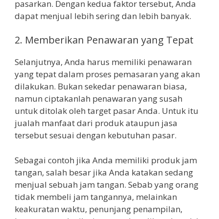
pasarkan. Dengan kedua faktor tersebut, Anda
dapat menjual lebih sering dan lebih banyak.
2. Memberikan Penawaran yang Tepat
Selanjutnya, Anda harus memiliki penawaran
yang tepat dalam proses pemasaran yang akan
dilakukan. Bukan sekedar penawaran biasa,
namun ciptakanlah penawaran yang susah
untuk ditolak oleh target pasar Anda. Untuk itu
jualah manfaat dari produk ataupun jasa
tersebut sesuai dengan kebutuhan pasar.
Sebagai contoh jika Anda memiliki produk jam
tangan, salah besar jika Anda katakan sedang
menjual sebuah jam tangan. Sebab yang orang
tidak membeli jam tangannya, melainkan
keakuratan waktu, penunjang penampilan,