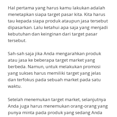
Hal pertama yang harus kamu lakukan adalah
menetapkan siapa target pasar kita. Kita harus
tau kepada siapa produk ataupun jasa tersebut
dipasarkan. Lalu ketahui apa saja yang menjadi
kebutuhan dan keinginan dari target pasar
tersebut.
Sah-sah saja jika Anda mengarahkan produk
atau jasa ke beberapa target market yang
berbeda. Namun, untuk melakukan promosi
yang sukses harus memiliki target yang jelas
dan terfokus pada sebuah market pada satu
waktu.
Setelah menemukan target market, selanjutnya
Anda juga harus menemukan orang-orang yang
punya minta pada produk yang sedang Anda