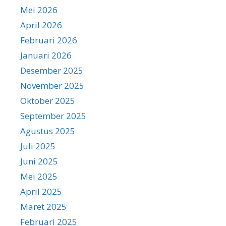
Mei 2026
April 2026
Februari 2026
Januari 2026
Desember 2025
November 2025
Oktober 2025
September 2025
Agustus 2025
Juli 2025
Juni 2025
Mei 2025
April 2025
Maret 2025
Februari 2025