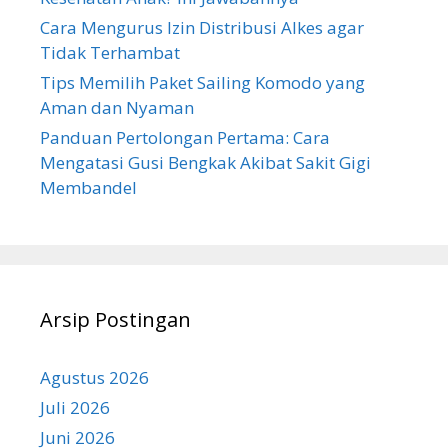
Cara Mengurus Izin Distribusi Alkes agar
Tidak Terhambat
Tips Memilih Paket Sailing Komodo yang
Aman dan Nyaman
Panduan Pertolongan Pertama: Cara
Mengatasi Gusi Bengkak Akibat Sakit Gigi
Membandel
Arsip Postingan
Agustus 2026
Juli 2026
Juni 2026