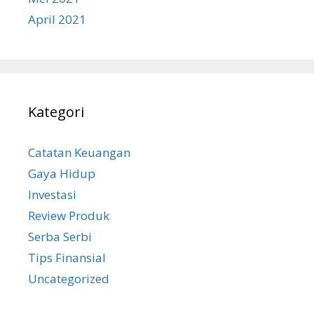
April 2021
Kategori
Catatan Keuangan
Gaya Hidup
Investasi
Review Produk
Serba Serbi
Tips Finansial
Uncategorized