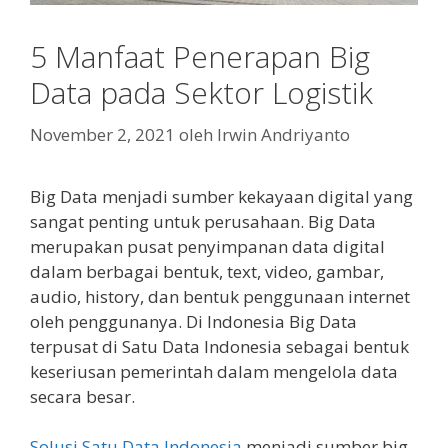
5 Manfaat Penerapan Big
Data pada Sektor Logistik
November 2, 2021
oleh
Irwin Andriyanto
Big Data menjadi sumber kekayaan digital yang
sangat penting untuk perusahaan. Big Data
merupakan pusat penyimpanan data digital
dalam berbagai bentuk, text, video, gambar,
audio, history, dan bentuk penggunaan internet
oleh penggunanya. Di Indonesia Big Data
terpusat di Satu Data Indonesia sebagai bentuk
keseriusan pemerintah dalam mengelola data
secara besar.
Solusi Satu Data Indonesia
menjadi sumber big