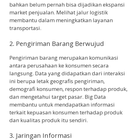
bahkan belum pernah bisa dijadikan ekspansi
market penjualan. Melihat jalur logistik
membantu dalam meningkatkan layanan
transportasi.
2. Pengiriman Barang Berwujud
Pengiriman barang merupakan komunikasi
antara perusahaan ke konsumen secara
langsung. Data yang didapatkan dari interaksi
ini berupa letak geografis pengiriman,
demografi konsumen, respon terhadap produk,
dan mengetahui target pasar. Big Data
membantu untuk mendapatkan informasi
terkait kepuasan konsumen terhadap produk
dan kualitas produk itu sendiri.
3. Jaringan Informasi