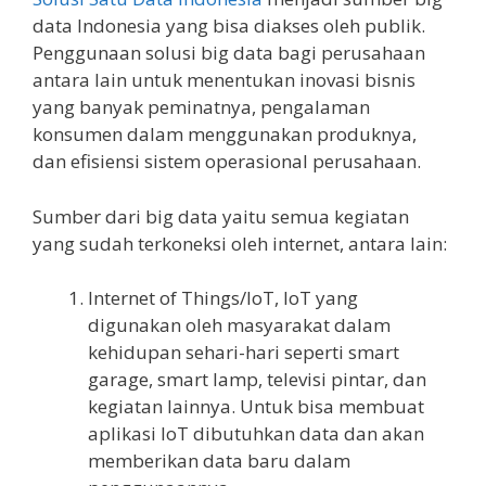
data Indonesia yang bisa diakses oleh publik.
Penggunaan solusi big data bagi perusahaan
antara lain untuk menentukan inovasi bisnis
yang banyak peminatnya, pengalaman
konsumen dalam menggunakan produknya,
dan efisiensi sistem operasional perusahaan.
Sumber dari big data yaitu semua kegiatan
yang sudah terkoneksi oleh internet, antara lain:
Internet of Things/IoT, IoT yang
digunakan oleh masyarakat dalam
kehidupan sehari-hari seperti smart
garage, smart lamp, televisi pintar, dan
kegiatan lainnya. Untuk bisa membuat
aplikasi IoT dibutuhkan data dan akan
memberikan data baru dalam