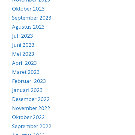
Oktober 2023
September 2023
Agustus 2023
Juli 2023
Juni 2023
Mei 2023
April 2023
Maret 2023
Februari 2023
Januari 2023
Desember 2022
November 2022
Oktober 2022
September 2022