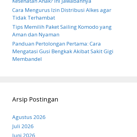
Kesehatan Anak? Ini Jawabannya
Cara Mengurus Izin Distribusi Alkes agar
Tidak Terhambat
Tips Memilih Paket Sailing Komodo yang
Aman dan Nyaman
Panduan Pertolongan Pertama: Cara
Mengatasi Gusi Bengkak Akibat Sakit Gigi
Membandel
Arsip Postingan
Agustus 2026
Juli 2026
Juni 2026