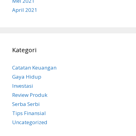
Mei 2021
April 2021
Kategori
Catatan Keuangan
Gaya Hidup
Investasi
Review Produk
Serba Serbi
Tips Finansial
Uncategorized