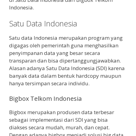
Indonesia.
Satu Data Indonesia
Satu data Indonesia merupakan program yang
digagas oleh pemerintah guna menghasilkan
penyimpanan data yang besar secara
transparan dan bisa dipertanggungjawabkan.
Alasan adanya Satu Data Indonesia (SDI) karena
banyak data dalam bentuk hardcopy maupun
hanya tersimpan secara individu.
Bigbox Telkom Indonesia
Bigbox merupakan produsen data terbesar
sebagai implementasi dari SDI yang bisa
diakses secara mudah, murah, dan cepat.
Dengan adanya bigbox menjadi solusi big data