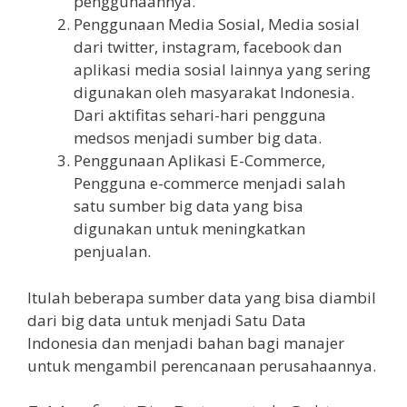
penggunaannya.
Penggunaan Media Sosial, Media sosial
dari twitter, instagram, facebook dan
aplikasi media sosial lainnya yang sering
digunakan oleh masyarakat Indonesia.
Dari aktifitas sehari-hari pengguna
medsos menjadi sumber big data.
Penggunaan Aplikasi E-Commerce,
Pengguna e-commerce menjadi salah
satu sumber big data yang bisa
digunakan untuk meningkatkan
penjualan.
Itulah beberapa sumber data yang bisa diambil
dari big data untuk menjadi Satu Data
Indonesia dan menjadi bahan bagi manajer
untuk mengambil perencanaan perusahaannya.