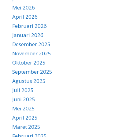
Mei 2026
April 2026
Februari 2026
Januari 2026
Desember 2025
November 2025
Oktober 2025
September 2025
Agustus 2025
Juli 2025
Juni 2025
Mei 2025
April 2025
Maret 2025
Februari 2025