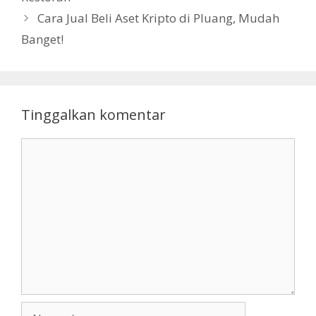
Cara Jual Beli Aset Kripto di Pluang, Mudah
Banget!
Tinggalkan komentar
Komentar
Nama