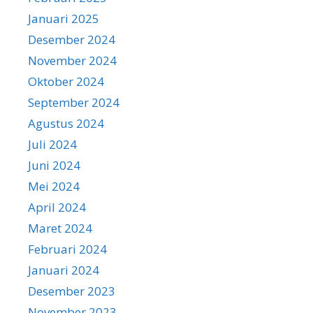
Januari 2025
Desember 2024
November 2024
Oktober 2024
September 2024
Agustus 2024
Juli 2024
Juni 2024
Mei 2024
April 2024
Maret 2024
Februari 2024
Januari 2024
Desember 2023
November 2023