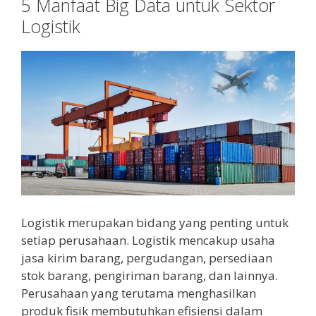
5 Manfaat Big Data untuk Sektor
Logistik
Logistik merupakan bidang yang penting untuk
setiap perusahaan. Logistik mencakup usaha
jasa kirim barang, pergudangan, persediaan
stok barang, pengiriman barang, dan lainnya.
Perusahaan yang terutama menghasilkan
produk fisik membutuhkan efisiensi dalam