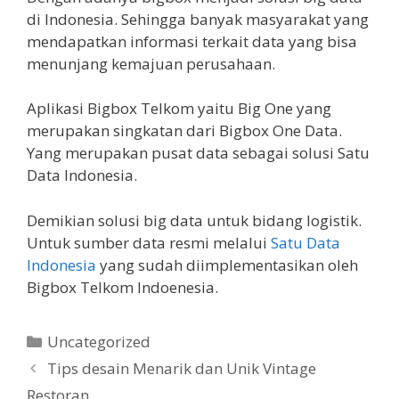
di Indonesia. Sehingga banyak masyarakat yang
mendapatkan informasi terkait data yang bisa
menunjang kemajuan perusahaan.
Aplikasi Bigbox Telkom yaitu Big One yang
merupakan singkatan dari Bigbox One Data.
Yang merupakan pusat data sebagai solusi Satu
Data Indonesia.
Demikian solusi big data untuk bidang logistik.
Untuk sumber data resmi melalui
Satu Data
Indonesia
yang sudah diimplementasikan oleh
Bigbox Telkom Indoenesia.
Kategori
Uncategorized
Tips desain Menarik dan Unik Vintage
Restoran