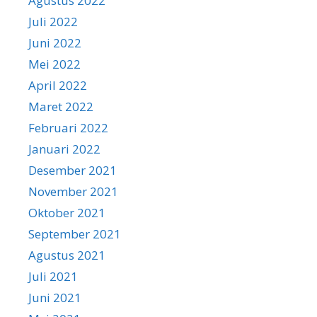
Agustus 2022
Juli 2022
Juni 2022
Mei 2022
April 2022
Maret 2022
Februari 2022
Januari 2022
Desember 2021
November 2021
Oktober 2021
September 2021
Agustus 2021
Juli 2021
Juni 2021