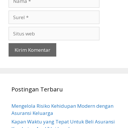
Surel
Situs
web
Postingan Terbaru
Mengelola Risiko Kehidupan Modern dengan
Asuransi Keluarga
Kapan Waktu yang Tepat Untuk Beli Asuransi