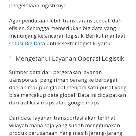
pengelolaan logistiknya.
Agar pendataan lebih transparansi, cepat, dan
efisien. Sehingga memerlukan big data yang
menunjang kelancaran logistik. Berikut manfaat
solusi Big Data
untuk sektor logistik, yaitu:
1. Mengetahui Layanan Operasi Logistik
Sumber data dari pergerakan layanan
transportasi pengiriman barang ke berbagai
daerah maupun global menjadi satu pusat yang
bisa mencakup data global. Data ini didapatkan
dari aplikasi maps atau google maps.
Dari data layanan transportasi akan terlihat
wilayah mana saja yang sudah menggunakan
produk perusahaan. Yang masih jarang-jarang