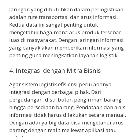
Jaringan yang dibutuhkan dalam perlogistikan
adalah rute transportasi dan arus informasi.
Kedua data ini sangat penting untuk
mengetahui bagaimana arus produk tersebar
luas di masyarakat. Dengan jaringan informasi
yang banyak akan memberikan informasi yang
penting guna meningkatkan layanan logistik.
4. Integrasi dengan Mitra Bisnis
Agar sistem logistik efisiensi perlu adanya
integrasi dengan berbagai pihak. Dari
pergudangan, distributor, pengiriman barang,
hingga persediaan barang. Pendataan dan arus
informasi tidak harus dilakukan secara manual.
Dengan adanya big data bisa mengetahui arus
barang dengan real time lewat aplikasi atau