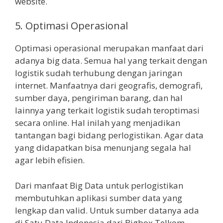
website.
5. Optimasi Operasional
Optimasi operasional merupakan manfaat dari
adanya big data. Semua hal yang terkait dengan
logistik sudah terhubung dengan jaringan
internet. Manfaatnya dari geografis, demografi,
sumber daya, pengiriman barang, dan hal
lainnya yang terkait logistik sudah teroptimasi
secara online. Hal inilah yang menjadikan
tantangan bagi bidang perlogistikan. Agar data
yang didapatkan bisa menunjang segala hal
agar lebih efisien.
Dari manfaat Big Data untuk perlogistikan
membutuhkan aplikasi sumber data yang
lengkap dan valid. Untuk sumber datanya ada
di Satu Data Indonesia dari Bigbox Telkom