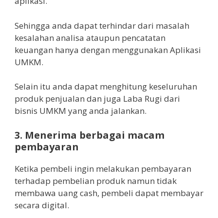
aplikasi.
Sehingga anda dapat terhindar dari masalah
kesalahan analisa ataupun pencatatan
keuangan hanya dengan menggunakan Aplikasi
UMKM.
Selain itu anda dapat menghitung keseluruhan
produk penjualan dan juga Laba Rugi dari
bisnis UMKM yang anda jalankan.
3. Menerima berbagai macam
pembayaran
Ketika pembeli ingin melakukan pembayaran
terhadap pembelian produk namun tidak
membawa uang cash, pembeli dapat membayar
secara digital.