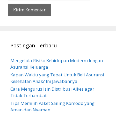
Postingan Terbaru
Mengelola Risiko Kehidupan Modern dengan
Asuransi Keluarga
Kapan Waktu yang Tepat Untuk Beli Asuransi
Kesehatan Anak? Ini Jawabannya
Cara Mengurus Izin Distribusi Alkes agar
Tidak Terhambat
Tips Memilih Paket Sailing Komodo yang
Aman dan Nyaman