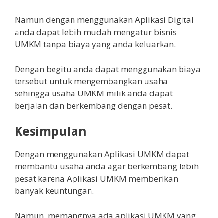
Namun dengan menggunakan Aplikasi Digital
anda dapat lebih mudah mengatur bisnis
UMKM tanpa biaya yang anda keluarkan.
Dengan begitu anda dapat menggunakan biaya
tersebut untuk mengembangkan usaha
sehingga usaha UMKM milik anda dapat
berjalan dan berkembang dengan pesat.
Kesimpulan
Dengan menggunakan Aplikasi UMKM dapat
membantu usaha anda agar berkembang lebih
pesat karena Aplikasi UMKM memberikan
banyak keuntungan.
Namun, memangnya ada aplikasi UMKM yang