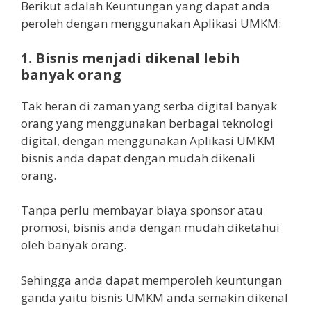
Berikut adalah Keuntungan yang dapat anda
peroleh dengan menggunakan Aplikasi UMKM:
1. Bisnis menjadi dikenal lebih
banyak orang
Tak heran di zaman yang serba digital banyak
orang yang menggunakan berbagai teknologi
digital, dengan menggunakan Aplikasi UMKM
bisnis anda dapat dengan mudah dikenali
orang.
Tanpa perlu membayar biaya sponsor atau
promosi, bisnis anda dengan mudah diketahui
oleh banyak orang.
Sehingga anda dapat memperoleh keuntungan
ganda yaitu bisnis UMKM anda semakin dikenal