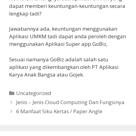
dapat memberi keuntungan-keuntungan secara
lengkap tadi?
Jawabannya ada, keuntungan menggunakan
Aplikasi UMKM tadi dapat anda peroleh dengan
menggunakan Aplikasi Super app GoBiz,
Sesuai namanya GoBiz adalah salah satu
aplikasi yang dikembangkan oleh PT Aplikasi
Karya Anak Bangsa atau Gojek.
Kategori
Uncategorized
Jenis – Jenis Cloud Computing Dan Fungsinya
6 Manfaat Siku Kertas / Paper Angle