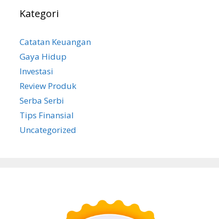
Kategori
Catatan Keuangan
Gaya Hidup
Investasi
Review Produk
Serba Serbi
Tips Finansial
Uncategorized