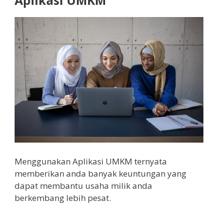
Menggunakan Aplikasi UMKM ternyata
memberikan anda banyak keuntungan yang
dapat membantu usaha milik anda
berkembang lebih pesat.