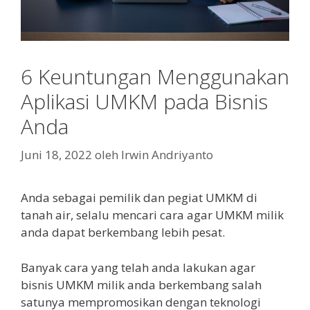
6 Keuntungan Menggunakan
Aplikasi UMKM pada Bisnis
Anda
Juni 18, 2022
oleh
Irwin Andriyanto
Anda sebagai pemilik dan pegiat UMKM di
tanah air, selalu mencari cara agar UMKM milik
anda dapat berkembang lebih pesat.
Banyak cara yang telah anda lakukan agar
bisnis UMKM milik anda berkembang salah
satunya mempromosikan dengan teknologi