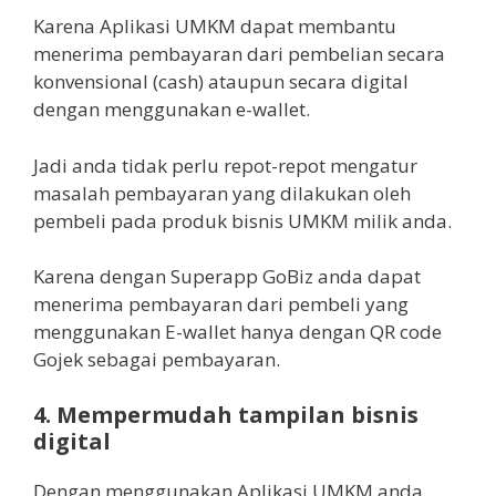
Karena Aplikasi UMKM dapat membantu
menerima pembayaran dari pembelian secara
konvensional (cash) ataupun secara digital
dengan menggunakan e-wallet.
Jadi anda tidak perlu repot-repot mengatur
masalah pembayaran yang dilakukan oleh
pembeli pada produk bisnis UMKM milik anda.
Karena dengan Superapp GoBiz anda dapat
menerima pembayaran dari pembeli yang
menggunakan E-wallet hanya dengan QR code
Gojek sebagai pembayaran.
4. Mempermudah tampilan bisnis
digital
Dengan menggunakan Aplikasi UMKM anda