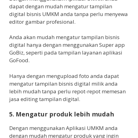
dapat dengan mudah mengatur tampilan
digital bisnis UMKM anda tanpa perlu menyewa
editor gambar profesional.
Anda akan mudah mengatur tampilan bisnis
digital hanya dengan menggunakan Super app
GoBiz, seperti pada tampilan layanan aplikasi
GoFood.
Hanya dengan mengupload foto anda dapat
mengatur tampilan bisnis digital milik anda
lebih mudah tanpa perlu repot-repot memesan
jasa editing tampilan digital.
5. Mengatur produk lebih mudah
Dengan menggunakan Aplikasi UMKM anda
dengan mudah mengatur produk yang ingin