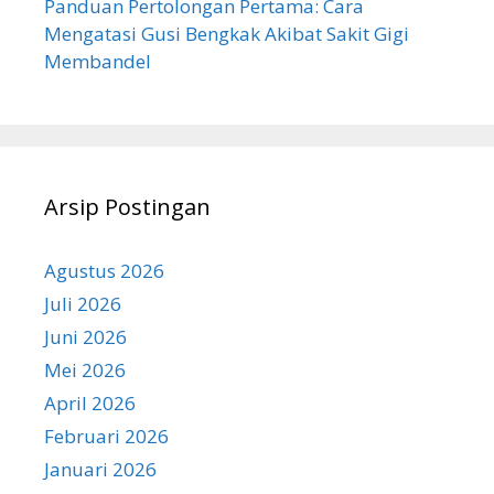
Panduan Pertolongan Pertama: Cara
Mengatasi Gusi Bengkak Akibat Sakit Gigi
Membandel
Arsip Postingan
Agustus 2026
Juli 2026
Juni 2026
Mei 2026
April 2026
Februari 2026
Januari 2026