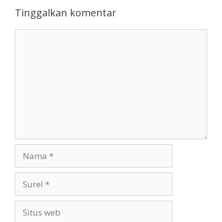
Tinggalkan komentar
Komentar
Nama
Surel
Situs
web