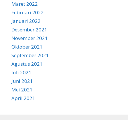
Maret 2022
Februari 2022
Januari 2022
Desember 2021
November 2021
Oktober 2021
September 2021
Agustus 2021
Juli 2021
Juni 2021
Mei 2021
April 2021