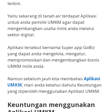
terkini.
Yaitu sekarang di tanah air terdapat Aplikasi
untuk anda pemilik UMKM agar dapat
mengembangkan usaha milik anda melalui
sektor digital.
Aplikasi tersebut bernama Super app GoBiz
yang dapat anda mengelola, mengatur,
mempromosikan dan mengembangkan bisnis
UMKM milik anda.
Namun sebelum jauh kita membahas
Aplikasi
UMKM
, mari anda ketahui dahulu Keuntungan
yang diperoleh menggunakan Aplikasi UMKM.
Keuntungan menggunakan
Aplikasi UMKM