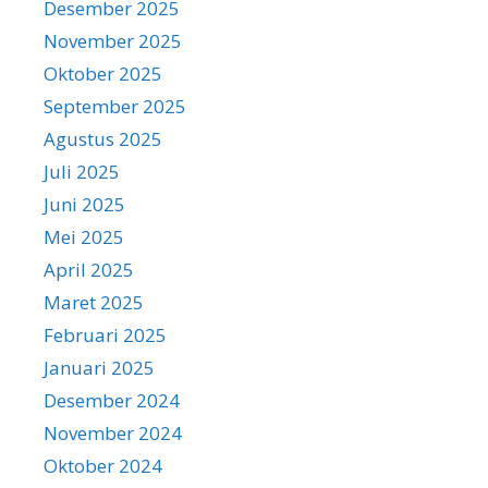
Desember 2025
November 2025
Oktober 2025
September 2025
Agustus 2025
Juli 2025
Juni 2025
Mei 2025
April 2025
Maret 2025
Februari 2025
Januari 2025
Desember 2024
November 2024
Oktober 2024