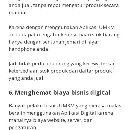
anda jual, tanpa repot mengatur produk secara
manual.
Karena dengan menggunakan Aplikasi UMKM
anda dapat mengatur ketersediaan stok barang
hanya dengan sentuhan jemari di layar
handphone anda.
Jadi tidak perlu ada orang yang kecewa terkait
ketersediaan stok produk dan daftar produk
yang anda jual.
6. Menghemat biaya bisnis digital
Banyak pelaku bisnis UMKM yang merasa malas
beralih menggunakan Aplikasi Digital karena
mahalnya biaya website, server, dan
pengaturan.