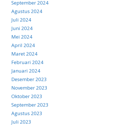
September 2024
Agustus 2024
Juli 2024
Juni 2024
Mei 2024
April 2024
Maret 2024
Februari 2024
Januari 2024
Desember 2023
November 2023
Oktober 2023
September 2023
Agustus 2023
Juli 2023