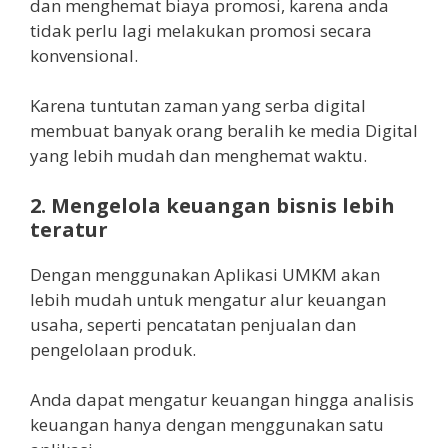
dan menghemat biaya promosi, karena anda
tidak perlu lagi melakukan promosi secara
konvensional.
Karena tuntutan zaman yang serba digital
membuat banyak orang beralih ke media Digital
yang lebih mudah dan menghemat waktu.
2. Mengelola keuangan bisnis lebih
teratur
Dengan menggunakan Aplikasi UMKM akan
lebih mudah untuk mengatur alur keuangan
usaha, seperti pencatatan penjualan dan
pengelolaan produk.
Anda dapat mengatur keuangan hingga analisis
keuangan hanya dengan menggunakan satu