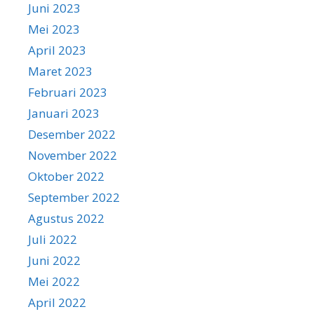
Juni 2023
Mei 2023
April 2023
Maret 2023
Februari 2023
Januari 2023
Desember 2022
November 2022
Oktober 2022
September 2022
Agustus 2022
Juli 2022
Juni 2022
Mei 2022
April 2022