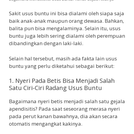
Sakit usus buntu ini bisa dialami oleh siapa saja
baik anak-anak maupun orang dewasa. Bahkan,
balita pun bisa mengalaminya. Selain itu, usus
buntu juga lebih sering dialami oleh perempuan
dibandingkan dengan laki-laki.
Selain hal tersebut, masih ada fakta lain usus
buntu yang perlu diketahui sebagai berikut:
1. Nyeri Pada Betis Bisa Menjadi Salah
Satu Ciri-Ciri Radang Usus Buntu
Bagaimana nyeri betis menjadi salah satu gejala
apendisitis? Pada saat seseorang merasa nyeri
pada perut kanan bawahnya, dia akan secara
otomatis mengangkat kakinya.