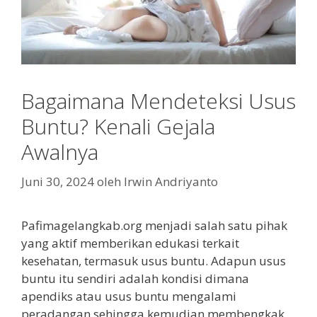
Bagaimana Mendeteksi Usus
Buntu? Kenali Gejala
Awalnya
Juni 30, 2024
oleh
Irwin Andriyanto
Pafimagelangkab.org menjadi salah satu pihak
yang aktif memberikan edukasi terkait
kesehatan, termasuk usus buntu. Adapun usus
buntu itu sendiri adalah kondisi dimana
apendiks atau usus buntu mengalami
peradangan sehingga kemudian membengkak.