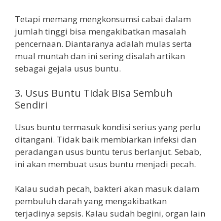
Tetapi memang mengkonsumsi cabai dalam
jumlah tinggi bisa mengakibatkan masalah
pencernaan. Diantaranya adalah mulas serta
mual muntah dan ini sering disalah artikan
sebagai gejala usus buntu.
3. Usus Buntu Tidak Bisa Sembuh
Sendiri
Usus buntu termasuk kondisi serius yang perlu
ditangani. Tidak baik membiarkan infeksi dan
peradangan usus buntu terus berlanjut. Sebab,
ini akan membuat usus buntu menjadi pecah.
Kalau sudah pecah, bakteri akan masuk dalam
pembuluh darah yang mengakibatkan
terjadinya sepsis. Kalau sudah begini, organ lain