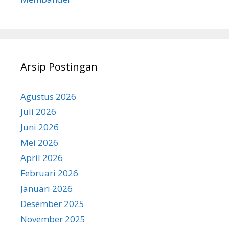
Arsip Postingan
Agustus 2026
Juli 2026
Juni 2026
Mei 2026
April 2026
Februari 2026
Januari 2026
Desember 2025
November 2025