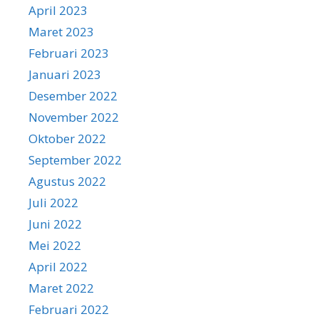
April 2023
Maret 2023
Februari 2023
Januari 2023
Desember 2022
November 2022
Oktober 2022
September 2022
Agustus 2022
Juli 2022
Juni 2022
Mei 2022
April 2022
Maret 2022
Februari 2022