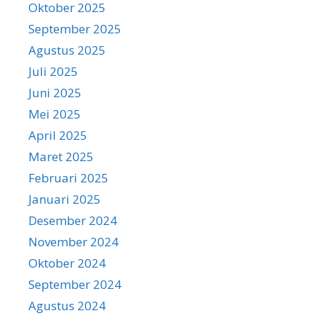
Oktober 2025
September 2025
Agustus 2025
Juli 2025
Juni 2025
Mei 2025
April 2025
Maret 2025
Februari 2025
Januari 2025
Desember 2024
November 2024
Oktober 2024
September 2024
Agustus 2024