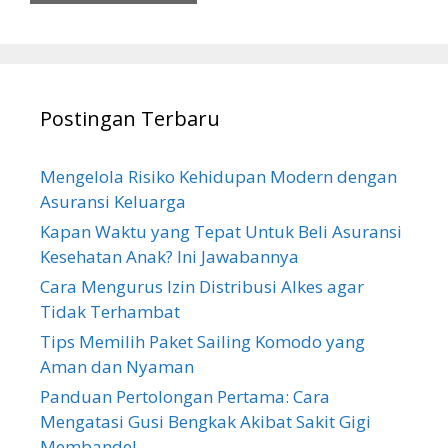
Postingan Terbaru
Mengelola Risiko Kehidupan Modern dengan
Asuransi Keluarga
Kapan Waktu yang Tepat Untuk Beli Asuransi
Kesehatan Anak? Ini Jawabannya
Cara Mengurus Izin Distribusi Alkes agar
Tidak Terhambat
Tips Memilih Paket Sailing Komodo yang
Aman dan Nyaman
Panduan Pertolongan Pertama: Cara
Mengatasi Gusi Bengkak Akibat Sakit Gigi
Membandel