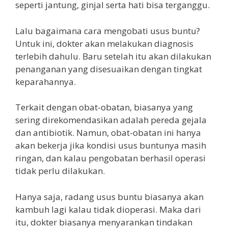
seperti jantung, ginjal serta hati bisa terganggu.
Lalu bagaimana cara mengobati usus buntu?
Untuk ini, dokter akan melakukan diagnosis
terlebih dahulu. Baru setelah itu akan dilakukan
penanganan yang disesuaikan dengan tingkat
keparahannya.
Terkait dengan obat-obatan, biasanya yang
sering direkomendasikan adalah pereda gejala
dan antibiotik. Namun, obat-obatan ini hanya
akan bekerja jika kondisi usus buntunya masih
ringan, dan kalau pengobatan berhasil operasi
tidak perlu dilakukan.
Hanya saja, radang usus buntu biasanya akan
kambuh lagi kalau tidak dioperasi. Maka dari
itu, dokter biasanya menyarankan tindakan