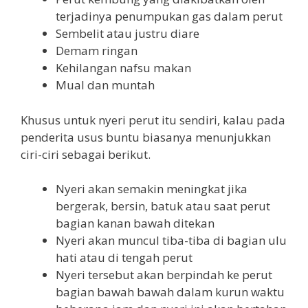
terjadinya penumpukan gas dalam perut
Sembelit atau justru diare
Demam ringan
Kehilangan nafsu makan
Mual dan muntah
Khusus untuk nyeri perut itu sendiri, kalau pada
penderita usus buntu biasanya menunjukkan
ciri-ciri sebagai berikut.
Nyeri akan semakin meningkat jika
bergerak, bersin, batuk atau saat perut
bagian kanan bawah ditekan
Nyeri akan muncul tiba-tiba di bagian ulu
hati atau di tengah perut
Nyeri tersebut akan berpindah ke perut
bagian bawah bawah dalam kurun waktu