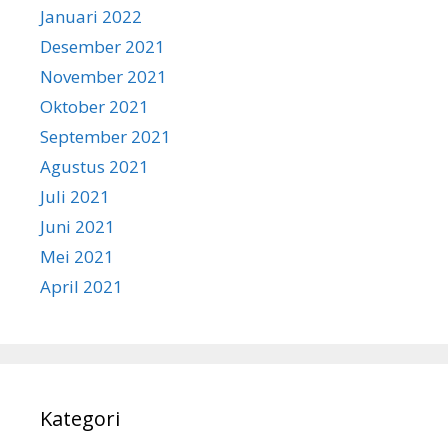
Januari 2022
Desember 2021
November 2021
Oktober 2021
September 2021
Agustus 2021
Juli 2021
Juni 2021
Mei 2021
April 2021
Kategori