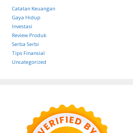
Catatan Keuangan
Gaya Hidup
Investasi
Review Produk
Serba Serbi
Tips Finansial
Uncategorized