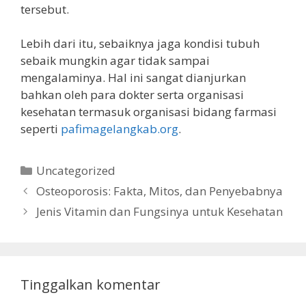
tersebut.
Lebih dari itu, sebaiknya jaga kondisi tubuh
sebaik mungkin agar tidak sampai
mengalaminya. Hal ini sangat dianjurkan
bahkan oleh para dokter serta organisasi
kesehatan termasuk organisasi bidang farmasi
seperti
pafimagelangkab.org
.
Kategori
Uncategorized
Osteoporosis: Fakta, Mitos, dan Penyebabnya
Jenis Vitamin dan Fungsinya untuk Kesehatan
Tinggalkan komentar