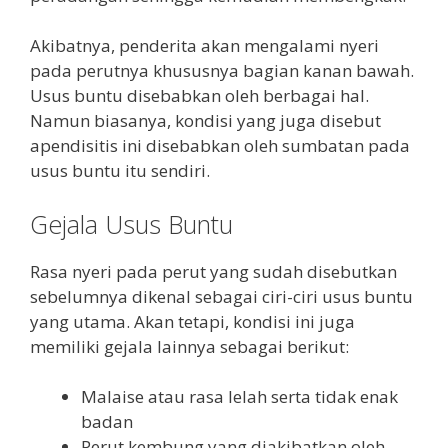
Akibatnya, penderita akan mengalami nyeri
pada perutnya khususnya bagian kanan bawah.
Usus buntu disebabkan oleh berbagai hal.
Namun biasanya, kondisi yang juga disebut
apendisitis ini disebabkan oleh sumbatan pada
usus buntu itu sendiri.
Gejala Usus Buntu
Rasa nyeri pada perut yang sudah disebutkan
sebelumnya dikenal sebagai ciri-ciri usus buntu
yang utama. Akan tetapi, kondisi ini juga
memiliki gejala lainnya sebagai berikut:
Malaise atau rasa lelah serta tidak enak
badan
Perut kembung yang diakibatkan oleh