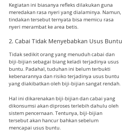
Kegiatan ini biasanya refleks dilakukan guna
meredakan rasa nyeri yang dialaminya. Namun,
tindakan tersebut ternyata bisa memicu rasa
nyeri merambat ke area betis.
2. Cabai Tidak Menyebabkan Usus Buntu
Tidak sedikit orang yang menuduh cabai dan
biji-bijian sebagai biang keladi terjadinya usus
buntu. Padahal, tuduhan ini belum terbukti
kebenarannya dan risiko terjadinya usus buntu
yang diakibatkan oleh biji-bijian sangat rendah.
Hal ini dikarenakan biji-bijian dan cabai yang
dikonsumsi akan diproses terlebih dahulu oleh
sistem pencernaan. Tentunya, biji-bijian
tersebut akan hancur bahkan sebelum
mencapai usus buntu.