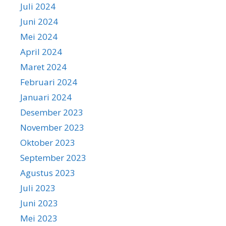
Juli 2024
Juni 2024
Mei 2024
April 2024
Maret 2024
Februari 2024
Januari 2024
Desember 2023
November 2023
Oktober 2023
September 2023
Agustus 2023
Juli 2023
Juni 2023
Mei 2023