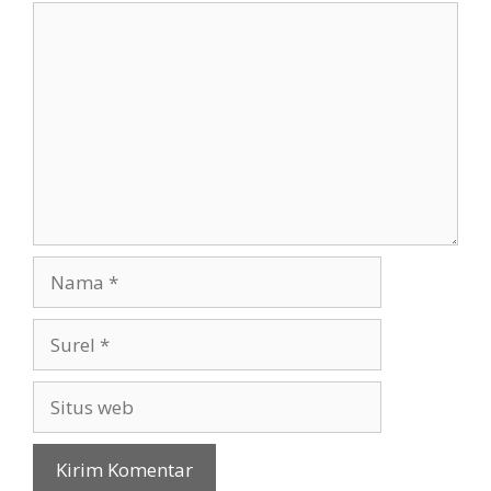
Komentar
Nama
Surel
Situs
web